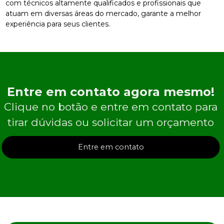
com técnicos altamente qualificados e profissionais que
atuam em diversas áreas do mercado, garante a melhor
experiência para seus clientes.
Entre em contato agora mesmo!
Clique no botão e entre em contato para
tirar dúvidas ou solicitar um orçamento
Entre em contato