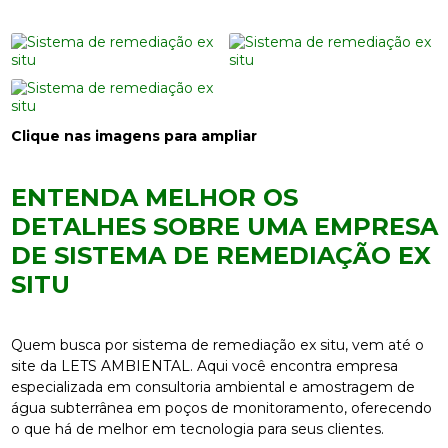
Clique nas imagens para ampliar
ENTENDA MELHOR OS
DETALHES SOBRE UMA EMPRESA
DE SISTEMA DE REMEDIAÇÃO EX
SITU
Quem busca por sistema de remediação ex situ, vem até o
site da LETS AMBIENTAL. Aqui você encontra empresa
especializada em consultoria ambiental e amostragem de
água subterrânea em poços de monitoramento, oferecendo
o que há de melhor em tecnologia para seus clientes.