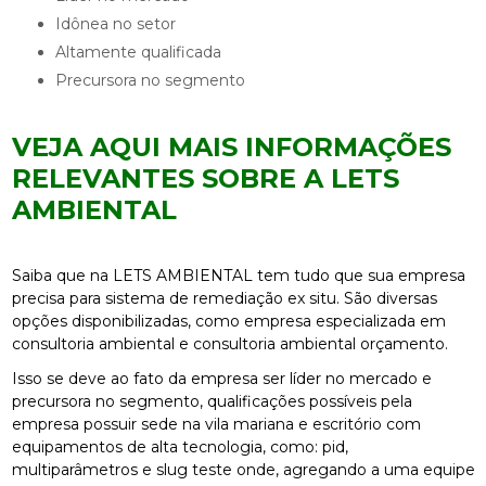
idônea no setor
altamente qualificada
precursora no segmento
VEJA AQUI MAIS INFORMAÇÕES
RELEVANTES SOBRE A LETS
AMBIENTAL
Saiba que na LETS AMBIENTAL tem tudo que sua empresa
precisa para sistema de remediação ex situ. São diversas
opções disponibilizadas, como empresa especializada em
consultoria ambiental e consultoria ambiental orçamento.
Isso se deve ao fato da empresa ser líder no mercado e
precursora no segmento, qualificações possíveis pela
empresa possuir sede na vila mariana e escritório com
equipamentos de alta tecnologia, como: pid,
multiparâmetros e slug teste onde, agregando a uma equipe