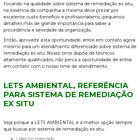
Focando na qualidade sobre sistema de remediação ex situ,
na essência da companhia a mesma deve prezar por
excelente custo-benefício e profissionalismo, pequenos
detalhes mas de grande importância para saber a
procedência e seriedade da organização.
Então, aproveite esta oportunidade, entre em contato agora
mesmo para um atendimento diferenciado sobre sistema de
remediação ex situ. Nosso time dispõe de técnicos
altamente qualificados, não perca a oportunidade de entrar
em contato com o nosso time de atendimento.
LETS AMBIENTAL, REFERÊNCIA
PARA SISTEMA DE REMEDIAÇÃO
EX SITU
Veja porque a LETS AMBIENTAL é a melhor opção sempre
que buscar por sistema de remediação ex situ:
líder no mercado