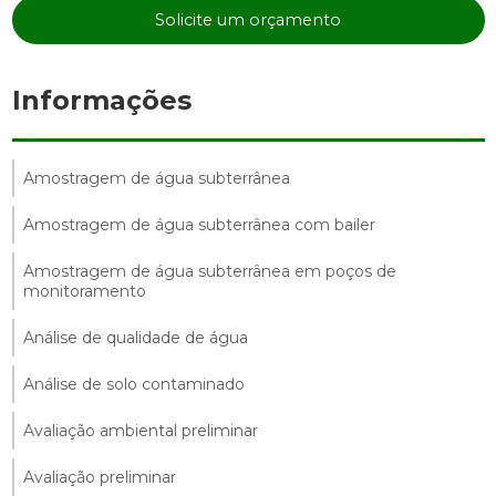
Solicite um orçamento
Informações
Amostragem de água subterrânea
Amostragem de água subterrânea com bailer
Amostragem de água subterrânea em poços de
monitoramento
Análise de qualidade de água
Análise de solo contaminado
Avaliação ambiental preliminar
Avaliação preliminar