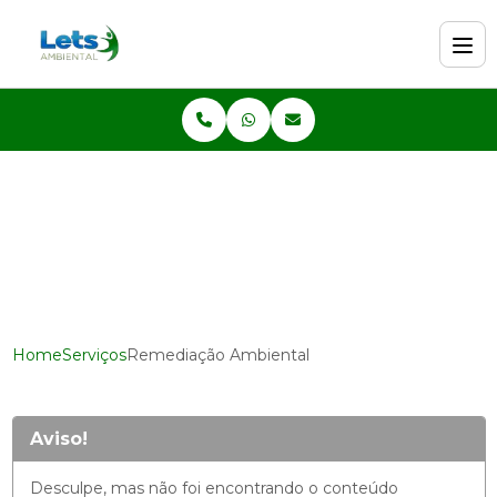
Home
Serviços
Remediação Ambiental
Aviso!
Desculpe, mas não foi encontrando o conteúdo