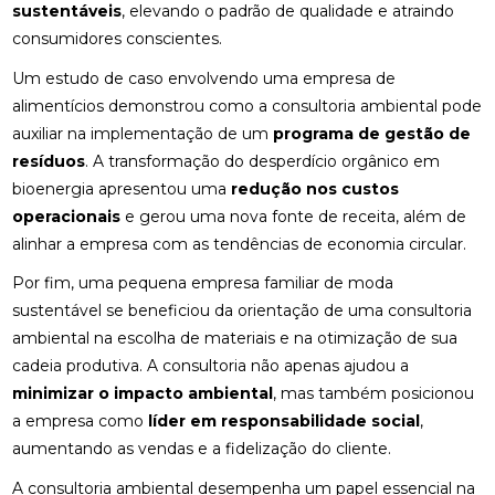
sustentáveis
, elevando o padrão de qualidade e atraindo
consumidores conscientes.
Um estudo de caso envolvendo uma empresa de
alimentícios demonstrou como a consultoria ambiental pode
auxiliar na implementação de um
programa de gestão de
resíduos
. A transformação do desperdício orgânico em
bioenergia apresentou uma
redução nos custos
operacionais
e gerou uma nova fonte de receita, além de
alinhar a empresa com as tendências de economia circular.
Por fim, uma pequena empresa familiar de moda
sustentável se beneficiou da orientação de uma consultoria
ambiental na escolha de materiais e na otimização de sua
cadeia produtiva. A consultoria não apenas ajudou a
minimizar o impacto ambiental
, mas também posicionou
a empresa como
líder em responsabilidade social
,
aumentando as vendas e a fidelização do cliente.
A consultoria ambiental desempenha um papel essencial na