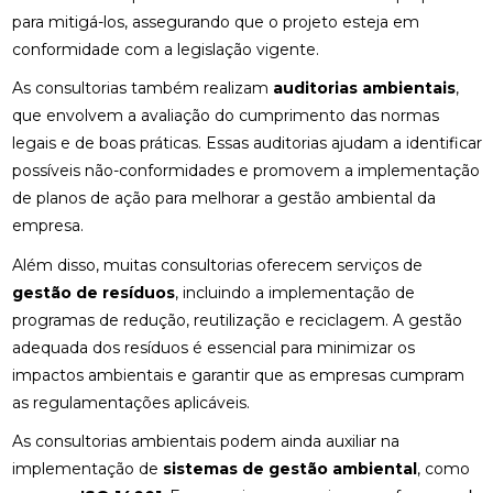
para mitigá-los, assegurando que o projeto esteja em
conformidade com a legislação vigente.
As consultorias também realizam
auditorias ambientais
,
que envolvem a avaliação do cumprimento das normas
legais e de boas práticas. Essas auditorias ajudam a identificar
possíveis não-conformidades e promovem a implementação
de planos de ação para melhorar a gestão ambiental da
empresa.
Além disso, muitas consultorias oferecem serviços de
gestão de resíduos
, incluindo a implementação de
programas de redução, reutilização e reciclagem. A gestão
adequada dos resíduos é essencial para minimizar os
impactos ambientais e garantir que as empresas cumpram
as regulamentações aplicáveis.
As consultorias ambientais podem ainda auxiliar na
implementação de
sistemas de gestão ambiental
, como