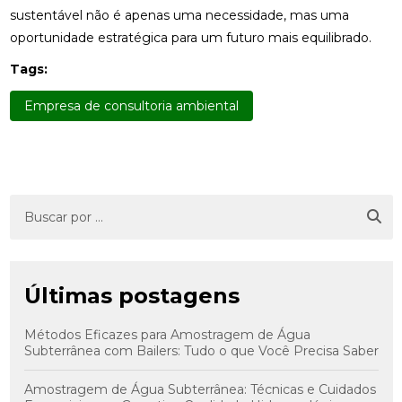
sustentável não é apenas uma necessidade, mas uma
oportunidade estratégica para um futuro mais equilibrado.
Tags:
Empresa de consultoria ambiental
Últimas postagens
Métodos Eficazes para Amostragem de Água
Subterrânea com Bailers: Tudo o que Você Precisa Saber
Amostragem de Água Subterrânea: Técnicas e Cuidados