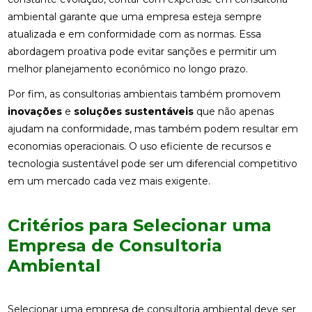
ambiental garante que uma empresa esteja sempre
atualizada e em conformidade com as normas. Essa
abordagem proativa pode evitar sanções e permitir um
melhor planejamento econômico no longo prazo.
Por fim, as consultorias ambientais também promovem
inovações
e
soluções sustentáveis
que não apenas
ajudam na conformidade, mas também podem resultar em
economias operacionais. O uso eficiente de recursos e
tecnologia sustentável pode ser um diferencial competitivo
em um mercado cada vez mais exigente.
Critérios para Selecionar uma
Empresa de Consultoria
Ambiental
Selecionar uma empresa de consultoria ambiental deve ser