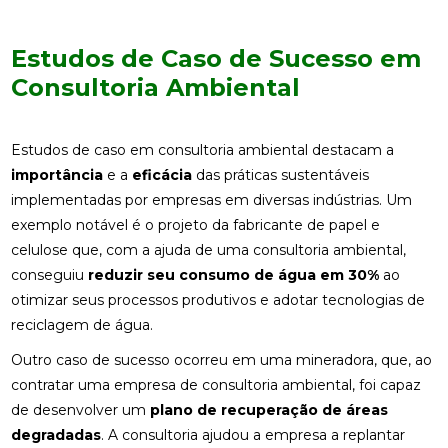
Estudos de Caso de Sucesso em
Consultoria Ambiental
Estudos de caso em consultoria ambiental destacam a
importância
e a
eficácia
das práticas sustentáveis
implementadas por empresas em diversas indústrias. Um
exemplo notável é o projeto da fabricante de papel e
celulose que, com a ajuda de uma consultoria ambiental,
conseguiu
reduzir seu consumo de água em 30%
ao
otimizar seus processos produtivos e adotar tecnologias de
reciclagem de água.
Outro caso de sucesso ocorreu em uma mineradora, que, ao
contratar uma empresa de consultoria ambiental, foi capaz
de desenvolver um
plano de recuperação de áreas
degradadas
. A consultoria ajudou a empresa a replantar