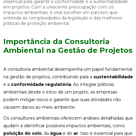
essencial para garantir a conformidade e a sustentabilidade
em projetos. Com a crescente preocupação com os
impactos ambientais, é vital escolher um parceiro que
entenda as complexidades da legislação e das melhores
práticas de proteção ambiental.
Importância da Consultoria
Ambiental na Gestão de Projetos
A consultoria ambiental desempenha um papel fundamental
na gestão de projetos, contribuindo para a
sustentabilidade
e a
conformidade regulatória
. Ao integrar práticas
ambientais desde o início de um projeto, as empresas
podem mitigar riscos e garantir que suas atividades não
causem danos ao meio ambiente.
Os consultores ambientais oferecem análises detalhadas que
ajudam a identificar possíveis impactos ambientais, como
poluição do solo
, da
água
e do
ar
. Isso é essencial para que