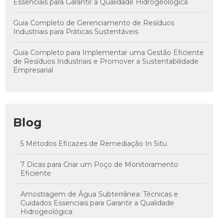
Essenciais para Garantir a Qualidade Hidrogeológica
Guia Completo de Gerenciamento de Resíduos
Industriais para Práticas Sustentáveis
Guia Completo para Implementar uma Gestão Eficiente
de Resíduos Industriais e Promover a Sustentabilidade
Empresarial
Blog
5 Métodos Eficazes de Remediação In Situ
7 Dicas para Criar um Poço de Monitoramento
Eficiente
Amostragem de Água Subterrânea: Técnicas e
Cuidados Essenciais para Garantir a Qualidade
Hidrogeológica