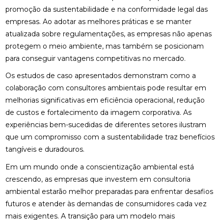
promoção da sustentabilidade e na conformidade legal das
empresas. Ao adotar as melhores práticas e se manter
atualizada sobre regulamentações, as empresas não apenas
protegem o meio ambiente, mas também se posicionam
para conseguir vantagens competitivas no mercado.
Os estudos de caso apresentados demonstram como a
colaboração com consultores ambientais pode resultar em
melhorias significativas em eficiência operacional, redução
de custos e fortalecimento da imagem corporativa. As
experiências bem-sucedidas de diferentes setores ilustram
que um compromisso com a sustentabilidade traz benefícios
tangíveis e duradouros.
Em um mundo onde a conscientização ambiental está
crescendo, as empresas que investem em consultoria
ambiental estarão melhor preparadas para enfrentar desafios
futuros e atender às demandas de consumidores cada vez
mais exigentes. A transição para um modelo mais