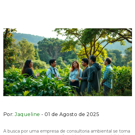
Ambiental para Seu Projeto
Por:
Jaqueline
- 01 de Agosto de 2025
A busca por uma empresa de consultoria ambiental se torna