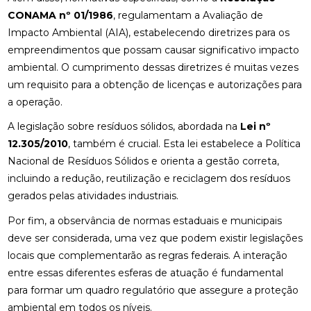
CONAMA nº 01/1986
, regulamentam a Avaliação de
Impacto Ambiental (AIA), estabelecendo diretrizes para os
empreendimentos que possam causar significativo impacto
ambiental. O cumprimento dessas diretrizes é muitas vezes
um requisito para a obtenção de licenças e autorizações para
a operação.
A legislação sobre resíduos sólidos, abordada na
Lei nº
12.305/2010
, também é crucial. Esta lei estabelece a Política
Nacional de Resíduos Sólidos e orienta a gestão correta,
incluindo a redução, reutilização e reciclagem dos resíduos
gerados pelas atividades industriais.
Por fim, a observância de normas estaduais e municipais
deve ser considerada, uma vez que podem existir legislações
locais que complementarão as regras federais. A interação
entre essas diferentes esferas de atuação é fundamental
para formar um quadro regulatório que assegure a proteção
ambiental em todos os níveis.