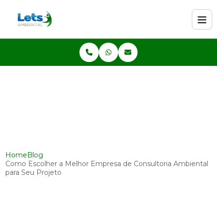
Home
Blog
Como Escolher a Melhor Empresa de Consultoria Ambiental
para Seu Projeto
Como Escolher a Melhor
Empresa de Consultoria