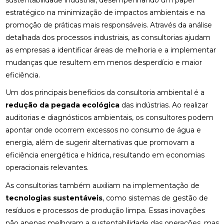
estratégico na minimização de impactos ambientais e na
promoção de práticas mais responsáveis. Através da análise
detalhada dos processos industriais, as consultorias ajudam
as empresas a identificar áreas de melhoria e a implementar
mudanças que resultem em menos desperdício e maior
eficiência.
Um dos principais benefícios da consultoria ambiental é a
redução da pegada ecológica
das indústrias. Ao realizar
auditorias e diagnósticos ambientais, os consultores podem
apontar onde ocorrem excessos no consumo de água e
energia, além de sugerir alternativas que promovam a
eficiência energética e hídrica, resultando em economias
operacionais relevantes.
As consultorias também auxiliam na implementação de
tecnologias sustentáveis
, como sistemas de gestão de
resíduos e processos de produção limpa. Essas inovações
não apenas melhoram a sustentabilidade das operações, mas