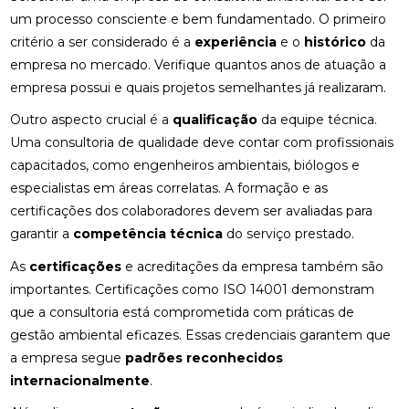
um processo consciente e bem fundamentado. O primeiro
critério a ser considerado é a
experiência
e o
histórico
da
empresa no mercado. Verifique quantos anos de atuação a
empresa possui e quais projetos semelhantes já realizaram.
Outro aspecto crucial é a
qualificação
da equipe técnica.
Uma consultoria de qualidade deve contar com profissionais
capacitados, como engenheiros ambientais, biólogos e
especialistas em áreas correlatas. A formação e as
certificações dos colaboradores devem ser avaliadas para
garantir a
competência técnica
do serviço prestado.
As
certificações
e acreditações da empresa também são
importantes. Certificações como ISO 14001 demonstram
que a consultoria está comprometida com práticas de
gestão ambiental eficazes. Essas credenciais garantem que
a empresa segue
padrões reconhecidos
internacionalmente
.