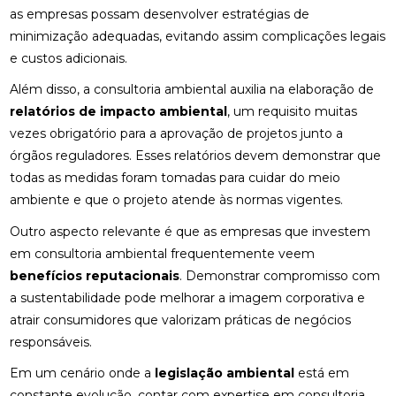
as empresas possam desenvolver estratégias de
minimização adequadas, evitando assim complicações legais
e custos adicionais.
Além disso, a consultoria ambiental auxilia na elaboração de
relatórios de impacto ambiental
, um requisito muitas
vezes obrigatório para a aprovação de projetos junto a
órgãos reguladores. Esses relatórios devem demonstrar que
todas as medidas foram tomadas para cuidar do meio
ambiente e que o projeto atende às normas vigentes.
Outro aspecto relevante é que as empresas que investem
em consultoria ambiental frequentemente veem
benefícios reputacionais
. Demonstrar compromisso com
a sustentabilidade pode melhorar a imagem corporativa e
atrair consumidores que valorizam práticas de negócios
responsáveis.
Em um cenário onde a
legislação ambiental
está em
constante evolução, contar com expertise em consultoria