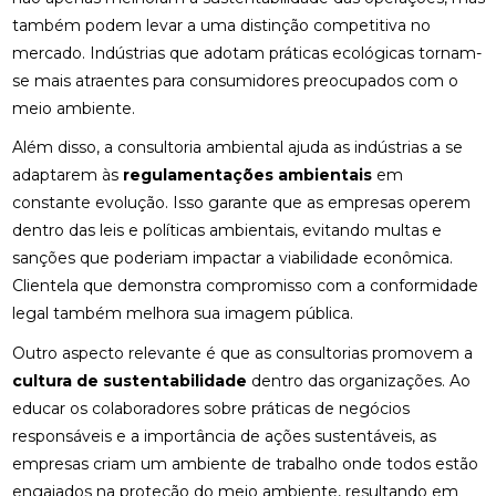
também podem levar a uma distinção competitiva no
mercado. Indústrias que adotam práticas ecológicas tornam-
se mais atraentes para consumidores preocupados com o
meio ambiente.
Além disso, a consultoria ambiental ajuda as indústrias a se
adaptarem às
regulamentações ambientais
em
constante evolução. Isso garante que as empresas operem
dentro das leis e políticas ambientais, evitando multas e
sanções que poderiam impactar a viabilidade econômica.
Clientela que demonstra compromisso com a conformidade
legal também melhora sua imagem pública.
Outro aspecto relevante é que as consultorias promovem a
cultura de sustentabilidade
dentro das organizações. Ao
educar os colaboradores sobre práticas de negócios
responsáveis e a importância de ações sustentáveis, as
empresas criam um ambiente de trabalho onde todos estão
engajados na proteção do meio ambiente, resultando em