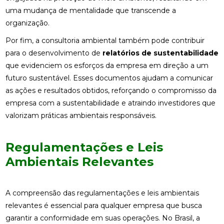
uma mudança de mentalidade que transcende a
organização.
Por fim, a consultoria ambiental também pode contribuir
para o desenvolvimento de
relatórios de sustentabilidade
que evidenciem os esforços da empresa em direção a um
futuro sustentável. Esses documentos ajudam a comunicar
as ações e resultados obtidos, reforçando o compromisso da
empresa com a sustentabilidade e atraindo investidores que
valorizam práticas ambientais responsáveis.
Regulamentações e Leis
Ambientais Relevantes
A compreensão das regulamentações e leis ambientais
relevantes é essencial para qualquer empresa que busca
garantir a conformidade em suas operações. No Brasil, a