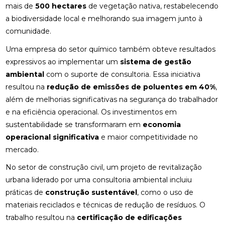
mais de
500 hectares
de vegetação nativa, restabelecendo
a biodiversidade local e melhorando sua imagem junto à
comunidade.
Uma empresa do setor químico também obteve resultados
expressivos ao implementar um
sistema de gestão
ambiental
com o suporte de consultoria. Essa iniciativa
resultou na
redução de emissões de poluentes em 40%
,
além de melhorias significativas na segurança do trabalhador
e na eficiência operacional. Os investimentos em
sustentabilidade se transformaram em
economia
operacional significativa
e maior competitividade no
mercado.
No setor de construção civil, um projeto de revitalização
urbana liderado por uma consultoria ambiental incluiu
práticas de
construção sustentável
, como o uso de
materiais reciclados e técnicas de redução de resíduos. O
trabalho resultou na
certificação de edificações