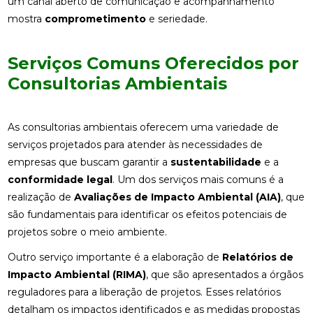
um canal aberto de comunicação e acompanhamento
mostra
comprometimento
e seriedade.
Serviços Comuns Oferecidos por
Consultorias Ambientais
As consultorias ambientais oferecem uma variedade de
serviços projetados para atender às necessidades de
empresas que buscam garantir a
sustentabilidade
e a
conformidade legal
. Um dos serviços mais comuns é a
realização de
Avaliações de Impacto Ambiental (AIA)
, que
são fundamentais para identificar os efeitos potenciais de
projetos sobre o meio ambiente.
Outro serviço importante é a elaboração de
Relatórios de
Impacto Ambiental (RIMA)
, que são apresentados a órgãos
reguladores para a liberação de projetos. Esses relatórios
detalham os impactos identificados e as medidas propostas