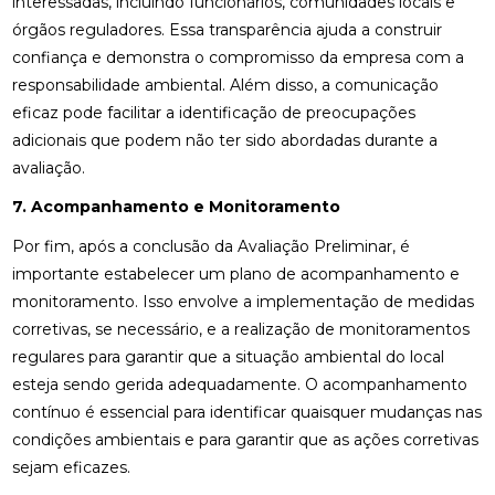
interessadas, incluindo funcionários, comunidades locais e
órgãos reguladores. Essa transparência ajuda a construir
confiança e demonstra o compromisso da empresa com a
responsabilidade ambiental. Além disso, a comunicação
eficaz pode facilitar a identificação de preocupações
adicionais que podem não ter sido abordadas durante a
avaliação.
7. Acompanhamento e Monitoramento
Por fim, após a conclusão da Avaliação Preliminar, é
importante estabelecer um plano de acompanhamento e
monitoramento. Isso envolve a implementação de medidas
corretivas, se necessário, e a realização de monitoramentos
regulares para garantir que a situação ambiental do local
esteja sendo gerida adequadamente. O acompanhamento
contínuo é essencial para identificar quaisquer mudanças nas
condições ambientais e para garantir que as ações corretivas
sejam eficazes.