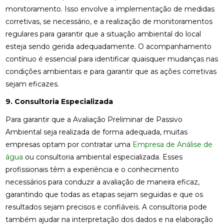
monitoramento. Isso envolve a implementação de medidas
corretivas, se necessário, e a realização de monitoramentos
regulares para garantir que a situação ambiental do local
esteja sendo gerida adequadamente. O acompanhamento
contínuo é essencial para identificar quaisquer mudanças nas
condições ambientais e para garantir que as ações corretivas
sejam eficazes.
9. Consultoria Especializada
Para garantir que a Avaliação Preliminar de Passivo
Ambiental seja realizada de forma adequada, muitas
empresas optam por contratar uma
Empresa de Análise de
água
ou consultoria ambiental especializada. Esses
profissionais têm a experiência e o conhecimento
necessários para conduzir a avaliação de maneira eficaz,
garantindo que todas as etapas sejam seguidas e que os
resultados sejam precisos e confiáveis. A consultoria pode
também ajudar na interpretação dos dados e na elaboração