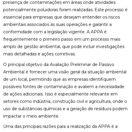
presença de contaminações em áreas onde atividades
potencialmente poluidoras foram realizadas. Este processo é
essencial para empresas que desejam entender os riscos
ambientais associados às suas operações e garantir a
conformidade com a legislação vigente. A APPA é
frequentemente o primeiro passo em um processo mais
amplo de gestão ambiental, que pode incluir investigações
mais detalhadas e ações corretivas.
O principal objetivo da Avaliação Preliminar de Passivo
Ambiental é fornecer uma visão geral da situação ambiental
de um local, permitindo que as empresas identifiquem
possíveis fontes de contaminação e avaliem a necessidade
de ações adicionais. Isso é especialmente relevante em
setores como indústria, construção civil e agricultura, onde o
uso de substâncias químicas e a geração de resíduos podem
impactar o meio ambiente.
Uma das principais razões para a realização da APPA é a