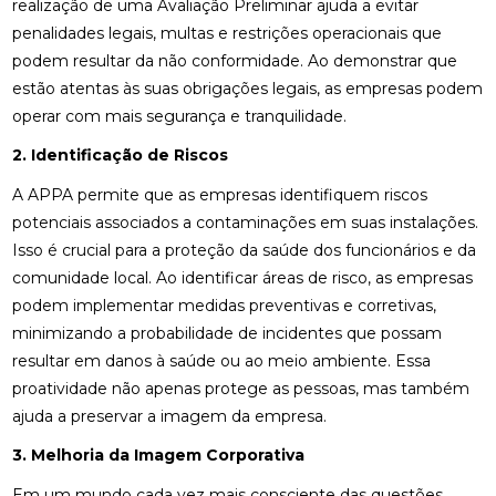
realização de uma Avaliação Preliminar ajuda a evitar
penalidades legais, multas e restrições operacionais que
podem resultar da não conformidade. Ao demonstrar que
estão atentas às suas obrigações legais, as empresas podem
operar com mais segurança e tranquilidade.
2. Identificação de Riscos
A APPA permite que as empresas identifiquem riscos
potenciais associados a contaminações em suas instalações.
Isso é crucial para a proteção da saúde dos funcionários e da
comunidade local. Ao identificar áreas de risco, as empresas
podem implementar medidas preventivas e corretivas,
minimizando a probabilidade de incidentes que possam
resultar em danos à saúde ou ao meio ambiente. Essa
proatividade não apenas protege as pessoas, mas também
ajuda a preservar a imagem da empresa.
3. Melhoria da Imagem Corporativa
Em um mundo cada vez mais consciente das questões