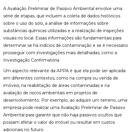
A Avaliação Preliminar de Passivo Ambiental envolve uma
série de etapas, que incluem a coleta de dados históricos
sobre o uso do solo, a análise de informações sobre
substâncias químicas utilizadas e a realização de inspeções
visuais no local. Essas informações são fundamentais para
determinar se há indícios de contaminação e se é necessário
prosseguir com investigações mais detalhadas, como a
Investigação Confirmatória.
Um aspecto relevante da APPA é que ela pode ser aplicada
em diferentes contextos, como na compra ou venda de
imóveis, na reabilitação de áreas contaminadas e na
avaliação de riscos ambientais em projetos de
desenvolvimento. Por exemplo, ao adquirir um terreno, uma
empresa pode realizar uma Avaliação Preliminar de Passivo
Ambiental para garantir que não haja passivos ocultos que
possam afetar o valor do imóvel ou resultar em custos
adicionais no futuro.