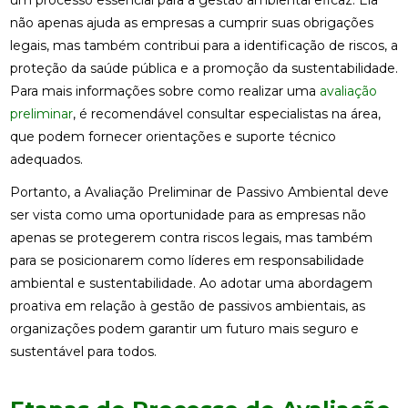
um processo essencial para a gestão ambiental eficaz. Ela
não apenas ajuda as empresas a cumprir suas obrigações
legais, mas também contribui para a identificação de riscos, a
proteção da saúde pública e a promoção da sustentabilidade.
Para mais informações sobre como realizar uma
avaliação
preliminar
, é recomendável consultar especialistas na área,
que podem fornecer orientações e suporte técnico
adequados.
Portanto, a Avaliação Preliminar de Passivo Ambiental deve
ser vista como uma oportunidade para as empresas não
apenas se protegerem contra riscos legais, mas também
para se posicionarem como líderes em responsabilidade
ambiental e sustentabilidade. Ao adotar uma abordagem
proativa em relação à gestão de passivos ambientais, as
organizações podem garantir um futuro mais seguro e
sustentável para todos.