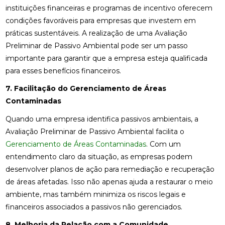
instituições financeiras e programas de incentivo oferecem
condições favoráveis para empresas que investem em
práticas sustentáveis. A realização de uma Avaliação
Preliminar de Passivo Ambiental pode ser um passo
importante para garantir que a empresa esteja qualificada
para esses benefícios financeiros.
7. Facilitação do Gerenciamento de Áreas
Contaminadas
Quando uma empresa identifica passivos ambientais, a
Avaliação Preliminar de Passivo Ambiental facilita o
Gerenciamento de Áreas Contaminadas
. Com um
entendimento claro da situação, as empresas podem
desenvolver planos de ação para remediação e recuperação
de áreas afetadas. Isso não apenas ajuda a restaurar o meio
ambiente, mas também minimiza os riscos legais e
financeiros associados a passivos não gerenciados.
8. Melhoria da Relação com a Comunidade