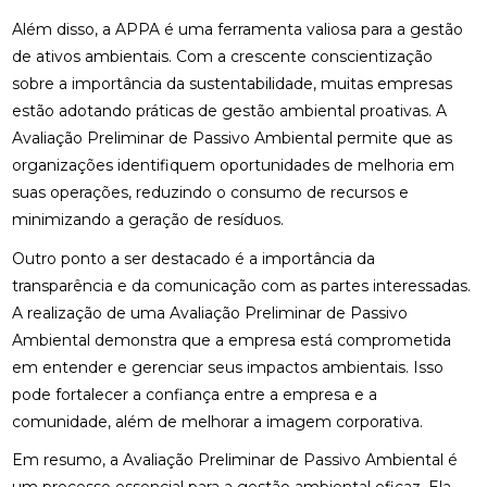
Além disso, a APPA é uma ferramenta valiosa para a gestão
de ativos ambientais. Com a crescente conscientização
sobre a importância da sustentabilidade, muitas empresas
estão adotando práticas de gestão ambiental proativas. A
Avaliação Preliminar de Passivo Ambiental permite que as
organizações identifiquem oportunidades de melhoria em
suas operações, reduzindo o consumo de recursos e
minimizando a geração de resíduos.
Outro ponto a ser destacado é a importância da
transparência e da comunicação com as partes interessadas.
A realização de uma Avaliação Preliminar de Passivo
Ambiental demonstra que a empresa está comprometida
em entender e gerenciar seus impactos ambientais. Isso
pode fortalecer a confiança entre a empresa e a
comunidade, além de melhorar a imagem corporativa.
Em resumo, a Avaliação Preliminar de Passivo Ambiental é