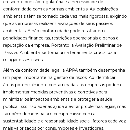
crescente pressão regulatória e a necessidade de
conformidade com as normas ambientais. As legislações
ambientais têm se tornado cada vez mais rigorosas, exigindo
que as empresas realizem avaliações de seus passivos
ambientais. A não conformidade pode resultar em
penalidades financeiras, restrições operacionais e danos à
reputação da empresa. Portanto, a Avaliação Preliminar de
Passivo Ambiental se torna uma ferramenta crucial para
mitigar esses riscos.
Além da conformidade legal, a APPA também desempenha
um papel importante na gestão de riscos. Ao identificar
áreas potencialmente contaminadas, as empresas podem
implementar medidas preventivas e corretivas para
minimizar os impactos ambientais e proteger a saúde
pública. Isso não apenas ajuda a evitar problemas legais, mas
também demonstra um compromisso com a
sustentabilidade e a responsabilidade social, fatores cada vez
mais valorizados por consumidores e investidores.