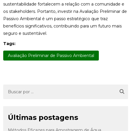
sustentabilidade fortalecem a relação com a comunidade e
os stakeholders. Portanto, investir na Avaliação Preliminar de
Passivo Ambiental é um passo estratégico que traz
benefícios significativos, contribuindo para um futuro mais
seguro e sustentável.
Tags:
Avaliação Preliminar de Passivo Ambiental
Últimas postagens
Métodos Eficazes para Amostragem de Água