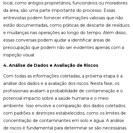
local, como antigos proprietários, funcionários ou moradores
da área, são uma parte importante do processo. Essas
entrevistas podem fornecer informações valiosas que não
estão documentadas, como práticas de descarte de resíduos
e mudanças nas operações ao longo do tempo. Além disso,
essas conversas podem ajudar a identificar áreas de
preocupação que podem não ser evidentes apenas com a
inspeção visual.
4. Análise de Dados e Avaliação de Riscos
Com todas as informações coletadas, a próxima etapa é a
análise dos dados e a avaliação dos riscos. Nesta fase, os
profissionais avaliam a probabilidade de contaminação e o
potencial impacto sobre a saúde humana e o meio
ambiente. Isso envolve a comparação dos dados coletados
com padrões e diretrizes estabelecidos, como os limites de
concentração de contaminantes em solo e água. A análise
de riscos é fundamental para determinar se são necessárias