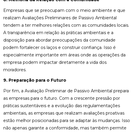
Empresas que se preocupam com o meio ambiente e que
realizam Avaliações Preliminares de Passivo Ambiental
tendem a ter melhores relações com as comunidades locais.
A transparência em relação às práticas ambientais e a
disposição para abordar preocupações da comunidade
podem fortalecer os laços e construir confiança. Isso é
especialmente importante em áreas onde as operações da
empresa podem impactar diretamente a vida dos
moradores.
9. Preparação para o Futuro
Por fim, a Avaliação Preliminar de Passivo Ambiental prepara
as empresas para o futuro. Com a crescente pressão por
práticas sustentáveis e a evolução das regulamentações
ambientais, as empresas que realizam avaliações proativas
estão melhor posicionadas para se adaptar às mudanças. Isso
não apenas garante a conformidade, mas também permite