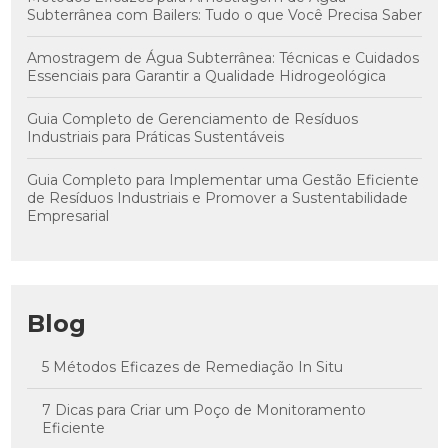
Subterrânea com Bailers: Tudo o que Você Precisa Saber
Amostragem de Água Subterrânea: Técnicas e Cuidados
Essenciais para Garantir a Qualidade Hidrogeológica
Guia Completo de Gerenciamento de Resíduos
Industriais para Práticas Sustentáveis
Guia Completo para Implementar uma Gestão Eficiente
de Resíduos Industriais e Promover a Sustentabilidade
Empresarial
Blog
5 Métodos Eficazes de Remediação In Situ
7 Dicas para Criar um Poço de Monitoramento
Eficiente