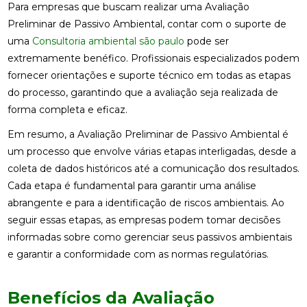
Para empresas que buscam realizar uma Avaliação
Preliminar de Passivo Ambiental, contar com o suporte de
uma
Consultoria ambiental são paulo
pode ser
extremamente benéfico. Profissionais especializados podem
fornecer orientações e suporte técnico em todas as etapas
do processo, garantindo que a avaliação seja realizada de
forma completa e eficaz.
Em resumo, a Avaliação Preliminar de Passivo Ambiental é
um processo que envolve várias etapas interligadas, desde a
coleta de dados históricos até a comunicação dos resultados.
Cada etapa é fundamental para garantir uma análise
abrangente e para a identificação de riscos ambientais. Ao
seguir essas etapas, as empresas podem tomar decisões
informadas sobre como gerenciar seus passivos ambientais
e garantir a conformidade com as normas regulatórias.
Benefícios da Avaliação