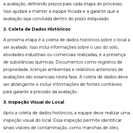
a avaliação, definindo prazos para cada etapa do processo.
Isso ajudará a manter a equipe focada e a garantir que a
avaliação seja concluída dentro do prazo estipulado.
2. Coleta de Dados Históricos
A próxima etapa é a coleta de dados históricos sobre o local a
ser avaliado. Isso inclui informações sobre o uso do solo,
atividades industriais ou comerciais realizadas, e a presença
de substâncias químicas. Documentos como registros de
propriedade, licenças ambientais e relatórios anteriores de
avaliações são essenciais nesta fase. A coleta de dados deve
ser abrangente e incluir informações de fontes confiáveis
para garantir a precisão da avaliação.
3. Inspeção Visual do Local
Após a coleta de dados históricos, a equipe deve realizar uma
inspeção visual do local. Essa inspeção permite identificar
sinais visíveis de contaminação, como manchas de óleo,