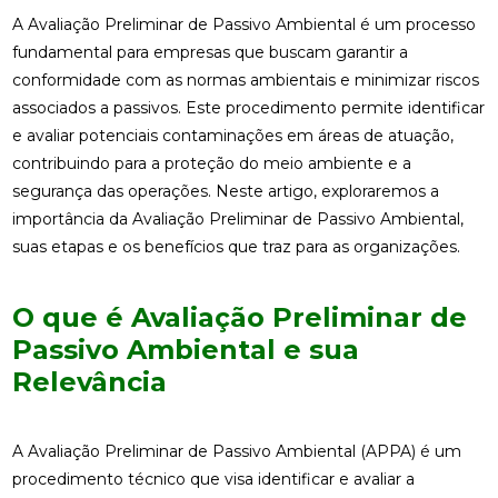
A Avaliação Preliminar de Passivo Ambiental é um processo
fundamental para empresas que buscam garantir a
conformidade com as normas ambientais e minimizar riscos
associados a passivos. Este procedimento permite identificar
e avaliar potenciais contaminações em áreas de atuação,
contribuindo para a proteção do meio ambiente e a
segurança das operações. Neste artigo, exploraremos a
importância da Avaliação Preliminar de Passivo Ambiental,
suas etapas e os benefícios que traz para as organizações.
O que é Avaliação Preliminar de
Passivo Ambiental e sua
Relevância
A Avaliação Preliminar de Passivo Ambiental (APPA) é um
procedimento técnico que visa identificar e avaliar a