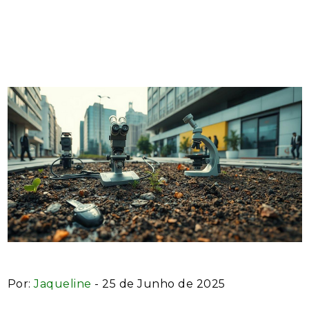
Importância e os Benefícios
para sua Empresa
Por:
Jaqueline
- 25 de Junho de 2025