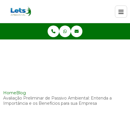
Home
Blog
Avaliação Preliminar de Passivo Ambiental: Entenda a
Importância e os Benefícios para sua Empresa
Avaliação Preliminar de
Passivo Ambiental: Entenda a