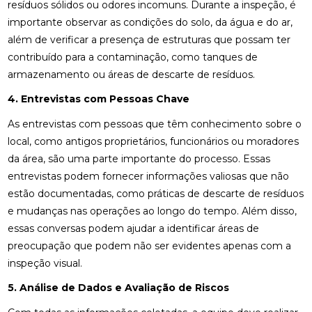
resíduos sólidos ou odores incomuns. Durante a inspeção, é
importante observar as condições do solo, da água e do ar,
além de verificar a presença de estruturas que possam ter
contribuído para a contaminação, como tanques de
armazenamento ou áreas de descarte de resíduos.
4. Entrevistas com Pessoas Chave
As entrevistas com pessoas que têm conhecimento sobre o
local, como antigos proprietários, funcionários ou moradores
da área, são uma parte importante do processo. Essas
entrevistas podem fornecer informações valiosas que não
estão documentadas, como práticas de descarte de resíduos
e mudanças nas operações ao longo do tempo. Além disso,
essas conversas podem ajudar a identificar áreas de
preocupação que podem não ser evidentes apenas com a
inspeção visual.
5. Análise de Dados e Avaliação de Riscos