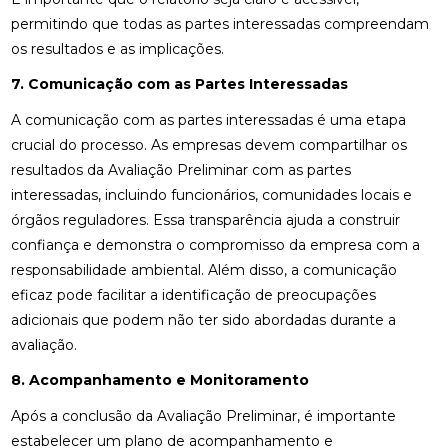
permitindo que todas as partes interessadas compreendam
os resultados e as implicações.
7. Comunicação com as Partes Interessadas
A comunicação com as partes interessadas é uma etapa
crucial do processo. As empresas devem compartilhar os
resultados da Avaliação Preliminar com as partes
interessadas, incluindo funcionários, comunidades locais e
órgãos reguladores. Essa transparência ajuda a construir
confiança e demonstra o compromisso da empresa com a
responsabilidade ambiental. Além disso, a comunicação
eficaz pode facilitar a identificação de preocupações
adicionais que podem não ter sido abordadas durante a
avaliação.
8. Acompanhamento e Monitoramento
Após a conclusão da Avaliação Preliminar, é importante
estabelecer um plano de acompanhamento e