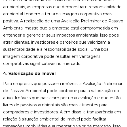
ambientais, as empresas que demonstram responsabilidade
ambiental tendem a ter uma imagem corporativa mais
positiva. A realização de uma Avaliação Preliminar de Passivo
Ambiental mostra que a empresa está comprometida em
entender e gerenciar seus impactos ambientais. Isso pode
atrair clientes, investidores e parceiros que valorizam a
sustentabilidade e a responsabilidade social. Uma boa
imagem corporativa pode resultar em vantagens
competitivas significativas no mercado.
4. Valorização do Imóvel
Para empresas que possuem imóveis, a Avaliação Preliminar
de Passivo Ambiental pode contribuir para a valorização do
ativo. Imóveis que passaram por uma avaliação e que estão
livres de passivos ambientais são mais atraentes para
compradores e investidores. Além disso, a transparência em
relação à situação ambiental do imóvel pode facilitar
transações imobiliárias e aumentar o valor de mercado. Isso