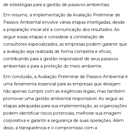
de estratégias para a gestão de passivos ambientais.
Em resumo, a implementação da Avaliação Preliminar de
Passivo Ambiental envolve várias etapas interligadas, desde
a preparação inicial até a comunicação dos resultados. Ao
seguir essas etapas e considerar a contratação de
consultores especializados, as empresas podem garantir que
a avaliação seja realizada de forma completa e eficaz,
contribuindo para a gestão responsável de seus passivos
ambientais e para a proteção do meio ambiente.
Em conclusão, a Avaliação Preliminar de Passivo Ambiental é
uma ferramenta essencial para as empresas que desejam
não apenas cumprir com as exigências legais, mas também
promover uma gestão ambiental responsável. Ao seguir as
etapas adequadas para sua implementação, as organizações
podem identificar riscos potenciais, melhorar sua imagem
corporativa e garantir a segurança de suas operações. Além
disso, a transparência e o compromisso com a