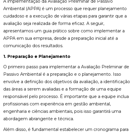
A implementação da Avaliação Preliminar de Passivo
Ambiental (APPA) é um processo que requer planejamento
cuidadoso e a execução de várias etapas para garantir que a
avaliação seja realizada de forma eficaz. A seguir,
apresentamos um guia prático sobre como implementar a
APPA em sua empresa, desde a preparação inicial até a
comunicação dos resultados.
1. Preparação e Planejamento
O primeiro passo para implementar a Avaliação Preliminar de
Passivo Ambiental é a preparação e o planejamento. Isso
envolve a definição dos objetivos da avaliação, a identificação
das áreas a serem avaliadas e a formação de uma equipe
responsável pelo processo. É importante que a equipe inclua
profissionais com experiência em gestão ambiental,
engenharia e ciências ambientais, pois isso garantirá uma
abordagem abrangente e técnica.
Além disso, é fundamental estabelecer um cronograma para