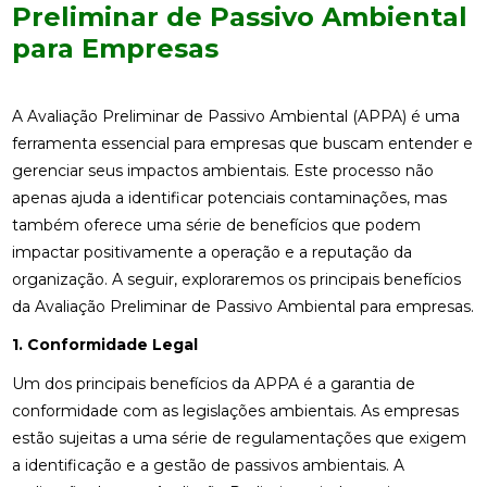
Preliminar de Passivo Ambiental
para Empresas
A Avaliação Preliminar de Passivo Ambiental (APPA) é uma
ferramenta essencial para empresas que buscam entender e
gerenciar seus impactos ambientais. Este processo não
apenas ajuda a identificar potenciais contaminações, mas
também oferece uma série de benefícios que podem
impactar positivamente a operação e a reputação da
organização. A seguir, exploraremos os principais benefícios
da Avaliação Preliminar de Passivo Ambiental para empresas.
1. Conformidade Legal
Um dos principais benefícios da APPA é a garantia de
conformidade com as legislações ambientais. As empresas
estão sujeitas a uma série de regulamentações que exigem
a identificação e a gestão de passivos ambientais. A