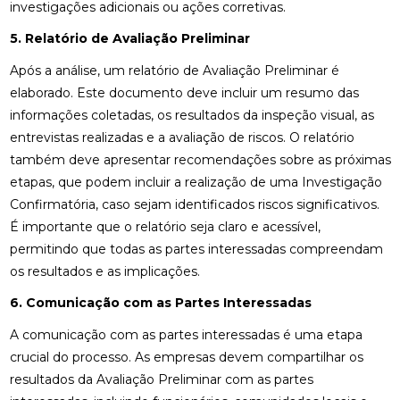
investigações adicionais ou ações corretivas.
5. Relatório de Avaliação Preliminar
Após a análise, um relatório de Avaliação Preliminar é
elaborado. Este documento deve incluir um resumo das
informações coletadas, os resultados da inspeção visual, as
entrevistas realizadas e a avaliação de riscos. O relatório
também deve apresentar recomendações sobre as próximas
etapas, que podem incluir a realização de uma Investigação
Confirmatória, caso sejam identificados riscos significativos.
É importante que o relatório seja claro e acessível,
permitindo que todas as partes interessadas compreendam
os resultados e as implicações.
6. Comunicação com as Partes Interessadas
A comunicação com as partes interessadas é uma etapa
crucial do processo. As empresas devem compartilhar os
resultados da Avaliação Preliminar com as partes