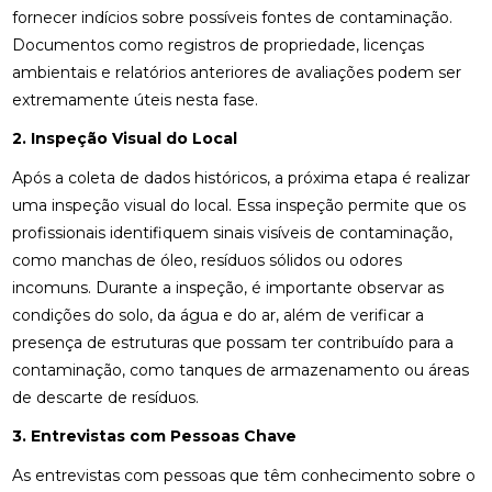
fornecer indícios sobre possíveis fontes de contaminação.
Documentos como registros de propriedade, licenças
ambientais e relatórios anteriores de avaliações podem ser
extremamente úteis nesta fase.
2. Inspeção Visual do Local
Após a coleta de dados históricos, a próxima etapa é realizar
uma inspeção visual do local. Essa inspeção permite que os
profissionais identifiquem sinais visíveis de contaminação,
como manchas de óleo, resíduos sólidos ou odores
incomuns. Durante a inspeção, é importante observar as
condições do solo, da água e do ar, além de verificar a
presença de estruturas que possam ter contribuído para a
contaminação, como tanques de armazenamento ou áreas
de descarte de resíduos.
3. Entrevistas com Pessoas Chave
As entrevistas com pessoas que têm conhecimento sobre o