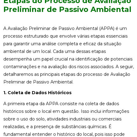
Etapas do Processo de Avaliação
Preliminar de Passivo Ambiental
A Avaliação Preliminar de Passivo Ambiental (APPA) é um
processo estruturado que envolve várias etapas essenciais
para garantir uma análise completa e eficaz da situação
ambiental de um local. Cada uma dessas etapas
desempenha um papel crucial na identificação de potenciais
contaminações e na avaliação dos riscos associados. A seguir,
detalharemos as principais etapas do processo de Avaliação
Preliminar de Passivo Ambiental.
1. Coleta de Dados Históricos
A primeira etapa da APPA consiste na coleta de dados
históricos sobre o local em questão. Isso inclui informações
sobre o uso do solo, atividades industriais ou comerciais
realizadas, e a presença de substâncias químicas. É
fundamental entender o histórico do local, pois isso pode