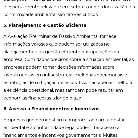
é especialmente relevante em setores onde a localização e a
conformidade ambiental são fatores críticos.
5. Planejamento e Gestão Eficiente
A Avaliação Preliminar de Passivo Ambiental fornece
informações valiosas que podem ser utilizadas no
planejamento e na gestão eficiente das operações da
empresa. Com dados precisos sobre a situação ambiental, as
empresas podem tomar decisões informadas sobre
investimentos em infraestrutura, melhorias operacionais e
estratégias de mitigação de riscos. Isso não apenas melhora
a eficiência operacional, mas também pode resultar em
economias financeiras a longo prazo.
6. Acesso a Financiamentos e Incentivos
Empresas que demonstram compromisso com a gestão
ambiental e a conformidade legal podem ter acesso a
financiamentos e incentivos governamentais. Muitas