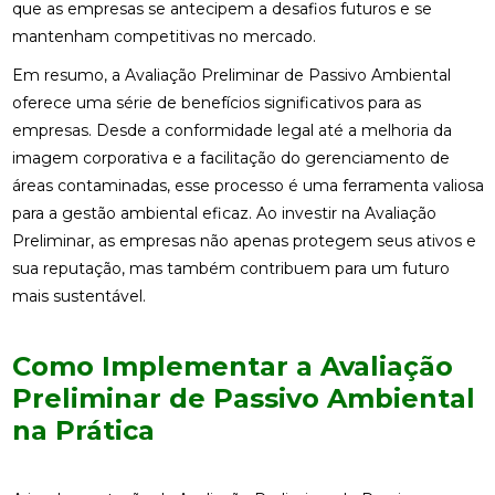
que as empresas se antecipem a desafios futuros e se
mantenham competitivas no mercado.
Em resumo, a Avaliação Preliminar de Passivo Ambiental
oferece uma série de benefícios significativos para as
empresas. Desde a conformidade legal até a melhoria da
imagem corporativa e a facilitação do gerenciamento de
áreas contaminadas, esse processo é uma ferramenta valiosa
para a gestão ambiental eficaz. Ao investir na Avaliação
Preliminar, as empresas não apenas protegem seus ativos e
sua reputação, mas também contribuem para um futuro
mais sustentável.
Como Implementar a Avaliação
Preliminar de Passivo Ambiental
na Prática