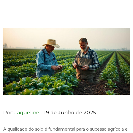
Melhor Opção
Por:
Jaqueline
- 19 de Junho de 2025
A qualidade do solo é fundamental para o sucesso agrícola e