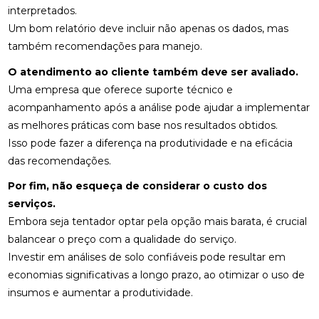
interpretados.
Um bom relatório deve incluir não apenas os dados, mas
também recomendações para manejo.
O atendimento ao cliente também deve ser avaliado.
Uma empresa que oferece suporte técnico e
acompanhamento após a análise pode ajudar a implementar
as melhores práticas com base nos resultados obtidos.
Isso pode fazer a diferença na produtividade e na eficácia
das recomendações.
Por fim, não esqueça de considerar o custo dos
serviços.
Embora seja tentador optar pela opção mais barata, é crucial
balancear o preço com a qualidade do serviço.
Investir em análises de solo confiáveis pode resultar em
economias significativas a longo prazo, ao otimizar o uso de
insumos e aumentar a produtividade.