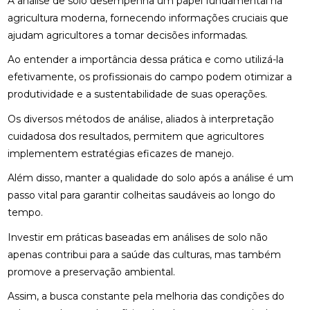
A análise de solo desempenha um papel fundamental na
agricultura moderna, fornecendo informações cruciais que
ajudam agricultores a tomar decisões informadas.
Ao entender a importância dessa prática e como utilizá-la
efetivamente, os profissionais do campo podem otimizar a
produtividade e a sustentabilidade de suas operações.
Os diversos métodos de análise, aliados à interpretação
cuidadosa dos resultados, permitem que agricultores
implementem estratégias eficazes de manejo.
Além disso, manter a qualidade do solo após a análise é um
passo vital para garantir colheitas saudáveis ao longo do
tempo.
Investir em práticas baseadas em análises de solo não
apenas contribui para a saúde das culturas, mas também
promove a preservação ambiental.
Assim, a busca constante pela melhoria das condições do