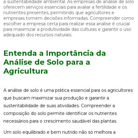
a sustentabilidade ambiental. As empresas de análise de solo
oferecem serviços essenciais para avaliar a fertilidade e os
nutrientes presentes, permitindo que agricultores e
empresas tomem decisões informadas. Compreender como
escolher a empresa certa para realizar essa análise é crucial
para maximizar a produtividade das culturas e garantir o uso
adequado dos recursos naturais.
Entenda a Importância da
Análise de Solo para a
Agricultura
A análise de solo é uma prática essencial para os agricultores
que buscam maximizar sua produção e garantir a
sustentabilidade de suas atividades. Compreender a
composição do solo permite identificar os nutrientes
necessários para o crescimento saudável das plantas.
Um solo equilibrado e bem nutrido não só melhora a