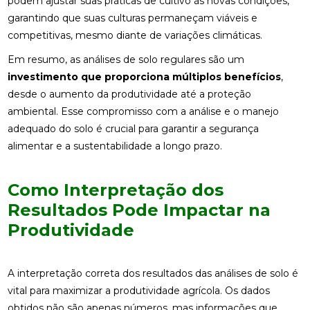
podem ajustar suas práticas de cultivo às novas condições,
garantindo que suas culturas permaneçam viáveis e
competitivas, mesmo diante de variações climáticas.
Em resumo, as análises de solo regulares são um
investimento que proporciona múltiplos benefícios
,
desde o aumento da produtividade até a proteção
ambiental. Esse compromisso com a análise e o manejo
adequado do solo é crucial para garantir a segurança
alimentar e a sustentabilidade a longo prazo.
Como Interpretação dos
Resultados Pode Impactar na
Produtividade
A interpretação correta dos resultados das análises de solo é
vital para maximizar a produtividade agrícola. Os dados
obtidos não são apenas números, mas informações que,