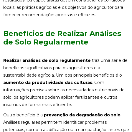
locais, as práticas agrícolas e os objetivos do agricultor para
fornecer recomendações precisas e eficazes.
Benefícios de Realizar Análises
de Solo Regularmente
Realizar análises de solo regularmente
traz uma série de
benefícios significativos para os agricultores e a
sustentabilidade agrícola. Um dos principais benefícios é o
aumento da produtividade das culturas
. Com
informações precisas sobre as necessidades nutricionais do
solo, os agricultores podem aplicar fertilizantes e outros
insumos de forma mais eficiente.
Outro benefício é a
prevenção da degradação do solo
.
Análises regulares permitem identificar problemas
potenciais, como a acidificação ou a compactação, antes que