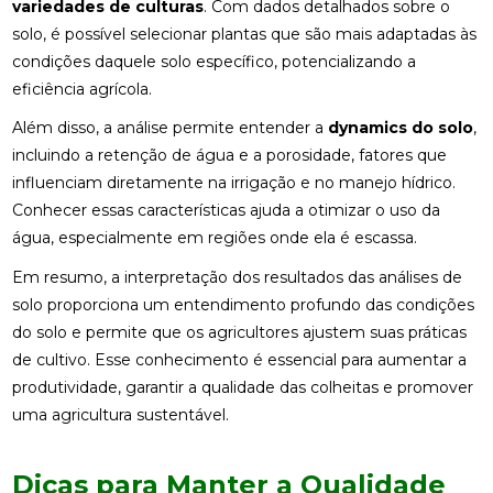
variedades de culturas
. Com dados detalhados sobre o
solo, é possível selecionar plantas que são mais adaptadas às
condições daquele solo específico, potencializando a
eficiência agrícola.
Além disso, a análise permite entender a
dynamics do solo
,
incluindo a retenção de água e a porosidade, fatores que
influenciam diretamente na irrigação e no manejo hídrico.
Conhecer essas características ajuda a otimizar o uso da
água, especialmente em regiões onde ela é escassa.
Em resumo, a interpretação dos resultados das análises de
solo proporciona um entendimento profundo das condições
do solo e permite que os agricultores ajustem suas práticas
de cultivo. Esse conhecimento é essencial para aumentar a
produtividade, garantir a qualidade das colheitas e promover
uma agricultura sustentável.
Dicas para Manter a Qualidade