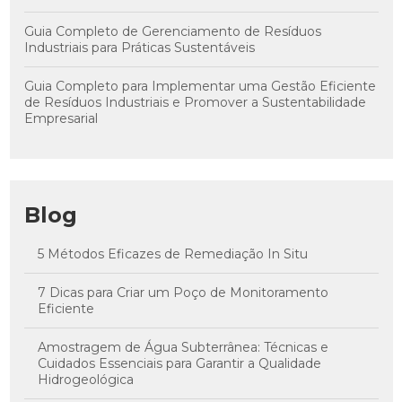
Guia Completo de Gerenciamento de Resíduos
Industriais para Práticas Sustentáveis
Guia Completo para Implementar uma Gestão Eficiente
de Resíduos Industriais e Promover a Sustentabilidade
Empresarial
Blog
5 Métodos Eficazes de Remediação In Situ
7 Dicas para Criar um Poço de Monitoramento
Eficiente
Amostragem de Água Subterrânea: Técnicas e
Cuidados Essenciais para Garantir a Qualidade
Hidrogeológica