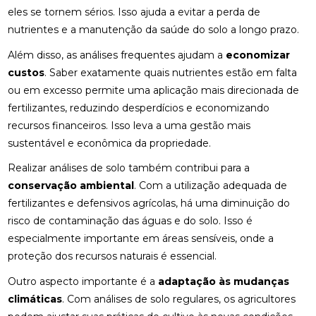
eles se tornem sérios. Isso ajuda a evitar a perda de
nutrientes e a manutenção da saúde do solo a longo prazo.
Além disso, as análises frequentes ajudam a
economizar
custos
. Saber exatamente quais nutrientes estão em falta
ou em excesso permite uma aplicação mais direcionada de
fertilizantes, reduzindo desperdícios e economizando
recursos financeiros. Isso leva a uma gestão mais
sustentável e econômica da propriedade.
Realizar análises de solo também contribui para a
conservação ambiental
. Com a utilização adequada de
fertilizantes e defensivos agrícolas, há uma diminuição do
risco de contaminação das águas e do solo. Isso é
especialmente importante em áreas sensíveis, onde a
proteção dos recursos naturais é essencial.
Outro aspecto importante é a
adaptação às mudanças
climáticas
. Com análises de solo regulares, os agricultores