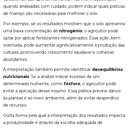
quando analisadas com cuidado, podem indicar quais práticas
de manejo são necessárias para melhorar o solo.
Por exemplo, se os resultados mostram que o solo apresenta
uma baixa concentração de
nitrogênio
, o agricultor pode
optar por aplicar fertilizantes nitrogenados. Essa ação, bem
orientada, pode aumentar significativamente a produção das
culturas, promovendo crescimento saudável e colheitas
abundantes.
A interpretação também permite identificar
desequilíbrios
nutricionais
. Se a análise indicar excesso de um
determinado nutriente, como
fósforo
, o agricultor pode
evitar a aplicação desse insumo. Essa prática previne danos
às plantas e ao meio ambiente, além de evitar desperdício
de recursos.
Outra forma pela qual a interpretação dos resultados impacta
a produtividade é através da escolha adequada de