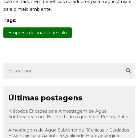
solo se traduz em benefícios duradouros para a agricultura e
para o meio ambiente.
Tags:
Empresa de análise de solo
Últimas postagens
Métodos Eficazes para Amostragem de Água
Subterrânea com Bailers: Tudo o que Você Precisa Saber
Amostragem de Água Subterrânea: Técnicas e Cuidados
Essenciais para Garantir a Qualidade Hidrogeológica