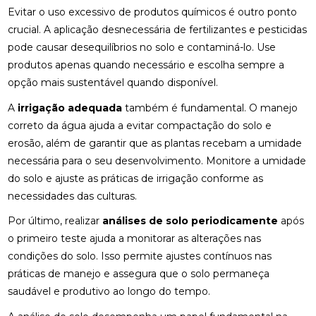
Evitar o uso excessivo de produtos químicos é outro ponto
crucial. A aplicação desnecessária de fertilizantes e pesticidas
pode causar desequilíbrios no solo e contaminá-lo. Use
produtos apenas quando necessário e escolha sempre a
opção mais sustentável quando disponível.
A
irrigação adequada
também é fundamental. O manejo
correto da água ajuda a evitar compactação do solo e
erosão, além de garantir que as plantas recebam a umidade
necessária para o seu desenvolvimento. Monitore a umidade
do solo e ajuste as práticas de irrigação conforme as
necessidades das culturas.
Por último, realizar
análises de solo periodicamente
após
o primeiro teste ajuda a monitorar as alterações nas
condições do solo. Isso permite ajustes contínuos nas
práticas de manejo e assegura que o solo permaneça
saudável e produtivo ao longo do tempo.