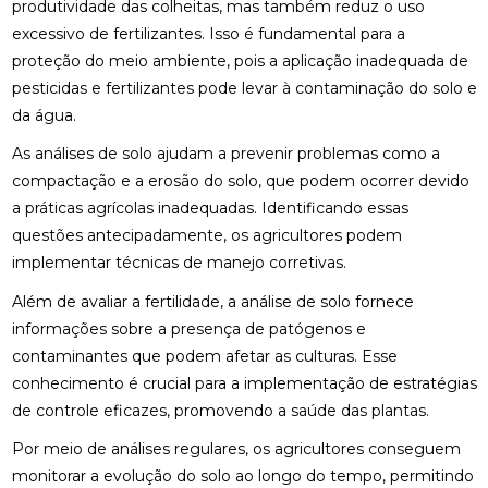
produtividade das colheitas, mas também reduz o uso
excessivo de fertilizantes. Isso é fundamental para a
proteção do meio ambiente, pois a aplicação inadequada de
pesticidas e fertilizantes pode levar à contaminação do solo e
da água.
As análises de solo ajudam a prevenir problemas como a
compactação e a erosão do solo, que podem ocorrer devido
a práticas agrícolas inadequadas. Identificando essas
questões antecipadamente, os agricultores podem
implementar técnicas de manejo corretivas.
Além de avaliar a fertilidade, a análise de solo fornece
informações sobre a presença de patógenos e
contaminantes que podem afetar as culturas. Esse
conhecimento é crucial para a implementação de estratégias
de controle eficazes, promovendo a saúde das plantas.
Por meio de análises regulares, os agricultores conseguem
monitorar a evolução do solo ao longo do tempo, permitindo