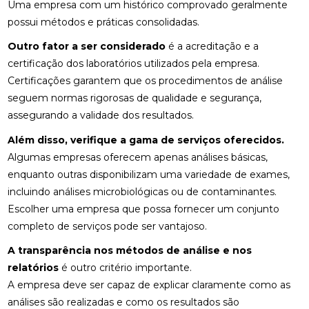
Uma empresa com um histórico comprovado geralmente
possui métodos e práticas consolidadas.
Outro fator a ser considerado
é a acreditação e a
certificação dos laboratórios utilizados pela empresa.
Certificações garantem que os procedimentos de análise
seguem normas rigorosas de qualidade e segurança,
assegurando a validade dos resultados.
Além disso, verifique a gama de serviços oferecidos.
Algumas empresas oferecem apenas análises básicas,
enquanto outras disponibilizam uma variedade de exames,
incluindo análises microbiológicas ou de contaminantes.
Escolher uma empresa que possa fornecer um conjunto
completo de serviços pode ser vantajoso.
A transparência nos métodos de análise e nos
relatórios
é outro critério importante.
A empresa deve ser capaz de explicar claramente como as
análises são realizadas e como os resultados são