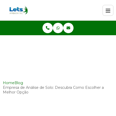
Home
Blog
Empresa de Análise de Solo: Descubra Como Escolher a
Melhor Opção
Empresa de Análise de Solo:
Descubra Como Escolher a