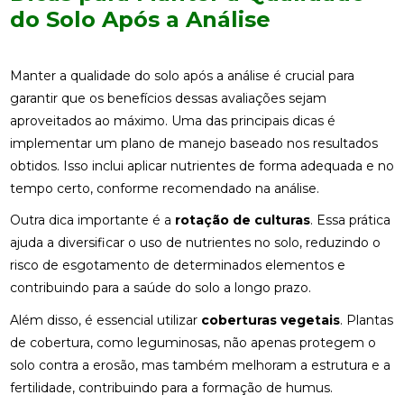
do Solo Após a Análise
Manter a qualidade do solo após a análise é crucial para
garantir que os benefícios dessas avaliações sejam
aproveitados ao máximo. Uma das principais dicas é
implementar um plano de manejo baseado nos resultados
obtidos. Isso inclui aplicar nutrientes de forma adequada e no
tempo certo, conforme recomendado na análise.
Outra dica importante é a
rotação de culturas
. Essa prática
ajuda a diversificar o uso de nutrientes no solo, reduzindo o
risco de esgotamento de determinados elementos e
contribuindo para a saúde do solo a longo prazo.
Além disso, é essencial utilizar
coberturas vegetais
. Plantas
de cobertura, como leguminosas, não apenas protegem o
solo contra a erosão, mas também melhoram a estrutura e a
fertilidade, contribuindo para a formação de humus.