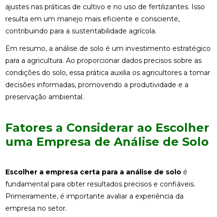
ajustes nas práticas de cultivo e no uso de fertilizantes. Isso
resulta em um manejo mais eficiente e consciente,
contribuindo para a sustentabilidade agrícola.
Em resumo, a análise de solo é um investimento estratégico
para a agricultura. Ao proporcionar dados precisos sobre as
condições do solo, essa prática auxilia os agricultores a tomar
decisões informadas, promovendo a produtividade e a
preservação ambiental.
Fatores a Considerar ao Escolher
uma Empresa de Análise de Solo
Escolher a empresa certa para a análise de solo
é
fundamental para obter resultados precisos e confiáveis.
Primeiramente, é importante avaliar a experiência da
empresa no setor.