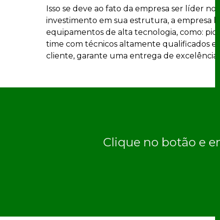
Isso se deve ao fato da empresa ser líder n
investimento em sua estrutura, a empresa ho
equipamentos de alta tecnologia, como: pid
time com técnicos altamente qualificados e
cliente, garante uma entrega de excelência
Clique no botão e e