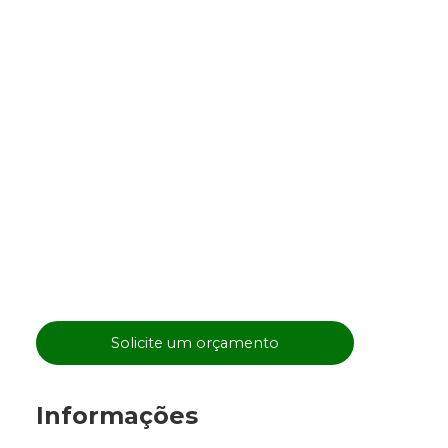
Solicite um orçamento
Informações