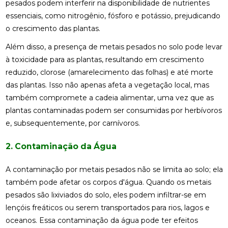
pesados podem interferir na disponibilidade de nutrientes
essenciais, como nitrogênio, fósforo e potássio, prejudicando
o crescimento das plantas.
Além disso, a presença de metais pesados no solo pode levar
à toxicidade para as plantas, resultando em crescimento
reduzido, clorose (amarelecimento das folhas) e até morte
das plantas. Isso não apenas afeta a vegetação local, mas
também compromete a cadeia alimentar, uma vez que as
plantas contaminadas podem ser consumidas por herbívoros
e, subsequentemente, por carnívoros.
2. Contaminação da Água
A contaminação por metais pesados não se limita ao solo; ela
também pode afetar os corpos d'água. Quando os metais
pesados são lixiviados do solo, eles podem infiltrar-se em
lençóis freáticos ou serem transportados para rios, lagos e
oceanos. Essa contaminação da água pode ter efeitos