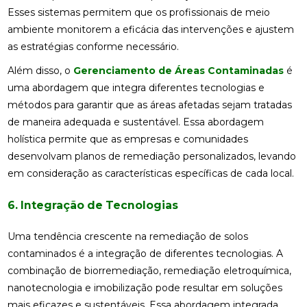
Esses sistemas permitem que os profissionais de meio
ambiente monitorem a eficácia das intervenções e ajustem
as estratégias conforme necessário.
Além disso, o
Gerenciamento de Áreas Contaminadas
é
uma abordagem que integra diferentes tecnologias e
métodos para garantir que as áreas afetadas sejam tratadas
de maneira adequada e sustentável. Essa abordagem
holística permite que as empresas e comunidades
desenvolvam planos de remediação personalizados, levando
em consideração as características específicas de cada local.
6. Integração de Tecnologias
Uma tendência crescente na remediação de solos
contaminados é a integração de diferentes tecnologias. A
combinação de biorremediação, remediação eletroquímica,
nanotecnologia e imobilização pode resultar em soluções
mais eficazes e sustentáveis. Essa abordagem integrada