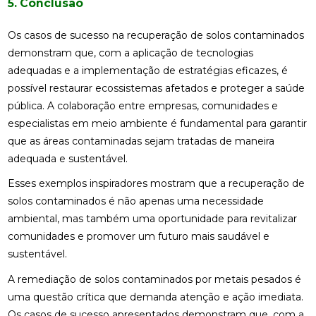
5. Conclusão
Os casos de sucesso na recuperação de solos contaminados
demonstram que, com a aplicação de tecnologias
adequadas e a implementação de estratégias eficazes, é
possível restaurar ecossistemas afetados e proteger a saúde
pública. A colaboração entre empresas, comunidades e
especialistas em meio ambiente é fundamental para garantir
que as áreas contaminadas sejam tratadas de maneira
adequada e sustentável.
Esses exemplos inspiradores mostram que a recuperação de
solos contaminados é não apenas uma necessidade
ambiental, mas também uma oportunidade para revitalizar
comunidades e promover um futuro mais saudável e
sustentável.
A remediação de solos contaminados por metais pesados é
uma questão crítica que demanda atenção e ação imediata.
Os casos de sucesso apresentados demonstram que, com a