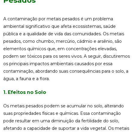
Pesados
A contaminação por metais pesados é um problema
ambiental significativo que afeta ecossistemas, saúde
pública e a qualidade de vida das comunidades. Os metais
pesados, como chumbo, mercúrio, cádmio e arsênio, são
elementos químicos que, em concentrações elevadas,
podem ser tóxicos para os seres vivos. A seguir, discutiremos
os principais impactos ambientais causados por essa
contaminação, abordando suas consequências para o solo, a
água, a fauna e a flora.
1. Efeitos no Solo
Os metais pesados podem se acumular no solo, alterando
suas propriedades físicas e químicas. Essa contaminação
pode resultar em uma diminuição da fertilidade do solo,
afetando a capacidade de suportar a vida vegetal. Os metais