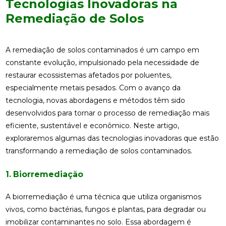
Tecnologias Inovadoras na
Remediação de Solos
A remediação de solos contaminados é um campo em
constante evolução, impulsionado pela necessidade de
restaurar ecossistemas afetados por poluentes,
especialmente metais pesados. Com o avanço da
tecnologia, novas abordagens e métodos têm sido
desenvolvidos para tornar o processo de remediação mais
eficiente, sustentável e econômico. Neste artigo,
exploraremos algumas das tecnologias inovadoras que estão
transformando a remediação de solos contaminados.
1. Biorremediação
A biorremediação é uma técnica que utiliza organismos
vivos, como bactérias, fungos e plantas, para degradar ou
imobilizar contaminantes no solo. Essa abordagem é