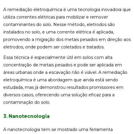
A remediação eletroquímica é uma tecnologia inovadora que
utiliza correntes elétricas para mobilizar e remover
contaminantes do solo. Nesse método, eletrodos são
instalados no solo, e uma corrente elétrica é aplicada,
promovendo a migração dos metais pesados em direção aos
eletrodos, onde podem ser coletados e tratados.
Essa técnica é especialmente útil em solos com alta
concentração de metais pesados e pode ser aplicada em
áreas urbanas onde a escavação não é viável. A remediação
eletroquímica é uma abordagem que ainda está sendo
estudada, mas já demonstrou resultados promissores em
diversos casos, oferecendo uma solução eficaz para a
contaminação do solo.
3. Nanotecnologia
A nanotecnologia tem se mostrado uma ferramenta