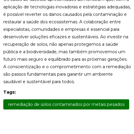
aplicação de tecnologias inovadoras e estratégias adequadas,
é possível reverter os danos causados pela contaminação e
restaurar a saúde dos ecossistemas. A colaboração entre
especialistas, comunidades e empresas é essencial para
desenvolver soluções eficazes e sustentáveis. Ao investir na
recuperação de solos, não apenas protegemos a saúde
pública e a biodiversidade, mas também promovemos um
futuro mais seguro e equilibrado para as próximas gerações.
A conscientização e o comprometimento com a remediação
são passos fundamentais para garantir um ambiente
saudável e sustentável para todos.
Tags:
remediação de solos contaminados por metais pesados