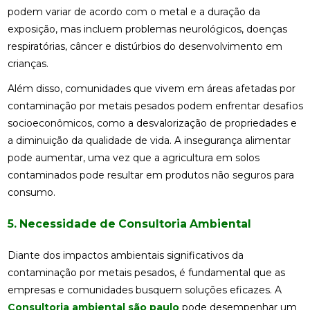
podem variar de acordo com o metal e a duração da
exposição, mas incluem problemas neurológicos, doenças
respiratórias, câncer e distúrbios do desenvolvimento em
crianças.
Além disso, comunidades que vivem em áreas afetadas por
contaminação por metais pesados podem enfrentar desafios
socioeconômicos, como a desvalorização de propriedades e
a diminuição da qualidade de vida. A insegurança alimentar
pode aumentar, uma vez que a agricultura em solos
contaminados pode resultar em produtos não seguros para
consumo.
5. Necessidade de Consultoria Ambiental
Diante dos impactos ambientais significativos da
contaminação por metais pesados, é fundamental que as
empresas e comunidades busquem soluções eficazes. A
Consultoria ambiental são paulo
pode desempenhar um