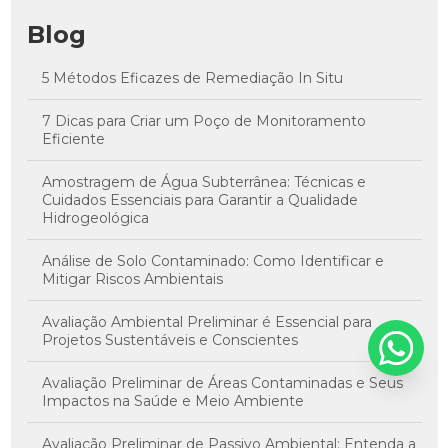
Blog
5 Métodos Eficazes de Remediação In Situ
7 Dicas para Criar um Poço de Monitoramento
Eficiente
Amostragem de Água Subterrânea: Técnicas e
Cuidados Essenciais para Garantir a Qualidade
Hidrogeológica
Análise de Solo Contaminado: Como Identificar e
Mitigar Riscos Ambientais
Avaliação Ambiental Preliminar é Essencial para
Projetos Sustentáveis e Conscientes
Avaliação Preliminar de Áreas Contaminadas e Seus
Impactos na Saúde e Meio Ambiente
Avaliação Preliminar de Passivo Ambiental: Entenda a