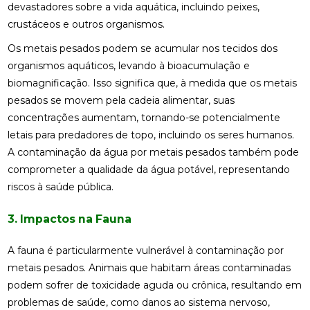
devastadores sobre a vida aquática, incluindo peixes,
crustáceos e outros organismos.
Os metais pesados podem se acumular nos tecidos dos
organismos aquáticos, levando à bioacumulação e
biomagnificação. Isso significa que, à medida que os metais
pesados se movem pela cadeia alimentar, suas
concentrações aumentam, tornando-se potencialmente
letais para predadores de topo, incluindo os seres humanos.
A contaminação da água por metais pesados também pode
comprometer a qualidade da água potável, representando
riscos à saúde pública.
3. Impactos na Fauna
A fauna é particularmente vulnerável à contaminação por
metais pesados. Animais que habitam áreas contaminadas
podem sofrer de toxicidade aguda ou crônica, resultando em
problemas de saúde, como danos ao sistema nervoso,