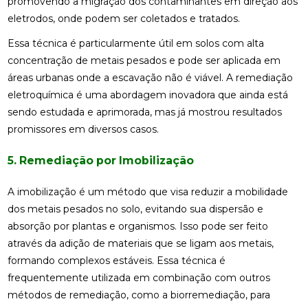
promovendo a migração dos contaminantes em direção aos
eletrodos, onde podem ser coletados e tratados.
Essa técnica é particularmente útil em solos com alta
concentração de metais pesados e pode ser aplicada em
áreas urbanas onde a escavação não é viável. A remediação
eletroquímica é uma abordagem inovadora que ainda está
sendo estudada e aprimorada, mas já mostrou resultados
promissores em diversos casos.
5. Remediação por Imobilização
A imobilização é um método que visa reduzir a mobilidade
dos metais pesados no solo, evitando sua dispersão e
absorção por plantas e organismos. Isso pode ser feito
através da adição de materiais que se ligam aos metais,
formando complexos estáveis. Essa técnica é
frequentemente utilizada em combinação com outros
métodos de remediação, como a biorremediação, para