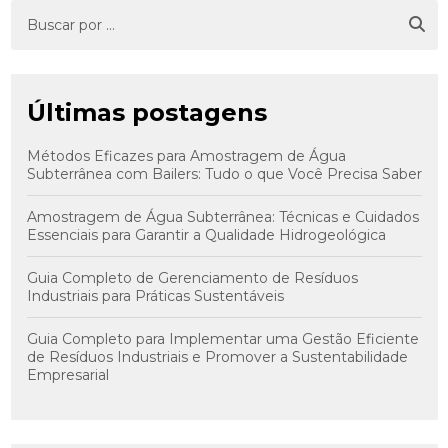
Últimas postagens
Métodos Eficazes para Amostragem de Água
Subterrânea com Bailers: Tudo o que Você Precisa Saber
Amostragem de Água Subterrânea: Técnicas e Cuidados
Essenciais para Garantir a Qualidade Hidrogeológica
Guia Completo de Gerenciamento de Resíduos
Industriais para Práticas Sustentáveis
Guia Completo para Implementar uma Gestão Eficiente
de Resíduos Industriais e Promover a Sustentabilidade
Empresarial