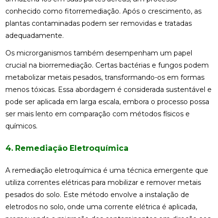
conhecido como fitorremediação. Após o crescimento, as
plantas contaminadas podem ser removidas e tratadas
adequadamente.
Os microrganismos também desempenham um papel
crucial na biorremediação. Certas bactérias e fungos podem
metabolizar metais pesados, transformando-os em formas
menos tóxicas. Essa abordagem é considerada sustentável e
pode ser aplicada em larga escala, embora o processo possa
ser mais lento em comparação com métodos físicos e
químicos.
4. Remediação Eletroquímica
A remediação eletroquímica é uma técnica emergente que
utiliza correntes elétricas para mobilizar e remover metais
pesados do solo. Este método envolve a instalação de
eletrodos no solo, onde uma corrente elétrica é aplicada,