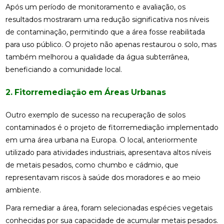
Após um período de monitoramento e avaliação, os
resultados mostraram uma redução significativa nos níveis
de contaminação, permitindo que a área fosse reabilitada
para uso público. O projeto não apenas restaurou o solo, mas
também melhorou a qualidade da água subterrânea,
beneficiando a comunidade local.
2. Fitorremediação em Áreas Urbanas
Outro exemplo de sucesso na recuperação de solos
contaminados é o projeto de fitorremediação implementado
em uma área urbana na Europa. O local, anteriormente
utilizado para atividades industriais, apresentava altos níveis
de metais pesados, como chumbo e cádmio, que
representavam riscos à saúde dos moradores e ao meio
ambiente.
Para remediar a área, foram selecionadas espécies vegetais
conhecidas por sua capacidade de acumular metais pesados.