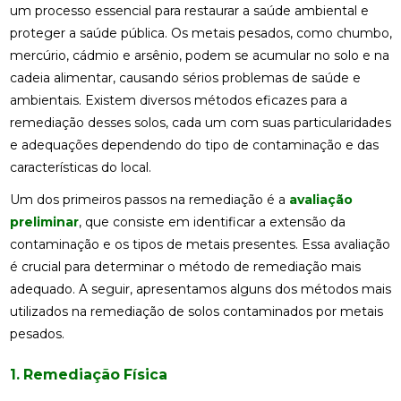
um processo essencial para restaurar a saúde ambiental e
proteger a saúde pública. Os metais pesados, como chumbo,
mercúrio, cádmio e arsênio, podem se acumular no solo e na
cadeia alimentar, causando sérios problemas de saúde e
ambientais. Existem diversos métodos eficazes para a
remediação desses solos, cada um com suas particularidades
e adequações dependendo do tipo de contaminação e das
características do local.
Um dos primeiros passos na remediação é a
avaliação
preliminar
, que consiste em identificar a extensão da
contaminação e os tipos de metais presentes. Essa avaliação
é crucial para determinar o método de remediação mais
adequado. A seguir, apresentamos alguns dos métodos mais
utilizados na remediação de solos contaminados por metais
pesados.
1. Remediação Física