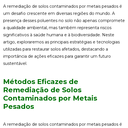
A remediação de solos contaminados por metais pesados é
um desafio crescente em diversas regiões do mundo. A
presença desses poluentes no solo não apenas compromete
a qualidade ambiental, mas também representa riscos
significativos à saúde humana e à biodiversidade. Neste
artigo, exploraremos as principais estratégias e tecnologias
utilizadas para restaurar solos afetados, destacando a
importância de ações eficazes para garantir um futuro
sustentável.
Métodos Eficazes de
Remediação de Solos
Contaminados por Metais
Pesados
A remediação de solos contaminados por metais pesados é