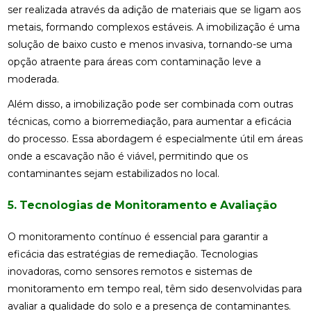
ser realizada através da adição de materiais que se ligam aos
metais, formando complexos estáveis. A imobilização é uma
solução de baixo custo e menos invasiva, tornando-se uma
opção atraente para áreas com contaminação leve a
moderada.
Além disso, a imobilização pode ser combinada com outras
técnicas, como a biorremediação, para aumentar a eficácia
do processo. Essa abordagem é especialmente útil em áreas
onde a escavação não é viável, permitindo que os
contaminantes sejam estabilizados no local.
5. Tecnologias de Monitoramento e Avaliação
O monitoramento contínuo é essencial para garantir a
eficácia das estratégias de remediação. Tecnologias
inovadoras, como sensores remotos e sistemas de
monitoramento em tempo real, têm sido desenvolvidas para
avaliar a qualidade do solo e a presença de contaminantes.