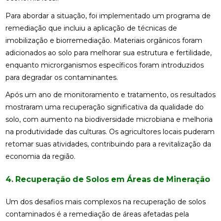
Para abordar a situação, foi implementado um programa de
remediação que incluiu a aplicação de técnicas de
imobilização e biorremediação. Materiais orgânicos foram
adicionados ao solo para melhorar sua estrutura e fertilidade,
enquanto microrganismos específicos foram introduzidos
para degradar os contaminantes.
Após um ano de monitoramento e tratamento, os resultados
mostraram uma recuperação significativa da qualidade do
solo, com aumento na biodiversidade microbiana e melhoria
na produtividade das culturas. Os agricultores locais puderam
retomar suas atividades, contribuindo para a revitalização da
economia da região.
4. Recuperação de Solos em Áreas de Mineração
Um dos desafios mais complexos na recuperação de solos
contaminados é a remediação de áreas afetadas pela