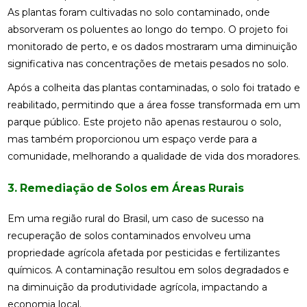
As plantas foram cultivadas no solo contaminado, onde
absorveram os poluentes ao longo do tempo. O projeto foi
monitorado de perto, e os dados mostraram uma diminuição
significativa nas concentrações de metais pesados no solo.
Após a colheita das plantas contaminadas, o solo foi tratado e
reabilitado, permitindo que a área fosse transformada em um
parque público. Este projeto não apenas restaurou o solo,
mas também proporcionou um espaço verde para a
comunidade, melhorando a qualidade de vida dos moradores.
3. Remediação de Solos em Áreas Rurais
Em uma região rural do Brasil, um caso de sucesso na
recuperação de solos contaminados envolveu uma
propriedade agrícola afetada por pesticidas e fertilizantes
químicos. A contaminação resultou em solos degradados e
na diminuição da produtividade agrícola, impactando a
economia local.