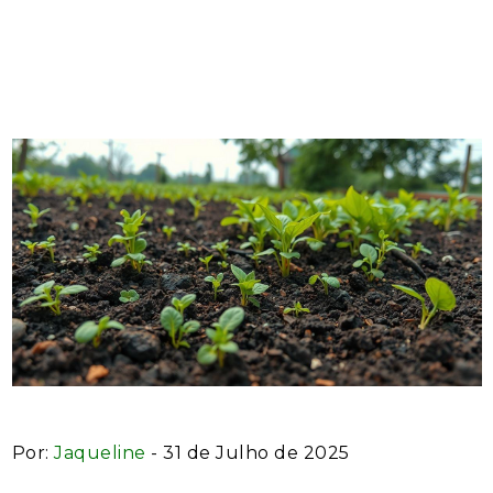
Remediação de Metais
Pesados
Por:
Jaqueline
- 31 de Julho de 2025