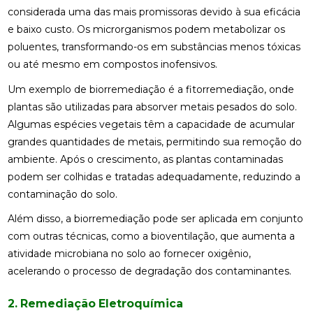
considerada uma das mais promissoras devido à sua eficácia
e baixo custo. Os microrganismos podem metabolizar os
poluentes, transformando-os em substâncias menos tóxicas
ou até mesmo em compostos inofensivos.
Um exemplo de biorremediação é a fitorremediação, onde
plantas são utilizadas para absorver metais pesados do solo.
Algumas espécies vegetais têm a capacidade de acumular
grandes quantidades de metais, permitindo sua remoção do
ambiente. Após o crescimento, as plantas contaminadas
podem ser colhidas e tratadas adequadamente, reduzindo a
contaminação do solo.
Além disso, a biorremediação pode ser aplicada em conjunto
com outras técnicas, como a bioventilação, que aumenta a
atividade microbiana no solo ao fornecer oxigênio,
acelerando o processo de degradação dos contaminantes.
2. Remediação Eletroquímica