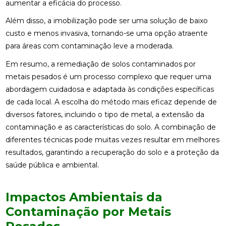
aumentar a eficácia do processo.
Além disso, a imobilização pode ser uma solução de baixo
custo e menos invasiva, tornando-se uma opção atraente
para áreas com contaminação leve a moderada.
Em resumo, a remediação de solos contaminados por
metais pesados é um processo complexo que requer uma
abordagem cuidadosa e adaptada às condições específicas
de cada local. A escolha do método mais eficaz depende de
diversos fatores, incluindo o tipo de metal, a extensão da
contaminação e as características do solo. A combinação de
diferentes técnicas pode muitas vezes resultar em melhores
resultados, garantindo a recuperação do solo e a proteção da
saúde pública e ambiental.
Impactos Ambientais da
Contaminação por Metais