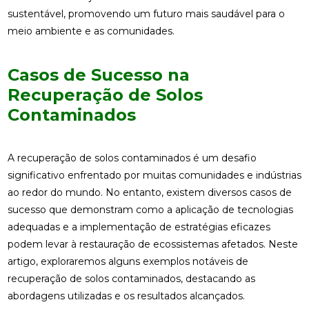
sustentável, promovendo um futuro mais saudável para o
meio ambiente e as comunidades.
Casos de Sucesso na
Recuperação de Solos
Contaminados
A recuperação de solos contaminados é um desafio
significativo enfrentado por muitas comunidades e indústrias
ao redor do mundo. No entanto, existem diversos casos de
sucesso que demonstram como a aplicação de tecnologias
adequadas e a implementação de estratégias eficazes
podem levar à restauração de ecossistemas afetados. Neste
artigo, exploraremos alguns exemplos notáveis de
recuperação de solos contaminados, destacando as
abordagens utilizadas e os resultados alcançados.