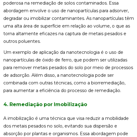
poderosa na remediação de solos contaminados. Essa
abordagem envolve o uso de nanopartículas para adsorver,
degradar ou imobilizar contaminantes. As nanopartículas têm
uma alta área de superfície em relação ao volume, o que as
torna altamente eficazes na captura de metais pesados e
outros poluentes.
Um exemplo de aplicação da nanotecnologia é o uso de
nanopartículas de óxido de ferro, que podem ser utilizadas
para remover metais pesados do solo por meio de processos
de adsorção. Além disso, a nanotecnologia pode ser
combinada com outras técnicas, como a biorremediação,
para aumentar a eficiência do processo de remediação.
4. Remediação por Imobilização
A imobilização é uma técnica que visa reduzir a mobilidade
dos metais pesados no solo, evitando sua dispersão e
absorção por plantas e organismos. Essa abordagem pode