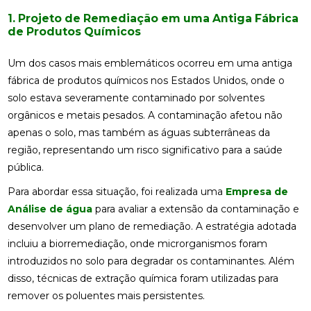
1. Projeto de Remediação em uma Antiga Fábrica
de Produtos Químicos
Um dos casos mais emblemáticos ocorreu em uma antiga
fábrica de produtos químicos nos Estados Unidos, onde o
solo estava severamente contaminado por solventes
orgânicos e metais pesados. A contaminação afetou não
apenas o solo, mas também as águas subterrâneas da
região, representando um risco significativo para a saúde
pública.
Para abordar essa situação, foi realizada uma
Empresa de
Análise de água
para avaliar a extensão da contaminação e
desenvolver um plano de remediação. A estratégia adotada
incluiu a biorremediação, onde microrganismos foram
introduzidos no solo para degradar os contaminantes. Além
disso, técnicas de extração química foram utilizadas para
remover os poluentes mais persistentes.