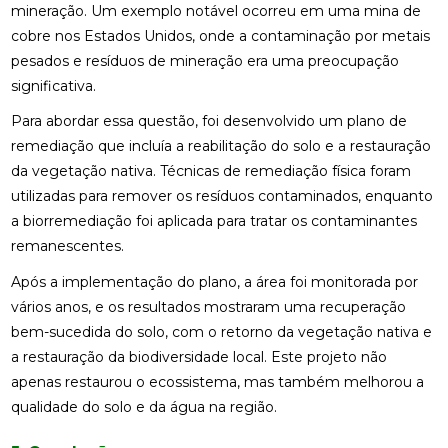
mineração. Um exemplo notável ocorreu em uma mina de
cobre nos Estados Unidos, onde a contaminação por metais
pesados e resíduos de mineração era uma preocupação
significativa.
Para abordar essa questão, foi desenvolvido um plano de
remediação que incluía a reabilitação do solo e a restauração
da vegetação nativa. Técnicas de remediação física foram
utilizadas para remover os resíduos contaminados, enquanto
a biorremediação foi aplicada para tratar os contaminantes
remanescentes.
Após a implementação do plano, a área foi monitorada por
vários anos, e os resultados mostraram uma recuperação
bem-sucedida do solo, com o retorno da vegetação nativa e
a restauração da biodiversidade local. Este projeto não
apenas restaurou o ecossistema, mas também melhorou a
qualidade do solo e da água na região.