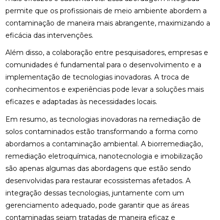
permite que os profissionais de meio ambiente abordem a
contaminação de maneira mais abrangente, maximizando a
eficácia das intervenções.
Além disso, a colaboração entre pesquisadores, empresas e
comunidades é fundamental para o desenvolvimento e a
implementação de tecnologias inovadoras. A troca de
conhecimentos e experiências pode levar a soluções mais
eficazes e adaptadas às necessidades locais.
Em resumo, as tecnologias inovadoras na remediação de
solos contaminados estão transformando a forma como
abordamos a contaminação ambiental. A biorremediação,
remediação eletroquímica, nanotecnologia e imobilização
são apenas algumas das abordagens que estão sendo
desenvolvidas para restaurar ecossistemas afetados. A
integração dessas tecnologias, juntamente com um
gerenciamento adequado, pode garantir que as áreas
contaminadas sejam tratadas de maneira eficaz e