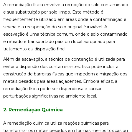
A remediação física envolve a remoção do solo contaminado
e sua substituição por solo limpo. Este método é
frequentemente utilizado em áreas onde a contaminação é
severa e a recuperação do solo original é inviável. A
escavação é uma técnica comum, onde o solo contaminado
é retirado e transportado para um local apropriado para
tratamento ou disposição final.
Além da escavação, a técnica de contenção é utilizada para
evitar a dispersão dos contaminantes. Isso pode incluir a
construção de barreiras físicas que impedem a migração dos
metais pesados para áreas adjacentes. Embora eficaz, a
remediação física pode ser dispendiosa e causar
perturbações significativas no ambiente local.
2. Remediação Química
A remediação química utiliza reações químicas para
transformar os metais pesados em formas menos tóxicas ou