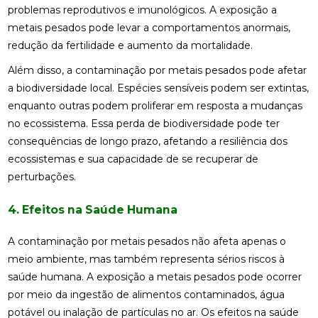
problemas reprodutivos e imunológicos. A exposição a
metais pesados pode levar a comportamentos anormais,
redução da fertilidade e aumento da mortalidade.
Além disso, a contaminação por metais pesados pode afetar
a biodiversidade local. Espécies sensíveis podem ser extintas,
enquanto outras podem proliferar em resposta a mudanças
no ecossistema. Essa perda de biodiversidade pode ter
consequências de longo prazo, afetando a resiliência dos
ecossistemas e sua capacidade de se recuperar de
perturbações.
4. Efeitos na Saúde Humana
A contaminação por metais pesados não afeta apenas o
meio ambiente, mas também representa sérios riscos à
saúde humana. A exposição a metais pesados pode ocorrer
por meio da ingestão de alimentos contaminados, água
potável ou inalação de partículas no ar. Os efeitos na saúde