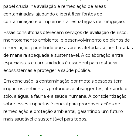
papel crucial na avaliação e remediação de áreas
contaminadas, ajudando a identificar fontes de
contaminação e a implementar estratégias de mitigação.
Essas consultorias oferecem serviços de avaliação de risco,
monitoramento ambiental e desenvolvimento de planos de
remediação, garantindo que as áreas afetadas sejam tratadas
de maneira adequada e sustentável. A colaboração entre
especialistas e comunidades é essencial para restaurar
ecossistemas e proteger a saúde pública.
Em conclusão, a contaminação por metais pesados tem
impactos ambientais profundos e abrangentes, afetando o
solo, a água, a fauna e a saúde humana. A conscientização
sobre esses impactos é crucial para promover ações de
remediação e proteção ambiental, garantindo um futuro
mais saudável e sustentável para todos.