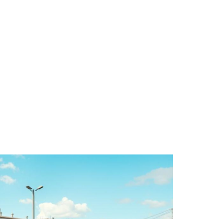
ara Sustentabilidade