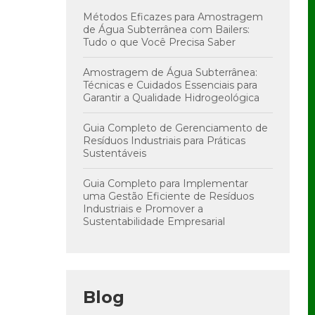
Métodos Eficazes para Amostragem
de Água Subterrânea com Bailers:
Tudo o que Você Precisa Saber
Amostragem de Água Subterrânea:
Técnicas e Cuidados Essenciais para
Garantir a Qualidade Hidrogeológica
Guia Completo de Gerenciamento de
Resíduos Industriais para Práticas
Sustentáveis
Guia Completo para Implementar
uma Gestão Eficiente de Resíduos
Industriais e Promover a
Sustentabilidade Empresarial
Blog