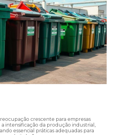
 preocupação crescente para empresas
 intensificação da produção industrial,
ando essencial práticas adequadas para