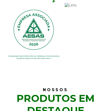
NOSSOS
PRODUTOS EM
DESTAQUE