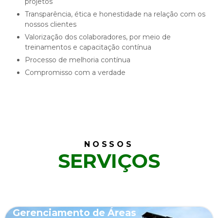
projetos
Transparência, ética e honestidade na relação com os
nossos clientes
Valorização dos colaboradores, por meio de
treinamentos e capacitação contínua
Processo de melhoria contínua
Compromisso com a verdade
NOSSOS
SERVIÇOS
Gerenciamento de Áreas