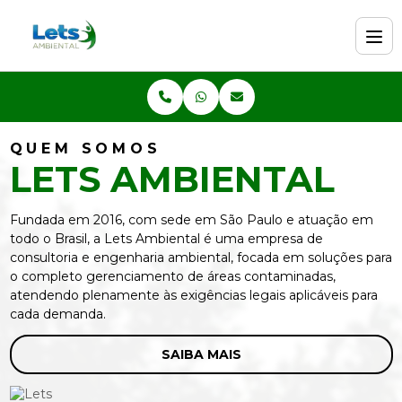
QUEM SOMOS
LETS AMBIENTAL
Fundada em 2016, com sede em São Paulo e atuação em
todo o Brasil, a Lets Ambiental é uma empresa de
consultoria e engenharia ambiental, focada em soluções para
o completo gerenciamento de áreas contaminadas,
atendendo plenamente às exigências legais aplicáveis para
cada demanda.
SAIBA MAIS