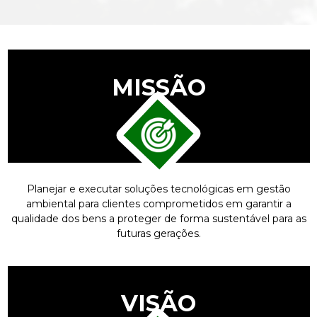
MISSÃO
Planejar e executar soluções tecnológicas em gestão
ambiental para clientes comprometidos em garantir a
qualidade dos bens a proteger de forma sustentável para as
futuras gerações.
VISÃO