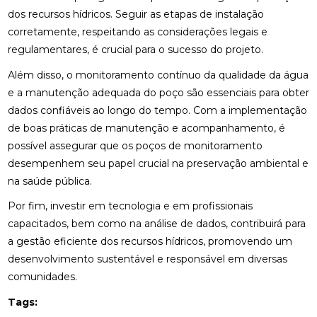
dos recursos hídricos. Seguir as etapas de instalação
corretamente, respeitando as considerações legais e
regulamentares, é crucial para o sucesso do projeto.
Além disso, o monitoramento contínuo da qualidade da água
e a manutenção adequada do poço são essenciais para obter
dados confiáveis ao longo do tempo. Com a implementação
de boas práticas de manutenção e acompanhamento, é
possível assegurar que os poços de monitoramento
desempenhem seu papel crucial na preservação ambiental e
na saúde pública.
Por fim, investir em tecnologia e em profissionais
capacitados, bem como na análise de dados, contribuirá para
a gestão eficiente dos recursos hídricos, promovendo um
desenvolvimento sustentável e responsável em diversas
comunidades.
Tags: