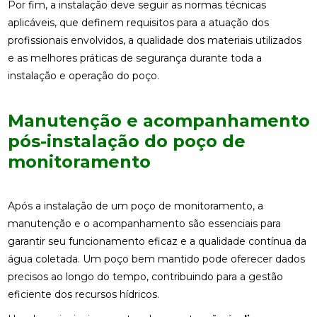
Por fim, a instalação deve seguir as normas técnicas
aplicáveis, que definem requisitos para a atuação dos
profissionais envolvidos, a qualidade dos materiais utilizados
e as melhores práticas de segurança durante toda a
instalação e operação do poço.
Manutenção e acompanhamento
pós-instalação do poço de
monitoramento
Após a instalação de um poço de monitoramento, a
manutenção e o acompanhamento são essenciais para
garantir seu funcionamento eficaz e a qualidade contínua da
água coletada. Um poço bem mantido pode oferecer dados
precisos ao longo do tempo, contribuindo para a gestão
eficiente dos recursos hídricos.