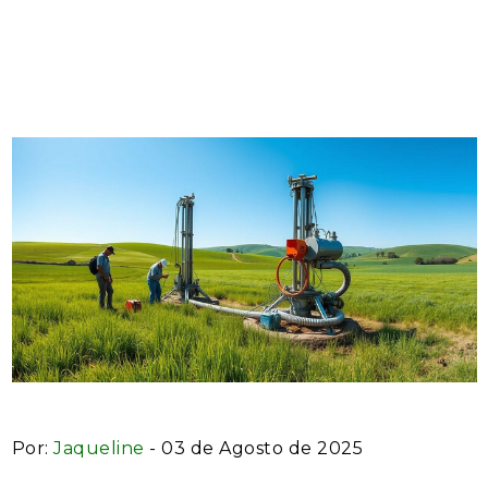
completo para assegurar a
qualidade da água
Por:
Jaqueline
- 03 de Agosto de 2025