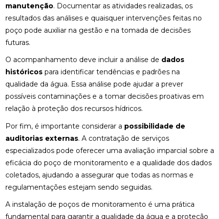
manutenção
. Documentar as atividades realizadas, os
resultados das análises e quaisquer intervenções feitas no
poço pode auxiliar na gestão e na tomada de decisões
futuras.
O acompanhamento deve incluir a análise de
dados
históricos
para identificar tendências e padrões na
qualidade da água. Essa análise pode ajudar a prever
possíveis contaminações e a tomar decisões proativas em
relação à proteção dos recursos hídricos.
Por fim, é importante considerar a
possibilidade de
auditorias externas
. A contratação de serviços
especializados pode oferecer uma avaliação imparcial sobre a
eficácia do poço de monitoramento e a qualidade dos dados
coletados, ajudando a assegurar que todas as normas e
regulamentações estejam sendo seguidas.
A instalação de poços de monitoramento é uma prática
fundamental para garantir a qualidade da água e a proteção