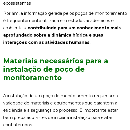
ecossistemas.
Por fim, a informação gerada pelos poços de monitoramento
é frequentemente utilizada em estudos acadêmicos e
ambientais,
contribuindo para um conhecimento mais
aprofundado sobre a dinâmica hídrica e suas
interações com as atividades humanas.
Materiais necessários para a
instalação de poço de
monitoramento
A instalação de um poço de monitoramento requer uma
variedade de materiais e equipamentos que garantem a
eficiência e a segurança do processo. É importante estar
bem preparado antes de iniciar a instalação para evitar
contratempos.