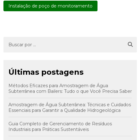
Instalação de poço de monitoramento
Últimas postagens
Métodos Eficazes para Amostragem de Água
Subterrânea com Bailers: Tudo o que Você Precisa Saber
Amostragem de Água Subterrânea: Técnicas e Cuidados
Essenciais para Garantir a Qualidade Hidrogeológica
Guia Completo de Gerenciamento de Resíduos
Industriais para Práticas Sustentáveis