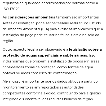
requisitos de qualidade determinados por normas como a
ISO 17025.
As
considerações ambientais
também são importantes.
Antes da instalação, pode ser necessário realizar um Estudo
de Impacto Ambiental (EIA) para avaliar as implicações que a
instalação do poço pode causar na fauna, flora e no solo da
região.
Outro aspecto legal a ser observado é a
legislação sobre a
proteção de águas superficiais e subterrâneas
. Isso
inclui normas que proíbem a instalação de poços em áreas
consideradas zonas de proteção, como fontes de água
potável ou áreas com risco de contaminação.
Além disso, é importante que os dados obtidos a partir do
monitoramento sejam reportados às autoridades
competentes conforme exigido, contribuindo para a gestão
integrada e sustentável dos recursos hídricos da região.