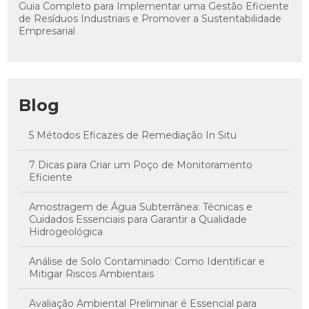
Guia Completo para Implementar uma Gestão Eficiente
de Resíduos Industriais e Promover a Sustentabilidade
Empresarial
Blog
5 Métodos Eficazes de Remediação In Situ
7 Dicas para Criar um Poço de Monitoramento
Eficiente
Amostragem de Água Subterrânea: Técnicas e
Cuidados Essenciais para Garantir a Qualidade
Hidrogeológica
Análise de Solo Contaminado: Como Identificar e
Mitigar Riscos Ambientais
Avaliação Ambiental Preliminar é Essencial para