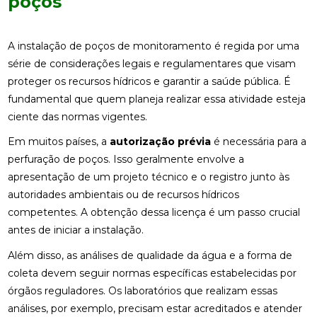
poços
A instalação de poços de monitoramento é regida por uma
série de considerações legais e regulamentares que visam
proteger os recursos hídricos e garantir a saúde pública. É
fundamental que quem planeja realizar essa atividade esteja
ciente das normas vigentes.
Em muitos países, a
autorização prévia
é necessária para a
perfuração de poços. Isso geralmente envolve a
apresentação de um projeto técnico e o registro junto às
autoridades ambientais ou de recursos hídricos
competentes. A obtenção dessa licença é um passo crucial
antes de iniciar a instalação.
Além disso, as análises de qualidade da água e a forma de
coleta devem seguir normas específicas estabelecidas por
órgãos reguladores. Os laboratórios que realizam essas
análises, por exemplo, precisam estar acreditados e atender