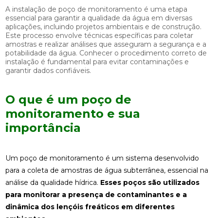
A instalação de poço de monitoramento é uma etapa
essencial para garantir a qualidade da água em diversas
aplicações, incluindo projetos ambientais e de construção.
Este processo envolve técnicas específicas para coletar
amostras e realizar análises que asseguram a segurança e a
potabilidade da água. Conhecer o procedimento correto de
instalação é fundamental para evitar contaminações e
garantir dados confiáveis.
O que é um poço de
monitoramento e sua
importância
Um poço de monitoramento é um sistema desenvolvido
para a coleta de amostras de água subterrânea, essencial na
análise da qualidade hídrica.
Esses poços são utilizados
para monitorar a presença de contaminantes e a
dinâmica dos lençóis freáticos em diferentes