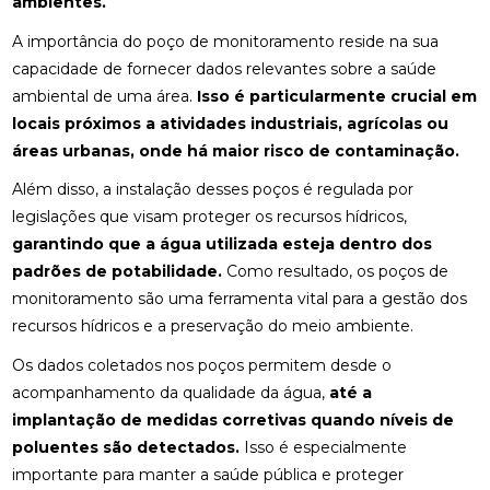
ambientes.
A importância do poço de monitoramento reside na sua
capacidade de fornecer dados relevantes sobre a saúde
ambiental de uma área.
Isso é particularmente crucial em
locais próximos a atividades industriais, agrícolas ou
áreas urbanas, onde há maior risco de contaminação.
Além disso, a instalação desses poços é regulada por
legislações que visam proteger os recursos hídricos,
garantindo que a água utilizada esteja dentro dos
padrões de potabilidade.
Como resultado, os poços de
monitoramento são uma ferramenta vital para a gestão dos
recursos hídricos e a preservação do meio ambiente.
Os dados coletados nos poços permitem desde o
acompanhamento da qualidade da água,
até a
implantação de medidas corretivas quando níveis de
poluentes são detectados.
Isso é especialmente
importante para manter a saúde pública e proteger