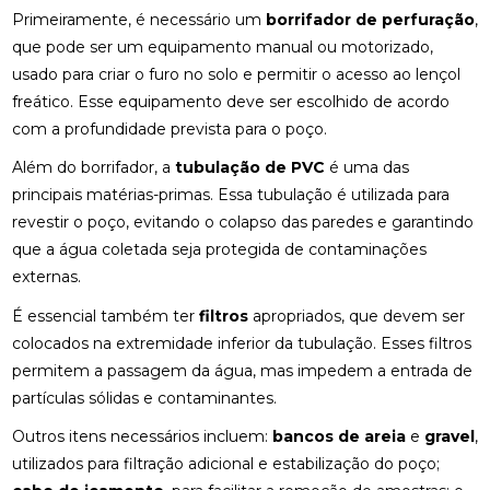
Primeiramente, é necessário um
borrifador de perfuração
,
que pode ser um equipamento manual ou motorizado,
usado para criar o furo no solo e permitir o acesso ao lençol
freático. Esse equipamento deve ser escolhido de acordo
com a profundidade prevista para o poço.
Além do borrifador, a
tubulação de PVC
é uma das
principais matérias-primas. Essa tubulação é utilizada para
revestir o poço, evitando o colapso das paredes e garantindo
que a água coletada seja protegida de contaminações
externas.
É essencial também ter
filtros
apropriados, que devem ser
colocados na extremidade inferior da tubulação. Esses filtros
permitem a passagem da água, mas impedem a entrada de
partículas sólidas e contaminantes.
Outros itens necessários incluem:
bancos de areia
e
gravel
,
utilizados para filtração adicional e estabilização do poço;