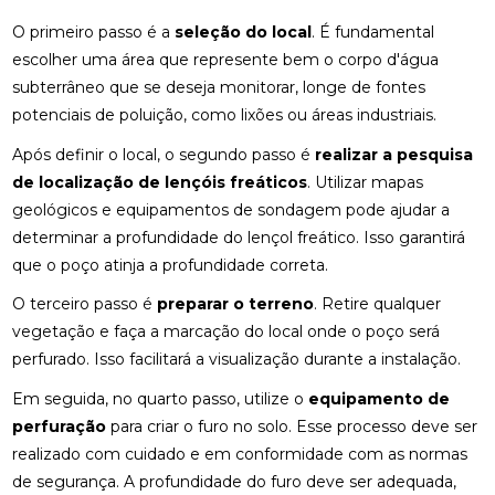
O primeiro passo é a
seleção do local
. É fundamental
escolher uma área que represente bem o corpo d'água
subterrâneo que se deseja monitorar, longe de fontes
potenciais de poluição, como lixões ou áreas industriais.
Após definir o local, o segundo passo é
realizar a pesquisa
de localização de lençóis freáticos
. Utilizar mapas
geológicos e equipamentos de sondagem pode ajudar a
determinar a profundidade do lençol freático. Isso garantirá
que o poço atinja a profundidade correta.
O terceiro passo é
preparar o terreno
. Retire qualquer
vegetação e faça a marcação do local onde o poço será
perfurado. Isso facilitará a visualização durante a instalação.
Em seguida, no quarto passo, utilize o
equipamento de
perfuração
para criar o furo no solo. Esse processo deve ser
realizado com cuidado e em conformidade com as normas
de segurança. A profundidade do furo deve ser adequada,