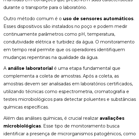
durante o transporte para o laboratório.
Outro método comum é o
uso de sensores automáticos
.
Esses dispositivos são instalados no poço e podem medir
continuamente parâmetros como pH, temperatura,
condutividade elétrica e turbidez da água. O monitoramento
em tempo real permite que os operadores identifiquem
mudanças repentinas na qualidade da água.
A
análise laboratorial
é uma etapa fundamental que
complementa a coleta de amostras. Após a coleta, as
amostras devem ser analisadas em laboratórios certificados,
utilizando técnicas como espectrometria, cromatografia e
testes microbiológicos para detectar poluentes e substâncias
químicas específicas.
Além das análises químicas, é crucial realizar
avaliações
microbiológicas
. Esse tipo de monitoramento busca
identificar a presença de microrganismos patogênicos, como