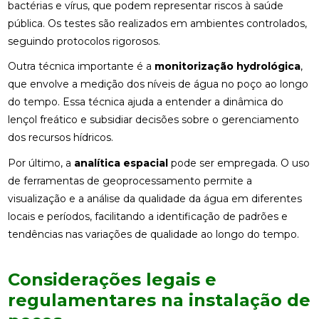
bactérias e vírus, que podem representar riscos à saúde
pública. Os testes são realizados em ambientes controlados,
seguindo protocolos rigorosos.
Outra técnica importante é a
monitorização hydrológica
,
que envolve a medição dos níveis de água no poço ao longo
do tempo. Essa técnica ajuda a entender a dinâmica do
lençol freático e subsidiar decisões sobre o gerenciamento
dos recursos hídricos.
Por último, a
analítica espacial
pode ser empregada. O uso
de ferramentas de geoprocessamento permite a
visualização e a análise da qualidade da água em diferentes
locais e períodos, facilitando a identificação de padrões e
tendências nas variações de qualidade ao longo do tempo.
Considerações legais e
regulamentares na instalação de