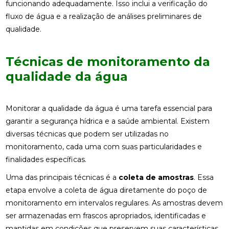
funcionando adequadamente. Isso inclui a verificação do
fluxo de água e a realização de análises preliminares de
qualidade.
Técnicas de monitoramento da
qualidade da água
Monitorar a qualidade da água é uma tarefa essencial para
garantir a segurança hídrica e a saúde ambiental. Existem
diversas técnicas que podem ser utilizadas no
monitoramento, cada uma com suas particularidades e
finalidades específicas.
Uma das principais técnicas é a
coleta de amostras
. Essa
etapa envolve a coleta de água diretamente do poço de
monitoramento em intervalos regulares. As amostras devem
ser armazenadas em frascos apropriados, identificadas e
mantidas em condições que preservem suas características