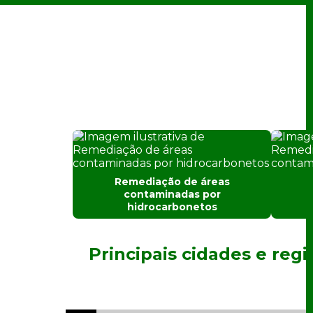
Remediação de áreas
contaminadas por
hidrocarbonetos
Principais cidades e reg