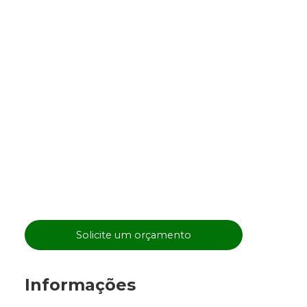
Solicite um orçamento
Informações