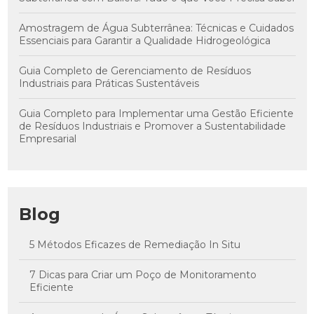
Amostragem de Água Subterrânea: Técnicas e Cuidados
Essenciais para Garantir a Qualidade Hidrogeológica
Guia Completo de Gerenciamento de Resíduos
Industriais para Práticas Sustentáveis
Guia Completo para Implementar uma Gestão Eficiente
de Resíduos Industriais e Promover a Sustentabilidade
Empresarial
Blog
5 Métodos Eficazes de Remediação In Situ
7 Dicas para Criar um Poço de Monitoramento
Eficiente