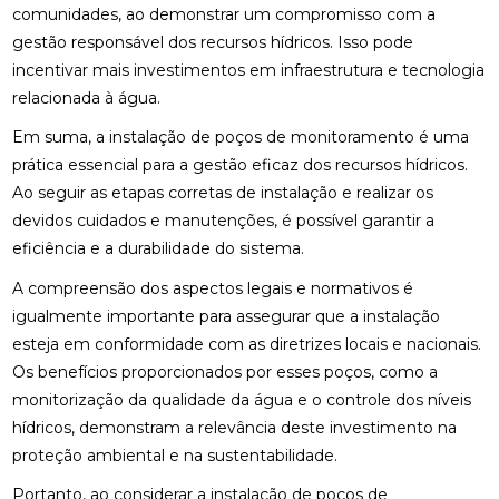
comunidades, ao demonstrar um compromisso com a
gestão responsável dos recursos hídricos. Isso pode
incentivar mais investimentos em infraestrutura e tecnologia
relacionada à água.
Em suma, a instalação de poços de monitoramento é uma
prática essencial para a gestão eficaz dos recursos hídricos.
Ao seguir as etapas corretas de instalação e realizar os
devidos cuidados e manutenções, é possível garantir a
eficiência e a durabilidade do sistema.
A compreensão dos aspectos legais e normativos é
igualmente importante para assegurar que a instalação
esteja em conformidade com as diretrizes locais e nacionais.
Os benefícios proporcionados por esses poços, como a
monitorização da qualidade da água e o controle dos níveis
hídricos, demonstram a relevância deste investimento na
proteção ambiental e na sustentabilidade.
Portanto, ao considerar a instalação de poços de