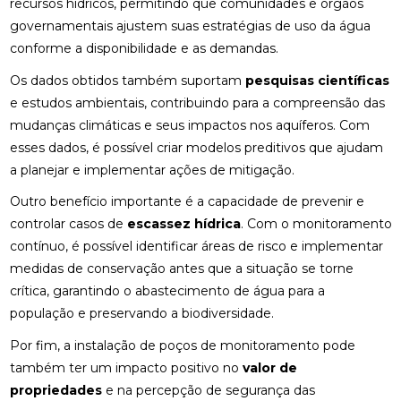
recursos hídricos, permitindo que comunidades e órgãos
governamentais ajustem suas estratégias de uso da água
conforme a disponibilidade e as demandas.
Os dados obtidos também suportam
pesquisas científicas
e estudos ambientais, contribuindo para a compreensão das
mudanças climáticas e seus impactos nos aquíferos. Com
esses dados, é possível criar modelos preditivos que ajudam
a planejar e implementar ações de mitigação.
Outro benefício importante é a capacidade de prevenir e
controlar casos de
escassez hídrica
. Com o monitoramento
contínuo, é possível identificar áreas de risco e implementar
medidas de conservação antes que a situação se torne
crítica, garantindo o abastecimento de água para a
população e preservando a biodiversidade.
Por fim, a instalação de poços de monitoramento pode
também ter um impacto positivo no
valor de
propriedades
e na percepção de segurança das