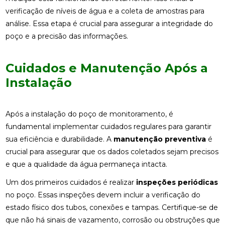
verificação de níveis de água e a coleta de amostras para
análise. Essa etapa é crucial para assegurar a integridade do
poço e a precisão das informações.
Cuidados e Manutenção Após a
Instalação
Após a instalação do poço de monitoramento, é
fundamental implementar cuidados regulares para garantir
sua eficiência e durabilidade. A
manutenção preventiva
é
crucial para assegurar que os dados coletados sejam precisos
e que a qualidade da água permaneça intacta.
Um dos primeiros cuidados é realizar
inspeções periódicas
no poço. Essas inspeções devem incluir a verificação do
estado físico dos tubos, conexões e tampas. Certifique-se de
que não há sinais de vazamento, corrosão ou obstruções que