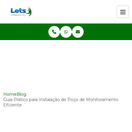
Home
Blog
Guia Prático para Instalação de Poço de Monitoramento
Eficiente
Guia Prático para Instalação de
Poço de Monitoramento