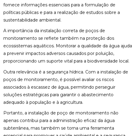
fornece informações essenciais para a formulação de
políticas públicas e para a realização de estudos sobre a
sustentabilidade ambiental.
A importância da instalação correta de poços de
monitoramento se reflete também na proteção dos
ecossistemas aquáticos. Monitorar a qualidade da água ajuda
a prevenir impactos adversos causados por poluição,
proporcionando um suporte vital para a biodiversidade local.
Outra relevância é a segurança hídrica. Com a instalação de
poços de monitoramento, é possível avaliar os riscos
associados à escassez de água, permitindo perseguir
soluções estratégicas para garantir o abastecimento
adequado à população e à agricultura.
Portanto, a instalação de poço de monitoramento não
apenas contribui para a administração eficaz da água
subterrânea, mas também se torna uma ferramenta
essencial para promover a saúde ambiental e a segurança