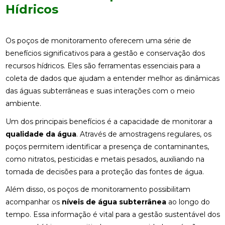
Hídricos
Os poços de monitoramento oferecem uma série de
benefícios significativos para a gestão e conservação dos
recursos hídricos. Eles são ferramentas essenciais para a
coleta de dados que ajudam a entender melhor as dinâmicas
das águas subterrâneas e suas interações com o meio
ambiente.
Um dos principais benefícios é a capacidade de monitorar a
qualidade da água
. Através de amostragens regulares, os
poços permitem identificar a presença de contaminantes,
como nitratos, pesticidas e metais pesados, auxiliando na
tomada de decisões para a proteção das fontes de água.
Além disso, os poços de monitoramento possibilitam
acompanhar os
níveis de água subterrânea
ao longo do
tempo. Essa informação é vital para a gestão sustentável dos