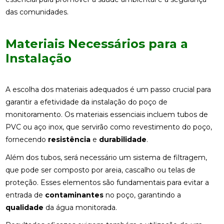
das comunidades.
Materiais Necessários para a
Instalação
A escolha dos materiais adequados é um passo crucial para
garantir a efetividade da instalação do poço de
monitoramento. Os materiais essenciais incluem tubos de
PVC ou aço inox, que servirão como revestimento do poço,
fornecendo
resistência
e
durabilidade
.
Além dos tubos, será necessário um sistema de filtragem,
que pode ser composto por areia, cascalho ou telas de
proteção. Esses elementos são fundamentais para evitar a
entrada de
contaminantes
no poço, garantindo a
qualidade
da água monitorada.