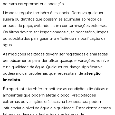
possam comprometer a operação.
Limpeza regular também é essencial. Remova qualquer
sujeira ou detritos que possam se acumular ao redor da
entrada do poço, evitando assim contaminações externas.
Os filtros devem ser inspecionados e, se necessário, limpos
ou substituídos para garantir a eficiência na purificação da
água.
As medições realizadas devem ser registradas e analisadas
periodicamente para identificar quaisquer variações no nível
e na qualidade da água. Qualquer mudança significativa
poderá indicar problemas que necessitam de
atenção
imediata
.
É importante também monitorar as condições climáticas e
ambientais que podem afetar o poço. Precipitações
extremas ou variações drásticas na temperatura podem
influenciar o nível da água e a qualidade. Estar ciente desses
fatores ajudará na adaptação da estratégia de