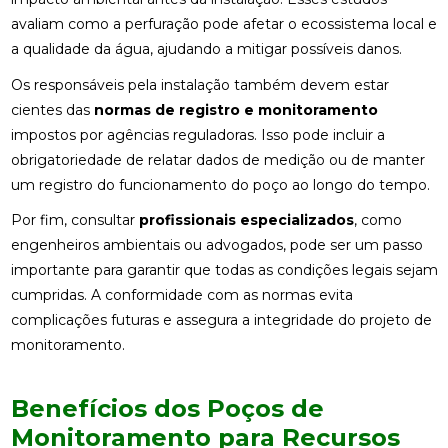
avaliam como a perfuração pode afetar o ecossistema local e
a qualidade da água, ajudando a mitigar possíveis danos.
Os responsáveis pela instalação também devem estar
cientes das
normas de registro e monitoramento
impostos por agências reguladoras. Isso pode incluir a
obrigatoriedade de relatar dados de medição ou de manter
um registro do funcionamento do poço ao longo do tempo.
Por fim, consultar
profissionais especializados
, como
engenheiros ambientais ou advogados, pode ser um passo
importante para garantir que todas as condições legais sejam
cumpridas. A conformidade com as normas evita
complicações futuras e assegura a integridade do projeto de
monitoramento.
Benefícios dos Poços de
Monitoramento para Recursos