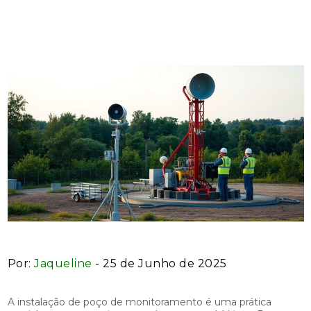
Eficiente
Por:
Jaqueline
- 25 de Junho de 2025
A instalação de poço de monitoramento é uma prática