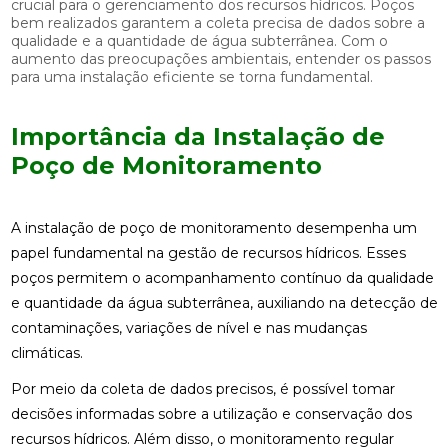
crucial para o gerenciamento dos recursos hídricos. Poços
bem realizados garantem a coleta precisa de dados sobre a
qualidade e a quantidade de água subterrânea. Com o
aumento das preocupações ambientais, entender os passos
para uma instalação eficiente se torna fundamental.
Importância da Instalação de
Poço de Monitoramento
A instalação de poço de monitoramento desempenha um
papel fundamental na gestão de recursos hídricos. Esses
poços permitem o acompanhamento contínuo da qualidade
e quantidade da água subterrânea, auxiliando na detecção de
contaminações, variações de nível e nas mudanças
climáticas.
Por meio da coleta de dados precisos, é possível tomar
decisões informadas sobre a utilização e conservação dos
recursos hídricos. Além disso, o monitoramento regular