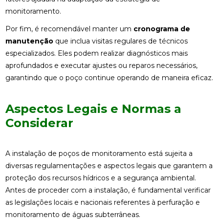
monitoramento.
Por fim, é recomendável manter um
cronograma de
manutenção
que inclua visitas regulares de técnicos
especializados. Eles podem realizar diagnósticos mais
aprofundados e executar ajustes ou reparos necessários,
garantindo que o poço continue operando de maneira eficaz.
Aspectos Legais e Normas a
Considerar
A instalação de poços de monitoramento está sujeita a
diversas regulamentações e aspectos legais que garantem a
proteção dos recursos hídricos e a segurança ambiental.
Antes de proceder com a instalação, é fundamental verificar
as legislações locais e nacionais referentes à perfuração e
monitoramento de águas subterrâneas.