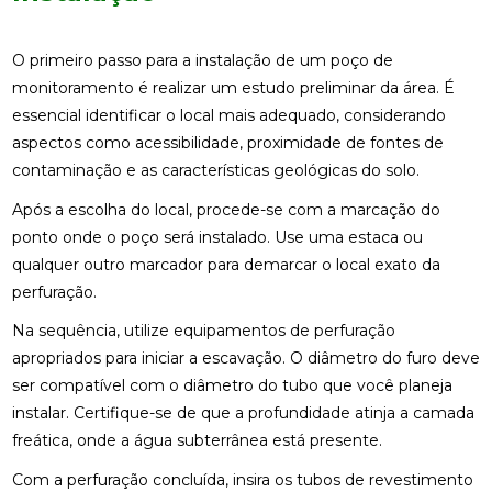
O primeiro passo para a instalação de um poço de
monitoramento é realizar um estudo preliminar da área. É
essencial identificar o local mais adequado, considerando
aspectos como acessibilidade, proximidade de fontes de
contaminação e as características geológicas do solo.
Após a escolha do local, procede-se com a marcação do
ponto onde o poço será instalado. Use uma estaca ou
qualquer outro marcador para demarcar o local exato da
perfuração.
Na sequência, utilize equipamentos de perfuração
apropriados para iniciar a escavação. O diâmetro do furo deve
ser compatível com o diâmetro do tubo que você planeja
instalar. Certifique-se de que a profundidade atinja a camada
freática, onde a água subterrânea está presente.
Com a perfuração concluída, insira os tubos de revestimento