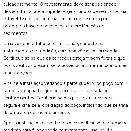
cuidadosamente. O revestimento deve ser posicionado
desde o fundo até a superfície, garantindo que se mantenha
estável. Use filtros ou uma camada de cascalho para
proteger a base do poço e evitar a proliferação de
sedimentos.
Uma vez que o tubo esteja instalado, conecte os
instrumentos de medição, como piezômetros ou sondas.
Certifique-se de que as conexões estejam bem feitas e que
os dispositivos possam ser acessados facilmente para futuras
manutenções.
Finalize a instalação vedando a parte superior do poço com
tampas apropriadas que possam evitar a entrada de
contaminantes. Certifique-se de que a estrutura esteja
segura e sinalize a localização do poço, indicando que se trata
de uma área de monitoramento.
Após a instalação, realize testes para verificar se o sistema de
medição está funcionando corretamente. Isso inclui a