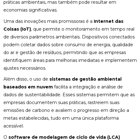
práticas ambientais, mas também pode resultar em
economias significativas.
Uma das inovações mais promissoras é a
Internet das
Coisas (IoT)
, que permite o monitoramento em tempo real
de diversos parâmetros ambientais. Dispositivos conectados
podem coletar dados sobre consumo de energia, qualidade
do ar e gestão de resíduos, permitindo que as empresas
identifiquem áreas para melhorias imediatas e implementem
ajustes necessários.
Além disso, o uso de
sistemas de gestão ambiental
baseados em nuvem
facilita a integração e análise de
dados de sustentabilidade. Esses sistemas permitem que as
empresas documentem suas práticas, rastreiem suas
emissões de carbono e avaliem o progresso em direção a
metas estabelecidas, tudo em uma única plataforma
acessível.
O
software de modelagem de ciclo de vida (LCA)