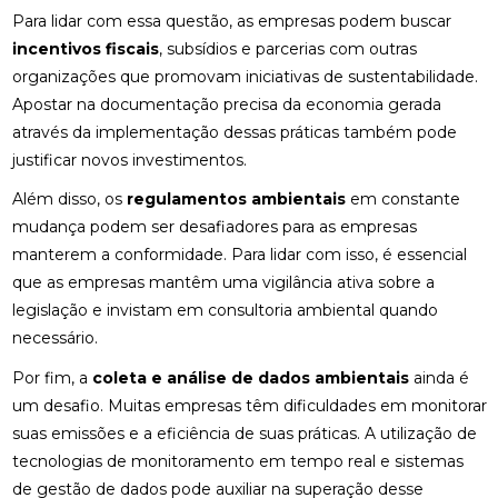
Para lidar com essa questão, as empresas podem buscar
incentivos fiscais
, subsídios e parcerias com outras
organizações que promovam iniciativas de sustentabilidade.
Apostar na documentação precisa da economia gerada
através da implementação dessas práticas também pode
justificar novos investimentos.
Além disso, os
regulamentos ambientais
em constante
mudança podem ser desafiadores para as empresas
manterem a conformidade. Para lidar com isso, é essencial
que as empresas mantêm uma vigilância ativa sobre a
legislação e invistam em consultoria ambiental quando
necessário.
Por fim, a
coleta e análise de dados ambientais
ainda é
um desafio. Muitas empresas têm dificuldades em monitorar
suas emissões e a eficiência de suas práticas. A utilização de
tecnologias de monitoramento em tempo real e sistemas
de gestão de dados pode auxiliar na superação desse