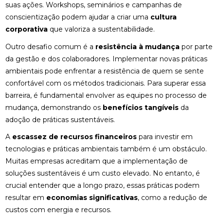
suas ações. Workshops, seminários e campanhas de
conscientização podem ajudar a criar uma
cultura
corporativa
que valoriza a sustentabilidade.
Outro desafio comum é a
resistência à mudança
por parte
da gestão e dos colaboradores. Implementar novas práticas
ambientais pode enfrentar a resistência de quem se sente
confortável com os métodos tradicionais. Para superar essa
barreira, é fundamental envolver as equipes no processo de
mudança, demonstrando os
benefícios tangíveis
da
adoção de práticas sustentáveis.
A
escassez de recursos financeiros
para investir em
tecnologias e práticas ambientais também é um obstáculo.
Muitas empresas acreditam que a implementação de
soluções sustentáveis é um custo elevado. No entanto, é
crucial entender que a longo prazo, essas práticas podem
resultar em
economias significativas
, como a redução de
custos com energia e recursos.