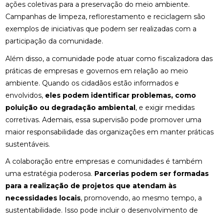
ações coletivas para a preservação do meio ambiente.
Campanhas de limpeza, reflorestamento e reciclagem são
exemplos de iniciativas que podem ser realizadas com a
participação da comunidade.
Além disso, a comunidade pode atuar como fiscalizadora das
práticas de empresas e governos em relação ao meio
ambiente. Quando os cidadãos estão informados e
envolvidos,
eles podem identificar problemas, como
poluição ou degradação ambiental
, e exigir medidas
corretivas. Ademais, essa supervisão pode promover uma
maior responsabilidade das organizações em manter práticas
sustentáveis.
A colaboração entre empresas e comunidades é também
uma estratégia poderosa.
Parcerias podem ser formadas
para a realização de projetos que atendam às
necessidades locais
, promovendo, ao mesmo tempo, a
sustentabilidade. Isso pode incluir o desenvolvimento de