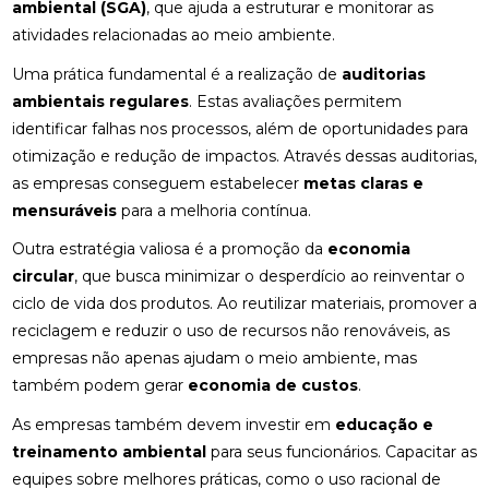
ambiental (SGA)
, que ajuda a estruturar e monitorar as
atividades relacionadas ao meio ambiente.
Uma prática fundamental é a realização de
auditorias
ambientais regulares
. Estas avaliações permitem
identificar falhas nos processos, além de oportunidades para
otimização e redução de impactos. Através dessas auditorias,
as empresas conseguem estabelecer
metas claras e
mensuráveis
para a melhoria contínua.
Outra estratégia valiosa é a promoção da
economia
circular
, que busca minimizar o desperdício ao reinventar o
ciclo de vida dos produtos. Ao reutilizar materiais, promover a
reciclagem e reduzir o uso de recursos não renováveis, as
empresas não apenas ajudam o meio ambiente, mas
também podem gerar
economia de custos
.
As empresas também devem investir em
educação e
treinamento ambiental
para seus funcionários. Capacitar as
equipes sobre melhores práticas, como o uso racional de