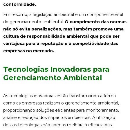
conformidade.
Em resumo, a legislação ambiental é um componente vital
do gerenciamento ambiental.
O cumprimento das normas
não só evita penalizações, mas também promove uma
cultura de responsabilidade ambiental que pode ser
vantajosa para a reputação e a competitividade das
empresas no mercado.
Tecnologias Inovadoras para
Gerenciamento Ambiental
As tecnologias inovadoras estão transformando a forma
como as empresas realizam o gerenciamento ambiental,
proporcionando soluções eficientes para monitoramento,
análise e redução dos impactos ambientais. A utilização
dessas tecnologias não apenas melhora a eficácia das