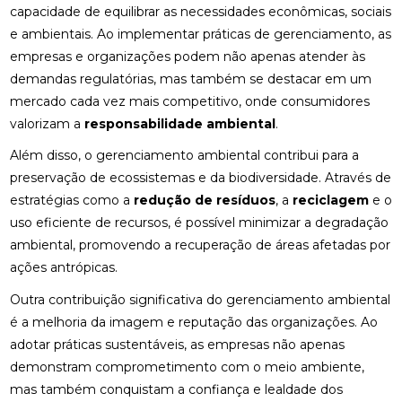
capacidade de equilibrar as necessidades econômicas, sociais
e ambientais. Ao implementar práticas de gerenciamento, as
empresas e organizações podem não apenas atender às
demandas regulatórias, mas também se destacar em um
mercado cada vez mais competitivo, onde consumidores
valorizam a
responsabilidade ambiental
.
Além disso, o gerenciamento ambiental contribui para a
preservação de ecossistemas e da biodiversidade. Através de
estratégias como a
redução de resíduos
, a
reciclagem
e o
uso eficiente de recursos, é possível minimizar a degradação
ambiental, promovendo a recuperação de áreas afetadas por
ações antrópicas.
Outra contribuição significativa do gerenciamento ambiental
é a melhoria da imagem e reputação das organizações. Ao
adotar práticas sustentáveis, as empresas não apenas
demonstram comprometimento com o meio ambiente,
mas também conquistam a confiança e lealdade dos