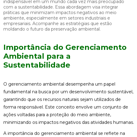
indispensável em um mundo cada vez mais preocupado
com a sustentabilidade. Essa abordagem visa integrar
práticas que minimizam impactos negativos ao meio
ambiente, especialmente em setores industriais e
empresariais. Acompanhe as estratégias que estão
moldando o futuro da preservação ambiental.
Importância do Gerenciamento
Ambiental para a
Sustentabilidade
O gerenciamento ambiental desempenha um papel
fundamental na busca por um desenvolvimento sustentável,
garantindo que os recursos naturais sejam utilizados de
forma responsável. Este conceito envolve um conjunto de
ações voltadas para a proteção do meio ambiente,
minimizando os impactos negativos das atividades humanas.
A importância do gerenciamento ambiental se reflete na