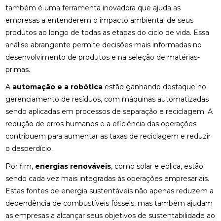
também é uma ferramenta inovadora que ajuda as
empresas a entenderem o impacto ambiental de seus
produtos ao longo de todas as etapas do ciclo de vida. Essa
análise abrangente permite decisões mais informadas no
desenvolvimento de produtos e na seleção de matérias-
primas.
A
automação e a robótica
estão ganhando destaque no
gerenciamento de resíduos, com máquinas automatizadas
sendo aplicadas em processos de separação e reciclagem. A
redução de erros humanos e a eficiência das operações
contribuem para aumentar as taxas de reciclagem e reduzir
o desperdício.
Por fim,
energias renováveis
, como solar e eólica, estão
sendo cada vez mais integradas às operações empresariais.
Estas fontes de energia sustentáveis não apenas reduzem a
dependência de combustíveis fósseis, mas também ajudam
as empresas a alcançar seus objetivos de sustentabilidade ao