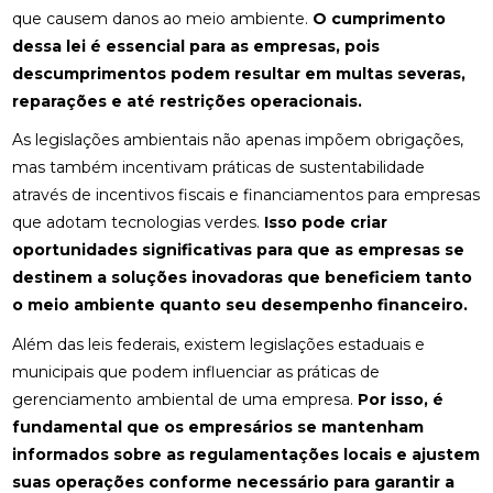
que causem danos ao meio ambiente.
O cumprimento
dessa lei é essencial para as empresas, pois
descumprimentos podem resultar em multas severas,
reparações e até restrições operacionais.
As legislações ambientais não apenas impõem obrigações,
mas também incentivam práticas de sustentabilidade
através de incentivos fiscais e financiamentos para empresas
que adotam tecnologias verdes.
Isso pode criar
oportunidades significativas para que as empresas se
destinem a soluções inovadoras que beneficiem tanto
o meio ambiente quanto seu desempenho financeiro.
Além das leis federais, existem legislações estaduais e
municipais que podem influenciar as práticas de
gerenciamento ambiental de uma empresa.
Por isso, é
fundamental que os empresários se mantenham
informados sobre as regulamentações locais e ajustem
suas operações conforme necessário para garantir a