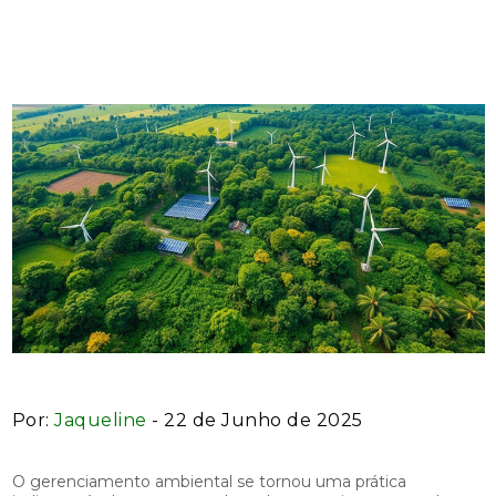
Sustentável
Por:
Jaqueline
- 22 de Junho de 2025
O gerenciamento ambiental se tornou uma prática