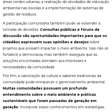
áreas verdes urbanas, a realização de atividades de educação
ambiental nas escolas e a implementação de sistemas de
gestão de resíduos.
A participação comunitária também pode se estender à
tomada de decisões.
Consultas públicas e fóruns de
discussão são oportunidades importantes para que os
cidadãos expressem suas opiniões e desejos
sobre
projetos que possam impactar o meio ambiente. Isso não só
fortalece a democracia, mas também assegura que as
soluções encontradas atendam aos interesses e
necessidades da comunidade.
Por fim, a valorização da cultura e saberes tradicionais da
comunidade pode enriquecer o gerenciamento ambiental.
Muitas comunidades possuem um profundo
entendimento sobre o meio ambiente e práticas
sustentáveis que foram passadas de geração em
geração
. Incorporar esses conhecimentos em estratégias