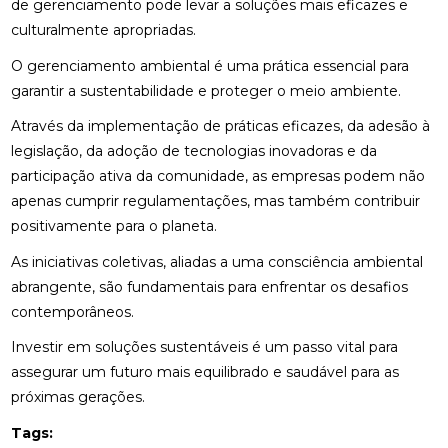
de gerenciamento pode levar a soluções mais eficazes e
culturalmente apropriadas.
O gerenciamento ambiental é uma prática essencial para
garantir a sustentabilidade e proteger o meio ambiente.
Através da implementação de práticas eficazes, da adesão à
legislação, da adoção de tecnologias inovadoras e da
participação ativa da comunidade, as empresas podem não
apenas cumprir regulamentações, mas também contribuir
positivamente para o planeta.
As iniciativas coletivas, aliadas a uma consciência ambiental
abrangente, são fundamentais para enfrentar os desafios
contemporâneos.
Investir em soluções sustentáveis é um passo vital para
assegurar um futuro mais equilibrado e saudável para as
próximas gerações.
Tags: