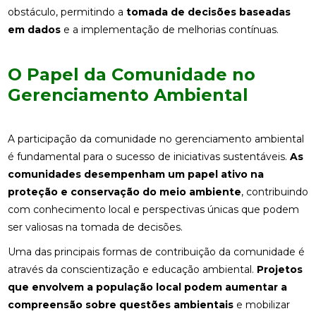
obstáculo, permitindo a
tomada de decisões baseadas
em dados
e a implementação de melhorias contínuas.
O Papel da Comunidade no
Gerenciamento Ambiental
A participação da comunidade no gerenciamento ambiental
é fundamental para o sucesso de iniciativas sustentáveis.
As
comunidades desempenham um papel ativo na
proteção e conservação do meio ambiente
, contribuindo
com conhecimento local e perspectivas únicas que podem
ser valiosas na tomada de decisões.
Uma das principais formas de contribuição da comunidade é
através da conscientização e educação ambiental.
Projetos
que envolvem a população local podem aumentar a
compreensão sobre questões ambientais
e mobilizar