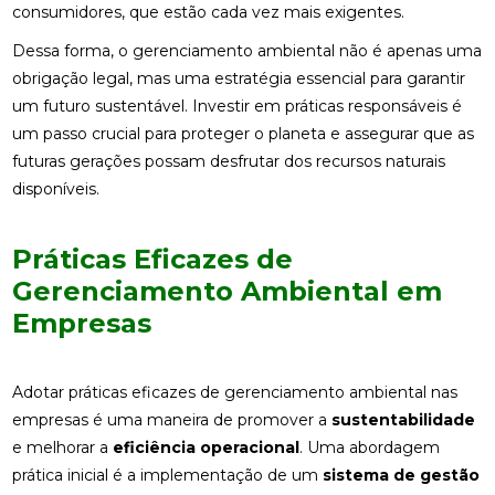
consumidores, que estão cada vez mais exigentes.
Dessa forma, o gerenciamento ambiental não é apenas uma
obrigação legal, mas uma estratégia essencial para garantir
um futuro sustentável. Investir em práticas responsáveis é
um passo crucial para proteger o planeta e assegurar que as
futuras gerações possam desfrutar dos recursos naturais
disponíveis.
Práticas Eficazes de
Gerenciamento Ambiental em
Empresas
Adotar práticas eficazes de gerenciamento ambiental nas
empresas é uma maneira de promover a
sustentabilidade
e melhorar a
eficiência operacional
. Uma abordagem
prática inicial é a implementação de um
sistema de gestão