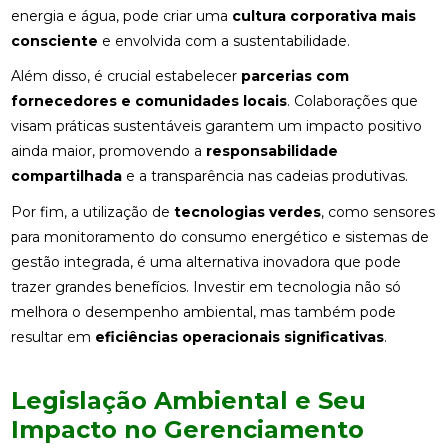
energia e água, pode criar uma
cultura corporativa mais
consciente
e envolvida com a sustentabilidade.
Além disso, é crucial estabelecer
parcerias com
fornecedores e comunidades locais
. Colaborações que
visam práticas sustentáveis garantem um impacto positivo
ainda maior, promovendo a
responsabilidade
compartilhada
e a transparência nas cadeias produtivas.
Por fim, a utilização de
tecnologias verdes
, como sensores
para monitoramento do consumo energético e sistemas de
gestão integrada, é uma alternativa inovadora que pode
trazer grandes benefícios. Investir em tecnologia não só
melhora o desempenho ambiental, mas também pode
resultar em
eficiências operacionais significativas
.
Legislação Ambiental e Seu
Impacto no Gerenciamento