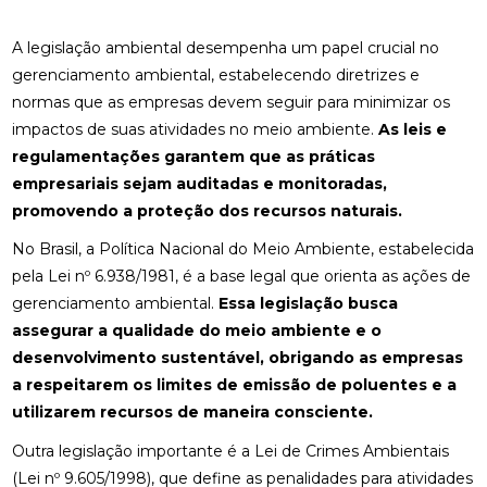
A legislação ambiental desempenha um papel crucial no
gerenciamento ambiental, estabelecendo diretrizes e
normas que as empresas devem seguir para minimizar os
impactos de suas atividades no meio ambiente.
As leis e
regulamentações garantem que as práticas
empresariais sejam auditadas e monitoradas,
promovendo a proteção dos recursos naturais.
No Brasil, a Política Nacional do Meio Ambiente, estabelecida
pela Lei nº 6.938/1981, é a base legal que orienta as ações de
gerenciamento ambiental.
Essa legislação busca
assegurar a qualidade do meio ambiente e o
desenvolvimento sustentável, obrigando as empresas
a respeitarem os limites de emissão de poluentes e a
utilizarem recursos de maneira consciente.
Outra legislação importante é a Lei de Crimes Ambientais
(Lei nº 9.605/1998), que define as penalidades para atividades