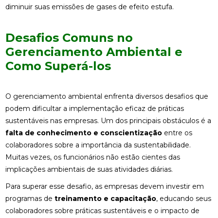
diminuir suas emissões de gases de efeito estufa.
Desafios Comuns no
Gerenciamento Ambiental e
Como Superá-los
O gerenciamento ambiental enfrenta diversos desafios que
podem dificultar a implementação eficaz de práticas
sustentáveis nas empresas. Um dos principais obstáculos é a
falta de conhecimento e conscientização
entre os
colaboradores sobre a importância da sustentabilidade.
Muitas vezes, os funcionários não estão cientes das
implicações ambientais de suas atividades diárias.
Para superar esse desafio, as empresas devem investir em
programas de
treinamento e capacitação
, educando seus
colaboradores sobre práticas sustentáveis e o impacto de