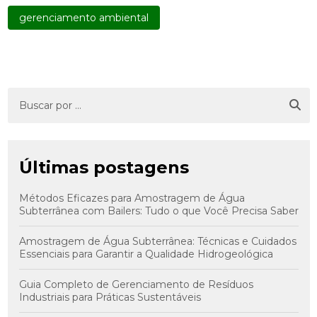
gerenciamento ambiental
Últimas postagens
Métodos Eficazes para Amostragem de Água
Subterrânea com Bailers: Tudo o que Você Precisa Saber
Amostragem de Água Subterrânea: Técnicas e Cuidados
Essenciais para Garantir a Qualidade Hidrogeológica
Guia Completo de Gerenciamento de Resíduos
Industriais para Práticas Sustentáveis