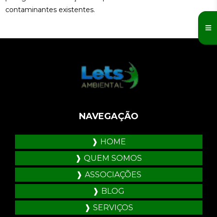
contaminantes existentes.
NAVEGAÇÃO
HOME
QUEM SOMOS
ASSOCIAÇÕES
BLOG
SERVIÇOS