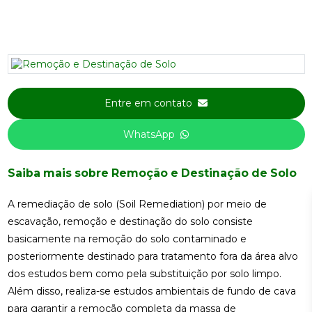
Entre em contato
WhatsApp
Saiba mais sobre Remoção e Destinação de Solo
A remediação de solo (Soil Remediation) por meio de
escavação, remoção e destinação do solo consiste
basicamente na remoção do solo contaminado e
posteriormente destinado para tratamento fora da área alvo
dos estudos bem como pela substituição por solo limpo.
Além disso, realiza-se estudos ambientais de fundo de cava
para garantir a remoção completa da massa de