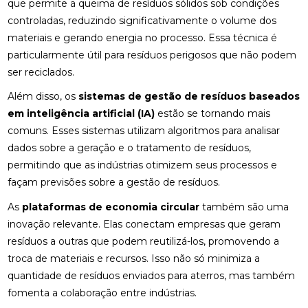
que permite a queima de resíduos sólidos sob condições
controladas, reduzindo significativamente o volume dos
materiais e gerando energia no processo. Essa técnica é
particularmente útil para resíduos perigosos que não podem
ser reciclados.
Além disso, os
sistemas de gestão de resíduos baseados
em inteligência artificial (IA)
estão se tornando mais
comuns. Esses sistemas utilizam algoritmos para analisar
dados sobre a geração e o tratamento de resíduos,
permitindo que as indústrias otimizem seus processos e
façam previsões sobre a gestão de resíduos.
As
plataformas de economia circular
também são uma
inovação relevante. Elas conectam empresas que geram
resíduos a outras que podem reutilizá-los, promovendo a
troca de materiais e recursos. Isso não só minimiza a
quantidade de resíduos enviados para aterros, mas também
fomenta a colaboração entre indústrias.