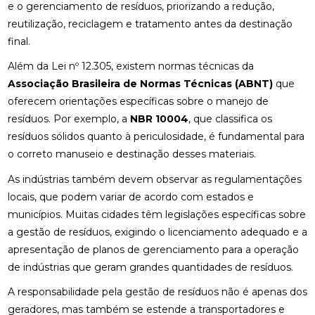
e o gerenciamento de resíduos, priorizando a redução,
reutilização, reciclagem e tratamento antes da destinação
final.
Além da Lei nº 12.305, existem normas técnicas da
Associação Brasileira de Normas Técnicas (ABNT)
que
oferecem orientações específicas sobre o manejo de
resíduos. Por exemplo, a
NBR 10004
, que classifica os
resíduos sólidos quanto à periculosidade, é fundamental para
o correto manuseio e destinação desses materiais.
As indústrias também devem observar as regulamentações
locais, que podem variar de acordo com estados e
municípios. Muitas cidades têm legislações específicas sobre
a gestão de resíduos, exigindo o licenciamento adequado e a
apresentação de planos de gerenciamento para a operação
de indústrias que geram grandes quantidades de resíduos.
A responsabilidade pela gestão de resíduos não é apenas dos
geradores, mas também se estende a transportadores e