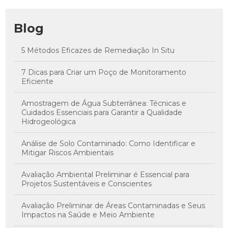
Blog
5 Métodos Eficazes de Remediação In Situ
7 Dicas para Criar um Poço de Monitoramento
Eficiente
Amostragem de Água Subterrânea: Técnicas e
Cuidados Essenciais para Garantir a Qualidade
Hidrogeológica
Análise de Solo Contaminado: Como Identificar e
Mitigar Riscos Ambientais
Avaliação Ambiental Preliminar é Essencial para
Projetos Sustentáveis e Conscientes
Avaliação Preliminar de Áreas Contaminadas e Seus
Impactos na Saúde e Meio Ambiente