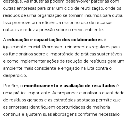
destaque. As indústrias podem desenvolver parcerias com
outras empresas para criar um ciclo de reutilização, onde os
resíduos de uma organização se tornam insumos para outra.
Isso promove uma eficiência maior no uso de recursos
naturais e reduz a pressão sobre o meio ambiente.
A
educação e capacitação dos colaboradores
é
igualmente crucial. Promover treinamentos regulares para
os funcionários sobre a importância de práticas sustentáveis
e como implementar ações de redução de resíduos gera um
ambiente mais consciente e engajado na luta contra o
desperdício.
Por fim, o
monitoramento e avaliação de resultados
é
uma prática importante. Acompanhar e analisar a quantidade
de resíduos gerados e as estratégias adotadas permite que
as empresas identifiquem oportunidades de melhoria
contínua e ajustem suas abordagens conforme necessário.