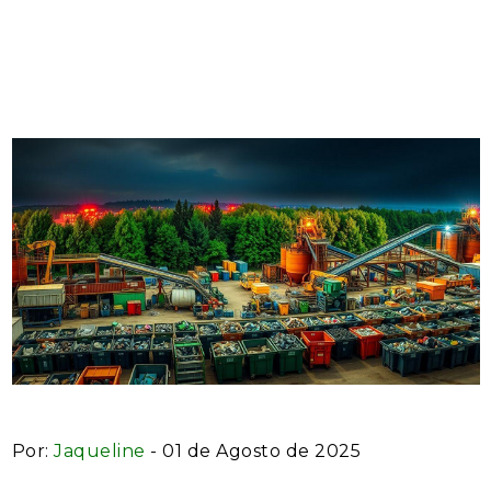
Industriais para
Sustentabilidade
Por:
Jaqueline
- 01 de Agosto de 2025