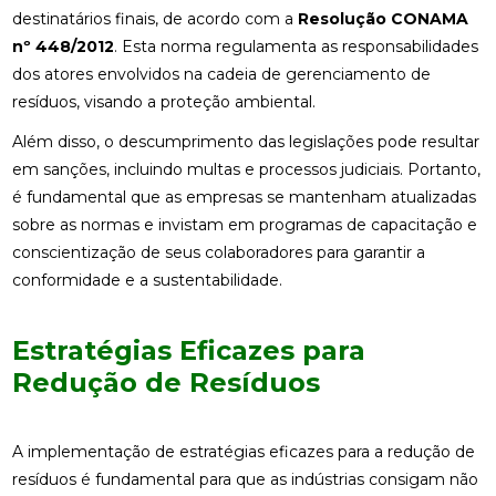
destinatários finais, de acordo com a
Resolução CONAMA
nº 448/2012
. Esta norma regulamenta as responsabilidades
dos atores envolvidos na cadeia de gerenciamento de
resíduos, visando a proteção ambiental.
Além disso, o descumprimento das legislações pode resultar
em sanções, incluindo multas e processos judiciais. Portanto,
é fundamental que as empresas se mantenham atualizadas
sobre as normas e invistam em programas de capacitação e
conscientização de seus colaboradores para garantir a
conformidade e a sustentabilidade.
Estratégias Eficazes para
Redução de Resíduos
A implementação de estratégias eficazes para a redução de
resíduos é fundamental para que as indústrias consigam não