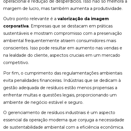
operacional e redução de desperdícios. Isso não só melhora a
margem de lucro, mas também aumenta a produtividade.
Outro ponto relevante é a
valorização da imagem
corporativa
. Empresas que se destacam em práticas
sustentáveis e mostram compromisso com a preservação
ambiental frequentemente atraem consumidores mais
conscientes. Isso pode resultar em aumento nas vendas e
na lealdade do cliente, aspectos cruciais em um mercado
competitivo.
Por fim, o cumprimento das regulamentações ambientais
evita penalidades financeiras. Indústrias que se dedicam à
gestão adequada de resíduos estão menos propensas a
enfrentar multas e questões legais, proporcionando um
ambiente de negócio estável e seguro.
O gerenciamento de resíduos industriais é um aspecto
essencial da operação moderna que conjuga a necessidade
de sustentabilidade ambiental com a eficiência econômica.