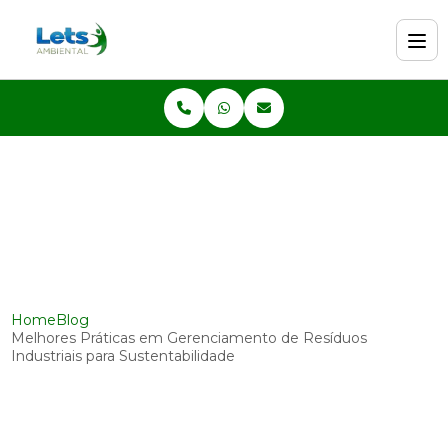
Home
Blog
Melhores Práticas em Gerenciamento de Resíduos
Industriais para Sustentabilidade
Melhores Práticas em
Gerenciamento de Resíduos