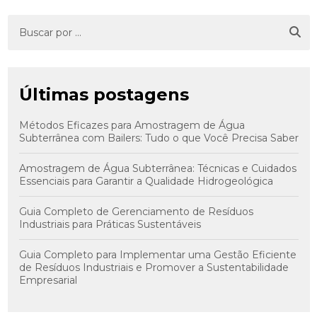
Últimas postagens
Métodos Eficazes para Amostragem de Água
Subterrânea com Bailers: Tudo o que Você Precisa Saber
Amostragem de Água Subterrânea: Técnicas e Cuidados
Essenciais para Garantir a Qualidade Hidrogeológica
Guia Completo de Gerenciamento de Resíduos
Industriais para Práticas Sustentáveis
Guia Completo para Implementar uma Gestão Eficiente
de Resíduos Industriais e Promover a Sustentabilidade
Empresarial