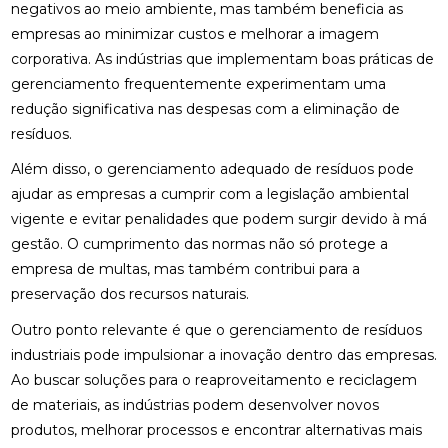
negativos ao meio ambiente, mas também beneficia as
empresas ao minimizar custos e melhorar a imagem
corporativa. As indústrias que implementam boas práticas de
gerenciamento frequentemente experimentam uma
redução significativa nas despesas com a eliminação de
resíduos.
Além disso, o gerenciamento adequado de resíduos pode
ajudar as empresas a cumprir com a legislação ambiental
vigente e evitar penalidades que podem surgir devido à má
gestão. O cumprimento das normas não só protege a
empresa de multas, mas também contribui para a
preservação dos recursos naturais.
Outro ponto relevante é que o gerenciamento de resíduos
industriais pode impulsionar a inovação dentro das empresas.
Ao buscar soluções para o reaproveitamento e reciclagem
de materiais, as indústrias podem desenvolver novos
produtos, melhorar processos e encontrar alternativas mais