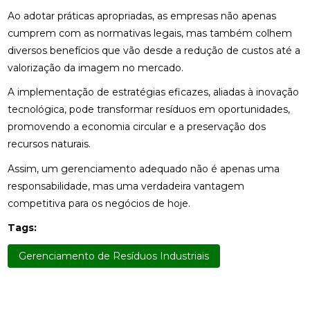
Ao adotar práticas apropriadas, as empresas não apenas
cumprem com as normativas legais, mas também colhem
diversos benefícios que vão desde a redução de custos até a
valorização da imagem no mercado.
A implementação de estratégias eficazes, aliadas à inovação
tecnológica, pode transformar resíduos em oportunidades,
promovendo a economia circular e a preservação dos
recursos naturais.
Assim, um gerenciamento adequado não é apenas uma
responsabilidade, mas uma verdadeira vantagem
competitiva para os negócios de hoje.
Tags:
Gerenciamento de Resíduos Industriais