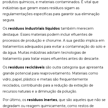
produtos químicos, e materiais contaminados. É vital que
indústrias que geram esses resíduos sigam as
regulamentações específicas para garantir sua eliminação
segura.
Os
resíduos industriais líquidos
também merecem
destaque. Esses materiais podem incluir efluentes de
processos de produção e chorume. A sua gestão implica em
tratamentos adequados para evitar a contaminação do solo e
da água. Muitas indústrias adotam tecnologias de
tratamento para tratar esses efluentes antes do descarte.
Os
resíduos recicláveis
são outra categoria que apresenta
grande potencial para reaproveitamento. Materiais como
vidro, papel, plástico e metais são frequentemente
reciclados, contribuindo para a redução da extração de
recursos naturais e a diminuição da poluição.
Por último, os
resíduos inertes
, que são aqueles que não se
degradam ou reagem quimicamente, como restos de