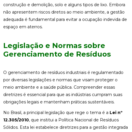
construção e demolição, solo e alguns tipos de lixo. Embora
não apresentem riscos diretos ao meio ambiente, a gestão
adequada é fundamental para evitar a ocupação indevida de
espaço em aterros.
Legislação e Normas sobre
Gerenciamento de Resíduos
O gerenciamento de resíduos industriais é regulamentado
por diversas legislações e normas que visam proteger o
meio ambiente e a saúde pública. Compreender essas
diretrizes é essencial para que as indústrias cumpram suas
obrigações legais e mantenham práticas sustentáveis.
No Brasil, a principal legislação que rege o tema é a
Lei nº
12.305/2010
, que institui a Política Nacional de Resíduos
Sólidos. Esta lei estabelece diretrizes para a gestão integrada