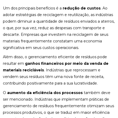
Um dos principais benefícios é a
redução de custos
. Ao
adotar estratégias de reciclagem e reutilização, as indústrias
podem diminuir a quantidade de resíduos enviados a aterros,
o que, por sua vez, reduz as despesas com transporte e
descarte. Empresas que investem na reciclagem de seus
materiais frequentemente constatam uma economia
significativa em seus custos operacionais.
Além disso, o gerenciamento eficiente de resíduos pode
resultar em
ganhos financeiros por meio da venda de
materiais recicláveis
. Indústrias que reprocessam e
vendem seus resíduos têm uma nova fonte de receita,
contribuindo positivamente para a sua lucratividade.
O
aumento da eficiência dos processos
também deve
ser mencionado. Indústrias que implementam práticas de
gerenciamento de resíduos frequentemente otimizam seus
processos produtivos, o que se traduz em maior eficiência