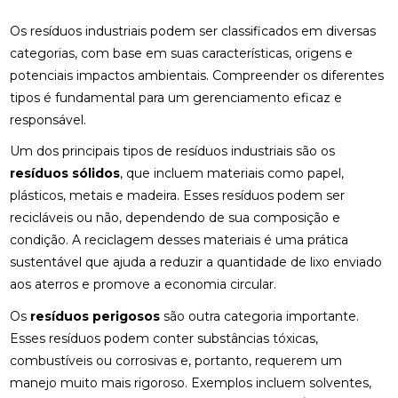
Os resíduos industriais podem ser classificados em diversas
categorias, com base em suas características, origens e
potenciais impactos ambientais. Compreender os diferentes
tipos é fundamental para um gerenciamento eficaz e
responsável.
Um dos principais tipos de resíduos industriais são os
resíduos sólidos
, que incluem materiais como papel,
plásticos, metais e madeira. Esses resíduos podem ser
recicláveis ou não, dependendo de sua composição e
condição. A reciclagem desses materiais é uma prática
sustentável que ajuda a reduzir a quantidade de lixo enviado
aos aterros e promove a economia circular.
Os
resíduos perigosos
são outra categoria importante.
Esses resíduos podem conter substâncias tóxicas,
combustíveis ou corrosivas e, portanto, requerem um
manejo muito mais rigoroso. Exemplos incluem solventes,