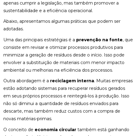
apenas cumprir a legislação, mas também promover a
sustentabilidade e a eficiência operacional.
Abaixo, apresentamos algumas práticas que podem ser
adotadas.
Uma das principais estratégias é a
prevenção na fonte
, que
consiste em revisar e otimizar processos produtivos para
minimizar a geração de resíduos desde o início. Isso pode
envolver a substituição de materiais com menor impacto
ambiental ou melhorias na eficiência dos processos.
Outra abordagem é a
reciclagem interna
. Muitas empresas
estão adotando sistemas para recuperar resíduos gerados
em seus próprios processos e reintegrá-los à produção. Isso
não só diminui a quantidade de resíduos enviados para
descarte, mas também reduz custos com a compra de
novas matérias-primas.
O conceito de
economia circular
também está ganhando