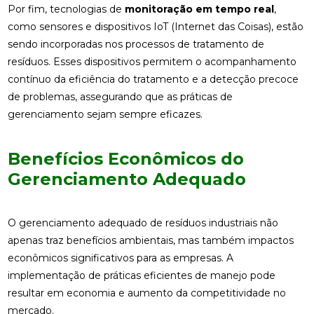
Por fim, tecnologias de
monitoração em tempo real
,
como sensores e dispositivos IoT (Internet das Coisas), estão
sendo incorporadas nos processos de tratamento de
resíduos. Esses dispositivos permitem o acompanhamento
contínuo da eficiência do tratamento e a detecção precoce
de problemas, assegurando que as práticas de
gerenciamento sejam sempre eficazes.
Benefícios Econômicos do
Gerenciamento Adequado
O gerenciamento adequado de resíduos industriais não
apenas traz benefícios ambientais, mas também impactos
econômicos significativos para as empresas. A
implementação de práticas eficientes de manejo pode
resultar em economia e aumento da competitividade no
mercado.