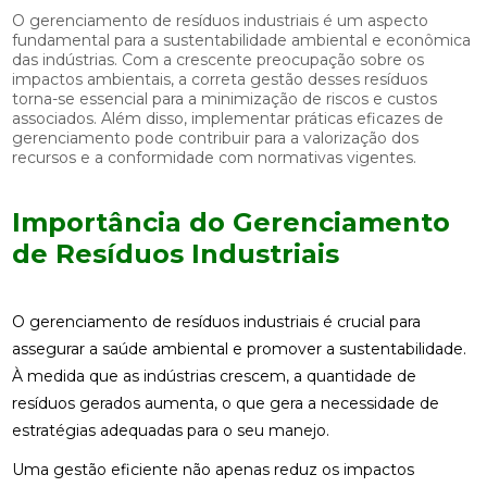
O gerenciamento de resíduos industriais é um aspecto
fundamental para a sustentabilidade ambiental e econômica
das indústrias. Com a crescente preocupação sobre os
impactos ambientais, a correta gestão desses resíduos
torna-se essencial para a minimização de riscos e custos
associados. Além disso, implementar práticas eficazes de
gerenciamento pode contribuir para a valorização dos
recursos e a conformidade com normativas vigentes.
Importância do Gerenciamento
de Resíduos Industriais
O gerenciamento de resíduos industriais é crucial para
assegurar a saúde ambiental e promover a sustentabilidade.
À medida que as indústrias crescem, a quantidade de
resíduos gerados aumenta, o que gera a necessidade de
estratégias adequadas para o seu manejo.
Uma gestão eficiente não apenas reduz os impactos