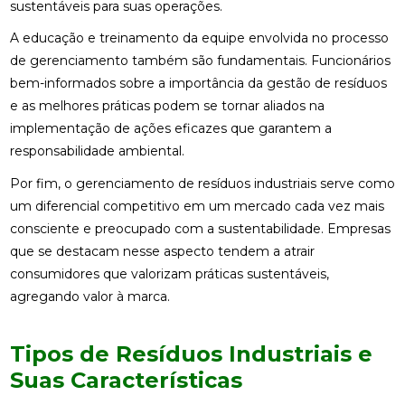
sustentáveis para suas operações.
A educação e treinamento da equipe envolvida no processo
de gerenciamento também são fundamentais. Funcionários
bem-informados sobre a importância da gestão de resíduos
e as melhores práticas podem se tornar aliados na
implementação de ações eficazes que garantem a
responsabilidade ambiental.
Por fim, o gerenciamento de resíduos industriais serve como
um diferencial competitivo em um mercado cada vez mais
consciente e preocupado com a sustentabilidade. Empresas
que se destacam nesse aspecto tendem a atrair
consumidores que valorizam práticas sustentáveis,
agregando valor à marca.
Tipos de Resíduos Industriais e
Suas Características