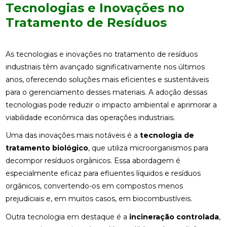
Tecnologias e Inovações no
Tratamento de Resíduos
As tecnologias e inovações no tratamento de resíduos
industriais têm avançado significativamente nos últimos
anos, oferecendo soluções mais eficientes e sustentáveis
para o gerenciamento desses materiais. A adoção dessas
tecnologias pode reduzir o impacto ambiental e aprimorar a
viabilidade econômica das operações industriais.
Uma das inovações mais notáveis é a
tecnologia de
tratamento biológico
, que utiliza microorganismos para
decompor resíduos orgânicos. Essa abordagem é
especialmente eficaz para efluentes líquidos e resíduos
orgânicos, convertendo-os em compostos menos
prejudiciais e, em muitos casos, em biocombustíveis.
Outra tecnologia em destaque é a
incineração controlada
,