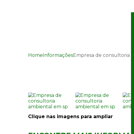
Home
Informações
Empresa de consultoria 
Empresa de consultor
Clique nas imagens para ampliar