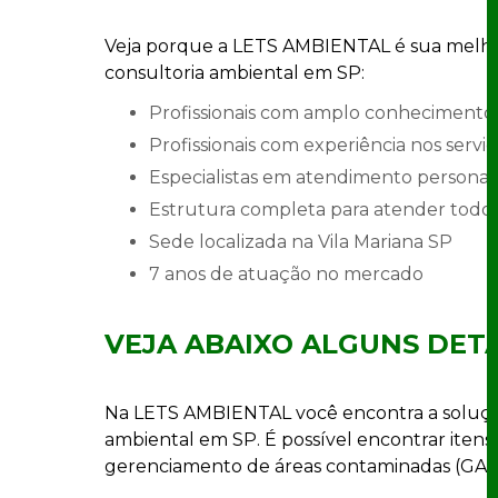
Veja porque a LETS AMBIENTAL é sua melho
consultoria ambiental em SP:
profissionais com amplo conheciment
profissionais com experiência nos servi
especialistas em atendimento personal
estrutura completa para atender todo o
sede localizada na Vila Mariana SP
7 anos de atuação no mercado
VEJA ABAIXO ALGUNS DET
Na LETS AMBIENTAL você encontra a soluçã
ambiental em SP. É possível encontrar iten
gerenciamento de áreas contaminadas (GAC