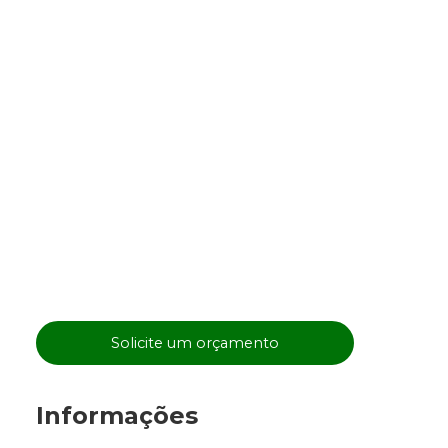
Solicite um orçamento
Informações