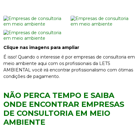
Clique nas imagens para ampliar
É isso! Quando o interesse é por empresas de consultoria em
meio ambiente aqui com os profissionais da LETS
AMBIENTAL você irá encontrar profissionalismo com ótimas
condições de pagamento.
NÃO PERCA TEMPO E SAIBA
ONDE ENCONTRAR EMPRESAS
DE CONSULTORIA EM MEIO
AMBIENTE