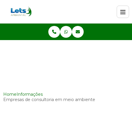
Home
Informações
Empresas de consultoria em meio ambiente
Empresas de consultoria
em meio ambiente