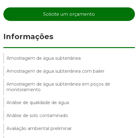
Solicite um orçamento
Informações
Amostragem de água subterrânea
Amostragem de água subterrânea com bailer
Amostragem de água subterrânea em poços de
monitoramento
Análise de qualidade de água
Análise de solo contaminado
Avaliação ambiental preliminar