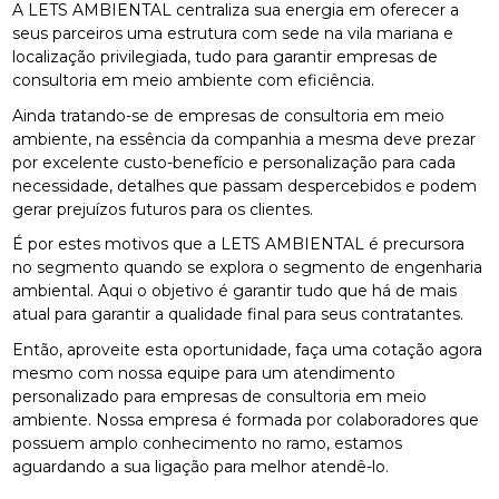
A LETS AMBIENTAL centraliza sua energia em oferecer a
seus parceiros uma estrutura com sede na vila mariana e
localização privilegiada, tudo para garantir empresas de
consultoria em meio ambiente com eficiência.
Ainda tratando-se de empresas de consultoria em meio
ambiente, na essência da companhia a mesma deve prezar
por excelente custo-benefício e personalização para cada
necessidade, detalhes que passam despercebidos e podem
gerar prejuízos futuros para os clientes.
É por estes motivos que a LETS AMBIENTAL é precursora
no segmento quando se explora o segmento de engenharia
ambiental. Aqui o objetivo é garantir tudo que há de mais
atual para garantir a qualidade final para seus contratantes.
Então, aproveite esta oportunidade, faça uma cotação agora
mesmo com nossa equipe para um atendimento
personalizado para empresas de consultoria em meio
ambiente. Nossa empresa é formada por colaboradores que
possuem amplo conhecimento no ramo, estamos
aguardando a sua ligação para melhor atendê-lo.