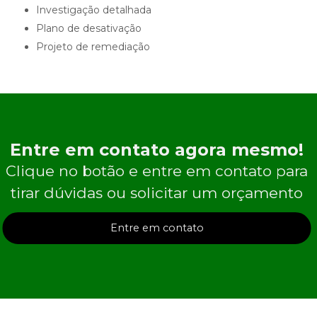
investigação detalhada
plano de desativação
projeto de remediação
Entre em contato agora mesmo!
Clique no botão e entre em contato para
tirar dúvidas ou solicitar um orçamento
Entre em contato