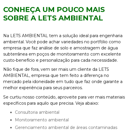
CONHEÇA UM POUCO MAIS
SOBRE A LETS AMBIENTAL
Na LETS AMBIENTAL tem a solução ideal para engenharia
ambiental. Você pode achar variedades no portfólio como
empresa que faz análise de solo e amostragem de água
subterrânea em poços de monitoramento com excelente
custo-benefício e personalização para cada necessidade.
Não fique de fora, vem ser mais um cliente da LETS
AMBIENTAL, empresa que tem feito a diferença no
mercado pela idoneidade em tudo que faz onde garante a
melhor experiência para seus parceiros.
Se curtiu nosso conteúdo, aproveite para ver mais materiais
específicos para aquilo que precisa. Veja abaixo:
consultoria ambiental
monitoramento ambiental
gerenciamento ambiental de áreas contaminadas