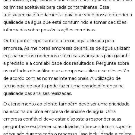
os limites aceitáveis para cada contaminante. Essa
transparência é fundamental para que você possa entender a
qualidade da água que está consumindo e tomar decisões
informadas sobre possíveis ações corretivas.
Outro ponto importante é a tecnologia utilizada pela
empresa. As melhores empresas de análise de água utilizam
equipamentos modernos e técnicas avançadas para garantir
a precisão e a confiabilidade dos resultados. Pergunte sobre
os métodos de análise que a empresa utiliza e se eles estão
de acordo com as normas internacionais. A utilização de
tecnologia de ponta pode fazer uma grande diferença na
qualidade das análises realizadas.
O atendimento ao cliente também deve ser uma prioridade
na escolha de uma empresa de análise de água. Uma
empresa confiável deve estar disposta a responder suas
perguntas e esclarecer suas dúvidas, oferecendo um suporte
adequado durante todo o processo. Isso inclui desde a coleta