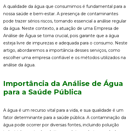
A qualidade da água que consumimos é fundamental para a
nossa saúde e bem-estar. A presença de contaminantes
pode trazer sérios riscos, tornando essencial a análise regular
da água. Neste contexto, a atuação de uma Empresa de
Análise de Água se torna crucial, pois garante que a água
esteja livre de impurezas e adequada para o consumo. Neste
artigo, abordaremos a importância desses serviços, como
escolher uma empresa confiável e os métodos utilizados na
análise da água.
Importância da Análise de Água
para a Saúde Pública
A água é um recurso vital para a vida, e sua qualidade é um
fator determinante para a saúde pública. A contaminação da
água pode ocorrer por diversas fontes, incluindo poluição