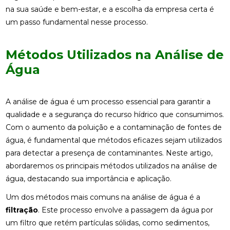
na sua saúde e bem-estar, e a escolha da empresa certa é
um passo fundamental nesse processo.
Métodos Utilizados na Análise de
Água
A análise de água é um processo essencial para garantir a
qualidade e a segurança do recurso hídrico que consumimos.
Com o aumento da poluição e a contaminação de fontes de
água, é fundamental que métodos eficazes sejam utilizados
para detectar a presença de contaminantes. Neste artigo,
abordaremos os principais métodos utilizados na análise de
água, destacando sua importância e aplicação.
Um dos métodos mais comuns na análise de água é a
filtração
. Este processo envolve a passagem da água por
um filtro que retém partículas sólidas, como sedimentos,