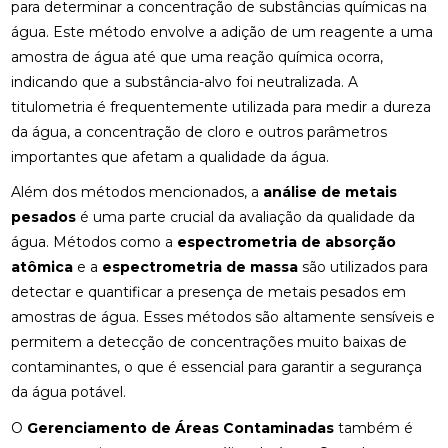
para determinar a concentração de substâncias químicas na
água. Este método envolve a adição de um reagente a uma
amostra de água até que uma reação química ocorra,
indicando que a substância-alvo foi neutralizada. A
titulometria é frequentemente utilizada para medir a dureza
da água, a concentração de cloro e outros parâmetros
importantes que afetam a qualidade da água.
Além dos métodos mencionados, a
análise de metais
pesados
é uma parte crucial da avaliação da qualidade da
água. Métodos como a
espectrometria de absorção
atômica
e a
espectrometria de massa
são utilizados para
detectar e quantificar a presença de metais pesados em
amostras de água. Esses métodos são altamente sensíveis e
permitem a detecção de concentrações muito baixas de
contaminantes, o que é essencial para garantir a segurança
da água potável.
O
Gerenciamento de Áreas Contaminadas
também é