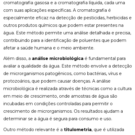
cromatografia gasosa e a cromatografia líquida, cada uma
com suas aplicações específicas. A cromatografia é
especialmente eficaz na detecção de pesticidas, herbicidas e
outros produtos químicos que podem estar presentes na
água. Este método permite uma análise detalhada e precisa,
contribuindo para a identificação de poluentes que podem
afetar a saúde humana e o meio ambiente.
Além disso, a
análise microbiológica
é fundamental para
avaliar a qualidade da água. Este método envolve a detecção
de microrganismos patogênicos, como bactérias, vírus e
protozoários, que podem causar doenças. A análise
microbiológica é realizada através de técnicas como a cultura
em meio de crescimento, onde amostras de água são
incubadas em condições controladas para permitir o
crescimento de microrganismos. Os resultados ajudam a
determinar se a água é segura para consumo e uso.
Outro método relevante é a
titulometria
, que é utilizada