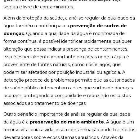
segura e livre de contaminantes.
Além da proteção da saúde, a análise regular da qualidade da
água também contribui para a
prevenção de surtos de
doenças
. Quando a qualidade da água é monitorada de
forma contínua, é possível identificar rapidamente qualquer
alteração que possa indicar a presença de contaminantes.
Isso é especialmente importante em áreas onde a água é
proveniente de fontes naturais, como rios e lagos, que
podem ser afetados por poluição industrial ou agrícola. A
detecção precoce de problemas permite que as autoridades
de saúde pública intervenham antes que surtos de doenças
ocorram, protegendo a comunidade e reduzindo os custos
associados ao tratamento de doenças.
Outro benefício importante da análise regular da qualidade
da água é a
preservação do meio ambiente
. A água é um
recurso vital para a vida, e sua contaminação pode ter efeitos
devastadores sobre ecossistemas aquáticos. Através da