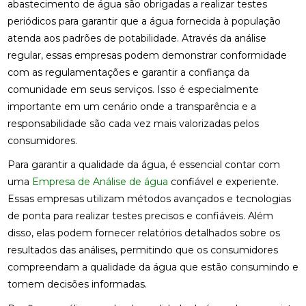
abastecimento de água são obrigadas a realizar testes
periódicos para garantir que a água fornecida à população
atenda aos padrões de potabilidade. Através da análise
regular, essas empresas podem demonstrar conformidade
com as regulamentações e garantir a confiança da
comunidade em seus serviços. Isso é especialmente
importante em um cenário onde a transparência e a
responsabilidade são cada vez mais valorizadas pelos
consumidores.
Para garantir a qualidade da água, é essencial contar com
uma
Empresa de Análise de água
confiável e experiente.
Essas empresas utilizam métodos avançados e tecnologias
de ponta para realizar testes precisos e confiáveis. Além
disso, elas podem fornecer relatórios detalhados sobre os
resultados das análises, permitindo que os consumidores
compreendam a qualidade da água que estão consumindo e
tomem decisões informadas.