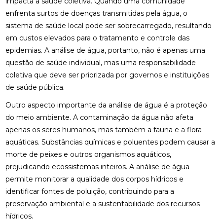
impacta a saúde coletiva. Quando uma comunidade
enfrenta surtos de doenças transmitidas pela água, o
sistema de saúde local pode ser sobrecarregado, resultando
em custos elevados para o tratamento e controle das
epidemias. A análise de água, portanto, não é apenas uma
questão de saúde individual, mas uma responsabilidade
coletiva que deve ser priorizada por governos e instituições
de saúde pública.
Outro aspecto importante da análise de água é a proteção
do meio ambiente. A contaminação da água não afeta
apenas os seres humanos, mas também a fauna e a flora
aquáticas. Substâncias químicas e poluentes podem causar a
morte de peixes e outros organismos aquáticos,
prejudicando ecossistemas inteiros. A análise de água
permite monitorar a qualidade dos corpos hídricos e
identificar fontes de poluição, contribuindo para a
preservação ambiental e a sustentabilidade dos recursos
hídricos.