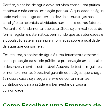
Por fim, a análise de água deve ser vista como uma prática
contínua e não como uma ação pontual. A qualidade da água
pode variar ao longo do tempo devido a mudanças nas
condições ambientais, atividades humanas e outros fatores.
Portanto, é fundamental que as análises sejam realizadas de
forma regular e sistemática, permitindo que as autoridades e
a população estejam sempre informadas sobre a qualidade
da água que consomem.
Em resumo, a análise de água é uma ferramenta essencial
para a proteção da saúde pública, a preservação ambiental e
o desenvolvimento sustentável. Através de testes regulares
e monitoramento, é possível garantir que a água que chega
às nossas casas seja segura e livre de contaminantes,
contribuindo para a saúde e o bem-estar de toda a
comunidade.
Como Escolher uma Empresa de