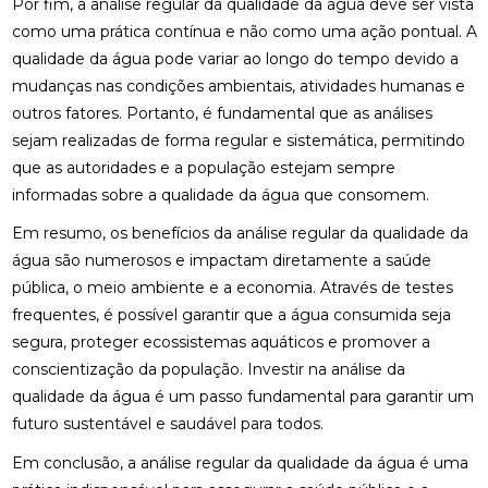
Por fim, a análise regular da qualidade da água deve ser vista
como uma prática contínua e não como uma ação pontual. A
qualidade da água pode variar ao longo do tempo devido a
mudanças nas condições ambientais, atividades humanas e
outros fatores. Portanto, é fundamental que as análises
sejam realizadas de forma regular e sistemática, permitindo
que as autoridades e a população estejam sempre
informadas sobre a qualidade da água que consomem.
Em resumo, os benefícios da análise regular da qualidade da
água são numerosos e impactam diretamente a saúde
pública, o meio ambiente e a economia. Através de testes
frequentes, é possível garantir que a água consumida seja
segura, proteger ecossistemas aquáticos e promover a
conscientização da população. Investir na análise da
qualidade da água é um passo fundamental para garantir um
futuro sustentável e saudável para todos.
Em conclusão, a análise regular da qualidade da água é uma