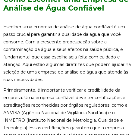
Análise de Água Confiável
Escolher uma empresa de análise de água confiável é um
passo crucial para garantir a qualidade da água que você
consome. Com a crescente preocupação sobre a
contaminação da água e seus efeitos na saúde pública, é
fundamental que essa escolha seja feita com cuidado e
atenção. Aqui estão algumas diretrizes que podem ajudar na
seleção de uma empresa de análise de água que atenda às
suas necessidades.
Primeiramente, é importante verificar a credibilidade da
empresa. Uma empresa confiável deve ter certificações e
acreditações reconhecidas por órgãos reguladores, como a
ANVISA (Agência Nacional de Vigilância Sanitária) e o
INMETRO (Instituto Nacional de Metrologia, Qualidade e
Tecnologia). Essas certificações garantem que a empresa