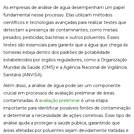
As empresas de análise de água desempenham um papel
fundamental nesse processo. Elas utilizam métodos
científicos e tecnologias avançadas para realizar testes que
detectam a presença de contaminantes, como metais
pesados, pesticidas, bactérias e outros poluentes. Esses
testes são essenciais para garantir que a água que chega às
torneiras esteja dentro dos padrões de potabilidade
estabelecidos por órgãos reguladores, como a Organização
Mundial da Saúde (OMS) e a Agência Nacional de Vigilância
Sanitária (ANVISA).
Além disso, a análise de água pode ser um componente
crucial em processos de avaliação preliminar de áreas
contaminadas. A
avaliação preliminar
é uma etapa
importante para identificar possíveis fontes de contaminação
e determinar a necessidade de ações corretivas. Esse tipo de
análise ajuda a proteger a saúde pública, garantindo que
áreas afetadas por poluentes sejam devidamente tratadas e