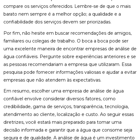
compare os serviços oferecidos. Lembre-se de que o mais
barato nem sempre é a melhor opção; a qualidade e a
confiabilidade dos serviços devem ser priorizadas.
Por fim, não hesite em buscar recomendações de amigos,
familiares ou colegas de trabalho. O boca a boca pode ser
uma excelente maneira de encontrar empresas de análise de
água confiáveis. Pergunte sobre experiências anteriores e se
as pessoas recomendariam a empresa que utilizaram. Essa
pesquisa pode fornecer informações valiosas e ajudar a evitar
empresas que não atendem às expectativas.
Em resumo, escolher uma empresa de análise de água
confiável envolve considerar diversos fatores, como
credibilidade, gama de serviços, transparência, tecnologia,
atendimento ao cliente, localização e custo. Ao seguir essas
diretrizes, você estará mais preparado para tomar uma
decisão informada e garantir que a água que consome seja
segura e de qualidade. A análise de água é um investimento