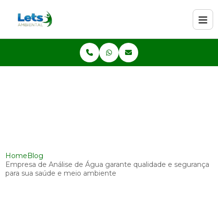
Home
Blog
Empresa de Análise de Água garante qualidade e segurança
para sua saúde e meio ambiente
Empresa de Análise de Água
garante qualidade e segurança