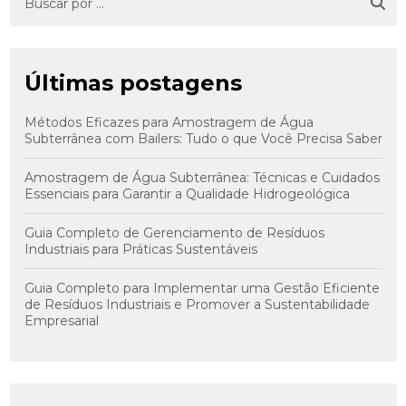
Últimas postagens
Métodos Eficazes para Amostragem de Água
Subterrânea com Bailers: Tudo o que Você Precisa Saber
Amostragem de Água Subterrânea: Técnicas e Cuidados
Essenciais para Garantir a Qualidade Hidrogeológica
Guia Completo de Gerenciamento de Resíduos
Industriais para Práticas Sustentáveis
Guia Completo para Implementar uma Gestão Eficiente
de Resíduos Industriais e Promover a Sustentabilidade
Empresarial