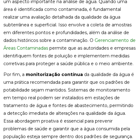
um aspecto importante na análise de água. Quando uma
área é identificada como contaminada, é fundamental
realizar uma avaliação detalhada da qualidade da água
subterrânea e superficial. Isso envolve a coleta de amostras
em diferentes pontos e profundidades, além da análise de
dados históricos sobre a contaminação. O
Gerenciamento de
Áreas Contaminadas
permite que as autoridades e empresas
identifiquem fontes de poluição e implementem medidas
corretivas para proteger a saúde pública e o meio ambiente.
Por fim, a
monitorização contínua
da qualidade da água é
uma prática recomendada para garantir que os padrões de
potabilidade sejam mantidos. Sistemas de monitoramento
em tempo real podem ser instalados em estações de
tratamento de água e fontes de abastecimento, permitindo
a detecção imediata de alterações na qualidade da água.
Essa abordagem proativa é essencial para prevenir
problemas de saúde e garantir que a água consumida pela
população esteja sempre dentro dos padrões de segurança.