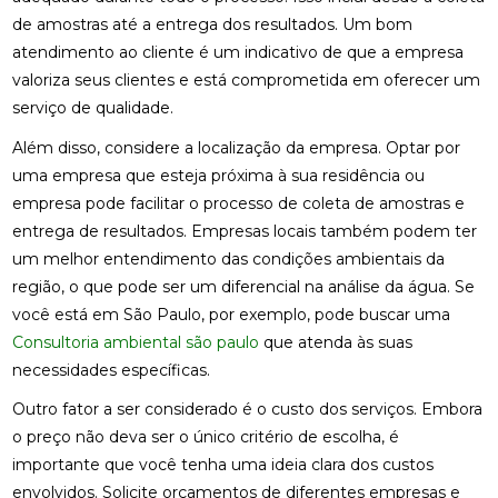
de amostras até a entrega dos resultados. Um bom
atendimento ao cliente é um indicativo de que a empresa
valoriza seus clientes e está comprometida em oferecer um
serviço de qualidade.
Além disso, considere a localização da empresa. Optar por
uma empresa que esteja próxima à sua residência ou
empresa pode facilitar o processo de coleta de amostras e
entrega de resultados. Empresas locais também podem ter
um melhor entendimento das condições ambientais da
região, o que pode ser um diferencial na análise da água. Se
você está em São Paulo, por exemplo, pode buscar uma
Consultoria ambiental são paulo
que atenda às suas
necessidades específicas.
Outro fator a ser considerado é o custo dos serviços. Embora
o preço não deva ser o único critério de escolha, é
importante que você tenha uma ideia clara dos custos
envolvidos. Solicite orçamentos de diferentes empresas e