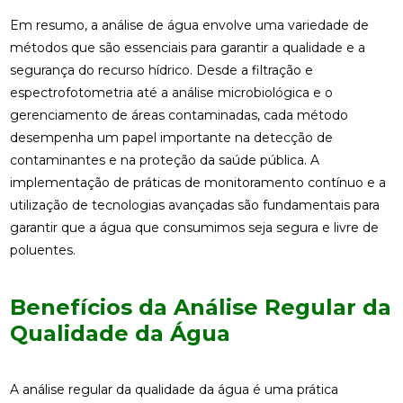
Em resumo, a análise de água envolve uma variedade de
métodos que são essenciais para garantir a qualidade e a
segurança do recurso hídrico. Desde a filtração e
espectrofotometria até a análise microbiológica e o
gerenciamento de áreas contaminadas, cada método
desempenha um papel importante na detecção de
contaminantes e na proteção da saúde pública. A
implementação de práticas de monitoramento contínuo e a
utilização de tecnologias avançadas são fundamentais para
garantir que a água que consumimos seja segura e livre de
poluentes.
Benefícios da Análise Regular da
Qualidade da Água
A análise regular da qualidade da água é uma prática