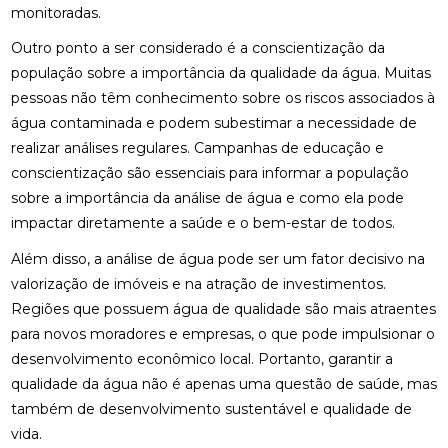
monitoradas.
Outro ponto a ser considerado é a conscientização da
população sobre a importância da qualidade da água. Muitas
pessoas não têm conhecimento sobre os riscos associados à
água contaminada e podem subestimar a necessidade de
realizar análises regulares. Campanhas de educação e
conscientização são essenciais para informar a população
sobre a importância da análise de água e como ela pode
impactar diretamente a saúde e o bem-estar de todos.
Além disso, a análise de água pode ser um fator decisivo na
valorização de imóveis e na atração de investimentos.
Regiões que possuem água de qualidade são mais atraentes
para novos moradores e empresas, o que pode impulsionar o
desenvolvimento econômico local. Portanto, garantir a
qualidade da água não é apenas uma questão de saúde, mas
também de desenvolvimento sustentável e qualidade de
vida.