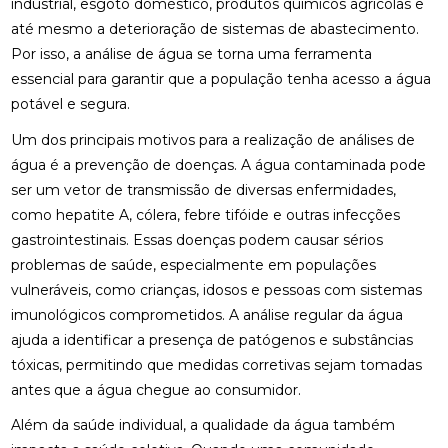
industrial, esgoto doméstico, produtos químicos agrícolas e
até mesmo a deterioração de sistemas de abastecimento.
Por isso, a análise de água se torna uma ferramenta
essencial para garantir que a população tenha acesso a água
potável e segura.
Um dos principais motivos para a realização de análises de
água é a prevenção de doenças. A água contaminada pode
ser um vetor de transmissão de diversas enfermidades,
como hepatite A, cólera, febre tifóide e outras infecções
gastrointestinais. Essas doenças podem causar sérios
problemas de saúde, especialmente em populações
vulneráveis, como crianças, idosos e pessoas com sistemas
imunológicos comprometidos. A análise regular da água
ajuda a identificar a presença de patógenos e substâncias
tóxicas, permitindo que medidas corretivas sejam tomadas
antes que a água chegue ao consumidor.
Além da saúde individual, a qualidade da água também