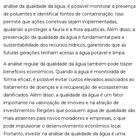
análise da qualidade da água, é possível monitorar a presença
de poluentes e identificar fontes de contaminação. Isso
permite que ações corretivas sejam implementadas,
ajudando a proteger a fauna e a flora aquáticas. Além disso, a
preservação da qualidade da água é fundamental para a
sustentabilidade dos recursos hídricos, garantindo que as
futuras gerações tenham acesso a água potável e limpa.
A análise regular da qualidade da água também pode trazer
benefícios econômicos. Quando a água é monitorada de
forma eficaz, é possível evitar custos elevados associados ao
tratamento de doenças e à recuperação de ecossistemas
danificados. Além disso, a qualidade da água é um fator
importante na valorização de imóveis e na atração de
investimentos. Regiões que possuem água de qualidade são
mais atraentes para novos moradores e empresas, o que
pode impulsionar o desenvolvimento econômico local.
Portanto, investir na análise da qualidade da água é uma