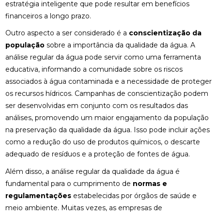
estratégia inteligente que pode resultar em benefícios
financeiros a longo prazo.
Outro aspecto a ser considerado é a
conscientização da
população
sobre a importância da qualidade da água. A
análise regular da água pode servir como uma ferramenta
educativa, informando a comunidade sobre os riscos
associados à água contaminada e a necessidade de proteger
os recursos hídricos. Campanhas de conscientização podem
ser desenvolvidas em conjunto com os resultados das
análises, promovendo um maior engajamento da população
na preservação da qualidade da água. Isso pode incluir ações
como a redução do uso de produtos químicos, o descarte
adequado de resíduos e a proteção de fontes de água.
Além disso, a análise regular da qualidade da água é
fundamental para o cumprimento de
normas e
regulamentações
estabelecidas por órgãos de saúde e
meio ambiente. Muitas vezes, as empresas de