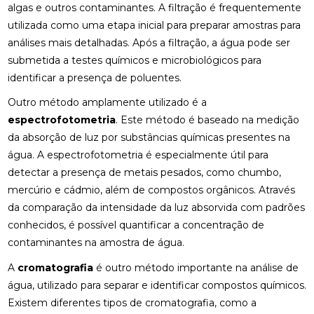
algas e outros contaminantes. A filtração é frequentemente
utilizada como uma etapa inicial para preparar amostras para
análises mais detalhadas. Após a filtração, a água pode ser
submetida a testes químicos e microbiológicos para
identificar a presença de poluentes.
Outro método amplamente utilizado é a
espectrofotometria
. Este método é baseado na medição
da absorção de luz por substâncias químicas presentes na
água. A espectrofotometria é especialmente útil para
detectar a presença de metais pesados, como chumbo,
mercúrio e cádmio, além de compostos orgânicos. Através
da comparação da intensidade da luz absorvida com padrões
conhecidos, é possível quantificar a concentração de
contaminantes na amostra de água.
A
cromatografia
é outro método importante na análise de
água, utilizado para separar e identificar compostos químicos.
Existem diferentes tipos de cromatografia, como a