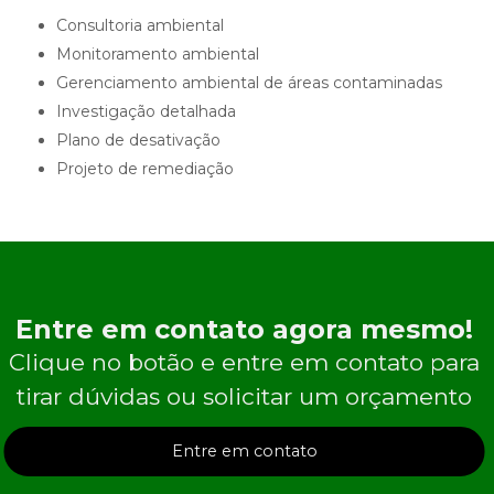
consultoria ambiental
monitoramento ambiental
gerenciamento ambiental de áreas contaminadas
investigação detalhada
plano de desativação
projeto de remediação
Entre em contato agora mesmo!
Clique no botão e entre em contato para
tirar dúvidas ou solicitar um orçamento
Entre em contato