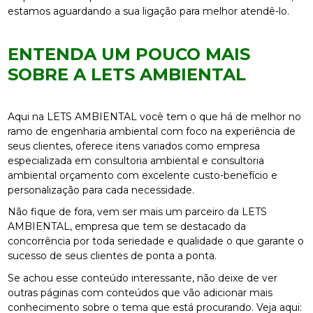
estamos aguardando a sua ligação para melhor atendê-lo.
ENTENDA UM POUCO MAIS
SOBRE A LETS AMBIENTAL
Aqui na LETS AMBIENTAL você tem o que há de melhor no
ramo de engenharia ambiental com foco na experiência de
seus clientes, oferece itens variados como empresa
especializada em consultoria ambiental e consultoria
ambiental orçamento com excelente custo-benefício e
personalização para cada necessidade.
Não fique de fora, vem ser mais um parceiro da LETS
AMBIENTAL, empresa que tem se destacado da
concorrência por toda seriedade e qualidade o que garante o
sucesso de seus clientes de ponta a ponta.
Se achou esse conteúdo interessante, não deixe de ver
outras páginas com conteúdos que vão adicionar mais
conhecimento sobre o tema que está procurando. Veja aqui: