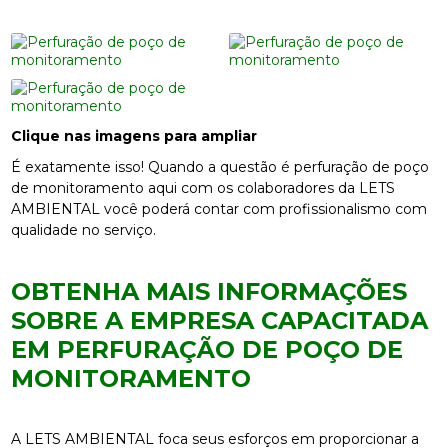
Clique nas imagens para ampliar
É exatamente isso! Quando a questão é perfuração de poço
de monitoramento aqui com os colaboradores da LETS
AMBIENTAL você poderá contar com profissionalismo com
qualidade no serviço.
OBTENHA MAIS INFORMAÇÕES
SOBRE A EMPRESA CAPACITADA
EM PERFURAÇÃO DE POÇO DE
MONITORAMENTO
A LETS AMBIENTAL foca seus esforços em proporcionar a