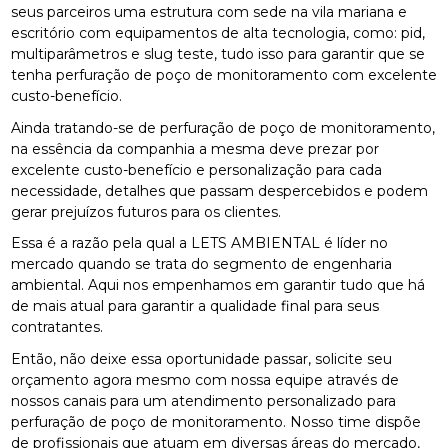
seus parceiros uma estrutura com sede na vila mariana e
escritório com equipamentos de alta tecnologia, como: pid,
multiparâmetros e slug teste, tudo isso para garantir que se
tenha perfuração de poço de monitoramento com excelente
custo-benefício.
Ainda tratando-se de perfuração de poço de monitoramento,
na essência da companhia a mesma deve prezar por
excelente custo-benefício e personalização para cada
necessidade, detalhes que passam despercebidos e podem
gerar prejuízos futuros para os clientes.
Essa é a razão pela qual a LETS AMBIENTAL é líder no
mercado quando se trata do segmento de engenharia
ambiental. Aqui nos empenhamos em garantir tudo que há
de mais atual para garantir a qualidade final para seus
contratantes.
Então, não deixe essa oportunidade passar, solicite seu
orçamento agora mesmo com nossa equipe através de
nossos canais para um atendimento personalizado para
perfuração de poço de monitoramento. Nosso time dispõe
de profissionais que atuam em diversas áreas do mercado,