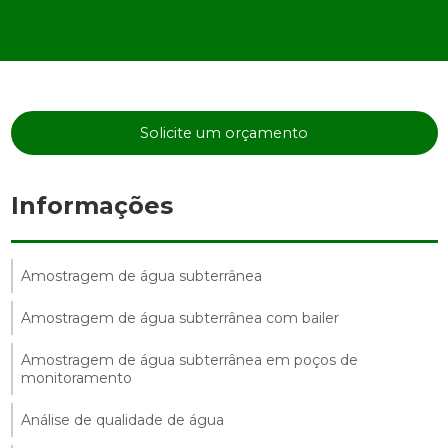
Solicite um orçamento
Informações
Amostragem de água subterrânea
Amostragem de água subterrânea com bailer
Amostragem de água subterrânea em poços de
monitoramento
Análise de qualidade de água