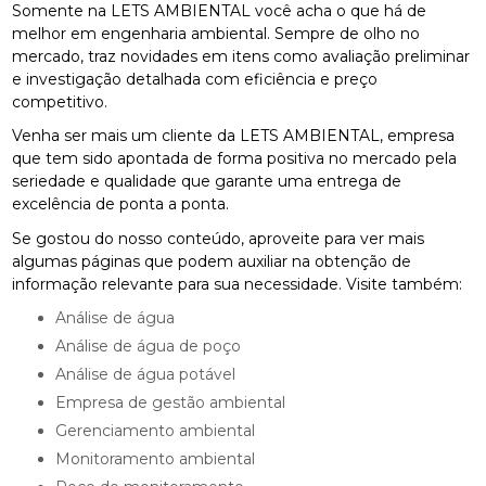
Somente na LETS AMBIENTAL você acha o que há de
melhor em engenharia ambiental. Sempre de olho no
mercado, traz novidades em itens como avaliação preliminar
e investigação detalhada com eficiência e preço
competitivo.
Venha ser mais um cliente da LETS AMBIENTAL, empresa
que tem sido apontada de forma positiva no mercado pela
seriedade e qualidade que garante uma entrega de
excelência de ponta a ponta.
Se gostou do nosso conteúdo, aproveite para ver mais
algumas páginas que podem auxiliar na obtenção de
informação relevante para sua necessidade. Visite também:
análise de água
análise de água de poço
análise de água potável
empresa de gestão ambiental
gerenciamento ambiental
monitoramento ambiental