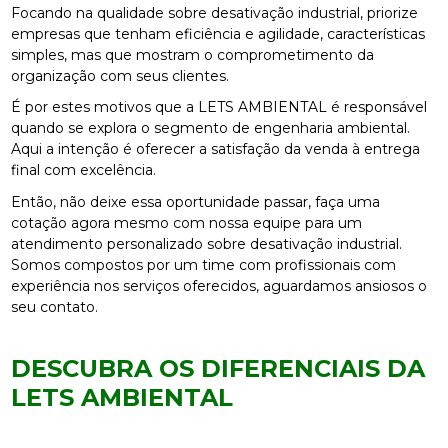
Focando na qualidade sobre desativação industrial, priorize
empresas que tenham eficiência e agilidade, características
simples, mas que mostram o comprometimento da
organização com seus clientes.
É por estes motivos que a LETS AMBIENTAL é responsável
quando se explora o segmento de engenharia ambiental.
Aqui a intenção é oferecer a satisfação da venda à entrega
final com excelência.
Então, não deixe essa oportunidade passar, faça uma
cotação agora mesmo com nossa equipe para um
atendimento personalizado sobre desativação industrial.
Somos compostos por um time com profissionais com
experiência nos serviços oferecidos, aguardamos ansiosos o
seu contato.
DESCUBRA OS DIFERENCIAIS DA
LETS AMBIENTAL