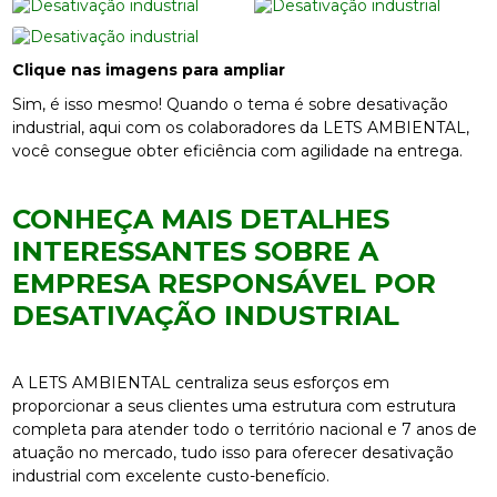
Clique nas imagens para ampliar
Sim, é isso mesmo! Quando o tema é sobre desativação
industrial, aqui com os colaboradores da LETS AMBIENTAL,
você consegue obter eficiência com agilidade na entrega.
CONHEÇA MAIS DETALHES
INTERESSANTES SOBRE A
EMPRESA RESPONSÁVEL POR
DESATIVAÇÃO INDUSTRIAL
A LETS AMBIENTAL centraliza seus esforços em
proporcionar a seus clientes uma estrutura com estrutura
completa para atender todo o território nacional e 7 anos de
atuação no mercado, tudo isso para oferecer desativação
industrial com excelente custo-benefício.