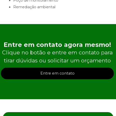
poço de monitoramento
remediação ambiental
Entre em contato agora mesmo!
Clique no botão e entre em contato para
tirar dúvidas ou solicitar um orçamento
Entre em contato