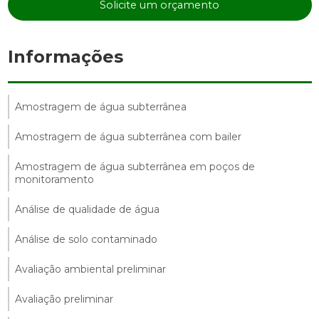
Solicite um orçamento
Informações
Amostragem de água subterrânea
Amostragem de água subterrânea com bailer
Amostragem de água subterrânea em poços de
monitoramento
Análise de qualidade de água
Análise de solo contaminado
Avaliação ambiental preliminar
Avaliação preliminar