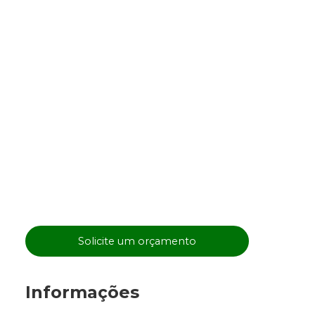
Solicite um orçamento
Informações