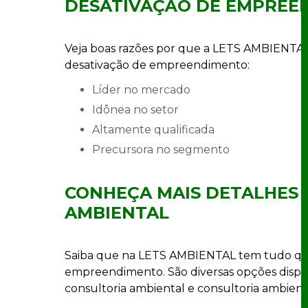
DESATIVAÇÃO DE EMPREE
Veja boas razões por que a LETS AMBIENTAL
desativação de empreendimento:
líder no mercado
idônea no setor
altamente qualificada
precursora no segmento
CONHEÇA MAIS DETALHES 
AMBIENTAL
Saiba que na LETS AMBIENTAL tem tudo que
empreendimento. São diversas opções dispo
consultoria ambiental e consultoria ambien