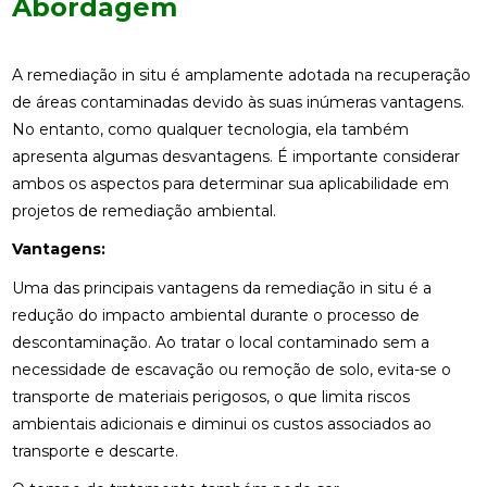
Abordagem
A remediação in situ é amplamente adotada na recuperação
de áreas contaminadas devido às suas inúmeras vantagens.
No entanto, como qualquer tecnologia, ela também
apresenta algumas desvantagens. É importante considerar
ambos os aspectos para determinar sua aplicabilidade em
projetos de remediação ambiental.
Vantagens:
Uma das principais vantagens da remediação in situ é a
redução do impacto ambiental durante o processo de
descontaminação. Ao tratar o local contaminado sem a
necessidade de escavação ou remoção de solo, evita-se o
transporte de materiais perigosos, o que limita riscos
ambientais adicionais e diminui os custos associados ao
transporte e descarte.