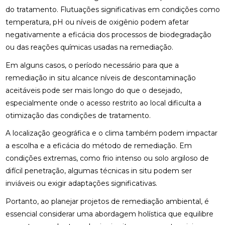
do tratamento. Flutuações significativas em condições como
temperatura, pH ou níveis de oxigênio podem afetar
negativamente a eficácia dos processos de biodegradação
ou das reações químicas usadas na remediação.
Em alguns casos, o período necessário para que a
remediação in situ alcance níveis de descontaminação
aceitáveis pode ser mais longo do que o desejado,
especialmente onde o acesso restrito ao local dificulta a
otimização das condições de tratamento.
A localização geográfica e o clima também podem impactar
a escolha e a eficácia do método de remediação. Em
condições extremas, como frio intenso ou solo argiloso de
difícil penetração, algumas técnicas in situ podem ser
inviáveis ou exigir adaptações significativas.
Portanto, ao planejar projetos de remediação ambiental, é
essencial considerar uma abordagem holística que equilibre