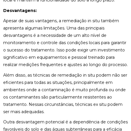
local e mantêm a funcionalidade do solo a longo prazo.
Desvantagens:
Apesar de suas vantagens, a remediação in situ também
apresenta algumas limitações. Uma das principais
desvantagens é a necessidade de um alto nível de
monitoramento e controle das condições locais para garantir
o sucesso do tratamento. Isso pode exigir um investimento
significativo em equipamentos e pessoal treinado para
realizar medições frequentes e ajustes ao longo do processo.
Além disso, as técnicas de remediação in situ podem não ser
eficientes para todas as situações, principalmente em
ambientes onde a contaminação é muito profunda ou onde
os contaminantes são particularmente resistentes ao
tratamento. Nessas circunstâncias, técnicas ex situ podem
ser mais adequadas.
Outra desvantagem potencial é a dependência de condições
favoráveis do solo e das águas subterrâneas para a eficácia