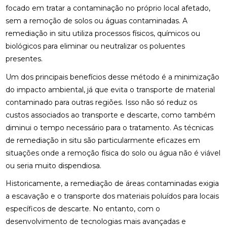
focado em tratar a contaminação no próprio local afetado,
sem a remoção de solos ou águas contaminadas. A
remediação in situ utiliza processos físicos, químicos ou
biológicos para eliminar ou neutralizar os poluentes
presentes.
Um dos principais benefícios desse método é a minimização
do impacto ambiental, já que evita o transporte de material
contaminado para outras regiões. Isso não só reduz os
custos associados ao transporte e descarte, como também
diminui o tempo necessário para o tratamento. As técnicas
de remediação in situ são particularmente eficazes em
situações onde a remoção física do solo ou água não é viável
ou seria muito dispendiosa.
Historicamente, a remediação de áreas contaminadas exigia
a escavação e o transporte dos materiais poluídos para locais
específicos de descarte. No entanto, com o
desenvolvimento de tecnologias mais avançadas e