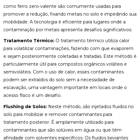
como ferro zero-valente são comumente usadas para
promover a redução, fixando metais no solo e impedindo sua
mobilidade. A tecnologia é eficiente para lugares onde a
contaminação por metais apresenta desafios significativos.
Tratamento Térmico:
O tratamento térmico utiliza calor
para volatilizar contaminações, fazendo com que evaporem
e sejam posteriormente coletadas e tratadas. Este método é
particularmente útil para compostos orgânicos voláteis e
semivoláteis. Com o uso de calor, esses contaminantes
podem ser extraídos do solo sem a necessidade de
escavação, uma vantagem importante em locais onde o
acesso físico é um desafio.
Flushing de Solos:
Neste método, são injetados fluidos no
solo para mobilizar e remover contaminantes para
tratamento posterior. É amplamente utilizado para
contaminantes que são solúveis em água ou que têm
afinidade com solventes específicos. Os fluidos lixiviantes