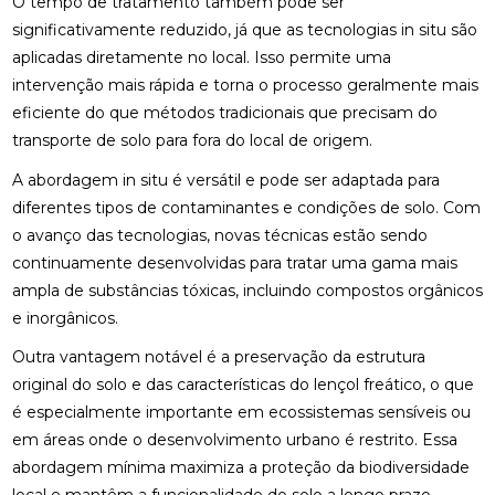
O tempo de tratamento também pode ser
significativamente reduzido, já que as tecnologias in situ são
aplicadas diretamente no local. Isso permite uma
intervenção mais rápida e torna o processo geralmente mais
eficiente do que métodos tradicionais que precisam do
transporte de solo para fora do local de origem.
A abordagem in situ é versátil e pode ser adaptada para
diferentes tipos de contaminantes e condições de solo. Com
o avanço das tecnologias, novas técnicas estão sendo
continuamente desenvolvidas para tratar uma gama mais
ampla de substâncias tóxicas, incluindo compostos orgânicos
e inorgânicos.
Outra vantagem notável é a preservação da estrutura
original do solo e das características do lençol freático, o que
é especialmente importante em ecossistemas sensíveis ou
em áreas onde o desenvolvimento urbano é restrito. Essa
abordagem mínima maximiza a proteção da biodiversidade