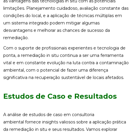
as vantagens das tecnologias in situ com as potenciais
limitações. Planejamento cuidadoso, avaliação constante das
condições do local, e a aplicação de técnicas múltiplas em
um sistema integrado podem mitigar algumas
desvantagens e melhorar as chances de sucesso da
remediação.
Com o suporte de profissionais experientes e tecnologia de
ponta, a remediação in situ continua a ser uma ferramenta
vital e em constante evolução na luta contra a contaminação
ambiental, com o potencial de fazer uma diferença
significativa na recuperação sustentável de locais afetados.
Estudos de Caso e Resultados
A análise de estudos de caso em consultoria
ambiental fornece insights valiosos sobre a aplicação prática
da remediação in situ e seus resultados. Vamos explorar