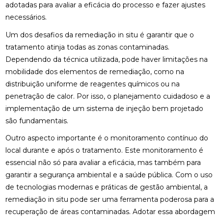
adotadas para avaliar a eficácia do processo e fazer ajustes
necessários.
Um dos desafios da remediação in situ é garantir que o
tratamento atinja todas as zonas contaminadas.
Dependendo da técnica utilizada, pode haver limitações na
mobilidade dos elementos de remediação, como na
distribuição uniforme de reagentes químicos ou na
penetração de calor. Por isso, o planejamento cuidadoso e a
implementação de um sistema de injeção bem projetado
são fundamentais.
Outro aspecto importante é o monitoramento contínuo do
local durante e após o tratamento. Este monitoramento é
essencial não só para avaliar a eficácia, mas também para
garantir a segurança ambiental e a saúde pública. Com o uso
de tecnologias modernas e práticas de gestão ambiental, a
remediação in situ pode ser uma ferramenta poderosa para a
recuperação de áreas contaminadas. Adotar essa abordagem