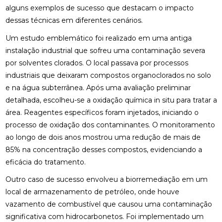
alguns exemplos de sucesso que destacam o impacto
dessas técnicas em diferentes cenários.
Um estudo emblemático foi realizado em uma antiga
instalação industrial que sofreu uma contaminação severa
por solventes clorados. O local passava por processos
industriais que deixaram compostos organoclorados no solo
e na água subterrânea. Após uma avaliação preliminar
detalhada, escolheu-se a oxidação química in situ para tratar a
área. Reagentes específicos foram injetados, iniciando o
processo de oxidação dos contaminantes. O monitoramento
ao longo de dois anos mostrou uma redução de mais de
85% na concentração desses compostos, evidenciando a
eficácia do tratamento.
Outro caso de sucesso envolveu a biorremediação em um
local de armazenamento de petróleo, onde houve
vazamento de combustível que causou uma contaminação
significativa com hidrocarbonetos. Foi implementado um