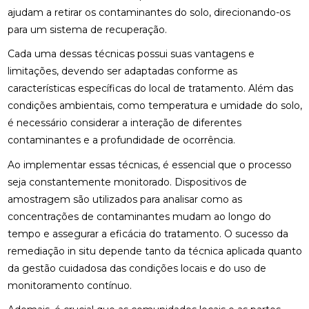
ajudam a retirar os contaminantes do solo, direcionando-os
para um sistema de recuperação.
Cada uma dessas técnicas possui suas vantagens e
limitações, devendo ser adaptadas conforme as
características específicas do local de tratamento. Além das
condições ambientais, como temperatura e umidade do solo,
é necessário considerar a interação de diferentes
contaminantes e a profundidade de ocorrência.
Ao implementar essas técnicas, é essencial que o processo
seja constantemente monitorado. Dispositivos de
amostragem são utilizados para analisar como as
concentrações de contaminantes mudam ao longo do
tempo e assegurar a eficácia do tratamento. O sucesso da
remediação in situ depende tanto da técnica aplicada quanto
da gestão cuidadosa das condições locais e do uso de
monitoramento contínuo.