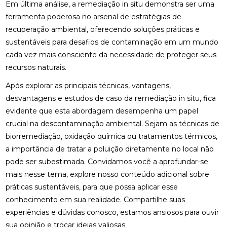
Em última análise, a remediação in situ demonstra ser uma
ferramenta poderosa no arsenal de estratégias de
recuperação ambiental, oferecendo soluções práticas e
sustentáveis para desafios de contaminação em um mundo
cada vez mais consciente da necessidade de proteger seus
recursos naturais.
Após explorar as principais técnicas, vantagens,
desvantagens e estudos de caso da remediação in situ, fica
evidente que esta abordagem desempenha um papel
crucial na descontaminação ambiental. Sejam as técnicas de
biorremediação, oxidação química ou tratamentos térmicos,
a importância de tratar a poluição diretamente no local não
pode ser subestimada. Convidamos você a aprofundar-se
mais nesse tema, explore nosso conteúdo adicional sobre
práticas sustentáveis, para que possa aplicar esse
conhecimento em sua realidade. Compartilhe suas
experiências e dúvidas conosco, estamos ansiosos para ouvir
sua opinião e trocar ideias valiosas.