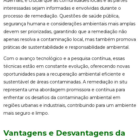
Ademais, é crucial que as comunidades locais e as partes
interessadas sejam informadas e envolvidas durante o
processo de remediação. Questões de saúde pública,
segurança humana e considerações ambientais mais amplas
devem ser priorizadas, garantindo que a remediação não
apenas resolva a contaminação local, mas também promova
práticas de sustentabilidade e responsabilidade ambiental.
Com o avanço tecnológico e a pesquisa contínua, essas
técnicas estão em constante evolução, oferecendo novas
oportunidades para a recuperação ambiental eficiente e
sustentável de áreas contaminadas. A remediação in situ
representa uma abordagem promissora e contínua para
enfrentar os desafios da contaminação ambiental em
regiões urbanas e industriais, contribuindo para um ambiente
mais seguro e limpo.
Vantagens e Desvantagens da