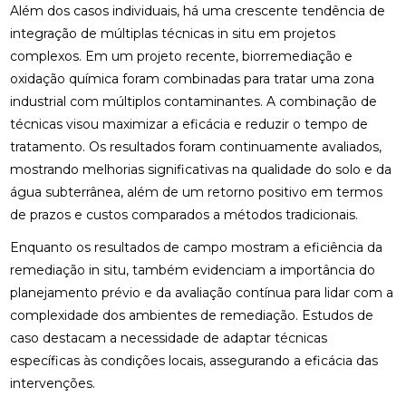
Além dos casos individuais, há uma crescente tendência de
integração de múltiplas técnicas in situ em projetos
complexos. Em um projeto recente, biorremediação e
oxidação química foram combinadas para tratar uma zona
industrial com múltiplos contaminantes. A combinação de
técnicas visou maximizar a eficácia e reduzir o tempo de
tratamento. Os resultados foram continuamente avaliados,
mostrando melhorias significativas na qualidade do solo e da
água subterrânea, além de um retorno positivo em termos
de prazos e custos comparados a métodos tradicionais.
Enquanto os resultados de campo mostram a eficiência da
remediação in situ, também evidenciam a importância do
planejamento prévio e da avaliação contínua para lidar com a
complexidade dos ambientes de remediação. Estudos de
caso destacam a necessidade de adaptar técnicas
específicas às condições locais, assegurando a eficácia das
intervenções.