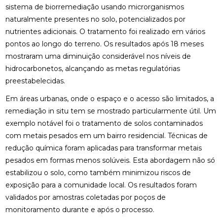
sistema de biorremediação usando microrganismos
naturalmente presentes no solo, potencializados por
nutrientes adicionais. O tratamento foi realizado em vários
pontos ao longo do terreno. Os resultados após 18 meses
mostraram uma diminuição considerável nos níveis de
hidrocarbonetos, alcançando as metas regulatórias
preestabelecidas.
Em áreas urbanas, onde o espaço e o acesso são limitados, a
remediação in situ tem se mostrado particularmente útil. Um
exemplo notável foi o tratamento de solos contaminados
com metais pesados em um bairro residencial. Técnicas de
redução química foram aplicadas para transformar metais
pesados em formas menos solúveis. Esta abordagem não só
estabilizou o solo, como também minimizou riscos de
exposição para a comunidade local. Os resultados foram
validados por amostras coletadas por poços de
monitoramento durante e após o processo.