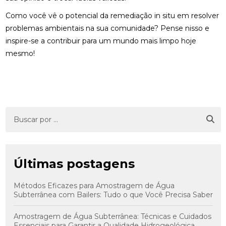
Como você vê o potencial da remediação in situ em resolver
problemas ambientais na sua comunidade? Pense nisso e
inspire-se a contribuir para um mundo mais limpo hoje
mesmo!
Últimas postagens
Métodos Eficazes para Amostragem de Água
Subterrânea com Bailers: Tudo o que Você Precisa Saber
Amostragem de Água Subterrânea: Técnicas e Cuidados
Essenciais para Garantir a Qualidade Hidrogeológica