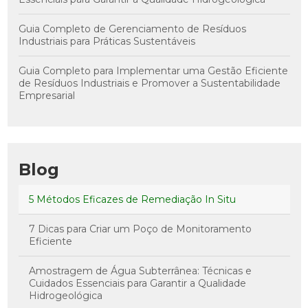
Guia Completo de Gerenciamento de Resíduos
Industriais para Práticas Sustentáveis
Guia Completo para Implementar uma Gestão Eficiente
de Resíduos Industriais e Promover a Sustentabilidade
Empresarial
Blog
5 Métodos Eficazes de Remediação In Situ
7 Dicas para Criar um Poço de Monitoramento
Eficiente
Amostragem de Água Subterrânea: Técnicas e
Cuidados Essenciais para Garantir a Qualidade
Hidrogeológica