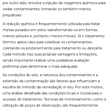
por outro lado, envolve a injeção de reagentes químicos para
oxidar contaminantes, tornando-os também menos
prejudiciais.
A redução química é frequentemente utilizada para tratar
metais pesados em solos, transformando-os em formas
menos solúveis e, portanto, menos móveis. Já o tratamento
térmico aplica calor para volatilizar os contaminantes,
coletando-os posteriormente para tratamento ou descarte.
Cada método traz suas próprias vantagens e limitações,
sendo importante realizar uma cuidadosa avaliação
preliminar para determinar o mais adequado.
As condições do solo, a natureza dos contaminantes e a
extensão da contaminação são fatores que influenciam a
escolha do método de remediação in situ. Por este motivo,
uma análise detalhada das condições locais é crucial para o
sucesso do tratamento. Técnicas de monitoramento, como a
utilização de poços de observação, são frequentemente