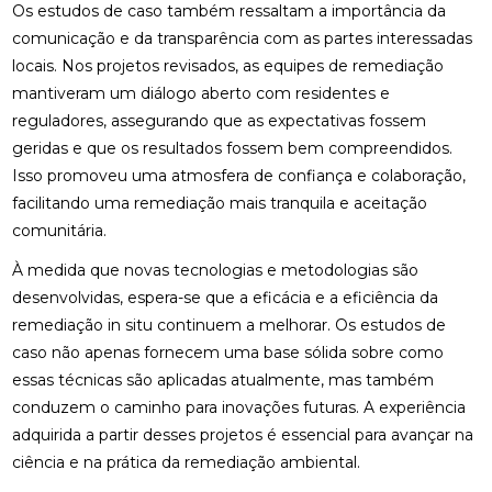
Os estudos de caso também ressaltam a importância da
comunicação e da transparência com as partes interessadas
locais. Nos projetos revisados, as equipes de remediação
mantiveram um diálogo aberto com residentes e
reguladores, assegurando que as expectativas fossem
geridas e que os resultados fossem bem compreendidos.
Isso promoveu uma atmosfera de confiança e colaboração,
facilitando uma remediação mais tranquila e aceitação
comunitária.
À medida que novas tecnologias e metodologias são
desenvolvidas, espera-se que a eficácia e a eficiência da
remediação in situ continuem a melhorar. Os estudos de
caso não apenas fornecem uma base sólida sobre como
essas técnicas são aplicadas atualmente, mas também
conduzem o caminho para inovações futuras. A experiência
adquirida a partir desses projetos é essencial para avançar na
ciência e na prática da remediação ambiental.