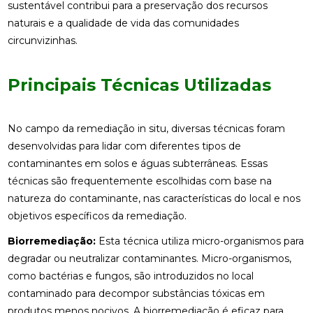
sustentável contribui para a preservação dos recursos
naturais e a qualidade de vida das comunidades
circunvizinhas.
Principais Técnicas Utilizadas
No campo da remediação in situ, diversas técnicas foram
desenvolvidas para lidar com diferentes tipos de
contaminantes em solos e águas subterrâneas. Essas
técnicas são frequentemente escolhidas com base na
natureza do contaminante, nas características do local e nos
objetivos específicos da remediação.
Biorremediação:
Esta técnica utiliza micro-organismos para
degradar ou neutralizar contaminantes. Micro-organismos,
como bactérias e fungos, são introduzidos no local
contaminado para decompor substâncias tóxicas em
produtos menos nocivos. A biorremediação é eficaz para