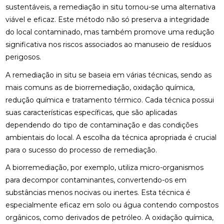
sustentáveis, a remediação in situ tornou-se uma alternativa
viável e eficaz. Este método não só preserva a integridade
do local contaminado, mas também promove uma redução
significativa nos riscos associados ao manuseio de resíduos
perigosos.
A remediação in situ se baseia em várias técnicas, sendo as
mais comuns as de biorremediação, oxidação química,
redução química e tratamento térmico. Cada técnica possui
suas características específicas, que são aplicadas
dependendo do tipo de contaminação e das condições
ambientais do local. A escolha da técnica apropriada é crucial
para o sucesso do processo de remediação.
A biorremediação, por exemplo, utiliza micro-organismos
para decompor contaminantes, convertendo-os em
substâncias menos nocivas ou inertes. Esta técnica é
especialmente eficaz em solo ou água contendo compostos
orgânicos, como derivados de petróleo. A oxidação química,