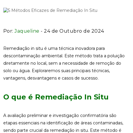
Por:
Jaqueline
- 24 de Outubro de 2024
Remediação in situ é uma técnica inovadora para
descontaminação ambiental. Este método trata a poluição
diretamente no local, sem a necessidade de remoção do
solo ou água. Exploraremos suas principais técnicas,
vantagens, desvantagens e casos de sucesso.
O que é Remediação In Situ
A avaliação preliminar e investigação confirmatória são
etapas essenciais na identificação de áreas contaminadas,
sendo parte crucial da remediação in situ. Este método é