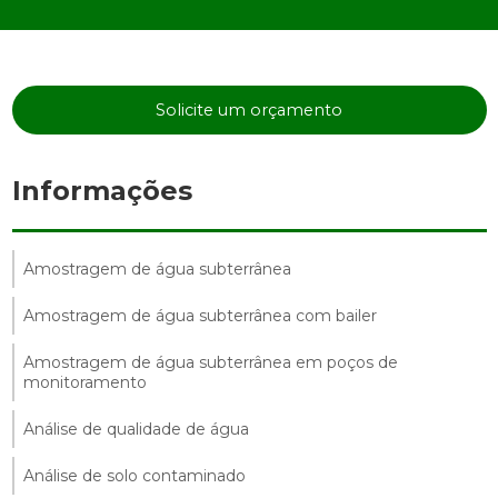
Solicite um orçamento
Informações
Amostragem de água subterrânea
Amostragem de água subterrânea com bailer
Amostragem de água subterrânea em poços de
monitoramento
Análise de qualidade de água
Análise de solo contaminado