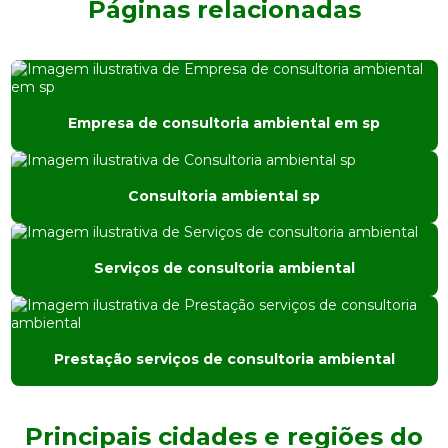
Páginas relacionadas
Consultoria ambiental orçamento
Consultoria ambiental preço
Consultoria ambiental são paulo
Empresa de consultoria ambiental em sp
Consultoria ambiental sp
Consultoria ambiental sp
Consultoria e engenharia ambiental
Consultoria de meio ambiente
Serviços de consultoria ambiental
Consultoria em tratamento de água
Desativação industrial
Prestação serviços de consultoria ambiental
Empresa de análise de água
Empresa de análise de solo
Principais cidades e regiões do