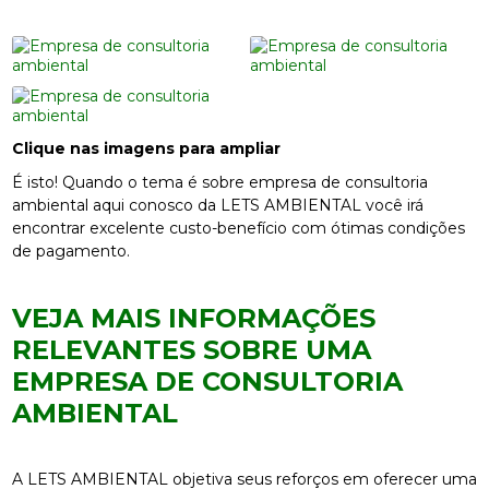
Clique nas imagens para ampliar
É isto! Quando o tema é sobre empresa de consultoria
ambiental aqui conosco da LETS AMBIENTAL você irá
encontrar excelente custo-benefício com ótimas condições
de pagamento.
VEJA MAIS INFORMAÇÕES
RELEVANTES SOBRE UMA
EMPRESA DE CONSULTORIA
AMBIENTAL
A LETS AMBIENTAL objetiva seus reforços em oferecer uma