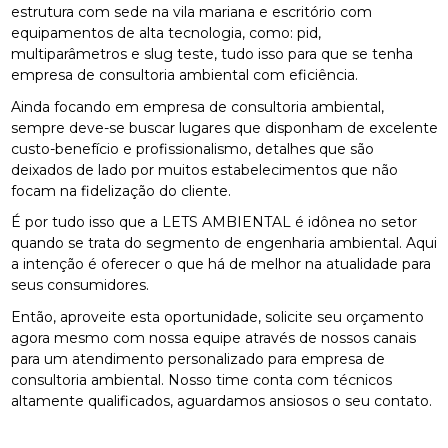
estrutura com sede na vila mariana e escritório com
equipamentos de alta tecnologia, como: pid,
multiparâmetros e slug teste, tudo isso para que se tenha
empresa de consultoria ambiental com eficiência.
Ainda focando em empresa de consultoria ambiental,
sempre deve-se buscar lugares que disponham de excelente
custo-benefício e profissionalismo, detalhes que são
deixados de lado por muitos estabelecimentos que não
focam na fidelização do cliente.
É por tudo isso que a LETS AMBIENTAL é idônea no setor
quando se trata do segmento de engenharia ambiental. Aqui
a intenção é oferecer o que há de melhor na atualidade para
seus consumidores.
Então, aproveite esta oportunidade, solicite seu orçamento
agora mesmo com nossa equipe através de nossos canais
para um atendimento personalizado para empresa de
consultoria ambiental. Nosso time conta com técnicos
altamente qualificados, aguardamos ansiosos o seu contato.