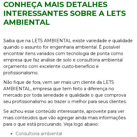
CONHEÇA MAIS DETALHES
INTERESSANTES SOBRE A LETS
AMBIENTAL
Saiba que na LETS AMBIENTAL existe variedade e qualidade
quando o assunto for engenharia ambiental. É possível
encontrar itens variados com tecnologia de ponta como
empresa que faz análise de solo e consultoria ambiental
orçamento com excelente custo-benefício e
profissionalismo.
Não fique de fora, vem ser mais um cliente da LETS
AMBIENTAL, empresa que tem feito a diferença no
mercado por toda seriedade e qualidade o que comprova
seu profissionalismo ao trazer o melhor para seus clientes.
Se achou esse conteúdo interessante, aproveite para ver
mais conteúdos que vão agregar ainda mais informações
para o que está procurando. Veja logo abaixo:
consultoria ambiental