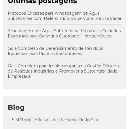
Últimas postagens
Métodos Eficazes para Amostragem de Água
Subterrânea com Bailers: Tudo o que Você Precisa Saber
Amostragem de Água Subterrânea: Técnicas e Cuidados
Essenciais para Garantir a Qualidade Hidrogeológica
Guia Completo de Gerenciamento de Resíduos
Industriais para Práticas Sustentáveis
Guia Completo para Implementar uma Gestão Eficiente
de Resíduos Industriais e Promover a Sustentabilidade
Empresarial
Blog
5 Métodos Eficazes de Remediação In Situ