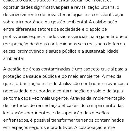
aplicação da legislação. No entanto, também oferece
oportunidades significativas para a revitalização urbana, o
desenvolvimento de novas tecnologias e a conscientização
sobre a importância da gestão ambiental. A colaboração
entre diferentes setores da sociedade e o apoio de
profissionais especializados são essenciais para garantir que a
recuperação de áreas contaminadas seja realizada de forma
eficaz, promovendo a saúde pública e a sustentabilidade
ambiental.
A gestão de áreas contaminadas é um aspecto crucial para a
proteção da saúde pública e do meio ambiente. À medida
que a urbanização e a industrialização continuam a avançar, a
necessidade de abordar a contaminação do solo e da água
se torna cada vez mais urgente. Através da implementação
de métodos de remediação eficazes, do cumprimento das
legislações pertinentes e da superação dos desafios
enfrentados, é possível transformar terrenos contaminados
em espaços seguros e produtivos. A colaboração entre