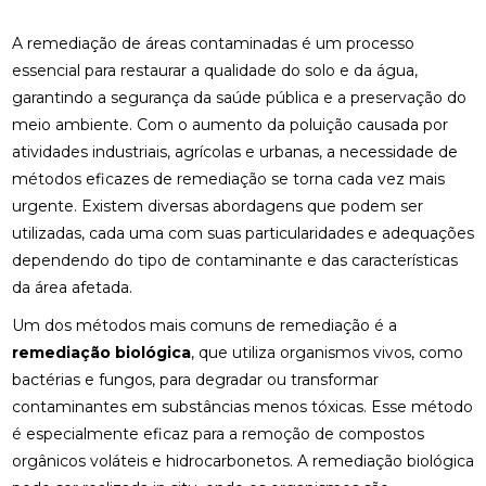
A remediação de áreas contaminadas é um processo
essencial para restaurar a qualidade do solo e da água,
garantindo a segurança da saúde pública e a preservação do
meio ambiente. Com o aumento da poluição causada por
atividades industriais, agrícolas e urbanas, a necessidade de
métodos eficazes de remediação se torna cada vez mais
urgente. Existem diversas abordagens que podem ser
utilizadas, cada uma com suas particularidades e adequações
dependendo do tipo de contaminante e das características
da área afetada.
Um dos métodos mais comuns de remediação é a
remediação biológica
, que utiliza organismos vivos, como
bactérias e fungos, para degradar ou transformar
contaminantes em substâncias menos tóxicas. Esse método
é especialmente eficaz para a remoção de compostos
orgânicos voláteis e hidrocarbonetos. A remediação biológica