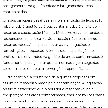
para garantir uma gestão eficaz e integrada das áreas
contaminadas.
Um dos principais desafios na implementação da legislação
relacionada à gestão de áreas contaminadas é a falta de
recursos e capacitação técnica. Muitas vezes, as autoridades
responsáveis pela fiscalização e gestão não possuem os
recursos necessários para realizar as investigações e
remediações adequadas. Além disso, a capacitação dos
profissionais envolvidos na gestão de áreas contaminadas é
fundamental para garantir que as normas sejam seguidas
corretamente e que as intervenções sejam eficazes.
Outro desafio é a resistência de algumas empresas em
assumir a responsabilidade pela contaminação. A legislação
brasileira estabelece que o poluidor é responsável pela
recuperação das áreas contaminadas, mas, em muitos casos,
as empresas tentam transferir essa responsabilidade para o
Estado ou não realizam as ações necessárias. A fiscalização