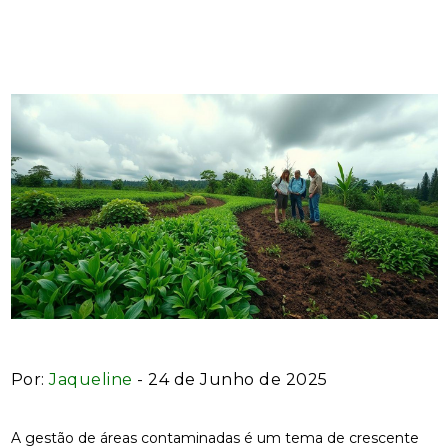
ambiental e a saúde pública
Por:
Jaqueline
- 24 de Junho de 2025
A gestão de áreas contaminadas é um tema de crescente