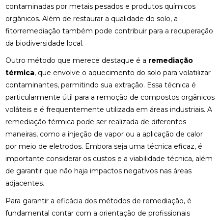
contaminadas por metais pesados e produtos químicos
orgânicos. Além de restaurar a qualidade do solo, a
fitorremediação também pode contribuir para a recuperação
da biodiversidade local.
Outro método que merece destaque é a
remediação
térmica
, que envolve o aquecimento do solo para volatilizar
contaminantes, permitindo sua extração. Essa técnica é
particularmente útil para a remoção de compostos orgânicos
voláteis e é frequentemente utilizada em áreas industriais. A
remediação térmica pode ser realizada de diferentes
maneiras, como a injeção de vapor ou a aplicação de calor
por meio de eletrodos. Embora seja uma técnica eficaz, é
importante considerar os custos e a viabilidade técnica, além
de garantir que não haja impactos negativos nas áreas
adjacentes.
Para garantir a eficácia dos métodos de remediação, é
fundamental contar com a orientação de profissionais