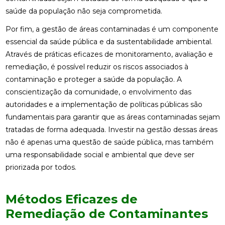
saúde da população não seja comprometida.
Por fim, a gestão de áreas contaminadas é um componente
essencial da saúde pública e da sustentabilidade ambiental.
Através de práticas eficazes de monitoramento, avaliação e
remediação, é possível reduzir os riscos associados à
contaminação e proteger a saúde da população. A
conscientização da comunidade, o envolvimento das
autoridades e a implementação de políticas públicas são
fundamentais para garantir que as áreas contaminadas sejam
tratadas de forma adequada. Investir na gestão dessas áreas
não é apenas uma questão de saúde pública, mas também
uma responsabilidade social e ambiental que deve ser
priorizada por todos.
Métodos Eficazes de
Remediação de Contaminantes