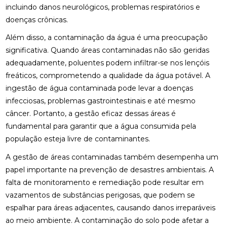
incluindo danos neurológicos, problemas respiratórios e
doenças crônicas.
Além disso, a contaminação da água é uma preocupação
significativa. Quando áreas contaminadas não são geridas
adequadamente, poluentes podem infiltrar-se nos lençóis
freáticos, comprometendo a qualidade da água potável. A
ingestão de água contaminada pode levar a doenças
infecciosas, problemas gastrointestinais e até mesmo
câncer. Portanto, a gestão eficaz dessas áreas é
fundamental para garantir que a água consumida pela
população esteja livre de contaminantes.
A gestão de áreas contaminadas também desempenha um
papel importante na prevenção de desastres ambientais. A
falta de monitoramento e remediação pode resultar em
vazamentos de substâncias perigosas, que podem se
espalhar para áreas adjacentes, causando danos irreparáveis
ao meio ambiente. A contaminação do solo pode afetar a