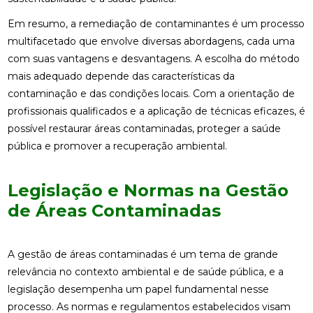
Em resumo, a remediação de contaminantes é um processo
multifacetado que envolve diversas abordagens, cada uma
com suas vantagens e desvantagens. A escolha do método
mais adequado depende das características da
contaminação e das condições locais. Com a orientação de
profissionais qualificados e a aplicação de técnicas eficazes, é
possível restaurar áreas contaminadas, proteger a saúde
pública e promover a recuperação ambiental.
Legislação e Normas na Gestão
de Áreas Contaminadas
A gestão de áreas contaminadas é um tema de grande
relevância no contexto ambiental e de saúde pública, e a
legislação desempenha um papel fundamental nesse
processo. As normas e regulamentos estabelecidos visam