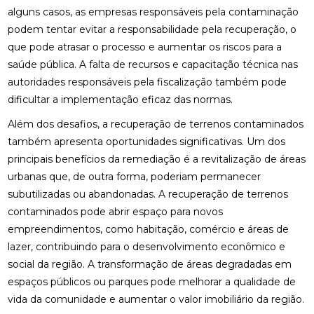
alguns casos, as empresas responsáveis pela contaminação
podem tentar evitar a responsabilidade pela recuperação, o
que pode atrasar o processo e aumentar os riscos para a
saúde pública. A falta de recursos e capacitação técnica nas
autoridades responsáveis pela fiscalização também pode
dificultar a implementação eficaz das normas.
Além dos desafios, a recuperação de terrenos contaminados
também apresenta oportunidades significativas. Um dos
principais benefícios da remediação é a revitalização de áreas
urbanas que, de outra forma, poderiam permanecer
subutilizadas ou abandonadas. A recuperação de terrenos
contaminados pode abrir espaço para novos
empreendimentos, como habitação, comércio e áreas de
lazer, contribuindo para o desenvolvimento econômico e
social da região. A transformação de áreas degradadas em
espaços públicos ou parques pode melhorar a qualidade de
vida da comunidade e aumentar o valor imobiliário da região.