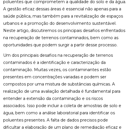
poluentes que comprometem a qualidade do solo e da água.
A gestão eficaz dessas áreas é essencial não apenas para a
saúde pública, mas também para a revitalização de espaços
urbanos e a promoção do desenvolvimento sustentável.
Neste artigo, discutiremos os principais desafios enfrentados
na recuperação de terrenos contaminados, bem como as
oportunidades que podem surgir a partir desse processo.
Um dos principais desafios na recuperação de terrenos
contaminados é a identificação e caracterização da
contaminação. Muitas vezes, os contaminantes estão
presentes em concentrações variadas e podem ser
compostos por uma mistura de substâncias químicas. A
realização de uma avaliação detalhada é fundamental para
entender a extensão da contaminação e os riscos
associados. Isso pode incluir a coleta de amostras de solo e
água, bem como a análise laboratorial para identificar os
poluentes presentes. A falta de dados precisos pode
dificultar a elaboração de um plano de remediação eficaz e