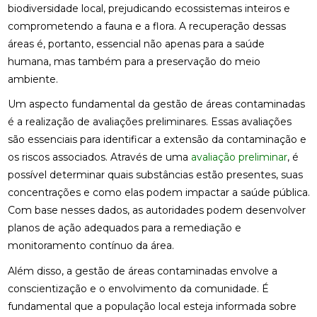
biodiversidade local, prejudicando ecossistemas inteiros e
comprometendo a fauna e a flora. A recuperação dessas
áreas é, portanto, essencial não apenas para a saúde
humana, mas também para a preservação do meio
ambiente.
Um aspecto fundamental da gestão de áreas contaminadas
é a realização de avaliações preliminares. Essas avaliações
são essenciais para identificar a extensão da contaminação e
os riscos associados. Através de uma
avaliação preliminar
, é
possível determinar quais substâncias estão presentes, suas
concentrações e como elas podem impactar a saúde pública.
Com base nesses dados, as autoridades podem desenvolver
planos de ação adequados para a remediação e
monitoramento contínuo da área.
Além disso, a gestão de áreas contaminadas envolve a
conscientização e o envolvimento da comunidade. É
fundamental que a população local esteja informada sobre