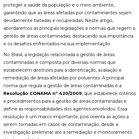
proteger a saúde da população e o meio ambiente,
garantindo que as áreas afetadas por contaminantes sejam
devidamente tratadas e recuperadas. Neste artigo,
abordaremos as principais legislações e normas que regem a
gestão de áreas contaminadas, destacando sua importância
e os desafios enfrentados na sua implementação.
No Brasil, a legislação relacionada à gestão de áreas
contaminadas é composta por diversas normas que
estabelecem diretrizes para a identificação, avaliação e
remediação de áreas afetadas por poluentes. A principal
norma que regula a gestão de áreas contaminadas é a
Resolução CONAMA nº 420/2009
, que estabelece critérios
e procedimentos para a gestão de áreas contaminadas e
define as responsabilidades dos agentes envolvidos. Essa
resolução é um marco importante, pois orienta as ações a
serem tomadas em casos de contaminação, desde a
investigação preliminar até a remediação e monitoramento