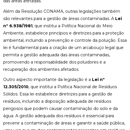
das áreas afetadas.
Além da Resolução CONAMA, outras legislações também
são relevantes para a gestão de áreas contaminadas. A
Lei
nº 6.938/1981
, que institui a Política Nacional do Meio
Ambiente, estabelece princípios e diretrizes para a proteção
ambiental, incluindo a prevenção e controle da poluição. Essa
lei é fundamental para a criação de um arcabouço legal que
permita a gestão adequada das áreas contaminadas,
promovendo a responsabilidade dos poluidores e a
recuperação dos ambientes afetados.
Outro aspecto importante da legislação é a
Lei nº
12.305/2010
, que institui a Política Nacional de Resíduos
Sólidos. Essa lei estabelece diretrizes para a gestão de
resíduos, incluindo a disposição adequada de resíduos
perigosos que podem causar contaminação do solo e da
água. A gestão adequada dos resíduos é essencial para
prevenir a contaminação de áreas e garantir a saúde pública,