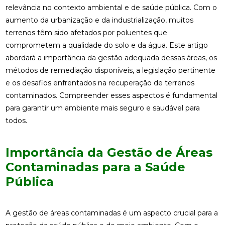
relevância no contexto ambiental e de saúde pública. Com o
aumento da urbanização e da industrialização, muitos
terrenos têm sido afetados por poluentes que
comprometem a qualidade do solo e da água. Este artigo
abordará a importância da gestão adequada dessas áreas, os
métodos de remediação disponíveis, a legislação pertinente
e os desafios enfrentados na recuperação de terrenos
contaminados. Compreender esses aspectos é fundamental
para garantir um ambiente mais seguro e saudável para
todos.
Importância da Gestão de Áreas
Contaminadas para a Saúde
Pública
A gestão de áreas contaminadas é um aspecto crucial para a