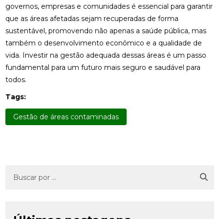
governos, empresas e comunidades é essencial para garantir
que as áreas afetadas sejam recuperadas de forma
sustentável, promovendo não apenas a saúde pública, mas
também o desenvolvimento econômico e a qualidade de
vida. Investir na gestão adequada dessas áreas é um passo
fundamental para um futuro mais seguro e saudável para
todos.
Tags:
Gestão de áreas contaminadas