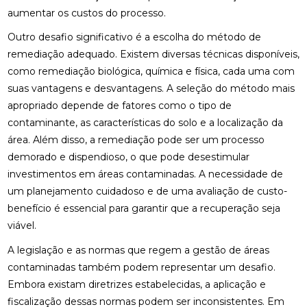
aumentar os custos do processo.
Outro desafio significativo é a escolha do método de
remediação adequado. Existem diversas técnicas disponíveis,
como remediação biológica, química e física, cada uma com
suas vantagens e desvantagens. A seleção do método mais
apropriado depende de fatores como o tipo de
contaminante, as características do solo e a localização da
área. Além disso, a remediação pode ser um processo
demorado e dispendioso, o que pode desestimular
investimentos em áreas contaminadas. A necessidade de
um planejamento cuidadoso e de uma avaliação de custo-
benefício é essencial para garantir que a recuperação seja
viável.
A legislação e as normas que regem a gestão de áreas
contaminadas também podem representar um desafio.
Embora existam diretrizes estabelecidas, a aplicação e
fiscalização dessas normas podem ser inconsistentes. Em