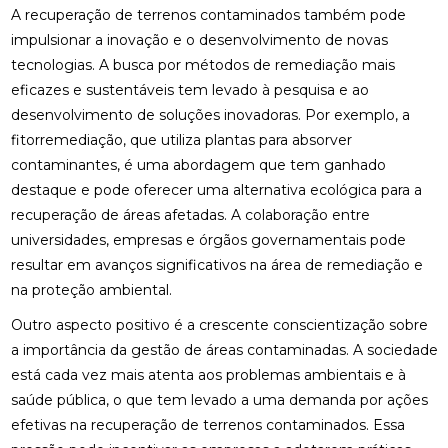
A recuperação de terrenos contaminados também pode
impulsionar a inovação e o desenvolvimento de novas
tecnologias. A busca por métodos de remediação mais
eficazes e sustentáveis tem levado à pesquisa e ao
desenvolvimento de soluções inovadoras. Por exemplo, a
fitorremediação, que utiliza plantas para absorver
contaminantes, é uma abordagem que tem ganhado
destaque e pode oferecer uma alternativa ecológica para a
recuperação de áreas afetadas. A colaboração entre
universidades, empresas e órgãos governamentais pode
resultar em avanços significativos na área de remediação e
na proteção ambiental.
Outro aspecto positivo é a crescente conscientização sobre
a importância da gestão de áreas contaminadas. A sociedade
está cada vez mais atenta aos problemas ambientais e à
saúde pública, o que tem levado a uma demanda por ações
efetivas na recuperação de terrenos contaminados. Essa