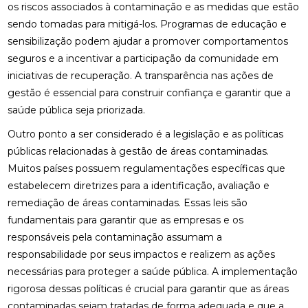
os riscos associados à contaminação e as medidas que estão
sendo tomadas para mitigá-los. Programas de educação e
sensibilização podem ajudar a promover comportamentos
seguros e a incentivar a participação da comunidade em
iniciativas de recuperação. A transparência nas ações de
gestão é essencial para construir confiança e garantir que a
saúde pública seja priorizada.
Outro ponto a ser considerado é a legislação e as políticas
públicas relacionadas à gestão de áreas contaminadas.
Muitos países possuem regulamentações específicas que
estabelecem diretrizes para a identificação, avaliação e
remediação de áreas contaminadas. Essas leis são
fundamentais para garantir que as empresas e os
responsáveis pela contaminação assumam a
responsabilidade por seus impactos e realizem as ações
necessárias para proteger a saúde pública. A implementação
rigorosa dessas políticas é crucial para garantir que as áreas
contaminadas sejam tratadas de forma adequada e que a