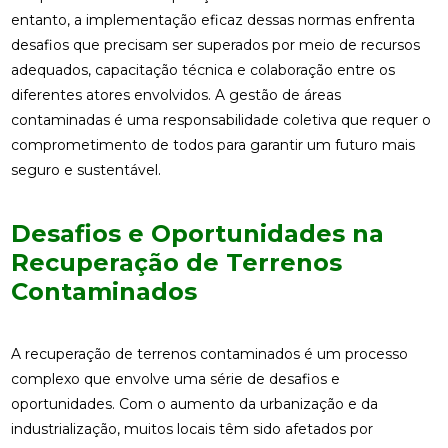
entanto, a implementação eficaz dessas normas enfrenta
desafios que precisam ser superados por meio de recursos
adequados, capacitação técnica e colaboração entre os
diferentes atores envolvidos. A gestão de áreas
contaminadas é uma responsabilidade coletiva que requer o
comprometimento de todos para garantir um futuro mais
seguro e sustentável.
Desafios e Oportunidades na
Recuperação de Terrenos
Contaminados
A recuperação de terrenos contaminados é um processo
complexo que envolve uma série de desafios e
oportunidades. Com o aumento da urbanização e da
industrialização, muitos locais têm sido afetados por