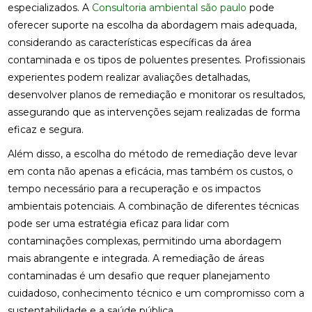
especializados. A
Consultoria ambiental são paulo
pode
oferecer suporte na escolha da abordagem mais adequada,
considerando as características específicas da área
contaminada e os tipos de poluentes presentes. Profissionais
experientes podem realizar avaliações detalhadas,
desenvolver planos de remediação e monitorar os resultados,
assegurando que as intervenções sejam realizadas de forma
eficaz e segura.
Além disso, a escolha do método de remediação deve levar
em conta não apenas a eficácia, mas também os custos, o
tempo necessário para a recuperação e os impactos
ambientais potenciais. A combinação de diferentes técnicas
pode ser uma estratégia eficaz para lidar com
contaminações complexas, permitindo uma abordagem
mais abrangente e integrada. A remediação de áreas
contaminadas é um desafio que requer planejamento
cuidadoso, conhecimento técnico e um compromisso com a
sustentabilidade e a saúde pública.