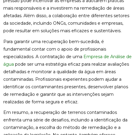
pressão pode incentivar as empresas a adotarem práticas
mais responsáveis e a investirem na remediação de áreas
afetadas. Além disso, a colaboração entre diferentes setores
da sociedade, incluindo ONGs, comunidades e empresas,
pode resultar em soluções mais eficazes e sustentáveis.
Para garantir uma recuperação bem-sucedida, é
fundamental contar com o apoio de profissionais
especializados. A contratação de uma
Empresa de Análise de
água
pode ser uma estratégia eficaz para realizar avaliações
detalhadas e monitorar a qualidade da água em áreas
contaminadas. Profissionais experientes podem ajudar a
identificar os contaminantes presentes, desenvolver planos
de remediação e garantir que as intervenções sejam
realizadas de forma segura e eficaz.
Em resumo, a recuperação de terrenos contaminados
enfrenta uma série de desafios, incluindo a identificação da
contaminação, a escolha do método de remediação e a