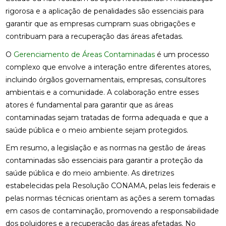
rigorosa e a aplicação de penalidades são essenciais para
garantir que as empresas cumpram suas obrigações e
contribuam para a recuperação das áreas afetadas.
O
Gerenciamento de Áreas Contaminadas
é um processo
complexo que envolve a interação entre diferentes atores,
incluindo órgãos governamentais, empresas, consultores
ambientais e a comunidade. A colaboração entre esses
atores é fundamental para garantir que as áreas
contaminadas sejam tratadas de forma adequada e que a
saúde pública e o meio ambiente sejam protegidos.
Em resumo, a legislação e as normas na gestão de áreas
contaminadas são essenciais para garantir a proteção da
saúde pública e do meio ambiente. As diretrizes
estabelecidas pela Resolução CONAMA, pelas leis federais e
pelas normas técnicas orientam as ações a serem tomadas
em casos de contaminação, promovendo a responsabilidade
dos poluidores e a recuperação das áreas afetadas. No