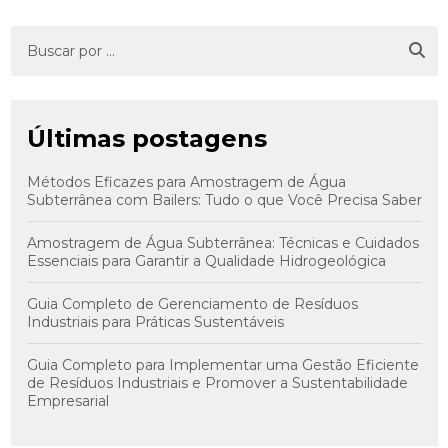
Últimas postagens
Métodos Eficazes para Amostragem de Água
Subterrânea com Bailers: Tudo o que Você Precisa Saber
Amostragem de Água Subterrânea: Técnicas e Cuidados
Essenciais para Garantir a Qualidade Hidrogeológica
Guia Completo de Gerenciamento de Resíduos
Industriais para Práticas Sustentáveis
Guia Completo para Implementar uma Gestão Eficiente
de Resíduos Industriais e Promover a Sustentabilidade
Empresarial