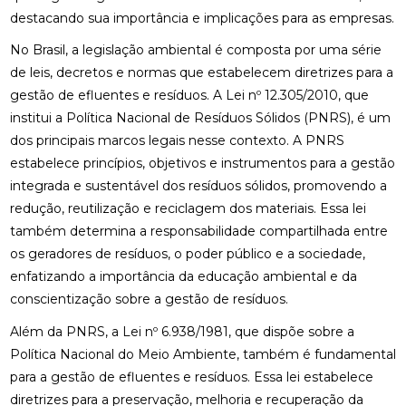
destacando sua importância e implicações para as empresas.
No Brasil, a legislação ambiental é composta por uma série
de leis, decretos e normas que estabelecem diretrizes para a
gestão de efluentes e resíduos. A Lei nº 12.305/2010, que
institui a Política Nacional de Resíduos Sólidos (PNRS), é um
dos principais marcos legais nesse contexto. A PNRS
estabelece princípios, objetivos e instrumentos para a gestão
integrada e sustentável dos resíduos sólidos, promovendo a
redução, reutilização e reciclagem dos materiais. Essa lei
também determina a responsabilidade compartilhada entre
os geradores de resíduos, o poder público e a sociedade,
enfatizando a importância da educação ambiental e da
conscientização sobre a gestão de resíduos.
Além da PNRS, a Lei nº 6.938/1981, que dispõe sobre a
Política Nacional do Meio Ambiente, também é fundamental
para a gestão de efluentes e resíduos. Essa lei estabelece
diretrizes para a preservação, melhoria e recuperação da