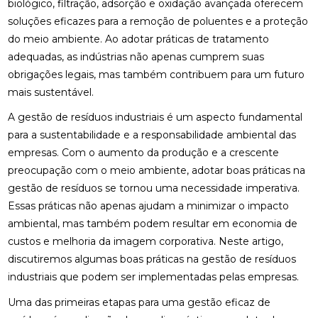
biológico, filtração, adsorção e oxidação avançada oferecem
soluções eficazes para a remoção de poluentes e a proteção
do meio ambiente. Ao adotar práticas de tratamento
adequadas, as indústrias não apenas cumprem suas
obrigações legais, mas também contribuem para um futuro
mais sustentável.
A gestão de resíduos industriais é um aspecto fundamental
para a sustentabilidade e a responsabilidade ambiental das
empresas. Com o aumento da produção e a crescente
preocupação com o meio ambiente, adotar boas práticas na
gestão de resíduos se tornou uma necessidade imperativa.
Essas práticas não apenas ajudam a minimizar o impacto
ambiental, mas também podem resultar em economia de
custos e melhoria da imagem corporativa. Neste artigo,
discutiremos algumas boas práticas na gestão de resíduos
industriais que podem ser implementadas pelas empresas.
Uma das primeiras etapas para uma gestão eficaz de