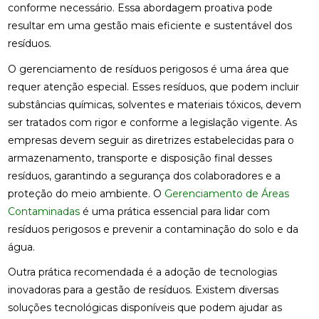
conforme necessário. Essa abordagem proativa pode
resultar em uma gestão mais eficiente e sustentável dos
resíduos.
O gerenciamento de resíduos perigosos é uma área que
requer atenção especial. Esses resíduos, que podem incluir
substâncias químicas, solventes e materiais tóxicos, devem
ser tratados com rigor e conforme a legislação vigente. As
empresas devem seguir as diretrizes estabelecidas para o
armazenamento, transporte e disposição final desses
resíduos, garantindo a segurança dos colaboradores e a
proteção do meio ambiente. O
Gerenciamento de Áreas
Contaminadas
é uma prática essencial para lidar com
resíduos perigosos e prevenir a contaminação do solo e da
água.
Outra prática recomendada é a adoção de tecnologias
inovadoras para a gestão de resíduos. Existem diversas
soluções tecnológicas disponíveis que podem ajudar as