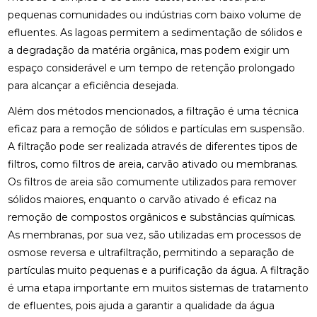
pequenas comunidades ou indústrias com baixo volume de
efluentes. As lagoas permitem a sedimentação de sólidos e
a degradação da matéria orgânica, mas podem exigir um
espaço considerável e um tempo de retenção prolongado
para alcançar a eficiência desejada.
Além dos métodos mencionados, a filtração é uma técnica
eficaz para a remoção de sólidos e partículas em suspensão.
A filtração pode ser realizada através de diferentes tipos de
filtros, como filtros de areia, carvão ativado ou membranas.
Os filtros de areia são comumente utilizados para remover
sólidos maiores, enquanto o carvão ativado é eficaz na
remoção de compostos orgânicos e substâncias químicas.
As membranas, por sua vez, são utilizadas em processos de
osmose reversa e ultrafiltração, permitindo a separação de
partículas muito pequenas e a purificação da água. A filtração
é uma etapa importante em muitos sistemas de tratamento
de efluentes, pois ajuda a garantir a qualidade da água