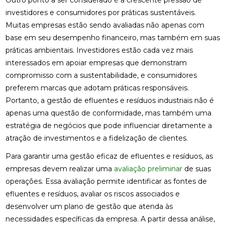
Outro ponto a ser considerado é a crescente pressão de
investidores e consumidores por práticas sustentáveis.
Muitas empresas estão sendo avaliadas não apenas com
base em seu desempenho financeiro, mas também em suas
práticas ambientais. Investidores estão cada vez mais
interessados em apoiar empresas que demonstram
compromisso com a sustentabilidade, e consumidores
preferem marcas que adotam práticas responsáveis.
Portanto, a gestão de efluentes e resíduos industriais não é
apenas uma questão de conformidade, mas também uma
estratégia de negócios que pode influenciar diretamente a
atração de investimentos e a fidelização de clientes.
Para garantir uma gestão eficaz de efluentes e resíduos, as
empresas devem realizar uma
avaliação preliminar
de suas
operações. Essa avaliação permite identificar as fontes de
efluentes e resíduos, avaliar os riscos associados e
desenvolver um plano de gestão que atenda às
necessidades específicas da empresa. A partir dessa análise,