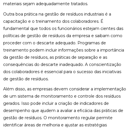
materiais sejam adequadamente tratados.
Outra boa prática na gestão de resíduos industriais é a
capacitação e o treinamento dos colaboradores. É
fundamental que todos os funcionários estejam cientes das
políticas de gestão de resíduos da empresa e saibam como
proceder com o descarte adequado. Programas de
treinamento podem incluir informações sobre a importância
da gestão de resíduos, as práticas de separação e as
consequências do descarte inadequado. A conscientização
dos colaboradores é essencial para o sucesso das iniciativas
de gestão de resíduos.
Além disso, as empresas devem considerar a implementação
de um sistema de monitoramento e controle dos resíduos
gerados. Isso pode incluir a criação de indicadores de
desempenho que ajudem a avaliar a eficácia das práticas de
gestão de resíduos. O monitoramento regular permite
identificar áreas de melhoria e ajustar as estratégias