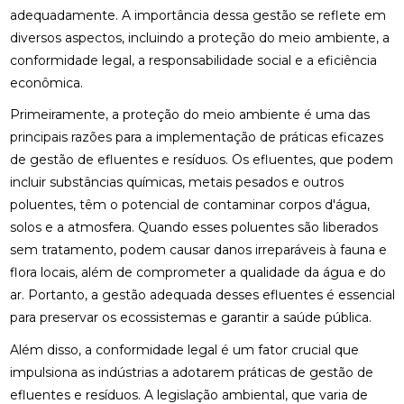
adequadamente. A importância dessa gestão se reflete em
diversos aspectos, incluindo a proteção do meio ambiente, a
conformidade legal, a responsabilidade social e a eficiência
econômica.
Primeiramente, a proteção do meio ambiente é uma das
principais razões para a implementação de práticas eficazes
de gestão de efluentes e resíduos. Os efluentes, que podem
incluir substâncias químicas, metais pesados e outros
poluentes, têm o potencial de contaminar corpos d'água,
solos e a atmosfera. Quando esses poluentes são liberados
sem tratamento, podem causar danos irreparáveis à fauna e
flora locais, além de comprometer a qualidade da água e do
ar. Portanto, a gestão adequada desses efluentes é essencial
para preservar os ecossistemas e garantir a saúde pública.
Além disso, a conformidade legal é um fator crucial que
impulsiona as indústrias a adotarem práticas de gestão de
efluentes e resíduos. A legislação ambiental, que varia de