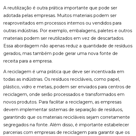
A reutilização é outra prática importante que pode ser
adotada pelas empresas. Muitos materiais podem ser
reaproveitados em processos internos ou vendidos para
outras indústrias. Por exemplo, embalagens, paletes e outros
materiais podem ser reutilizados em vez de descartados.
Essa abordagem não apenas reduz a quantidade de resíduos
gerados, mas também pode gerar uma nova fonte de
receita para a empresa.
A reciclagem é uma prática que deve ser incentivada em
todas as indústrias. Os resíduos recicláveis, como papel,
plástico, vidro e metais, podem ser enviados para centros de
reciclagem, onde serão processados e transformados em
novos produtos. Para facilitar a reciclagem, as empresas
devem implementar sistemas de separação de resíduos,
garantindo que os materiais recicláveis sejam corretamente
segregados na fonte. Além disso, é importante estabelecer
parcerias com empresas de reciclagem para garantir que os