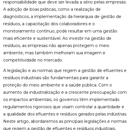
responsabilidade que deve ser levada a sério pelas empresas.
A adoção de boas práticas, como a realização de
diagnósticos, a implementação da hierarquia de gestão de
resíduos, a capacitação dos colaboradores e o
monitoramento contínuo, pode resultar em uma gestão
mais eficiente e sustentável. Ao investir na gestão de
resíduos, as empresas não apenas protegem o meio
ambiente, mas também melhoram sua imagem e
competitividade no mercado.
A legislação e as normas que regem a gestão de efluentes e
resíduos industriais são fundamentais para garantir a
proteção do meio ambiente e a saúde pública. Com o
aumento da industrialização e a crescente preocupação com
os impactos ambientais, os governos têm implementado
regulamentos rigorosos que visam controlar a quantidade e
a qualidade dos efluentes e resíduos gerados pelas indústrias.
Neste artigo, abordaremos as principais legislações e normas
que regem a gestão de efluentes e resíduos industriais,