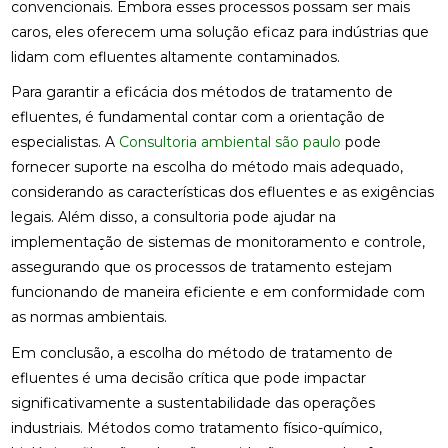
convencionais. Embora esses processos possam ser mais
caros, eles oferecem uma solução eficaz para indústrias que
lidam com efluentes altamente contaminados.
Para garantir a eficácia dos métodos de tratamento de
efluentes, é fundamental contar com a orientação de
especialistas. A
Consultoria ambiental são paulo
pode
fornecer suporte na escolha do método mais adequado,
considerando as características dos efluentes e as exigências
legais. Além disso, a consultoria pode ajudar na
implementação de sistemas de monitoramento e controle,
assegurando que os processos de tratamento estejam
funcionando de maneira eficiente e em conformidade com
as normas ambientais.
Em conclusão, a escolha do método de tratamento de
efluentes é uma decisão crítica que pode impactar
significativamente a sustentabilidade das operações
industriais. Métodos como tratamento físico-químico,