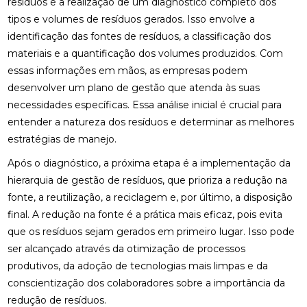
resíduos é a realização de um diagnóstico completo dos
tipos e volumes de resíduos gerados. Isso envolve a
identificação das fontes de resíduos, a classificação dos
materiais e a quantificação dos volumes produzidos. Com
essas informações em mãos, as empresas podem
desenvolver um plano de gestão que atenda às suas
necessidades específicas. Essa análise inicial é crucial para
entender a natureza dos resíduos e determinar as melhores
estratégias de manejo.
Após o diagnóstico, a próxima etapa é a implementação da
hierarquia de gestão de resíduos, que prioriza a redução na
fonte, a reutilização, a reciclagem e, por último, a disposição
final. A redução na fonte é a prática mais eficaz, pois evita
que os resíduos sejam gerados em primeiro lugar. Isso pode
ser alcançado através da otimização de processos
produtivos, da adoção de tecnologias mais limpas e da
conscientização dos colaboradores sobre a importância da
redução de resíduos.