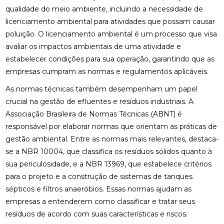
qualidade do meio ambiente, incluindo a necessidade de
licenciamento ambiental para atividades que possam causar
poluição. O licenciamento ambiental é um processo que visa
avaliar os impactos ambientais de uma atividade e
estabelecer condições para sua operação, garantindo que as
empresas cumpram as normas e regulamentos aplicáveis.
As normas técnicas também desempenham um papel
crucial na gestão de efluentes e resíduos industriais. A
Associação Brasileira de Normas Técnicas (ABNT) é
responsável por elaborar normas que orientam as práticas de
gestão ambiental. Entre as normas mais relevantes, destaca-
se a NBR 10004, que classifica os resíduos sólidos quanto à
sua periculosidade, e a NBR 13969, que estabelece critérios
para o projeto e a construção de sistemas de tanques
sépticos e filtros anaeróbios. Essas normas ajudam as
empresas a entenderem como classificar e tratar seus
resíduos de acordo com suas características e riscos.