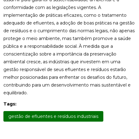
conformidade com as legislações vigentes. A
implementação de práticas eficazes, como o tratamento
adequado de efluentes, a adoção de boas práticas na gestão
de resíduos e o cumprimento das normas legais, não apenas
protege o meio ambiente, mas também promove a saúde
pública e a responsabilidade social. À medida que a
conscientização sobre a importância da preservação
ambiental cresce, as indústrias que investem em uma
gestão responsável de seus efluentes e resíduos estarão
melhor posicionadas para enfrentar os desafios do futuro,
contribuindo para um desenvolvimento mais sustentável e
equilibrado.
Tags:
gestão de efluentes e resíduos industriais