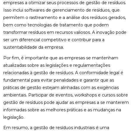
empresas a otimizar seus processos de gestão de resíduos.
Isso inclui softwares de gerenciamento de resíduos, que
permitem o rastreamento e a análise dos resíduos gerados,
bem como tecnologias de tratamento que podem
transformar resíduos em recursos valiosos. A inovação pode
ser um diferencial competitivo e contribuir para a
sustentabilidade da empresa.
Por fim, é importante que as empresas se mantenham
atualizadas sobre as legislações e regulamentações
relacionadas à gestão de resíduos. A conformidade legal é
fundamental para evitar penalidades e garantir que as
práticas de gestão estejam alinhadas com as exigências
ambientais. Participar de eventos, workshops e cursos sobre
gestão de resíduos pode ajudar as empresas a se manterem
informadas sobre as melhores práticas e as mudanças na
legislação.
Em resumo, a gestão de resíduos industriais é uma