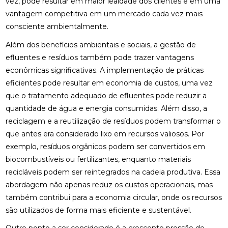
vez, pode resultar em maior lealdade dos clientes e em uma
vantagem competitiva em um mercado cada vez mais
consciente ambientalmente.
Além dos benefícios ambientais e sociais, a gestão de
efluentes e resíduos também pode trazer vantagens
econômicas significativas. A implementação de práticas
eficientes pode resultar em economia de custos, uma vez
que o tratamento adequado de efluentes pode reduzir a
quantidade de água e energia consumidas. Além disso, a
reciclagem e a reutilização de resíduos podem transformar o
que antes era considerado lixo em recursos valiosos. Por
exemplo, resíduos orgânicos podem ser convertidos em
biocombustíveis ou fertilizantes, enquanto materiais
recicláveis podem ser reintegrados na cadeia produtiva. Essa
abordagem não apenas reduz os custos operacionais, mas
também contribui para a economia circular, onde os recursos
são utilizados de forma mais eficiente e sustentável.