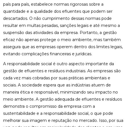
país para país, estabelece normas rigorosas sobre a
quantidade e a qualidade dos efluentes que podem ser
descartados. O não cumprimento dessas normas pode
resultar em multas pesadas, sanções legais e até mesmo a
suspensão das atividades da empresa. Portanto, a gestão
eficaz não apenas protege o meio ambiente, mas também
assegura que as empresas operem dentro dos limites legais,
evitando complicações financeiras e jurídicas.
A responsabilidade social é outro aspecto importante da
gestão de efluentes e resíduos industriais. As empresas são
cada vez mais cobradas por suas práticas ambientais e
sociais. A sociedade espera que as indústrias atuem de
maneira ética e responsável, minimizando seu impacto no
meio ambiente. A gestão adequada de efluentes e resíduos
demonstra o compromisso da empresa com a
sustentabilidade e a responsabilidade social, o que pode
melhorar sua imagem e reputação no mercado. Isso, por sua