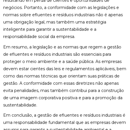
resultando em perda de clientes e oportunidades de
negócios. Portanto, a conformidade com as legislações e
normas sobre efluentes e resíduos industriais não é apenas
uma obrigação legal, mas também uma estratégia
inteligente para garantir a sustentabilidade e a
responsabilidade social da empresa.
Em resumo, a legislação e as normas que regem a gestão
de efluentes e resíduos industriais são essenciais para
proteger o meio ambiente e a saúde pública. As empresas
devem estar cientes das leis e regulamentos aplicáveis, bem
como das normas técnicas que orientam suas práticas de
gestão. A conformidade com essas diretrizes não apenas
evita penalidades, mas também contribui para a construção
de uma imagem corporativa positiva e para a promoção da
sustentabilidade.
Em conclusão, a gestão de efluentes e resíduos industriais é
uma responsabilidade fundamental que as empresas devem
assumir para garantir a sustentabilidade ambiental e a