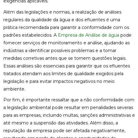
exigências aplicáveis.
Além das legislações e normas, a realização de análises
regulares da qualidade da água e dos efluentes é uma
prática recomendada para garantir a conformidade com os
padrões estabelecidos. A
Empresa de Análise de água
pode
fornecer serviços de monitoramento e análise, ajudando as
indústrias a identificar possíveis problemas e a tomar
medidas corretivas antes que se tornem questões legais.
Essas análises são essenciais para garantir que os efluentes
tratados atendam aos limites de qualidade exigidos pela
legislação e para evitar impactos negativos no meio
ambiente.
Por fim, é importante ressaltar que a não conformidade com
a legislação ambiental pode resultar em penalidades severas
para as empresas, incluindo multas, sanções administrativas e
até mesmo a suspensão das atividades. Além disso, a
reputação da empresa pode ser afetada negativamente,