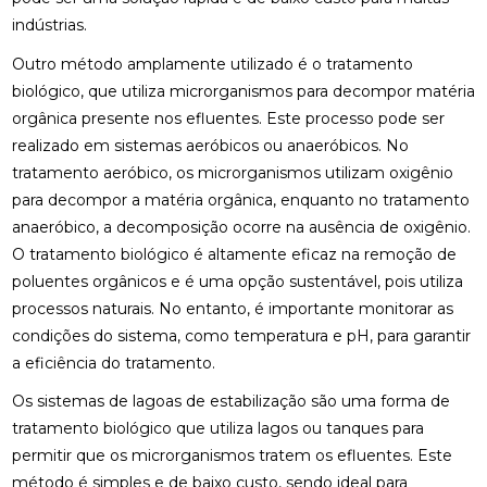
indústrias.
Outro método amplamente utilizado é o tratamento
biológico, que utiliza microrganismos para decompor matéria
orgânica presente nos efluentes. Este processo pode ser
realizado em sistemas aeróbicos ou anaeróbicos. No
tratamento aeróbico, os microrganismos utilizam oxigênio
para decompor a matéria orgânica, enquanto no tratamento
anaeróbico, a decomposição ocorre na ausência de oxigênio.
O tratamento biológico é altamente eficaz na remoção de
poluentes orgânicos e é uma opção sustentável, pois utiliza
processos naturais. No entanto, é importante monitorar as
condições do sistema, como temperatura e pH, para garantir
a eficiência do tratamento.
Os sistemas de lagoas de estabilização são uma forma de
tratamento biológico que utiliza lagos ou tanques para
permitir que os microrganismos tratem os efluentes. Este
método é simples e de baixo custo, sendo ideal para