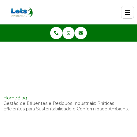
Home
Blog
Gestão de Efluentes e Resíduos Industriais: Práticas
Eficientes para Sustentabilidade e Conformidade Ambiental
Gestão de Efluentes e
Resíduos Industriais: Práticas