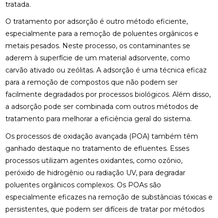
tratada.
O tratamento por adsorção é outro método eficiente,
especialmente para a remoção de poluentes orgânicos e
metais pesados. Neste processo, os contaminantes se
aderem à superfície de um material adsorvente, como
carvão ativado ou zeólitas. A adsorção é uma técnica eficaz
para a remoção de compostos que não podem ser
facilmente degradados por processos biológicos. Além disso,
a adsorção pode ser combinada com outros métodos de
tratamento para melhorar a eficiência geral do sistema.
Os processos de oxidação avançada (POA) também têm
ganhado destaque no tratamento de efluentes. Esses
processos utilizam agentes oxidantes, como ozônio,
peróxido de hidrogênio ou radiação UV, para degradar
poluentes orgânicos complexos. Os POAs são
especialmente eficazes na remoção de substâncias tóxicas e
persistentes, que podem ser difíceis de tratar por métodos