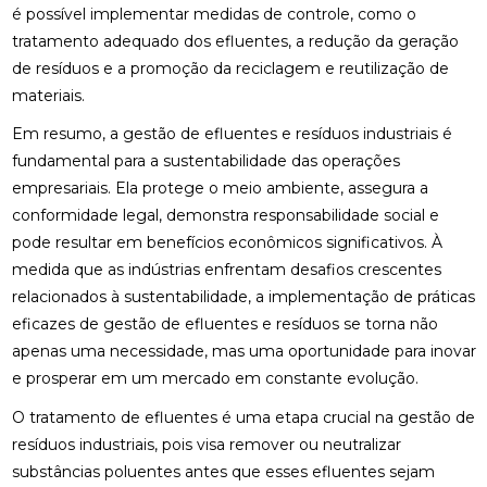
é possível implementar medidas de controle, como o
tratamento adequado dos efluentes, a redução da geração
de resíduos e a promoção da reciclagem e reutilização de
materiais.
Em resumo, a gestão de efluentes e resíduos industriais é
fundamental para a sustentabilidade das operações
empresariais. Ela protege o meio ambiente, assegura a
conformidade legal, demonstra responsabilidade social e
pode resultar em benefícios econômicos significativos. À
medida que as indústrias enfrentam desafios crescentes
relacionados à sustentabilidade, a implementação de práticas
eficazes de gestão de efluentes e resíduos se torna não
apenas uma necessidade, mas uma oportunidade para inovar
e prosperar em um mercado em constante evolução.
O tratamento de efluentes é uma etapa crucial na gestão de
resíduos industriais, pois visa remover ou neutralizar
substâncias poluentes antes que esses efluentes sejam