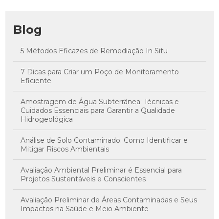
Blog
5 Métodos Eficazes de Remediação In Situ
7 Dicas para Criar um Poço de Monitoramento
Eficiente
Amostragem de Água Subterrânea: Técnicas e
Cuidados Essenciais para Garantir a Qualidade
Hidrogeológica
Análise de Solo Contaminado: Como Identificar e
Mitigar Riscos Ambientais
Avaliação Ambiental Preliminar é Essencial para
Projetos Sustentáveis e Conscientes
Avaliação Preliminar de Áreas Contaminadas e Seus
Impactos na Saúde e Meio Ambiente