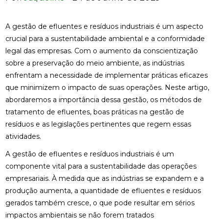
A gestão de efluentes e resíduos industriais é um aspecto
crucial para a sustentabilidade ambiental e a conformidade
legal das empresas. Com o aumento da conscientização
sobre a preservação do meio ambiente, as indústrias
enfrentam a necessidade de implementar práticas eficazes
que minimizem o impacto de suas operações. Neste artigo,
abordaremos a importância dessa gestão, os métodos de
tratamento de efluentes, boas práticas na gestão de
resíduos e as legislações pertinentes que regem essas
atividades.
A gestão de efluentes e resíduos industriais é um
componente vital para a sustentabilidade das operações
empresariais. À medida que as indústrias se expandem e a
produção aumenta, a quantidade de efluentes e resíduos
gerados também cresce, o que pode resultar em sérios
impactos ambientais se não forem tratados