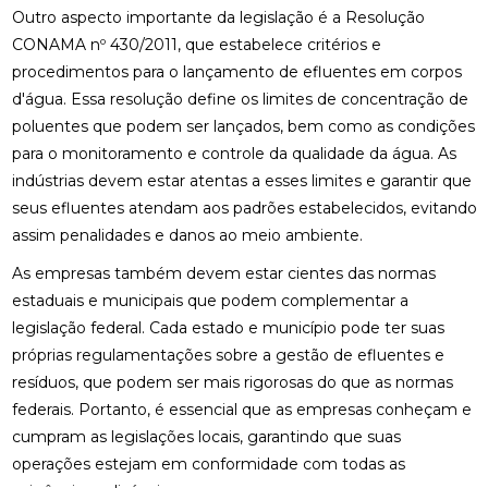
Outro aspecto importante da legislação é a Resolução
CONAMA nº 430/2011, que estabelece critérios e
procedimentos para o lançamento de efluentes em corpos
d'água. Essa resolução define os limites de concentração de
poluentes que podem ser lançados, bem como as condições
para o monitoramento e controle da qualidade da água. As
indústrias devem estar atentas a esses limites e garantir que
seus efluentes atendam aos padrões estabelecidos, evitando
assim penalidades e danos ao meio ambiente.
As empresas também devem estar cientes das normas
estaduais e municipais que podem complementar a
legislação federal. Cada estado e município pode ter suas
próprias regulamentações sobre a gestão de efluentes e
resíduos, que podem ser mais rigorosas do que as normas
federais. Portanto, é essencial que as empresas conheçam e
cumpram as legislações locais, garantindo que suas
operações estejam em conformidade com todas as