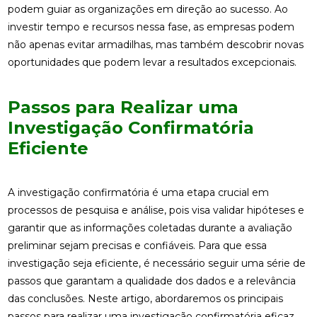
podem guiar as organizações em direção ao sucesso. Ao
investir tempo e recursos nessa fase, as empresas podem
não apenas evitar armadilhas, mas também descobrir novas
oportunidades que podem levar a resultados excepcionais.
Passos para Realizar uma
Investigação Confirmatória
Eficiente
A investigação confirmatória é uma etapa crucial em
processos de pesquisa e análise, pois visa validar hipóteses e
garantir que as informações coletadas durante a avaliação
preliminar sejam precisas e confiáveis. Para que essa
investigação seja eficiente, é necessário seguir uma série de
passos que garantam a qualidade dos dados e a relevância
das conclusões. Neste artigo, abordaremos os principais
passos para realizar uma investigação confirmatória eficaz.