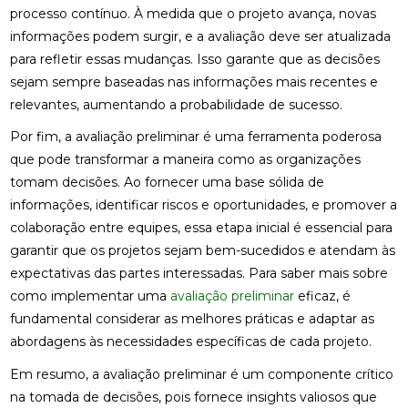
processo contínuo. À medida que o projeto avança, novas
informações podem surgir, e a avaliação deve ser atualizada
para refletir essas mudanças. Isso garante que as decisões
sejam sempre baseadas nas informações mais recentes e
relevantes, aumentando a probabilidade de sucesso.
Por fim, a avaliação preliminar é uma ferramenta poderosa
que pode transformar a maneira como as organizações
tomam decisões. Ao fornecer uma base sólida de
informações, identificar riscos e oportunidades, e promover a
colaboração entre equipes, essa etapa inicial é essencial para
garantir que os projetos sejam bem-sucedidos e atendam às
expectativas das partes interessadas. Para saber mais sobre
como implementar uma
avaliação preliminar
eficaz, é
fundamental considerar as melhores práticas e adaptar as
abordagens às necessidades específicas de cada projeto.
Em resumo, a avaliação preliminar é um componente crítico
na tomada de decisões, pois fornece insights valiosos que