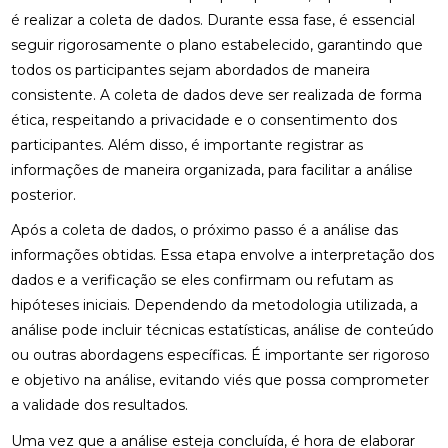
é realizar a coleta de dados. Durante essa fase, é essencial
seguir rigorosamente o plano estabelecido, garantindo que
todos os participantes sejam abordados de maneira
consistente. A coleta de dados deve ser realizada de forma
ética, respeitando a privacidade e o consentimento dos
participantes. Além disso, é importante registrar as
informações de maneira organizada, para facilitar a análise
posterior.
Após a coleta de dados, o próximo passo é a análise das
informações obtidas. Essa etapa envolve a interpretação dos
dados e a verificação se eles confirmam ou refutam as
hipóteses iniciais. Dependendo da metodologia utilizada, a
análise pode incluir técnicas estatísticas, análise de conteúdo
ou outras abordagens específicas. É importante ser rigoroso
e objetivo na análise, evitando viés que possa comprometer
a validade dos resultados.
Uma vez que a análise esteja concluída, é hora de elaborar