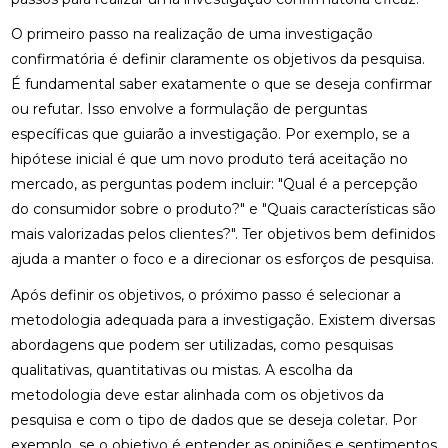
O primeiro passo na realização de uma investigação
confirmatória é definir claramente os objetivos da pesquisa.
É fundamental saber exatamente o que se deseja confirmar
ou refutar. Isso envolve a formulação de perguntas
específicas que guiarão a investigação. Por exemplo, se a
hipótese inicial é que um novo produto terá aceitação no
mercado, as perguntas podem incluir: "Qual é a percepção
do consumidor sobre o produto?" e "Quais características são
mais valorizadas pelos clientes?". Ter objetivos bem definidos
ajuda a manter o foco e a direcionar os esforços de pesquisa.
Após definir os objetivos, o próximo passo é selecionar a
metodologia adequada para a investigação. Existem diversas
abordagens que podem ser utilizadas, como pesquisas
qualitativas, quantitativas ou mistas. A escolha da
metodologia deve estar alinhada com os objetivos da
pesquisa e com o tipo de dados que se deseja coletar. Por
exemplo, se o objetivo é entender as opiniões e sentimentos