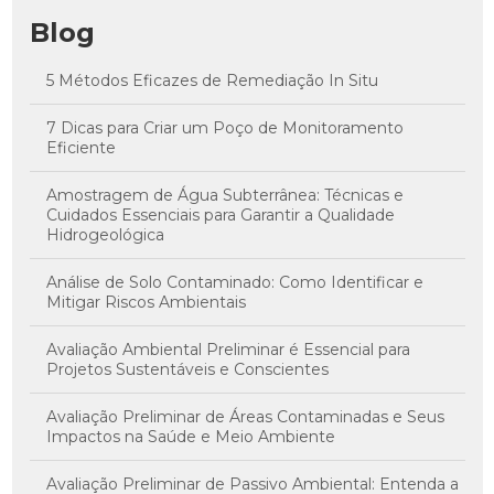
Blog
5 Métodos Eficazes de Remediação In Situ
7 Dicas para Criar um Poço de Monitoramento
Eficiente
Amostragem de Água Subterrânea: Técnicas e
Cuidados Essenciais para Garantir a Qualidade
Hidrogeológica
Análise de Solo Contaminado: Como Identificar e
Mitigar Riscos Ambientais
Avaliação Ambiental Preliminar é Essencial para
Projetos Sustentáveis e Conscientes
Avaliação Preliminar de Áreas Contaminadas e Seus
Impactos na Saúde e Meio Ambiente
Avaliação Preliminar de Passivo Ambiental: Entenda a