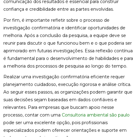
comunicação dos resultados é essencial para construir
confiança e credibilidade entre as partes envolvidas.
Por fim, é importante refletir sobre o processo de
investigação confirmatória e identificar oportunidades de
melhoria. Após a conclusão da pesquisa, a equipe deve se
reunir para discutir o que funcionou bem e o que poderia ser
aprimorado em futuras investigações. Essa reflexão contínua
é fundamental para o desenvolvimento de habilidades e para
a melhoria dos processos de pesquisa ao longo do tempo.
Realizar uma investigação confirmatória eficiente requer
planejamento cuidadoso, execução rigorosa e análise crítica.
Ao seguir esses passos, as organizações podem garantir que
suas decisões sejam baseadas em dados confiáveis e
relevantes. Para empresas que buscam apoio nesse
processo, contar com uma
Consultoria ambiental são paulo
pode ser uma excelente opção, pois profissionais
especializados podem oferecer orientações e suporte em