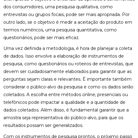
dos consumidores, uma pesquisa qualitativa, como
entrevistas ou grupos focais, pode ser mais apropriada. Por
outro lado, se o objetivo é medir a aceitação do produto em
termos numéricos, uma pesquisa quantitativa, como
questionários, pode ser mais eficaz.
Uma vez definida a metodologia, é hora de planejar a coleta
de dados. Isso envolve a elaboração de instrumentos de
pesquisa, como questionários ou roteiros de entrevistas, que
devem ser cuidadosamente elaborados para garantir que as
perguntas sejam claras e relevantes. É importante também
considerar o público-alvo da pesquisa e como os dados serão
coletados. A escolha entre métodos online, presenciais ou
telefônicos pode impactar a qualidade e a quantidade de
dados coletados. Além disso, é fundamental garantir que a
amostra seja representativa do público-alvo, para que os
resultados possam ser generalizados.
Com os instrumentos de pesquisa prontos, o próximo passo