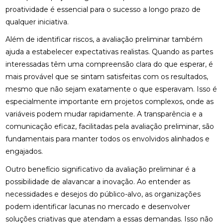
proatividade é essencial para o sucesso a longo prazo de
qualquer iniciativa.
Além de identificar riscos, a avaliação preliminar também
ajuda a estabelecer expectativas realistas. Quando as partes
interessadas têm uma compreensão clara do que esperar, é
mais provável que se sintam satisfeitas com os resultados,
mesmo que não sejam exatamente o que esperavam. Isso é
especialmente importante em projetos complexos, onde as
variáveis podem mudar rapidamente. A transparência e a
comunicação eficaz, facilitadas pela avaliação preliminar, são
fundamentais para manter todos os envolvidos alinhados e
engajados.
Outro benefício significativo da avaliação preliminar é a
possibilidade de alavancar a inovação. Ao entender as
necessidades e desejos do público-alvo, as organizações
podem identificar lacunas no mercado e desenvolver
soluções criativas que atendam a essas demandas. Isso não