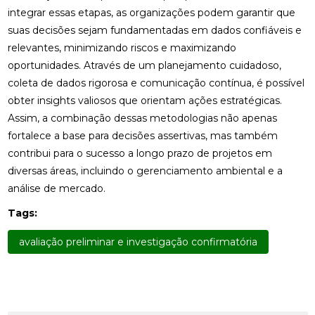
integrar essas etapas, as organizações podem garantir que
suas decisões sejam fundamentadas em dados confiáveis e
relevantes, minimizando riscos e maximizando
oportunidades. Através de um planejamento cuidadoso,
coleta de dados rigorosa e comunicação contínua, é possível
obter insights valiosos que orientam ações estratégicas.
Assim, a combinação dessas metodologias não apenas
fortalece a base para decisões assertivas, mas também
contribui para o sucesso a longo prazo de projetos em
diversas áreas, incluindo o gerenciamento ambiental e a
análise de mercado.
Tags:
avaliação preliminar e investigação confirmatória