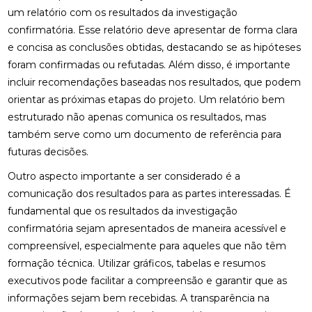
um relatório com os resultados da investigação
confirmatória. Esse relatório deve apresentar de forma clara
e concisa as conclusões obtidas, destacando se as hipóteses
foram confirmadas ou refutadas. Além disso, é importante
incluir recomendações baseadas nos resultados, que podem
orientar as próximas etapas do projeto. Um relatório bem
estruturado não apenas comunica os resultados, mas
também serve como um documento de referência para
futuras decisões.
Outro aspecto importante a ser considerado é a
comunicação dos resultados para as partes interessadas. É
fundamental que os resultados da investigação
confirmatória sejam apresentados de maneira acessível e
compreensível, especialmente para aqueles que não têm
formação técnica. Utilizar gráficos, tabelas e resumos
executivos pode facilitar a compreensão e garantir que as
informações sejam bem recebidas. A transparência na