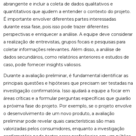
abrangente e incluir a coleta de dados qualitativos e
quantitativos que ajudem a entender o contexto do projeto.
É importante envolver diferentes partes interessadas
durante essa fase, pois isso pode trazer diferentes
perspectivas e enriquecer a análise. A equipe deve considerar
a realização de entrevistas, grupos focais e pesquisas para
coletar informações relevantes. Além disso, a análise de
dados secundários, como relatórios anteriores e estudos de
caso, pode fornecer insights valiosos.
Durante a avaliação preliminar, é fundamental identificar as
principais questões e hipóteses que precisam ser testadas na
investigação confirmatória. Isso ajudará a equipe a focar em
áreas críticas e a formular perguntas específicas que guiarão
a próxima fase do projeto. Por exemplo, se o projeto envolve
o desenvolvimento de um novo produto, a avaliação
preliminar pode revelar quais características são mais
valorizadas pelos consumidores, enquanto a investigação