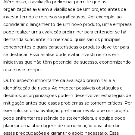
Além disso, a avaliação preliminar permite que as
organizações avaliem a viabilidade de um projeto antes de
investir tempo e recursos significativos. Por exemplo, ao
considerar o lançamento de um novo produto, uma empresa
pode realizar uma avaliação preliminar para entender se há
demanda suficiente no mercado, quais são os principais
concorrentes e quais características o produto deve ter para
se destacar. Essa análise pode evitar investimentos em
iniciativas que não têm potencial de sucesso, economizando
recursos e tempo.
Outro aspecto importante da avaliação preliminar é a
identificação de riscos. Ao mapear possíveis obstáculos e
desafios, as organizações podem desenvolver estratégias de
mitigação antes que esses problemas se tornem críticos. Por
exemplo, se uma avaliação preliminar revela que um projeto
pode enfrentar resistência de stakeholders, a equipe pode
planejar uma abordagem de comunicação para abordar
essas preocupações e garantir o apoio necessário. Essa