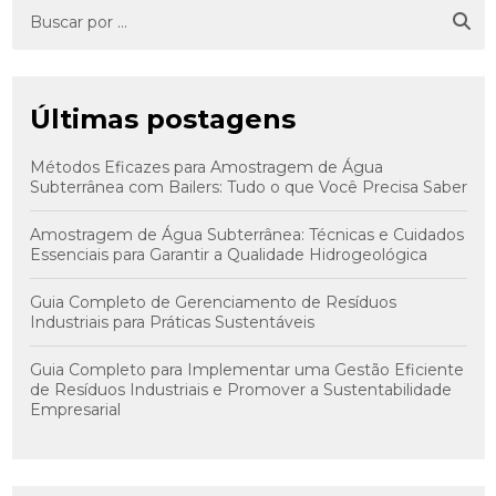
Últimas postagens
Métodos Eficazes para Amostragem de Água
Subterrânea com Bailers: Tudo o que Você Precisa Saber
Amostragem de Água Subterrânea: Técnicas e Cuidados
Essenciais para Garantir a Qualidade Hidrogeológica
Guia Completo de Gerenciamento de Resíduos
Industriais para Práticas Sustentáveis
Guia Completo para Implementar uma Gestão Eficiente
de Resíduos Industriais e Promover a Sustentabilidade
Empresarial