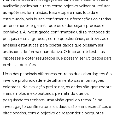
avaliação preliminar e tem como objetivo validar ou refutar
as hipóteses formuladas. Essa etapa é mais focada e
estruturada, pois busca confirmar as informações coletadas
anteriormente e garantir que os dados sejam precisos e
confiáveis. A investigação confirmatória utiliza métodos de
pesquisa mais rigorosos, como questionários, entrevistas e
análises estatísticas, para coletar dados que possam ser
analisados de forma quantitativa. O foco aqui é testar as
hipóteses e obter resultados que possam ser utilizados para
embasar decisões.
Uma das principais diferenças entre as duas abordagens é o
nível de profundidade e detalhamento das informações
coletadas. Na avaliação preliminar, os dados são geralmente
mais amplos e exploratórios, permitindo que os
pesquisadores tenham uma visão geral do tema. Já na
investigação confirmatória, os dados são mais específicos e
direcionados, com o objetivo de responder a perguntas