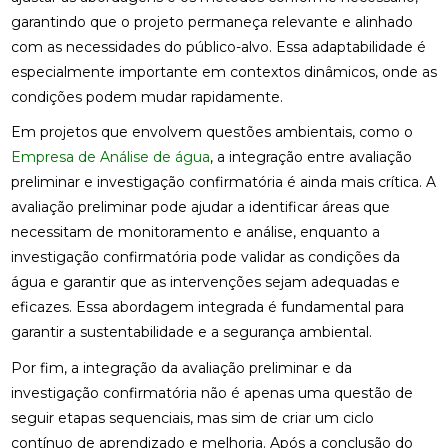
garantindo que o projeto permaneça relevante e alinhado
com as necessidades do público-alvo. Essa adaptabilidade é
especialmente importante em contextos dinâmicos, onde as
condições podem mudar rapidamente.
Em projetos que envolvem questões ambientais, como o
Empresa de Análise de água
, a integração entre avaliação
preliminar e investigação confirmatória é ainda mais crítica. A
avaliação preliminar pode ajudar a identificar áreas que
necessitam de monitoramento e análise, enquanto a
investigação confirmatória pode validar as condições da
água e garantir que as intervenções sejam adequadas e
eficazes. Essa abordagem integrada é fundamental para
garantir a sustentabilidade e a segurança ambiental.
Por fim, a integração da avaliação preliminar e da
investigação confirmatória não é apenas uma questão de
seguir etapas sequenciais, mas sim de criar um ciclo
contínuo de aprendizado e melhoria. Após a conclusão do