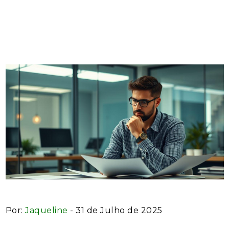
Caminho para Decisões
Assertivas
Por:
Jaqueline
- 31 de Julho de 2025