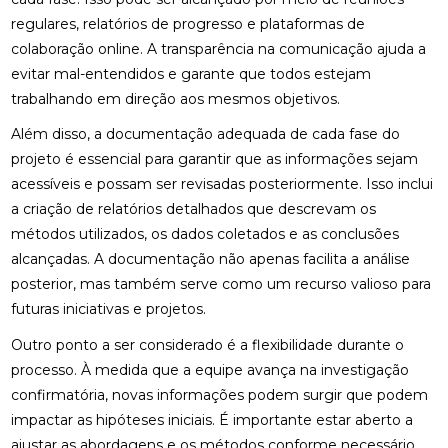
regulares, relatórios de progresso e plataformas de
colaboração online. A transparência na comunicação ajuda a
evitar mal-entendidos e garante que todos estejam
trabalhando em direção aos mesmos objetivos.
Além disso, a documentação adequada de cada fase do
projeto é essencial para garantir que as informações sejam
acessíveis e possam ser revisadas posteriormente. Isso inclui
a criação de relatórios detalhados que descrevam os
métodos utilizados, os dados coletados e as conclusões
alcançadas. A documentação não apenas facilita a análise
posterior, mas também serve como um recurso valioso para
futuras iniciativas e projetos.
Outro ponto a ser considerado é a flexibilidade durante o
processo. À medida que a equipe avança na investigação
confirmatória, novas informações podem surgir que podem
impactar as hipóteses iniciais. É importante estar aberto a
ajustar as abordagens e os métodos conforme necessário,