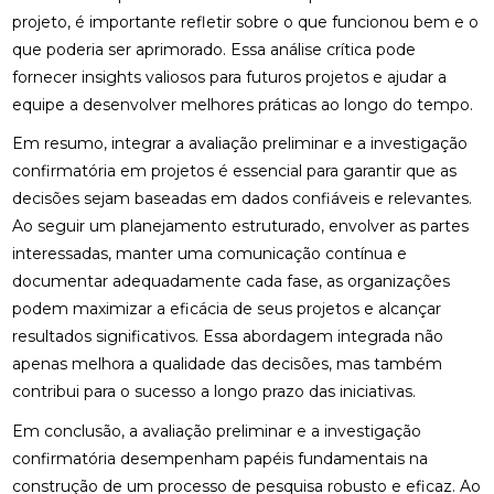
projeto, é importante refletir sobre o que funcionou bem e o
que poderia ser aprimorado. Essa análise crítica pode
fornecer insights valiosos para futuros projetos e ajudar a
equipe a desenvolver melhores práticas ao longo do tempo.
Em resumo, integrar a avaliação preliminar e a investigação
confirmatória em projetos é essencial para garantir que as
decisões sejam baseadas em dados confiáveis e relevantes.
Ao seguir um planejamento estruturado, envolver as partes
interessadas, manter uma comunicação contínua e
documentar adequadamente cada fase, as organizações
podem maximizar a eficácia de seus projetos e alcançar
resultados significativos. Essa abordagem integrada não
apenas melhora a qualidade das decisões, mas também
contribui para o sucesso a longo prazo das iniciativas.
Em conclusão, a avaliação preliminar e a investigação
confirmatória desempenham papéis fundamentais na
construção de um processo de pesquisa robusto e eficaz. Ao