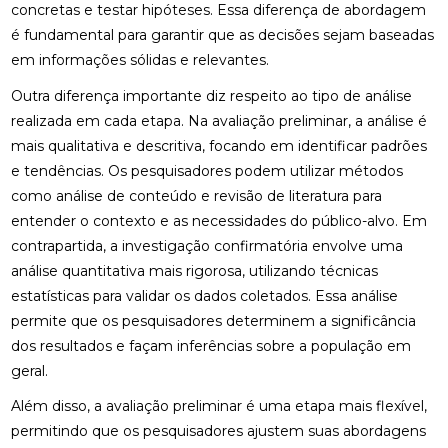
concretas e testar hipóteses. Essa diferença de abordagem
é fundamental para garantir que as decisões sejam baseadas
em informações sólidas e relevantes.
Outra diferença importante diz respeito ao tipo de análise
realizada em cada etapa. Na avaliação preliminar, a análise é
mais qualitativa e descritiva, focando em identificar padrões
e tendências. Os pesquisadores podem utilizar métodos
como análise de conteúdo e revisão de literatura para
entender o contexto e as necessidades do público-alvo. Em
contrapartida, a investigação confirmatória envolve uma
análise quantitativa mais rigorosa, utilizando técnicas
estatísticas para validar os dados coletados. Essa análise
permite que os pesquisadores determinem a significância
dos resultados e façam inferências sobre a população em
geral.
Além disso, a avaliação preliminar é uma etapa mais flexível,
permitindo que os pesquisadores ajustem suas abordagens