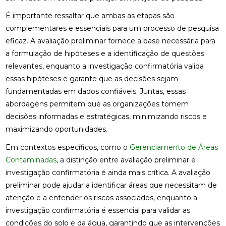
É importante ressaltar que ambas as etapas são
complementares e essenciais para um processo de pesquisa
eficaz. A avaliação preliminar fornece a base necessária para
a formulação de hipóteses e a identificação de questões
relevantes, enquanto a investigação confirmatória valida
essas hipóteses e garante que as decisões sejam
fundamentadas em dados confiáveis. Juntas, essas
abordagens permitem que as organizações tomem
decisões informadas e estratégicas, minimizando riscos e
maximizando oportunidades.
Em contextos específicos, como o
Gerenciamento de Áreas
Contaminadas
, a distinção entre avaliação preliminar e
investigação confirmatória é ainda mais crítica. A avaliação
preliminar pode ajudar a identificar áreas que necessitam de
atenção e a entender os riscos associados, enquanto a
investigação confirmatória é essencial para validar as
condições do solo e da água, garantindo que as intervenções