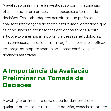
A avaliação preliminar e a investigação confirmatória são
etapas cruciais em processos de pesquisa e tomada de
decisões. Essas abordagens permitem que profissionais
analisem informações de forma estruturada, garantindo que
as conclusões sejam baseadas em dados sólidos. Neste
artigo, exploraremos a importância dessas metodologias,
seus principais passos e como integrá-las de maneira eficaz
em projetos, proporcionando uma base confiável para
decisões assertivas.
A Importância da Avaliação
Preliminar na Tomada de
Decisões
A avaliação preliminar é uma etapa fundamental em
qualquer processo de tomada de decisão, especialmente em