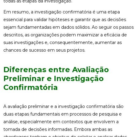
todas as etapas da investigação.
Em resumo, a investigação confirmatória é uma etapa
essencial para validar hipóteses e garantir que as decisões
sejam fundamentadas em dados sólidos. Ao seguir os passos
descritos, as organizações podem maximizar a eficácia de
suas investigações e, consequentemente, aumentar as
chances de sucesso em seus projetos.
Diferenças entre Avaliação
Preliminar e Investigação
Confirmatória
A avaliação preliminar e a investigação confirmatória são
duas etapas fundamentais em processos de pesquisa e
análise, especialmente em contextos que envolvem a
tomada de decisões informadas. Embora ambas as
abordagens tenham o objetivo de coletar e analisar dados,