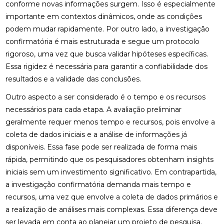
conforme novas informações surgem. Isso é especialmente
importante em contextos dinâmicos, onde as condições
podem mudar rapidamente. Por outro lado, a investigação
confirmatória é mais estruturada e segue um protocolo
rigoroso, uma vez que busca validar hipóteses específicas.
Essa rigidez é necessária para garantir a confiabilidade dos
resultados e a validade das conclusões.
Outro aspecto a ser considerado é o tempo e os recursos
necessários para cada etapa. A avaliação preliminar
geralmente requer menos tempo e recursos, pois envolve a
coleta de dados iniciais e a análise de informações já
disponíveis. Essa fase pode ser realizada de forma mais
rápida, permitindo que os pesquisadores obtenham insights
iniciais sem um investimento significativo. Em contrapartida,
a investigação confirmatória demanda mais tempo e
recursos, uma vez que envolve a coleta de dados primários e
a realização de análises mais complexas. Essa diferença deve
ser levada em conta ao planejar um projeto de pesquisa.