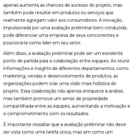
apenas aumenta as chances de sucesso do projeto, mas
também pode resultar em produtos ou serviços que
realmente agregam valor aos consumidores. A inovação,
impulsionada por uma avaliação preliminar bem conduzida,
pode diferenciar uma empresa de seus concorrentes e
posicioná-la como líder em seu setor.
Além disso, a avaliação preliminar pode ser um excelente
ponto de partida para a colaboração entre equipes. Ao reunir
informações e insights de diferentes departamentos, como
marketing, vendas e desenvolvimento de produtos, as
organizações podem criar uma visão mais holística do
projeto. Essa colaboração não apenas enriquece a análise,
mas também promove um senso de propriedade
compartilhada entre as equipes, aumentando a motivação e
o comprometimento com os resultados.
É importante ressaltar que a avaliação preliminar não deve
ser vista como uma tarefa única, mas sim como um