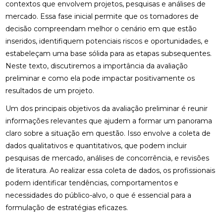
contextos que envolvem projetos, pesquisas e análises de
mercado. Essa fase inicial permite que os tomadores de
decisão compreendam melhor o cenário em que estão
inseridos, identifiquem potenciais riscos e oportunidades, e
estabeleçam uma base sólida para as etapas subsequentes.
Neste texto, discutiremos a importância da avaliação
preliminar e como ela pode impactar positivamente os
resultados de um projeto.
Um dos principais objetivos da avaliação preliminar é reunir
informações relevantes que ajudem a formar um panorama
claro sobre a situação em questão. Isso envolve a coleta de
dados qualitativos e quantitativos, que podem incluir
pesquisas de mercado, análises de concorrência, e revisões
de literatura. Ao realizar essa coleta de dados, os profissionais
podem identificar tendências, comportamentos e
necessidades do público-alvo, o que é essencial para a
formulação de estratégias eficazes.