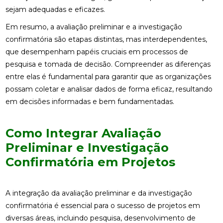
sejam adequadas e eficazes.
Em resumo, a avaliação preliminar e a investigação
confirmatória são etapas distintas, mas interdependentes,
que desempenham papéis cruciais em processos de
pesquisa e tomada de decisão. Compreender as diferenças
entre elas é fundamental para garantir que as organizações
possam coletar e analisar dados de forma eficaz, resultando
em decisões informadas e bem fundamentadas.
Como Integrar Avaliação
Preliminar e Investigação
Confirmatória em Projetos
A integração da avaliação preliminar e da investigação
confirmatória é essencial para o sucesso de projetos em
diversas áreas, incluindo pesquisa, desenvolvimento de