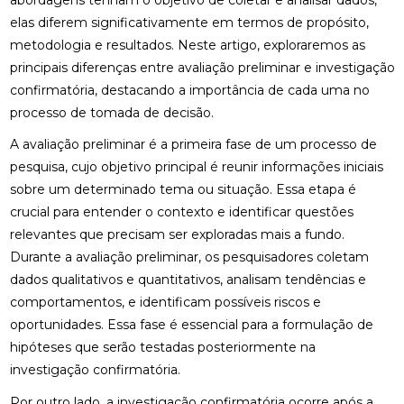
elas diferem significativamente em termos de propósito,
metodologia e resultados. Neste artigo, exploraremos as
principais diferenças entre avaliação preliminar e investigação
confirmatória, destacando a importância de cada uma no
processo de tomada de decisão.
A avaliação preliminar é a primeira fase de um processo de
pesquisa, cujo objetivo principal é reunir informações iniciais
sobre um determinado tema ou situação. Essa etapa é
crucial para entender o contexto e identificar questões
relevantes que precisam ser exploradas mais a fundo.
Durante a avaliação preliminar, os pesquisadores coletam
dados qualitativos e quantitativos, analisam tendências e
comportamentos, e identificam possíveis riscos e
oportunidades. Essa fase é essencial para a formulação de
hipóteses que serão testadas posteriormente na
investigação confirmatória.
Por outro lado, a investigação confirmatória ocorre após a