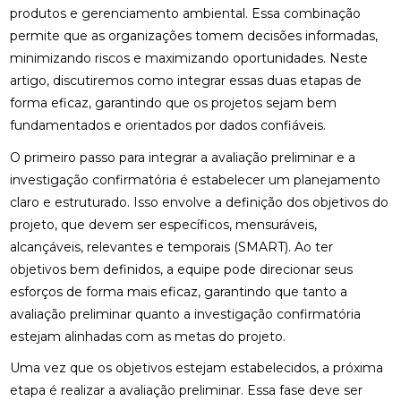
produtos e gerenciamento ambiental. Essa combinação
permite que as organizações tomem decisões informadas,
minimizando riscos e maximizando oportunidades. Neste
artigo, discutiremos como integrar essas duas etapas de
forma eficaz, garantindo que os projetos sejam bem
fundamentados e orientados por dados confiáveis.
O primeiro passo para integrar a avaliação preliminar e a
investigação confirmatória é estabelecer um planejamento
claro e estruturado. Isso envolve a definição dos objetivos do
projeto, que devem ser específicos, mensuráveis,
alcançáveis, relevantes e temporais (SMART). Ao ter
objetivos bem definidos, a equipe pode direcionar seus
esforços de forma mais eficaz, garantindo que tanto a
avaliação preliminar quanto a investigação confirmatória
estejam alinhadas com as metas do projeto.
Uma vez que os objetivos estejam estabelecidos, a próxima
etapa é realizar a avaliação preliminar. Essa fase deve ser