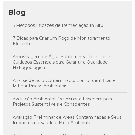
Blog
5 Métodos Eficazes de Remediação In Situ
7 Dicas para Criar um Poço de Monitoramento
Eficiente
Amostragem de Água Subterrânea: Técnicas e
Cuidados Essenciais para Garantir a Qualidade
Hidrogeológica
Análise de Solo Contaminado: Como Identificar e
Mitigar Riscos Ambientais
Avaliação Ambiental Preliminar é Essencial para
Projetos Sustentáveis e Conscientes
Avaliação Preliminar de Áreas Contaminadas e Seus
Impactos na Saúde e Meio Ambiente