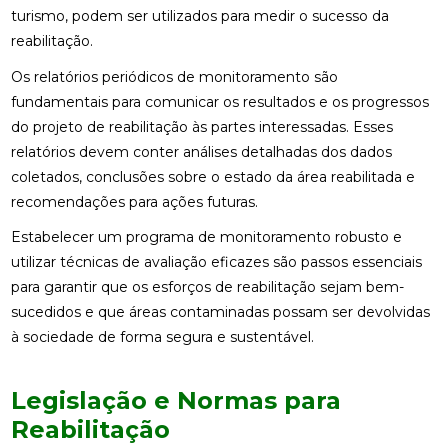
turismo, podem ser utilizados para medir o sucesso da
reabilitação.
Os relatórios periódicos de monitoramento são
fundamentais para comunicar os resultados e os progressos
do projeto de reabilitação às partes interessadas. Esses
relatórios devem conter análises detalhadas dos dados
coletados, conclusões sobre o estado da área reabilitada e
recomendações para ações futuras.
Estabelecer um programa de monitoramento robusto e
utilizar técnicas de avaliação eficazes são passos essenciais
para garantir que os esforços de reabilitação sejam bem-
sucedidos e que áreas contaminadas possam ser devolvidas
à sociedade de forma segura e sustentável.
Legislação e Normas para
Reabilitação