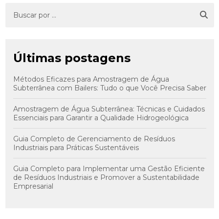
Últimas postagens
Métodos Eficazes para Amostragem de Água
Subterrânea com Bailers: Tudo o que Você Precisa Saber
Amostragem de Água Subterrânea: Técnicas e Cuidados
Essenciais para Garantir a Qualidade Hidrogeológica
Guia Completo de Gerenciamento de Resíduos
Industriais para Práticas Sustentáveis
Guia Completo para Implementar uma Gestão Eficiente
de Resíduos Industriais e Promover a Sustentabilidade
Empresarial