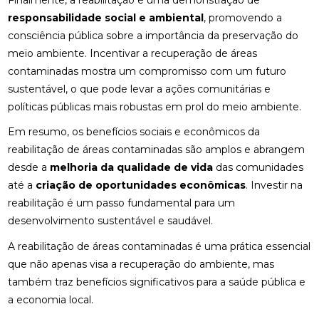
responsabilidade social e ambiental
, promovendo a
consciência pública sobre a importância da preservação do
meio ambiente. Incentivar a recuperação de áreas
contaminadas mostra um compromisso com um futuro
sustentável, o que pode levar a ações comunitárias e
políticas públicas mais robustas em prol do meio ambiente.
Em resumo, os benefícios sociais e econômicos da
reabilitação de áreas contaminadas são amplos e abrangem
desde a
melhoria da qualidade de vida
das comunidades
até a
criação de oportunidades econômicas
. Investir na
reabilitação é um passo fundamental para um
desenvolvimento sustentável e saudável.
A reabilitação de áreas contaminadas é uma prática essencial
que não apenas visa a recuperação do ambiente, mas
também traz benefícios significativos para a saúde pública e
a economia local.