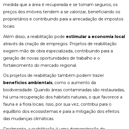
medida que a área é recuperada e se tornam seguros, os
preços dos imóveis tendem a se valorizar, beneficiando os
proprietários e contribuindo para a arrecadação de impostos
locais.
Além disso, a reabilitação pode
estimular a economia local
através da criação de empregos. Projetos de reabilitação
exigem mão de obra especializada, contribuindo para a
geração de novas oportunidades de trabalho e o
fortalecimento do mercado regional.
Os projetos de reabilitação também podem trazer
benefícios ambientais
, como o aumento da
biodiversidade. Quando áreas contaminadas são restauradas,
há uma recuperação dos habitats naturais, o que favorece a
fauna e a flora locais. Isso, por sua vez, contribui para o
equilíbrio dos ecossistemas e para a mitigação dos efeitos
das mudanças climáticas.
Finalmente, a reabilitação é uma demonstração de