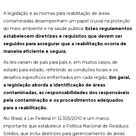
A legislação e as normas para reabilitação de áreas
contaminadas desempenham um papel crucial na proteção
do meio ambiente e na saúde pública.
Estes regulamentos
estabelecem diretrizes e requisitos que devem ser
seguidos para assegurar que a reabilitação ocorra de
maneira eficiente e segura.
As leis variam de país para país e, em muitos casos, de
estado para estado, refletindo as condições locais e os
desafios específicos enfrentados em cada região.
Em geral,
a legislação aborda a identificação de áreas
contaminadas, as responsabilidades dos responsáveis
pela contaminação e os procedimentos adequados
para a reabilitação.
No Brasil, a Lei Federal nº 12.305/2010 é um marco
importante que estabelece a Política Nacional de Resíduos
Sólidos, que inclui diretrizes para gerenciamento de áreas