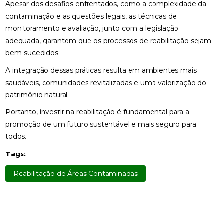
Apesar dos desafios enfrentados, como a complexidade da
contaminação e as questões legais, as técnicas de
monitoramento e avaliação, junto com a legislação
adequada, garantem que os processos de reabilitação sejam
bem-sucedidos.
A integração dessas práticas resulta em ambientes mais
saudáveis, comunidades revitalizadas e uma valorização do
patrimônio natural.
Portanto, investir na reabilitação é fundamental para a
promoção de um futuro sustentável e mais seguro para
todos.
Tags:
Reabilitação de Áreas Contaminadas