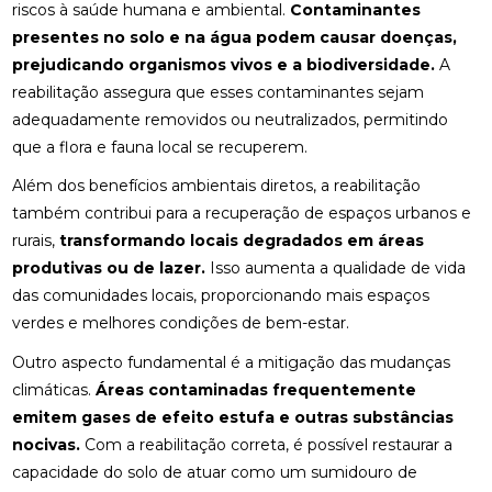
riscos à saúde humana e ambiental.
Contaminantes
presentes no solo e na água podem causar doenças,
prejudicando organismos vivos e a biodiversidade.
A
reabilitação assegura que esses contaminantes sejam
adequadamente removidos ou neutralizados, permitindo
que a flora e fauna local se recuperem.
Além dos benefícios ambientais diretos, a reabilitação
também contribui para a recuperação de espaços urbanos e
rurais,
transformando locais degradados em áreas
produtivas ou de lazer.
Isso aumenta a qualidade de vida
das comunidades locais, proporcionando mais espaços
verdes e melhores condições de bem-estar.
Outro aspecto fundamental é a mitigação das mudanças
climáticas.
Áreas contaminadas frequentemente
emitem gases de efeito estufa e outras substâncias
nocivas.
Com a reabilitação correta, é possível restaurar a
capacidade do solo de atuar como um sumidouro de