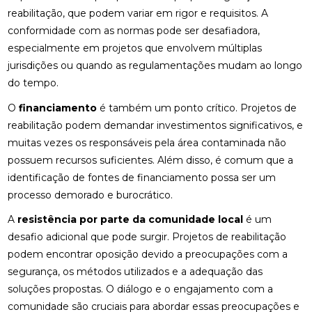
reabilitação, que podem variar em rigor e requisitos. A
conformidade com as normas pode ser desafiadora,
especialmente em projetos que envolvem múltiplas
jurisdições ou quando as regulamentações mudam ao longo
do tempo.
O
financiamento
é também um ponto crítico. Projetos de
reabilitação podem demandar investimentos significativos, e
muitas vezes os responsáveis pela área contaminada não
possuem recursos suficientes. Além disso, é comum que a
identificação de fontes de financiamento possa ser um
processo demorado e burocrático.
A
resistência por parte da comunidade local
é um
desafio adicional que pode surgir. Projetos de reabilitação
podem encontrar oposição devido a preocupações com a
segurança, os métodos utilizados e a adequação das
soluções propostas. O diálogo e o engajamento com a
comunidade são cruciais para abordar essas preocupações e