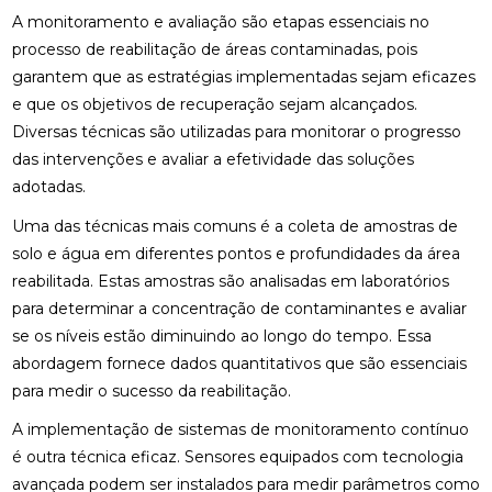
A monitoramento e avaliação são etapas essenciais no
processo de reabilitação de áreas contaminadas, pois
garantem que as estratégias implementadas sejam eficazes
e que os objetivos de recuperação sejam alcançados.
Diversas técnicas são utilizadas para monitorar o progresso
das intervenções e avaliar a efetividade das soluções
adotadas.
Uma das técnicas mais comuns é a coleta de amostras de
solo e água em diferentes pontos e profundidades da área
reabilitada. Estas amostras são analisadas em laboratórios
para determinar a concentração de contaminantes e avaliar
se os níveis estão diminuindo ao longo do tempo. Essa
abordagem fornece dados quantitativos que são essenciais
para medir o sucesso da reabilitação.
A implementação de sistemas de monitoramento contínuo
é outra técnica eficaz. Sensores equipados com tecnologia
avançada podem ser instalados para medir parâmetros como