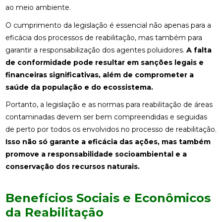
ao meio ambiente.
O cumprimento da legislação é essencial não apenas para a
eficácia dos processos de reabilitação, mas também para
garantir a responsabilização dos agentes poluidores.
A falta
de conformidade pode resultar em sanções legais e
financeiras significativas, além de comprometer a
saúde da população e do ecossistema.
Portanto, a legislação e as normas para reabilitação de áreas
contaminadas devem ser bem compreendidas e seguidas
de perto por todos os envolvidos no processo de reabilitação.
Isso não só garante a eficácia das ações, mas também
promove a responsabilidade socioambiental e a
conservação dos recursos naturais.
Benefícios Sociais e Econômicos
da Reabilitação