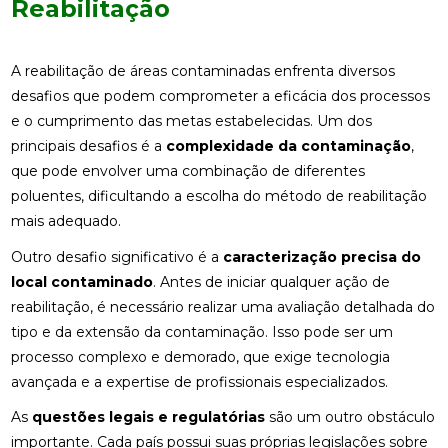
Reabilitação
A reabilitação de áreas contaminadas enfrenta diversos
desafios que podem comprometer a eficácia dos processos
e o cumprimento das metas estabelecidas. Um dos
principais desafios é a
complexidade da contaminação
,
que pode envolver uma combinação de diferentes
poluentes, dificultando a escolha do método de reabilitação
mais adequado.
Outro desafio significativo é a
caracterização precisa do
local contaminado
. Antes de iniciar qualquer ação de
reabilitação, é necessário realizar uma avaliação detalhada do
tipo e da extensão da contaminação. Isso pode ser um
processo complexo e demorado, que exige tecnologia
avançada e a expertise de profissionais especializados.
As
questões legais e regulatórias
são um outro obstáculo
importante. Cada país possui suas próprias legislações sobre