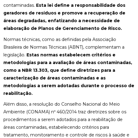
contaminadas.
Esta lei define a responsabilidade dos
geradores de resíduos e promove a recuperação de
áreas degradadas, enfatizando a necessidade de
elaboração de Planos de Gerenciamento de Risco.
Normas técnicas, como as definidas pela Associação
Brasileira de Normas Técnicas (ABNT), complementam a
legislação.
Estas normas estabelecem critérios e
metodologias para a avaliação de áreas contaminadas,
como a NBR 13.303, que define diretrizes para a
caracterização de áreas contaminadas e as
metodologias a serem adotadas durante o processo de
reabilitação.
Além disso, a resolução do Conselho Nacional do Meio
Ambiente (CONAMA) nº 460/2014 traz diretrizes sobre os
procedimentos a serem adotados para a reabilitação de
áreas contaminadas, estabelecendo critérios para
tratamento, monitoramento e controle de riscos à saúde e