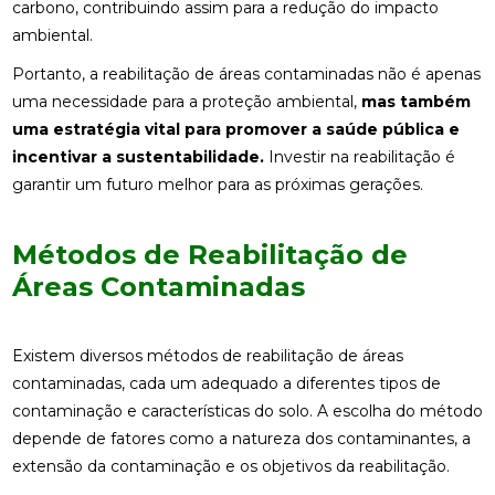
carbono, contribuindo assim para a redução do impacto
ambiental.
Portanto, a reabilitação de áreas contaminadas não é apenas
uma necessidade para a proteção ambiental,
mas também
uma estratégia vital para promover a saúde pública e
incentivar a sustentabilidade.
Investir na reabilitação é
garantir um futuro melhor para as próximas gerações.
Métodos de Reabilitação de
Áreas Contaminadas
Existem diversos métodos de reabilitação de áreas
contaminadas, cada um adequado a diferentes tipos de
contaminação e características do solo. A escolha do método
depende de fatores como a natureza dos contaminantes, a
extensão da contaminação e os objetivos da reabilitação.