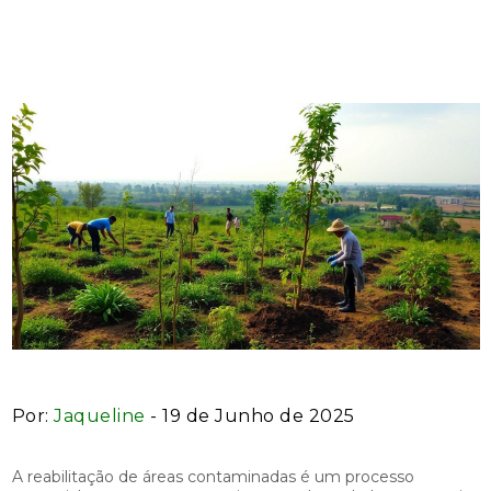
Sustentabilidade e Saúde
Por:
Jaqueline
- 19 de Junho de 2025
A reabilitação de áreas contaminadas é um processo