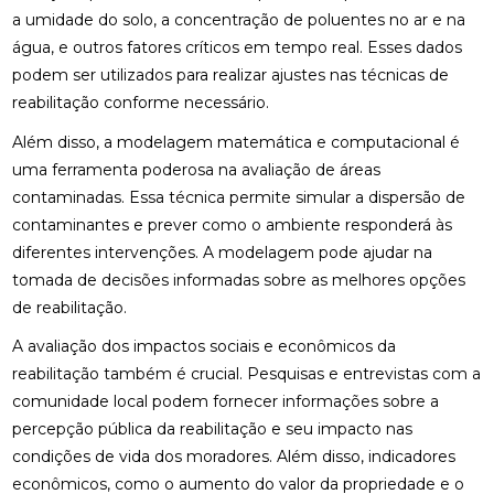
a umidade do solo, a concentração de poluentes no ar e na
água, e outros fatores críticos em tempo real. Esses dados
podem ser utilizados para realizar ajustes nas técnicas de
reabilitação conforme necessário.
Além disso, a modelagem matemática e computacional é
uma ferramenta poderosa na avaliação de áreas
contaminadas. Essa técnica permite simular a dispersão de
contaminantes e prever como o ambiente responderá às
diferentes intervenções. A modelagem pode ajudar na
tomada de decisões informadas sobre as melhores opções
de reabilitação.
A avaliação dos impactos sociais e econômicos da
reabilitação também é crucial. Pesquisas e entrevistas com a
comunidade local podem fornecer informações sobre a
percepção pública da reabilitação e seu impacto nas
condições de vida dos moradores. Além disso, indicadores
econômicos, como o aumento do valor da propriedade e o