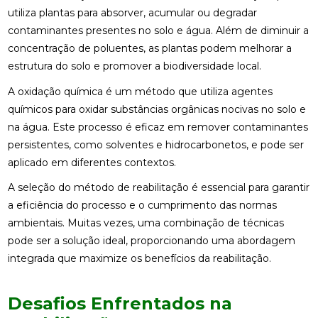
utiliza plantas para absorver, acumular ou degradar
contaminantes presentes no solo e água. Além de diminuir a
concentração de poluentes, as plantas podem melhorar a
estrutura do solo e promover a biodiversidade local.
A oxidação química é um método que utiliza agentes
químicos para oxidar substâncias orgânicas nocivas no solo e
na água. Este processo é eficaz em remover contaminantes
persistentes, como solventes e hidrocarbonetos, e pode ser
aplicado em diferentes contextos.
A seleção do método de reabilitação é essencial para garantir
a eficiência do processo e o cumprimento das normas
ambientais. Muitas vezes, uma combinação de técnicas
pode ser a solução ideal, proporcionando uma abordagem
integrada que maximize os benefícios da reabilitação.
Desafios Enfrentados na