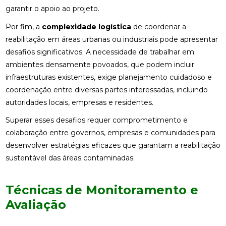
garantir o apoio ao projeto.
Por fim, a
complexidade logística
de coordenar a
reabilitação em áreas urbanas ou industriais pode apresentar
desafios significativos. A necessidade de trabalhar em
ambientes densamente povoados, que podem incluir
infraestruturas existentes, exige planejamento cuidadoso e
coordenação entre diversas partes interessadas, incluindo
autoridades locais, empresas e residentes.
Superar esses desafios requer comprometimento e
colaboração entre governos, empresas e comunidades para
desenvolver estratégias eficazes que garantam a reabilitação
sustentável das áreas contaminadas.
Técnicas de Monitoramento e
Avaliação