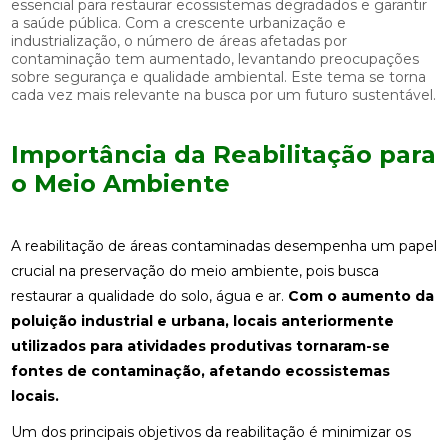
essencial para restaurar ecossistemas degradados e garantir
a saúde pública. Com a crescente urbanização e
industrialização, o número de áreas afetadas por
contaminação tem aumentado, levantando preocupações
sobre segurança e qualidade ambiental. Este tema se torna
cada vez mais relevante na busca por um futuro sustentável.
Importância da Reabilitação para
o Meio Ambiente
A reabilitação de áreas contaminadas desempenha um papel
crucial na preservação do meio ambiente, pois busca
restaurar a qualidade do solo, água e ar.
Com o aumento da
poluição industrial e urbana, locais anteriormente
utilizados para atividades produtivas tornaram-se
fontes de contaminação, afetando ecossistemas
locais.
Um dos principais objetivos da reabilitação é minimizar os