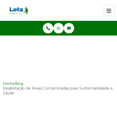
Home
Blog
Reabilitação de Áreas Contaminadas para Sustentabilidade e
Saúde
Reabilitação de Áreas
Contaminadas para