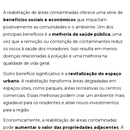
A reabilitação de áreas contaminadas oferece uma série de
benefícios sociais e econômicos
que impactam
positivamente as comunidades e o ambiente. Um dos
principais benefícios é a
melhoria da saúde pública
, uma
vez que a remoção ou contenção de contaminantes reduz
os riscos à saúde dos moradores. Isso resulta em menos
doenças relacionadas à poluição e uma melhoria na
qualidade de vida geral.
Outro benefício significativo é a
revitalização do espaço
urbano
. A reabilitação transforma áreas degradadas em
espaços úteis, como parques, áreas recreativas ou centros
comerciais. Essas melhorias podem criar um ambiente mais
agradável para os residentes e atrair novos investimentos
para a região.
Economicamente, a reabilitação de áreas contaminadas
pode
aumentar o valor das propriedades adjacentes
. À