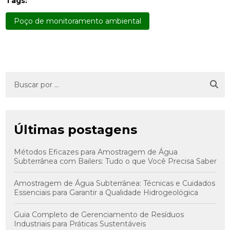
Tags:
Poço de monitoramento ambiental
Últimas postagens
Métodos Eficazes para Amostragem de Água
Subterrânea com Bailers: Tudo o que Você Precisa Saber
Amostragem de Água Subterrânea: Técnicas e Cuidados
Essenciais para Garantir a Qualidade Hidrogeológica
Guia Completo de Gerenciamento de Resíduos
Industriais para Práticas Sustentáveis