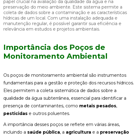
papel crucial na avaliação da qualidade da água e na
preservação do meio ambiente. Este sistema permite a
coleta de dados sobre a contaminação e as características
hídricas de um local. Com uma instalação adequada e
manutenção regular, é possível garantir sua eficiência e
relevância em estudos e projetos ambientais.
Importância dos Poços de
Monitoramento Ambiental
Os poços de monitoramento ambiental são instrumentos
fundamentais para a gestão e proteção dos recursos hídricos.
Eles permitem a coleta sistemática de dados sobre a
qualidade da água subterrânea, essencial para identificar a
presença de contaminantes, como
metais pesados
,
pesticidas
e outros poluentes.
A importância desses poços se reflete em várias áreas,
incluindo a
saúde pública
, a
agricultura
e a
preservação