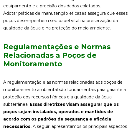
equipamento e a precisão dos dados coletados.
Adotar práticas de manutenção eficazes assegura que esses
poços desempenhem seu papel vital na preservação da
qualidade da água e na proteção do meio ambiente.
Regulamentações e Normas
Relacionadas a Poços de
Monitoramento
A regulamentação e as normas relacionadas aos poços de
monitoramento ambiental são fundamentais para garantir a
proteção dos recursos hídricos e a qualidade da água
subterrânea.
Essas diretrizes visam assegurar que os
poços sejam instalados, operados e mantidos de
acordo com os padrões de segurança e eficácia
necessários.
A seguir, apresentamos os principais aspectos