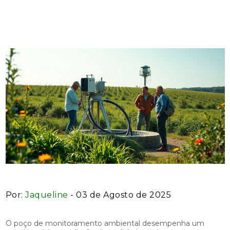
Ambiental Eficiente
Por:
Jaqueline
- 03 de Agosto de 2025
O poço de monitoramento ambiental desempenha um