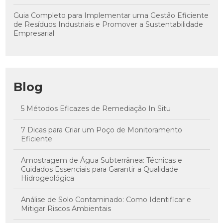
Guia Completo para Implementar uma Gestão Eficiente
de Resíduos Industriais e Promover a Sustentabilidade
Empresarial
Blog
5 Métodos Eficazes de Remediação In Situ
7 Dicas para Criar um Poço de Monitoramento
Eficiente
Amostragem de Água Subterrânea: Técnicas e
Cuidados Essenciais para Garantir a Qualidade
Hidrogeológica
Análise de Solo Contaminado: Como Identificar e
Mitigar Riscos Ambientais