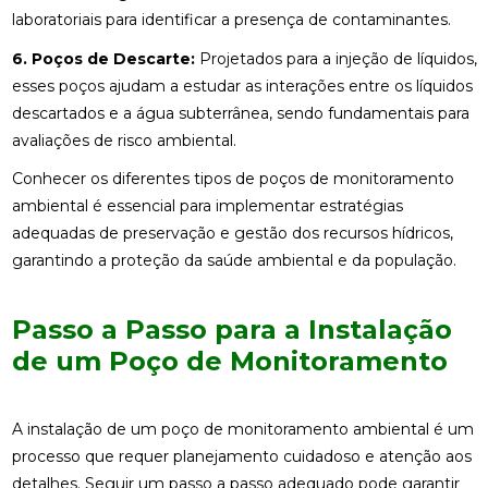
laboratoriais para identificar a presença de contaminantes.
6. Poços de Descarte:
Projetados para a injeção de líquidos,
esses poços ajudam a estudar as interações entre os líquidos
descartados e a água subterrânea, sendo fundamentais para
avaliações de risco ambiental.
Conhecer os diferentes tipos de poços de monitoramento
ambiental é essencial para implementar estratégias
adequadas de preservação e gestão dos recursos hídricos,
garantindo a proteção da saúde ambiental e da população.
Passo a Passo para a Instalação
de um Poço de Monitoramento
A instalação de um poço de monitoramento ambiental é um
processo que requer planejamento cuidadoso e atenção aos
detalhes. Seguir um passo a passo adequado pode garantir