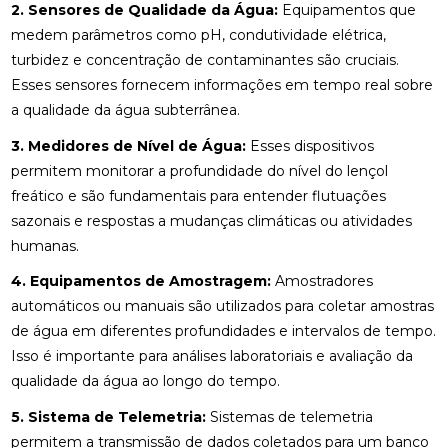
2. Sensores de Qualidade da Água:
Equipamentos que
medem parâmetros como pH, condutividade elétrica,
turbidez e concentração de contaminantes são cruciais.
Esses sensores fornecem informações em tempo real sobre
a qualidade da água subterrânea.
3. Medidores de Nível de Água:
Esses dispositivos
permitem monitorar a profundidade do nível do lençol
freático e são fundamentais para entender flutuações
sazonais e respostas a mudanças climáticas ou atividades
humanas.
4. Equipamentos de Amostragem:
Amostradores
automáticos ou manuais são utilizados para coletar amostras
de água em diferentes profundidades e intervalos de tempo.
Isso é importante para análises laboratoriais e avaliação da
qualidade da água ao longo do tempo.
5. Sistema de Telemetria:
Sistemas de telemetria
permitem a transmissão de dados coletados para um banco