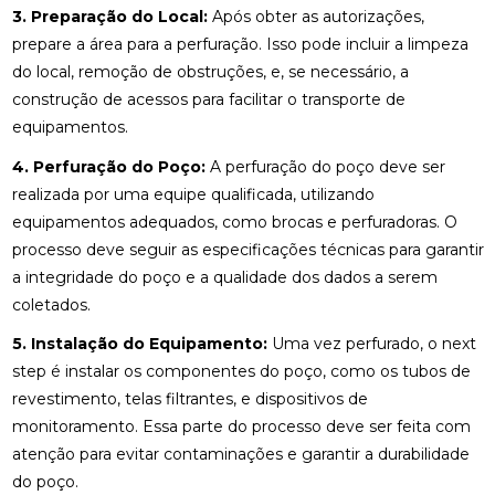
3. Preparação do Local:
Após obter as autorizações,
prepare a área para a perfuração. Isso pode incluir a limpeza
do local, remoção de obstruções, e, se necessário, a
construção de acessos para facilitar o transporte de
equipamentos.
4. Perfuração do Poço:
A perfuração do poço deve ser
realizada por uma equipe qualificada, utilizando
equipamentos adequados, como brocas e perfuradoras. O
processo deve seguir as especificações técnicas para garantir
a integridade do poço e a qualidade dos dados a serem
coletados.
5. Instalação do Equipamento:
Uma vez perfurado, o next
step é instalar os componentes do poço, como os tubos de
revestimento, telas filtrantes, e dispositivos de
monitoramento. Essa parte do processo deve ser feita com
atenção para evitar contaminações e garantir a durabilidade
do poço.