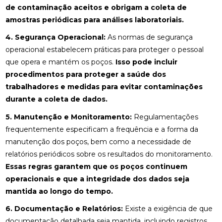
de contaminação aceitos e obrigam a coleta de
amostras periódicas para análises laboratoriais.
4. Segurança Operacional:
As normas de segurança
operacional estabelecem práticas para proteger o pessoal
que opera e mantém os poços.
Isso pode incluir
procedimentos para proteger a saúde dos
trabalhadores e medidas para evitar contaminações
durante a coleta de dados.
5. Manutenção e Monitoramento:
Regulamentações
frequentemente especificam a frequência e a forma da
manutenção dos poços, bem como a necessidade de
relatórios periódicos sobre os resultados do monitoramento.
Essas regras garantem que os poços continuem
operacionais e que a integridade dos dados seja
mantida ao longo do tempo.
6. Documentação e Relatórios:
Existe a exigência de que
documentação detalhada seja mantida, incluindo registros