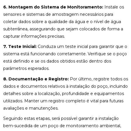
6. Montagem do Sistema de Monitoramento:
Instale os
sensores e sistemas de amostragem necessários para
coletar dados sobre a qualidade da água e o nível de água
subterrânea, assegurando que sejam colocados de forma a
capturar informações precisas.
7. Teste Inicial:
Conduza um teste inicial para garantir que o
sistema está funcionando corretamente. Verifique se o poço
está definido e se os dados obtidos estão dentro dos
parâmetros esperados.
8. Documentação e Registro:
Por último, registre todos os
dados e documentos relativos à instalação do poço, incluindo
detalhes sobre a localização, profundidade e equipamentos
utilizados. Manter um registro completo é vital para futuras
avaliações e manutenções.
Seguindo estas etapas, será possível garantir a instalação
bem-sucedida de um poço de monitoramento ambiental,