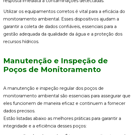
resposta imediata a contaminações detectadas.
Utilizar os equipamentos corretos é vital para a eficácia do
monitoramento ambiental. Esses dispositivos ajudam a
garantir a coleta de dados confiáveis, essenciais para a
gestão adequada da qualidade da água e a proteção dos
recursos hídricos.
Manutenção e Inspeção de
Poços de Monitoramento
A manutenção e inspeção regular dos poços de
monitoramento ambiental são essenciais para assegurar que
eles funcionem de maneira eficaz e continuem a fornecer
dados precisos.
Estão listadas abaixo as melhores práticas para garantir a
integridade e a eficiência desses poços: