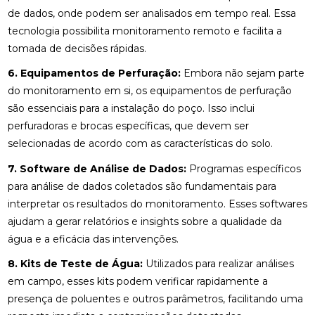
de dados, onde podem ser analisados em tempo real. Essa
tecnologia possibilita monitoramento remoto e facilita a
tomada de decisões rápidas.
6. Equipamentos de Perfuração:
Embora não sejam parte
do monitoramento em si, os equipamentos de perfuração
são essenciais para a instalação do poço. Isso inclui
perfuradoras e brocas específicas, que devem ser
selecionadas de acordo com as características do solo.
7. Software de Análise de Dados:
Programas específicos
para análise de dados coletados são fundamentais para
interpretar os resultados do monitoramento. Esses softwares
ajudam a gerar relatórios e insights sobre a qualidade da
água e a eficácia das intervenções.
8. Kits de Teste de Água:
Utilizados para realizar análises
em campo, esses kits podem verificar rapidamente a
presença de poluentes e outros parâmetros, facilitando uma