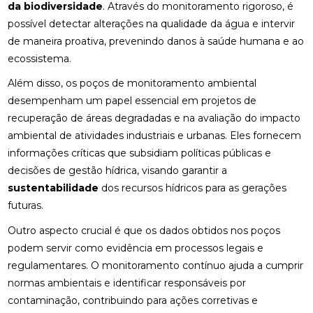
da biodiversidade
. Através do monitoramento rigoroso, é
possível detectar alterações na qualidade da água e intervir
de maneira proativa, prevenindo danos à saúde humana e ao
ecossistema.
Além disso, os poços de monitoramento ambiental
desempenham um papel essencial em projetos de
recuperação de áreas degradadas e na avaliação do impacto
ambiental de atividades industriais e urbanas. Eles fornecem
informações críticas que subsidiam políticas públicas e
decisões de gestão hídrica, visando garantir a
sustentabilidade
dos recursos hídricos para as gerações
futuras.
Outro aspecto crucial é que os dados obtidos nos poços
podem servir como evidência em processos legais e
regulamentares. O monitoramento contínuo ajuda a cumprir
normas ambientais e identificar responsáveis por
contaminação, contribuindo para ações corretivas e