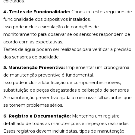
coletados.
4. Testes de Funcionalidade:
Conduza testes regulares de
funcionalidade dos dispositivos instalados.
Isso pode incluir a simulação de condições de
monitoramento para observar se os sensores respondem de
acordo com as expectativas.
Testes de água podem ser realizados para verificar a precisão
dos sensores de qualidade.
5. Manutenção Preventiva:
Implementar um cronograma
de manutenção preventiva é fundamental.
Isso pode incluir a lubrificação de componentes móveis,
substituição de peças desgastadas e calibração de sensores.
A manutenção preventiva ajuda a minimizar falhas antes que
se tornem problemas sérios.
6. Registro e Documentação:
Mantenha um registro
detalhado de todas as manutenções e inspeções realizadas.
Esses registros devem incluir datas, tipos de manutenção