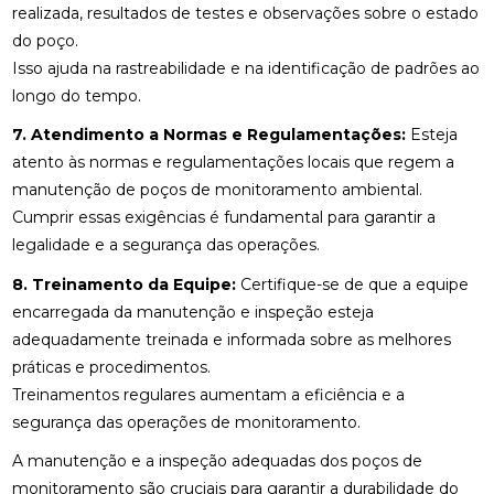
realizada, resultados de testes e observações sobre o estado
do poço.
Isso ajuda na rastreabilidade e na identificação de padrões ao
longo do tempo.
7. Atendimento a Normas e Regulamentações:
Esteja
atento às normas e regulamentações locais que regem a
manutenção de poços de monitoramento ambiental.
Cumprir essas exigências é fundamental para garantir a
legalidade e a segurança das operações.
8. Treinamento da Equipe:
Certifique-se de que a equipe
encarregada da manutenção e inspeção esteja
adequadamente treinada e informada sobre as melhores
práticas e procedimentos.
Treinamentos regulares aumentam a eficiência e a
segurança das operações de monitoramento.
A manutenção e a inspeção adequadas dos poços de
monitoramento são cruciais para garantir a durabilidade do