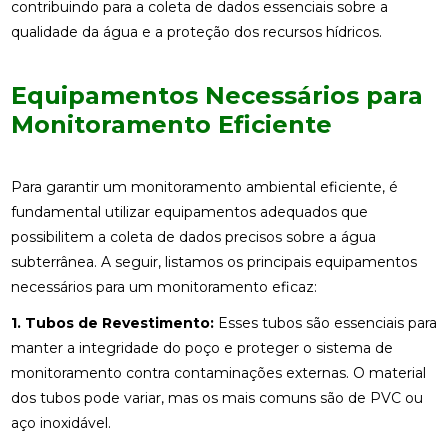
contribuindo para a coleta de dados essenciais sobre a
qualidade da água e a proteção dos recursos hídricos.
Equipamentos Necessários para
Monitoramento Eficiente
Para garantir um monitoramento ambiental eficiente, é
fundamental utilizar equipamentos adequados que
possibilitem a coleta de dados precisos sobre a água
subterrânea. A seguir, listamos os principais equipamentos
necessários para um monitoramento eficaz:
1. Tubos de Revestimento:
Esses tubos são essenciais para
manter a integridade do poço e proteger o sistema de
monitoramento contra contaminações externas. O material
dos tubos pode variar, mas os mais comuns são de PVC ou
aço inoxidável.