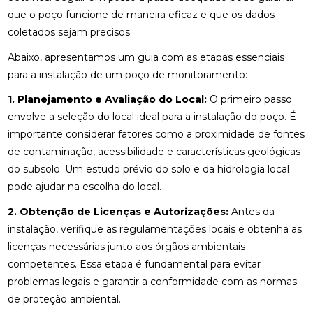
que o poço funcione de maneira eficaz e que os dados
coletados sejam precisos.
Abaixo, apresentamos um guia com as etapas essenciais
para a instalação de um poço de monitoramento:
1. Planejamento e Avaliação do Local:
O primeiro passo
envolve a seleção do local ideal para a instalação do poço. É
importante considerar fatores como a proximidade de fontes
de contaminação, acessibilidade e características geológicas
do subsolo. Um estudo prévio do solo e da hidrologia local
pode ajudar na escolha do local.
2. Obtenção de Licenças e Autorizações:
Antes da
instalação, verifique as regulamentações locais e obtenha as
licenças necessárias junto aos órgãos ambientais
competentes. Essa etapa é fundamental para evitar
problemas legais e garantir a conformidade com as normas
de proteção ambiental.