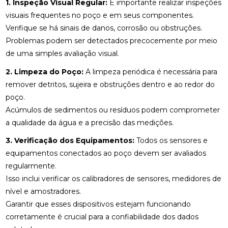
1. Inspeção Visual Regular:
É importante realizar inspeções
visuais frequentes no poço e em seus componentes.
Verifique se há sinais de danos, corrosão ou obstruções.
Problemas podem ser detectados precocemente por meio
de uma simples avaliação visual.
2. Limpeza do Poço:
A limpeza periódica é necessária para
remover detritos, sujeira e obstruções dentro e ao redor do
poço.
Acúmulos de sedimentos ou resíduos podem comprometer
a qualidade da água e a precisão das medições.
3. Verificação dos Equipamentos:
Todos os sensores e
equipamentos conectados ao poço devem ser avaliados
regularmente.
Isso inclui verificar os calibradores de sensores, medidores de
nível e amostradores.
Garantir que esses dispositivos estejam funcionando
corretamente é crucial para a confiabilidade dos dados