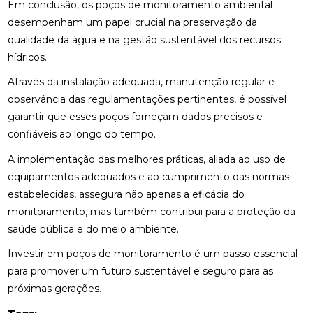
Em conclusão, os poços de monitoramento ambiental
desempenham um papel crucial na preservação da
qualidade da água e na gestão sustentável dos recursos
hídricos.
Através da instalação adequada, manutenção regular e
observância das regulamentações pertinentes, é possível
garantir que esses poços forneçam dados precisos e
confiáveis ao longo do tempo.
A implementação das melhores práticas, aliada ao uso de
equipamentos adequados e ao cumprimento das normas
estabelecidas, assegura não apenas a eficácia do
monitoramento, mas também contribui para a proteção da
saúde pública e do meio ambiente.
Investir em poços de monitoramento é um passo essencial
para promover um futuro sustentável e seguro para as
próximas gerações.