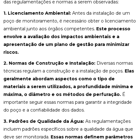
das regulamentações e normas a serem observadas:
1. Licenciamento Ambiental:
Antes da instalação de um
poço de monitoramento, é necessário obter o licenciamento
ambiental junto aos órgãos competentes.
Este processo
envolve a avaliação dos impactos ambientais e a
apresentação de um plano de gestão para minimizar
riscos.
2. Normas de Construção e Instalação:
Diversas normas
técnicas regulam a construção e a instalação de poços.
Elas
geralmente abordam aspectos como o tipo de
materiais a serem utilizados, a profundidade mínima e
máxima, o diâmetro e os métodos de perfuração.
É
importante seguir essas normas para garantir a integridade
do poço e a confiabilidade dos dados.
3. Padrões de Qualidade da Água:
As regulamentações
incluem padrões específicos sobre a qualidade da água que
deve ser monitorada.
Essas normas definem parâmetros