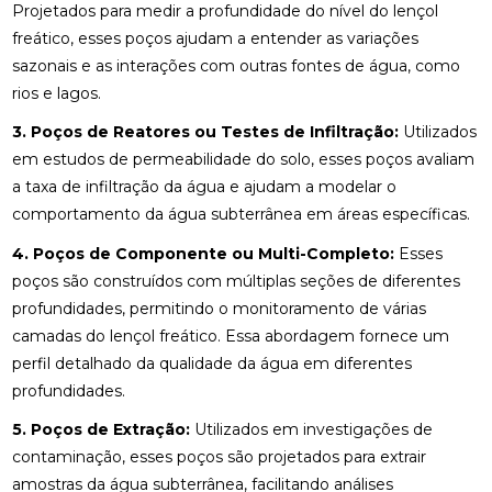
Projetados para medir a profundidade do nível do lençol
freático, esses poços ajudam a entender as variações
sazonais e as interações com outras fontes de água, como
rios e lagos.
3. Poços de Reatores ou Testes de Infiltração:
Utilizados
em estudos de permeabilidade do solo, esses poços avaliam
a taxa de infiltração da água e ajudam a modelar o
comportamento da água subterrânea em áreas específicas.
4. Poços de Componente ou Multi-Completo:
Esses
poços são construídos com múltiplas seções de diferentes
profundidades, permitindo o monitoramento de várias
camadas do lençol freático. Essa abordagem fornece um
perfil detalhado da qualidade da água em diferentes
profundidades.
5. Poços de Extração:
Utilizados em investigações de
contaminação, esses poços são projetados para extrair
amostras da água subterrânea, facilitando análises