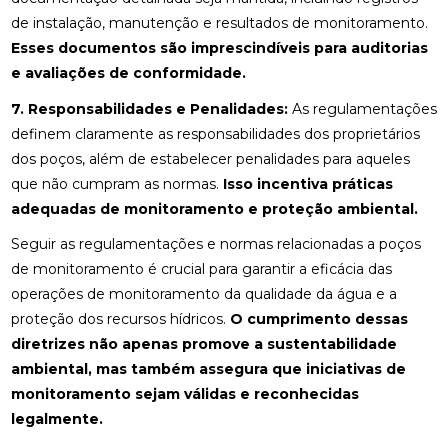
de instalação, manutenção e resultados de monitoramento.
Esses documentos são imprescindíveis para auditorias
e avaliações de conformidade.
7. Responsabilidades e Penalidades:
As regulamentações
definem claramente as responsabilidades dos proprietários
dos poços, além de estabelecer penalidades para aqueles
que não cumpram as normas.
Isso incentiva práticas
adequadas de monitoramento e proteção ambiental.
Seguir as regulamentações e normas relacionadas a poços
de monitoramento é crucial para garantir a eficácia das
operações de monitoramento da qualidade da água e a
proteção dos recursos hídricos.
O cumprimento dessas
diretrizes não apenas promove a sustentabilidade
ambiental, mas também assegura que iniciativas de
monitoramento sejam válidas e reconhecidas
legalmente.