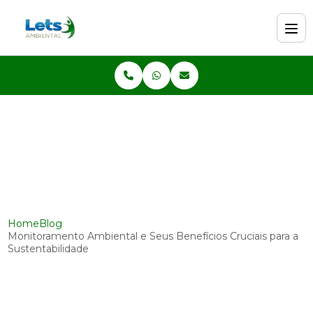
Home
Blog
Monitoramento Ambiental e Seus Benefícios Cruciais para a
Sustentabilidade
Monitoramento Ambiental e
Seus Benefícios Cruciais para a