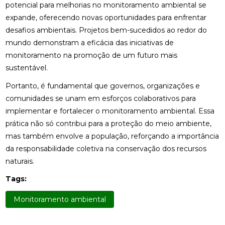
potencial para melhorias no monitoramento ambiental se
expande, oferecendo novas oportunidades para enfrentar
desafios ambientais. Projetos bem-sucedidos ao redor do
mundo demonstram a eficácia das iniciativas de
monitoramento na promoção de um futuro mais
sustentável.
Portanto, é fundamental que governos, organizações e
comunidades se unam em esforços colaborativos para
implementar e fortalecer o monitoramento ambiental. Essa
prática não só contribui para a proteção do meio ambiente,
mas também envolve a população, reforçando a importância
da responsabilidade coletiva na conservação dos recursos
naturais.
Tags:
Monitoramento ambiental