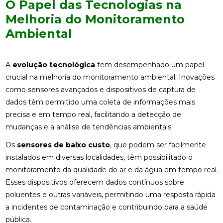
O Papel das Tecnologias na
Melhoria do Monitoramento
Ambiental
A
evolução tecnológica
tem desempenhado um papel
crucial na melhoria do monitoramento ambiental. Inovações
como sensores avançados e dispositivos de captura de
dados têm permitido uma coleta de informações mais
precisa e em tempo real, facilitando a detecção de
mudanças e a análise de tendências ambientais.
Os
sensores de baixo custo
, que podem ser facilmente
instalados em diversas localidades, têm possibilitado o
monitoramento da qualidade do ar e da água em tempo real.
Esses dispositivos oferecem dados contínuos sobre
poluentes e outras variáveis, permitindo uma resposta rápida
a incidentes de contaminação e contribuindo para a saúde
pública.