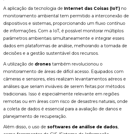
A aplicação da tecnologia de
Internet das Coisas (IoT)
no
monitoramento ambiental tem permitido a interconexão de
dispositivos e sistemas, proporcionando um fluxo contínuo
de informações. Com a IoT, é possível monitorar múltiplos
parâmetros ambientais simultaneamente e integrar esses
dados em plataformas de análise, melhorando a tomada de
decisões e a gestão sustentável dos recursos.
A utilização de
drones
também revolucionou o
monitoramento de áreas de difícil acesso. Equipados com
câmeras e sensores, eles realizam levantamentos aéreos e
análises que seriam inviáveis de serem feitas por métodos
tradicionais. Isso é especialmente relevante em regiões
remotas ou em áreas com risco de desastres naturais, onde
a coleta de dados é essencial para a avaliação de danos e
planejamento de recuperação.
Além disso, o uso de
softwares de análise de dados
,