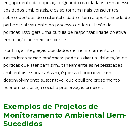
engajamento da população. Quando os cidadãos têm acesso
aos dados ambientais, eles se tornam mais conscientes
sobre questões de sustentabilidade e têm a oportunidade de
participar ativamente no processo de formulação de
políticas. Isso gera uma cultura de responsabilidade coletiva
em relação ao meio ambiente.
Por fim, a integração dos dados de monitoramento com
indicadores socioeconômicos pode auxiliar na elaboração de
políticas que atendam simultaneamente às necessidades
ambientais e sociais. Assim, é possível promover um
desenvolvimento sustentável que equilibre crescimento
econômico, justiça social e preservação ambiental.
Exemplos de Projetos de
Monitoramento Ambiental Bem-
Sucedidos