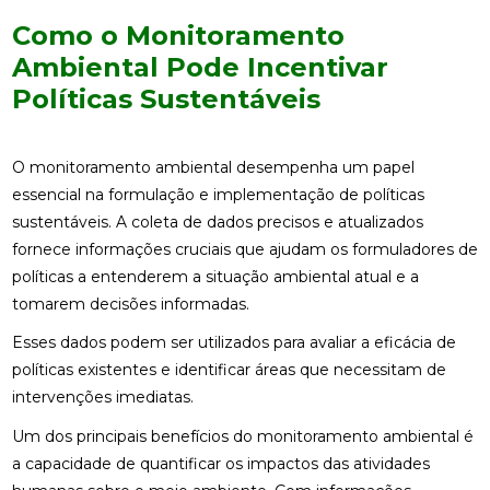
Como o Monitoramento
Ambiental Pode Incentivar
Políticas Sustentáveis
O monitoramento ambiental desempenha um papel
essencial na formulação e implementação de políticas
sustentáveis. A coleta de dados precisos e atualizados
fornece informações cruciais que ajudam os formuladores de
políticas a entenderem a situação ambiental atual e a
tomarem decisões informadas.
Esses dados podem ser utilizados para avaliar a eficácia de
políticas existentes e identificar áreas que necessitam de
intervenções imediatas.
Um dos principais benefícios do monitoramento ambiental é
a capacidade de quantificar os impactos das atividades