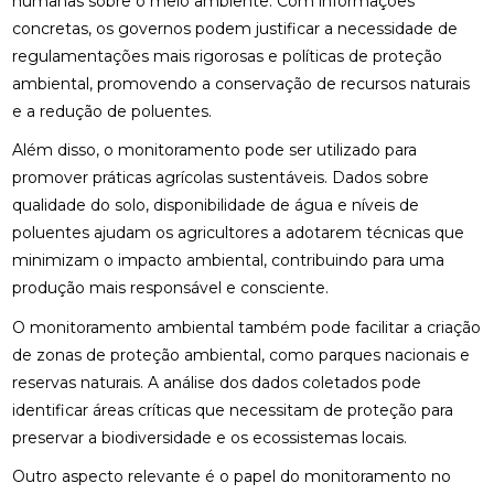
humanas sobre o meio ambiente. Com informações
concretas, os governos podem justificar a necessidade de
regulamentações mais rigorosas e políticas de proteção
ambiental, promovendo a conservação de recursos naturais
e a redução de poluentes.
Além disso, o monitoramento pode ser utilizado para
promover práticas agrícolas sustentáveis. Dados sobre
qualidade do solo, disponibilidade de água e níveis de
poluentes ajudam os agricultores a adotarem técnicas que
minimizam o impacto ambiental, contribuindo para uma
produção mais responsável e consciente.
O monitoramento ambiental também pode facilitar a criação
de zonas de proteção ambiental, como parques nacionais e
reservas naturais. A análise dos dados coletados pode
identificar áreas críticas que necessitam de proteção para
preservar a biodiversidade e os ecossistemas locais.
Outro aspecto relevante é o papel do monitoramento no