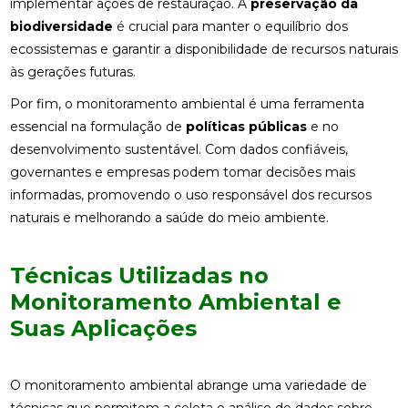
implementar ações de restauração. A
preservação da
biodiversidade
é crucial para manter o equilíbrio dos
ecossistemas e garantir a disponibilidade de recursos naturais
às gerações futuras.
Por fim, o monitoramento ambiental é uma ferramenta
essencial na formulação de
políticas públicas
e no
desenvolvimento sustentável. Com dados confiáveis,
governantes e empresas podem tomar decisões mais
informadas, promovendo o uso responsável dos recursos
naturais e melhorando a saúde do meio ambiente.
Técnicas Utilizadas no
Monitoramento Ambiental e
Suas Aplicações
O monitoramento ambiental abrange uma variedade de