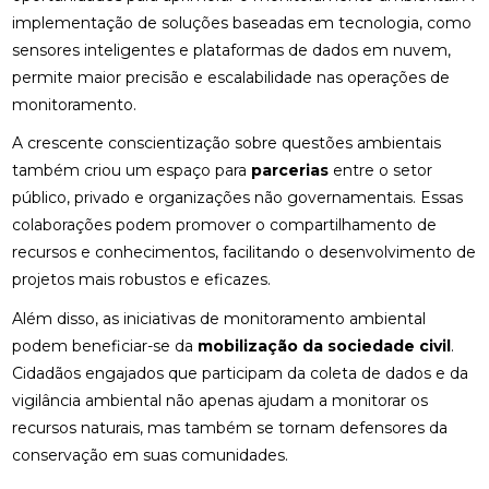
implementação de soluções baseadas em tecnologia, como
sensores inteligentes e plataformas de dados em nuvem,
permite maior precisão e escalabilidade nas operações de
monitoramento.
A crescente conscientização sobre questões ambientais
também criou um espaço para
parcerias
entre o setor
público, privado e organizações não governamentais. Essas
colaborações podem promover o compartilhamento de
recursos e conhecimentos, facilitando o desenvolvimento de
projetos mais robustos e eficazes.
Além disso, as iniciativas de monitoramento ambiental
podem beneficiar-se da
mobilização da sociedade civil
.
Cidadãos engajados que participam da coleta de dados e da
vigilância ambiental não apenas ajudam a monitorar os
recursos naturais, mas também se tornam defensores da
conservação em suas comunidades.