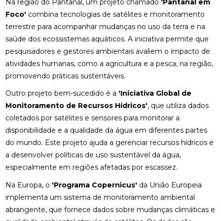
Na região do Pantanal, um projeto chamado
'Pantanal em
Foco'
combina tecnologias de satélites e monitoramento
terrestre para acompanhar mudanças no uso da terra e na
saúde dos ecossistemas aquáticos. A iniciativa permite que
pesquisadores e gestores ambientais avaliem o impacto de
atividades humanas, como a agricultura e a pesca, na região,
promovendo práticas sustentáveis.
Outro projeto bem-sucedido é a
'Iniciativa Global de
Monitoramento de Recursos Hídricos'
, que utiliza dados
coletados por satélites e sensores para monitorar a
disponibilidade e a qualidade da água em diferentes partes
do mundo. Este projeto ajuda a gerenciar recursos hídricos e
a desenvolver políticas de uso sustentável da água,
especialmente em regiões afetadas por escassez.
Na Europa, o
'Programa Copernicus'
da União Europeia
implementa um sistema de monitoramento ambiental
abrangente, que fornece dados sobre mudanças climáticas e