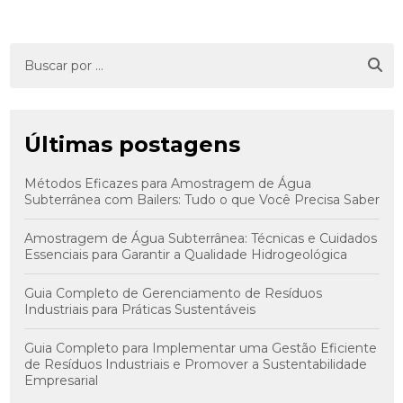
Últimas postagens
Métodos Eficazes para Amostragem de Água
Subterrânea com Bailers: Tudo o que Você Precisa Saber
Amostragem de Água Subterrânea: Técnicas e Cuidados
Essenciais para Garantir a Qualidade Hidrogeológica
Guia Completo de Gerenciamento de Resíduos
Industriais para Práticas Sustentáveis
Guia Completo para Implementar uma Gestão Eficiente
de Resíduos Industriais e Promover a Sustentabilidade
Empresarial