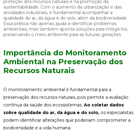
proteção dos recursos naturais e na promoção da
sustentabilidade. Com o aumento da urbanização e das
atividades industriais, é fundamental acompanhar a
qualidade do ar, da água e do solo, além da biodiversidade.
Essa prática não apenas ajuda a identificar problemas
ambientais, mas também aponta soluções para mitigá-los,
preservando o meio ambiente para as futuras gerações.
Importância do Monitoramento
Ambiental na Preservação dos
Recursos Naturais
O monitoramento ambiental é fundamental para a
preservação dos recursos naturais, pois permite a avaliação
contínua da saúde dos ecossistemas.
Ao coletar dados
sobre qualidade do ar, da água e do solo,
os especialistas
podem identificar alterações que poderiam comprometer a
biodiversidade e a vida humana.