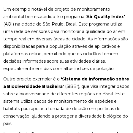
Um exemplo notável de projeto de monitoramento
ambiental bem-sucedido é o programa
'Air Quality Index'
(AQI) na cidade de São Paulo, Brasil. Este programa utiliza
uma rede de sensores para monitorar a qualidade do ar em
tempo real em diversas áreas da cidade. As informações são
disponibilizadas para a população através de aplicativos e
plataformas online, permitindo que os cidadãos tomem
decisões informadas sobre suas atividades diárias,
especialmente em dias com altos índices de poluição.
Outro projeto exemplar é o
'Sistema de Informação sobre
a Biodiversidade Brasileira'
(SiBBr), que visa integrar dados
sobre a biodiversidade de diferentes regiões do Brasil. Este
sistema utiliza dados de monitoramento de espécies e
habitats para apoiar a tomada de decisão em políticas de
conservação, ajudando a proteger a diversidade biológica do
país.