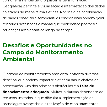
como ferramentas de GIS (Sistema de Informação
Geográfica), permite a visualização e interpretação dos dados
coletados de maneira mais eficaz. Por meio da combinação
de dados espaciais e temporais, os especialistas podem gerar
relatórios detalhados e mapas que evidenciam padrões e
mudanças ambientais ao longo do tempo.
Desafios e Oportunidades no
Campo do Monitoramento
Ambiental
O campo do monitoramento ambiental enfrenta diversos
desafios, que podem impactar a eficácia das iniciativas de
preservação. Um dos principais obstáculos é a
falta de
financiamento adequado
. Muitas iniciativas dependem de
recursos limitados, o que dificulta a implementação de
tecnologias avançadas e a realização de monitoramentos