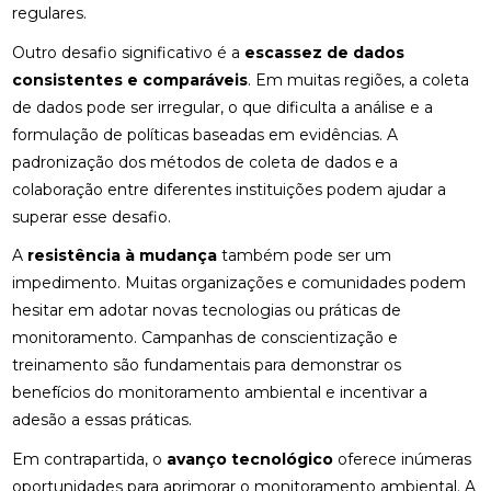
regulares.
Outro desafio significativo é a
escassez de dados
consistentes e comparáveis
. Em muitas regiões, a coleta
de dados pode ser irregular, o que dificulta a análise e a
formulação de políticas baseadas em evidências. A
padronização dos métodos de coleta de dados e a
colaboração entre diferentes instituições podem ajudar a
superar esse desafio.
A
resistência à mudança
também pode ser um
impedimento. Muitas organizações e comunidades podem
hesitar em adotar novas tecnologias ou práticas de
monitoramento. Campanhas de conscientização e
treinamento são fundamentais para demonstrar os
benefícios do monitoramento ambiental e incentivar a
adesão a essas práticas.
Em contrapartida, o
avanço tecnológico
oferece inúmeras
oportunidades para aprimorar o monitoramento ambiental. A