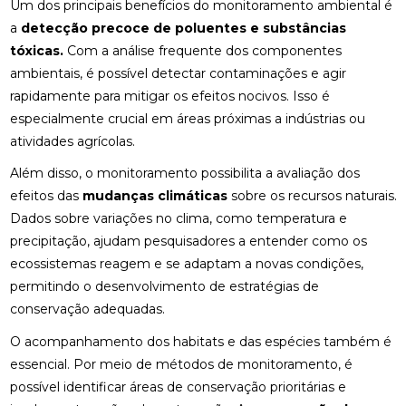
Um dos principais benefícios do monitoramento ambiental é
a
detecção precoce de poluentes e substâncias
tóxicas.
Com a análise frequente dos componentes
ambientais, é possível detectar contaminações e agir
rapidamente para mitigar os efeitos nocivos. Isso é
especialmente crucial em áreas próximas a indústrias ou
atividades agrícolas.
Além disso, o monitoramento possibilita a avaliação dos
efeitos das
mudanças climáticas
sobre os recursos naturais.
Dados sobre variações no clima, como temperatura e
precipitação, ajudam pesquisadores a entender como os
ecossistemas reagem e se adaptam a novas condições,
permitindo o desenvolvimento de estratégias de
conservação adequadas.
O acompanhamento dos habitats e das espécies também é
essencial. Por meio de métodos de monitoramento, é
possível identificar áreas de conservação prioritárias e