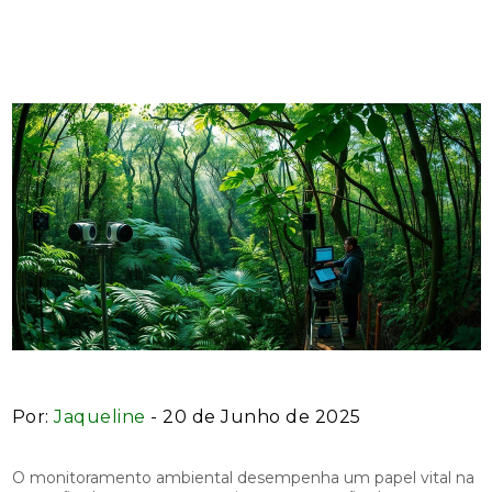
Sustentabilidade
Por:
Jaqueline
- 20 de Junho de 2025
O monitoramento ambiental desempenha um papel vital na