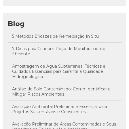
Blog
5 Métodos Eficazes de Remediação In Situ
7 Dicas para Criar um Poço de Monitoramento
Eficiente
Amostragem de Água Subterrânea: Técnicas e
Cuidados Essenciais para Garantir a Qualidade
Hidrogeológica
Análise de Solo Contaminado: Como Identificar e
Mitigar Riscos Ambientais
Avaliação Ambiental Preliminar é Essencial para
Projetos Sustentáveis e Conscientes
Avaliação Preliminar de Áreas Contaminadas e Seus