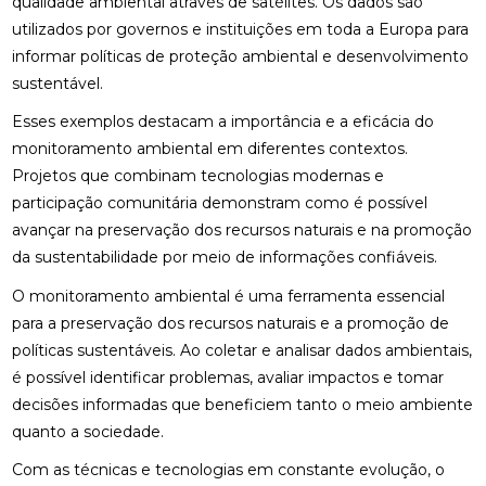
qualidade ambiental através de satélites. Os dados são
utilizados por governos e instituições em toda a Europa para
informar políticas de proteção ambiental e desenvolvimento
sustentável.
Esses exemplos destacam a importância e a eficácia do
monitoramento ambiental em diferentes contextos.
Projetos que combinam tecnologias modernas e
participação comunitária demonstram como é possível
avançar na preservação dos recursos naturais e na promoção
da sustentabilidade por meio de informações confiáveis.
O monitoramento ambiental é uma ferramenta essencial
para a preservação dos recursos naturais e a promoção de
políticas sustentáveis. Ao coletar e analisar dados ambientais,
é possível identificar problemas, avaliar impactos e tomar
decisões informadas que beneficiem tanto o meio ambiente
quanto a sociedade.
Com as técnicas e tecnologias em constante evolução, o