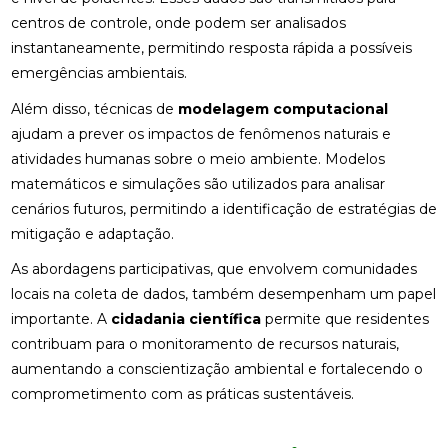
centros de controle, onde podem ser analisados
instantaneamente, permitindo resposta rápida a possíveis
emergências ambientais.
Além disso, técnicas de
modelagem computacional
ajudam a prever os impactos de fenômenos naturais e
atividades humanas sobre o meio ambiente. Modelos
matemáticos e simulações são utilizados para analisar
cenários futuros, permitindo a identificação de estratégias de
mitigação e adaptação.
As abordagens participativas, que envolvem comunidades
locais na coleta de dados, também desempenham um papel
importante. A
cidadania científica
permite que residentes
contribuam para o monitoramento de recursos naturais,
aumentando a conscientização ambiental e fortalecendo o
comprometimento com as práticas sustentáveis.