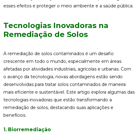
esses efeitos e proteger o meio ambiente e a saúde pública.
Tecnologias Inovadoras na
Remediação de Solos
A remediação de solos contaminados é um desafio
crescente em todo o mundo, especialmente em áreas
afetadas por atividades industriais, agrícolas e urbanas. Com
o avanço da tecnologia, novas abordagens estão sendo
desenvolvidas para tratar solos contaminados de maneira
mais eficiente e sustentável. Este artigo explora algumas das
tecnologias inovadoras que estão transformando a
remediação de solos, destacando suas aplicações e
benefícios.
1. Biorremediação