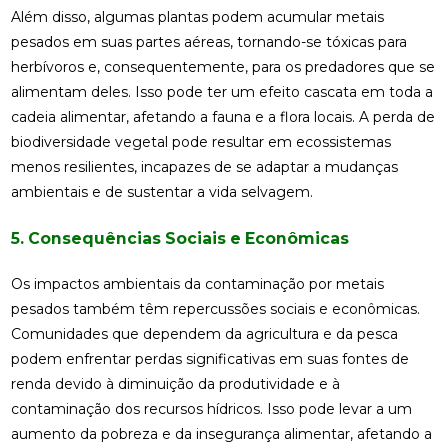
Além disso, algumas plantas podem acumular metais
pesados em suas partes aéreas, tornando-se tóxicas para
herbívoros e, consequentemente, para os predadores que se
alimentam deles. Isso pode ter um efeito cascata em toda a
cadeia alimentar, afetando a fauna e a flora locais. A perda de
biodiversidade vegetal pode resultar em ecossistemas
menos resilientes, incapazes de se adaptar a mudanças
ambientais e de sustentar a vida selvagem.
5. Consequências Sociais e Econômicas
Os impactos ambientais da contaminação por metais
pesados também têm repercussões sociais e econômicas.
Comunidades que dependem da agricultura e da pesca
podem enfrentar perdas significativas em suas fontes de
renda devido à diminuição da produtividade e à
contaminação dos recursos hídricos. Isso pode levar a um
aumento da pobreza e da insegurança alimentar, afetando a