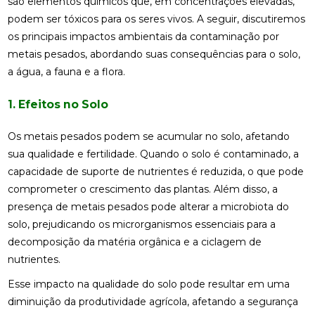
são elementos químicos que, em concentrações elevadas,
podem ser tóxicos para os seres vivos. A seguir, discutiremos
os principais impactos ambientais da contaminação por
metais pesados, abordando suas consequências para o solo,
a água, a fauna e a flora.
1. Efeitos no Solo
Os metais pesados podem se acumular no solo, afetando
sua qualidade e fertilidade. Quando o solo é contaminado, a
capacidade de suporte de nutrientes é reduzida, o que pode
comprometer o crescimento das plantas. Além disso, a
presença de metais pesados pode alterar a microbiota do
solo, prejudicando os microrganismos essenciais para a
decomposição da matéria orgânica e a ciclagem de
nutrientes.
Esse impacto na qualidade do solo pode resultar em uma
diminuição da produtividade agrícola, afetando a segurança