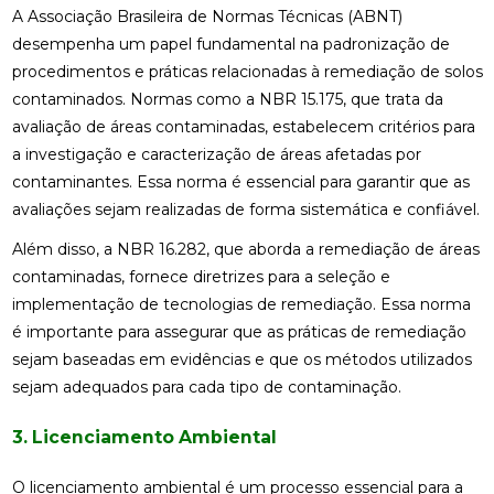
A Associação Brasileira de Normas Técnicas (ABNT)
desempenha um papel fundamental na padronização de
procedimentos e práticas relacionadas à remediação de solos
contaminados. Normas como a NBR 15.175, que trata da
avaliação de áreas contaminadas, estabelecem critérios para
a investigação e caracterização de áreas afetadas por
contaminantes. Essa norma é essencial para garantir que as
avaliações sejam realizadas de forma sistemática e confiável.
Além disso, a NBR 16.282, que aborda a remediação de áreas
contaminadas, fornece diretrizes para a seleção e
implementação de tecnologias de remediação. Essa norma
é importante para assegurar que as práticas de remediação
sejam baseadas em evidências e que os métodos utilizados
sejam adequados para cada tipo de contaminação.
3. Licenciamento Ambiental
O licenciamento ambiental é um processo essencial para a