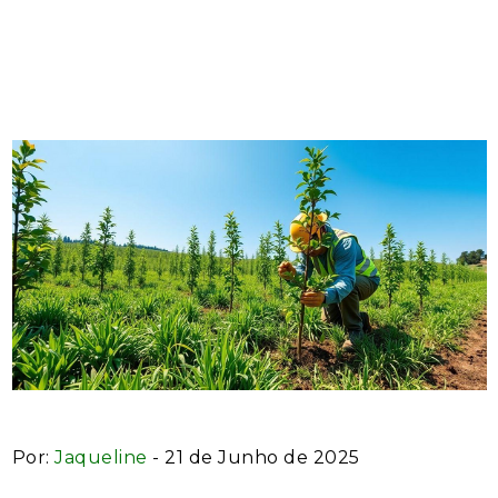
Pesados: Soluções Eficazes
para um Ambiente Saudável
Por:
Jaqueline
- 21 de Junho de 2025