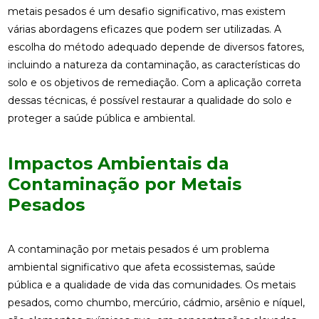
metais pesados é um desafio significativo, mas existem
várias abordagens eficazes que podem ser utilizadas. A
escolha do método adequado depende de diversos fatores,
incluindo a natureza da contaminação, as características do
solo e os objetivos de remediação. Com a aplicação correta
dessas técnicas, é possível restaurar a qualidade do solo e
proteger a saúde pública e ambiental.
Impactos Ambientais da
Contaminação por Metais
Pesados
A contaminação por metais pesados é um problema
ambiental significativo que afeta ecossistemas, saúde
pública e a qualidade de vida das comunidades. Os metais
pesados, como chumbo, mercúrio, cádmio, arsênio e níquel,