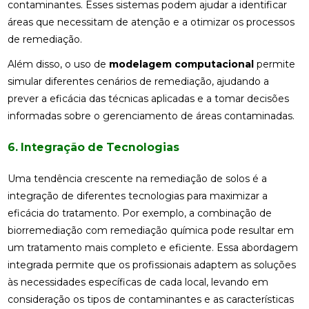
contaminantes. Esses sistemas podem ajudar a identificar
áreas que necessitam de atenção e a otimizar os processos
de remediação.
Além disso, o uso de
modelagem computacional
permite
simular diferentes cenários de remediação, ajudando a
prever a eficácia das técnicas aplicadas e a tomar decisões
informadas sobre o gerenciamento de áreas contaminadas.
6. Integração de Tecnologias
Uma tendência crescente na remediação de solos é a
integração de diferentes tecnologias para maximizar a
eficácia do tratamento. Por exemplo, a combinação de
biorremediação com remediação química pode resultar em
um tratamento mais completo e eficiente. Essa abordagem
integrada permite que os profissionais adaptem as soluções
às necessidades específicas de cada local, levando em
consideração os tipos de contaminantes e as características