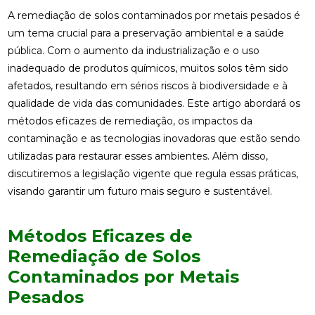
A remediação de solos contaminados por metais pesados é
um tema crucial para a preservação ambiental e a saúde
pública. Com o aumento da industrialização e o uso
inadequado de produtos químicos, muitos solos têm sido
afetados, resultando em sérios riscos à biodiversidade e à
qualidade de vida das comunidades. Este artigo abordará os
métodos eficazes de remediação, os impactos da
contaminação e as tecnologias inovadoras que estão sendo
utilizadas para restaurar esses ambientes. Além disso,
discutiremos a legislação vigente que regula essas práticas,
visando garantir um futuro mais seguro e sustentável.
Métodos Eficazes de
Remediação de Solos
Contaminados por Metais
Pesados