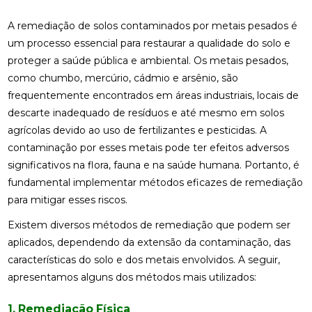
A remediação de solos contaminados por metais pesados é
um processo essencial para restaurar a qualidade do solo e
proteger a saúde pública e ambiental. Os metais pesados,
como chumbo, mercúrio, cádmio e arsênio, são
frequentemente encontrados em áreas industriais, locais de
descarte inadequado de resíduos e até mesmo em solos
agrícolas devido ao uso de fertilizantes e pesticidas. A
contaminação por esses metais pode ter efeitos adversos
significativos na flora, fauna e na saúde humana. Portanto, é
fundamental implementar métodos eficazes de remediação
para mitigar esses riscos.
Existem diversos métodos de remediação que podem ser
aplicados, dependendo da extensão da contaminação, das
características do solo e dos metais envolvidos. A seguir,
apresentamos alguns dos métodos mais utilizados:
1. Remediação Física