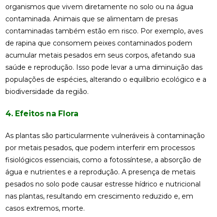
organismos que vivem diretamente no solo ou na água
contaminada. Animais que se alimentam de presas
contaminadas também estão em risco. Por exemplo, aves
de rapina que consomem peixes contaminados podem
acumular metais pesados em seus corpos, afetando sua
saúde e reprodução. Isso pode levar a uma diminuição das
populações de espécies, alterando o equilíbrio ecológico e a
biodiversidade da região.
4. Efeitos na Flora
As plantas são particularmente vulneráveis à contaminação
por metais pesados, que podem interferir em processos
fisiológicos essenciais, como a fotossíntese, a absorção de
água e nutrientes e a reprodução. A presença de metais
pesados no solo pode causar estresse hídrico e nutricional
nas plantas, resultando em crescimento reduzido e, em
casos extremos, morte.