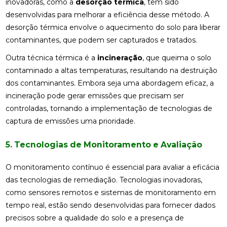
inovadoras, como a
desorção térmica
, têm sido
desenvolvidas para melhorar a eficiência desse método. A
desorção térmica envolve o aquecimento do solo para liberar
contaminantes, que podem ser capturados e tratados.
Outra técnica térmica é a
incineração
, que queima o solo
contaminado a altas temperaturas, resultando na destruição
dos contaminantes. Embora seja uma abordagem eficaz, a
incineração pode gerar emissões que precisam ser
controladas, tornando a implementação de tecnologias de
captura de emissões uma prioridade.
5. Tecnologias de Monitoramento e Avaliação
O monitoramento contínuo é essencial para avaliar a eficácia
das tecnologias de remediação. Tecnologias inovadoras,
como sensores remotos e sistemas de monitoramento em
tempo real, estão sendo desenvolvidas para fornecer dados
precisos sobre a qualidade do solo e a presença de