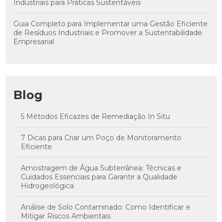
Industriais para Práticas Sustentáveis
Guia Completo para Implementar uma Gestão Eficiente
de Resíduos Industriais e Promover a Sustentabilidade
Empresarial
Blog
5 Métodos Eficazes de Remediação In Situ
7 Dicas para Criar um Poço de Monitoramento
Eficiente
Amostragem de Água Subterrânea: Técnicas e
Cuidados Essenciais para Garantir a Qualidade
Hidrogeológica
Análise de Solo Contaminado: Como Identificar e
Mitigar Riscos Ambientais