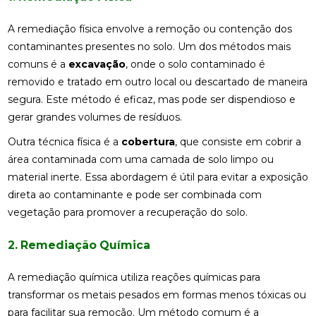
A remediação física envolve a remoção ou contenção dos
contaminantes presentes no solo. Um dos métodos mais
comuns é a
excavação
, onde o solo contaminado é
removido e tratado em outro local ou descartado de maneira
segura. Este método é eficaz, mas pode ser dispendioso e
gerar grandes volumes de resíduos.
Outra técnica física é a
cobertura
, que consiste em cobrir a
área contaminada com uma camada de solo limpo ou
material inerte. Essa abordagem é útil para evitar a exposição
direta ao contaminante e pode ser combinada com
vegetação para promover a recuperação do solo.
2. Remediação Química
A remediação química utiliza reações químicas para
transformar os metais pesados em formas menos tóxicas ou
para facilitar sua remoção. Um método comum é a