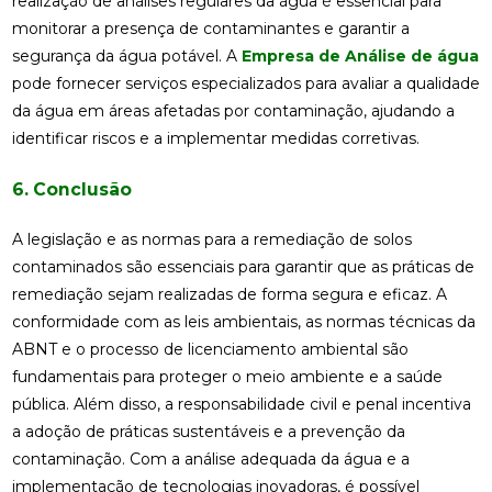
realização de análises regulares da água é essencial para
monitorar a presença de contaminantes e garantir a
segurança da água potável. A
Empresa de Análise de água
pode fornecer serviços especializados para avaliar a qualidade
da água em áreas afetadas por contaminação, ajudando a
identificar riscos e a implementar medidas corretivas.
6. Conclusão
A legislação e as normas para a remediação de solos
contaminados são essenciais para garantir que as práticas de
remediação sejam realizadas de forma segura e eficaz. A
conformidade com as leis ambientais, as normas técnicas da
ABNT e o processo de licenciamento ambiental são
fundamentais para proteger o meio ambiente e a saúde
pública. Além disso, a responsabilidade civil e penal incentiva
a adoção de práticas sustentáveis e a prevenção da
contaminação. Com a análise adequada da água e a
implementação de tecnologias inovadoras, é possível