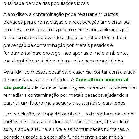
qualidade de vida das populações locais.
Além disso, a contaminação pode resultar em custos
elevados para a remediação e a recuperação ambiental. As
empresas e os governos podem ser responsabilizados por
danos ambientais, levando a litígios e multas. Portanto, a
prevenção da contaminação por metais pesados é
fundamental para proteger não apenas o meio ambiente,
mas também a saúde e o bem-estar das comunidades.
Para lidar com esses desafios, é essencial contar com a ajuda
de profissionais especializados. A
Consultoria ambiental
são paulo
pode fornecer orientações sobre como prevenir e
remediar a contaminação por metais pesados, ajudando a
garantir um futuro mais seguro e sustentável para todos.
Em conclusão, os impactos ambientais da contaminação por
metais pesados são profundos e abrangentes, afetando o
solo, a água, a fauna, a flora e as comunidades humanas. A
conscientização e a ação são fundamentais para mitigar