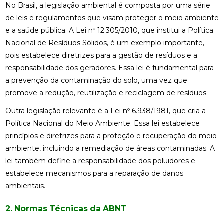
No Brasil, a legislação ambiental é composta por uma série
de leis e regulamentos que visam proteger o meio ambiente
e a saúde pública. A Lei nº 12.305/2010, que institui a Política
Nacional de Resíduos Sólidos, é um exemplo importante,
pois estabelece diretrizes para a gestão de resíduos e a
responsabilidade dos geradores. Essa lei é fundamental para
a prevenção da contaminação do solo, uma vez que
promove a redução, reutilização e reciclagem de resíduos.
Outra legislação relevante é a Lei nº 6.938/1981, que cria a
Política Nacional do Meio Ambiente. Essa lei estabelece
princípios e diretrizes para a proteção e recuperação do meio
ambiente, incluindo a remediação de áreas contaminadas. A
lei também define a responsabilidade dos poluidores e
estabelece mecanismos para a reparação de danos
ambientais.
2. Normas Técnicas da ABNT