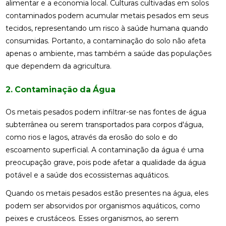
alimentar e a economia local. Culturas cultivadas em solos
contaminados podem acumular metais pesados em seus
tecidos, representando um risco à saúde humana quando
consumidas. Portanto, a contaminação do solo não afeta
apenas o ambiente, mas também a saúde das populações
que dependem da agricultura.
2. Contaminação da Água
Os metais pesados podem infiltrar-se nas fontes de água
subterrânea ou serem transportados para corpos d'água,
como rios e lagos, através da erosão do solo e do
escoamento superficial. A contaminação da água é uma
preocupação grave, pois pode afetar a qualidade da água
potável e a saúde dos ecossistemas aquáticos.
Quando os metais pesados estão presentes na água, eles
podem ser absorvidos por organismos aquáticos, como
peixes e crustáceos. Esses organismos, ao serem