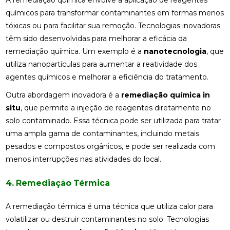
químicos para transformar contaminantes em formas menos
tóxicas ou para facilitar sua remoção. Tecnologias inovadoras
têm sido desenvolvidas para melhorar a eficácia da
remediação química. Um exemplo é a
nanotecnologia
, que
utiliza nanopartículas para aumentar a reatividade dos
agentes químicos e melhorar a eficiência do tratamento.
Outra abordagem inovadora é a
remediação química in
situ
, que permite a injeção de reagentes diretamente no
solo contaminado. Essa técnica pode ser utilizada para tratar
uma ampla gama de contaminantes, incluindo metais
pesados e compostos orgânicos, e pode ser realizada com
menos interrupções nas atividades do local.
4. Remediação Térmica
A remediação térmica é uma técnica que utiliza calor para
volatilizar ou destruir contaminantes no solo. Tecnologias