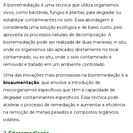
A biorremediação é uma técnica que utiliza organismos
vivos, como bactérias, fungos e plantas, para degradar ou
estabilizar contaminantes no solo. Essa abordagem é
considerada uma solução ecológica e de baixo custo, pois
aproveita os processos naturais de decomposição. A
biorremediação pode ser realizada de duas maneiras: in situ,
onde os organismos são aplicados diretamente no local
contaminado, ou ex situ, onde o solo contaminado é
removido e tratado em um ambiente controlado.
Uma das inovações mais promissoras na biorremediação é a
bioaumentação
, que envolve a introdução de
microrganismos específicos que têm a capacidade de
degradar contaminantes específicos. Essa técnica pode
acelerar o processo de remediação e aumentar a eficiência
na remoção de metais pesados e compostos orgânicos
voláteis.