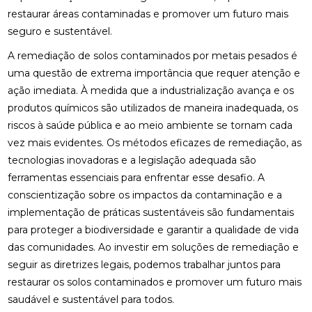
restaurar áreas contaminadas e promover um futuro mais
seguro e sustentável.
A remediação de solos contaminados por metais pesados é
uma questão de extrema importância que requer atenção e
ação imediata. À medida que a industrialização avança e os
produtos químicos são utilizados de maneira inadequada, os
riscos à saúde pública e ao meio ambiente se tornam cada
vez mais evidentes. Os métodos eficazes de remediação, as
tecnologias inovadoras e a legislação adequada são
ferramentas essenciais para enfrentar esse desafio. A
conscientização sobre os impactos da contaminação e a
implementação de práticas sustentáveis são fundamentais
para proteger a biodiversidade e garantir a qualidade de vida
das comunidades. Ao investir em soluções de remediação e
seguir as diretrizes legais, podemos trabalhar juntos para
restaurar os solos contaminados e promover um futuro mais
saudável e sustentável para todos.