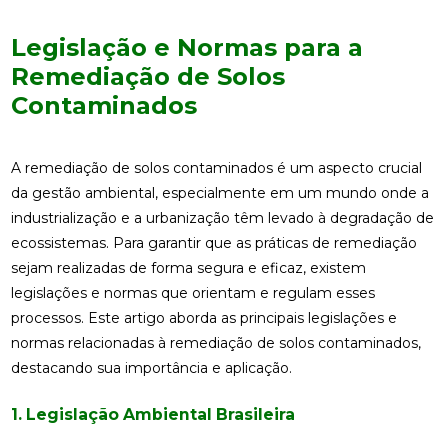
Legislação e Normas para a
Remediação de Solos
Contaminados
A remediação de solos contaminados é um aspecto crucial
da gestão ambiental, especialmente em um mundo onde a
industrialização e a urbanização têm levado à degradação de
ecossistemas. Para garantir que as práticas de remediação
sejam realizadas de forma segura e eficaz, existem
legislações e normas que orientam e regulam esses
processos. Este artigo aborda as principais legislações e
normas relacionadas à remediação de solos contaminados,
destacando sua importância e aplicação.
1. Legislação Ambiental Brasileira