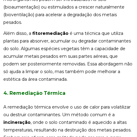
(bioaumentação) ou estimulados a crescer naturalmente
(bioventilação) para acelerar a degradação dos metais
pesados.
Além disso, a
fitoremediação
é uma técnica que utiliza
plantas para absorver, acumular ou degradar contaminantes
do solo. Algumas espécies vegetais têm a capacidade de
acumular metais pesados em suas partes aéreas, que
podem ser posteriormente removidas. Essa abordagem não
só ajuda a limpar o solo, mas também pode melhorar a
estética da área contaminada.
4. Remediação Térmica
A remediação térmica envolve o uso de calor para volatilizar
ou destruir contaminantes. Um método comum é a
incineração
, onde o solo contaminado é aquecido a altas
temperaturas, resultando na destruição dos metais pesados.