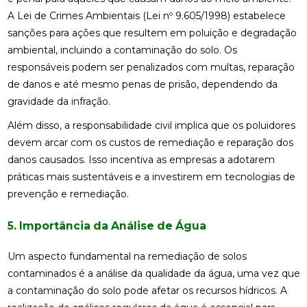
A Lei de Crimes Ambientais (Lei nº 9.605/1998) estabelece
sanções para ações que resultem em poluição e degradação
ambiental, incluindo a contaminação do solo. Os
responsáveis podem ser penalizados com multas, reparação
de danos e até mesmo penas de prisão, dependendo da
gravidade da infração.
Além disso, a responsabilidade civil implica que os poluidores
devem arcar com os custos de remediação e reparação dos
danos causados. Isso incentiva as empresas a adotarem
práticas mais sustentáveis e a investirem em tecnologias de
prevenção e remediação.
5. Importância da Análise de Água
Um aspecto fundamental na remediação de solos
contaminados é a análise da qualidade da água, uma vez que
a contaminação do solo pode afetar os recursos hídricos. A