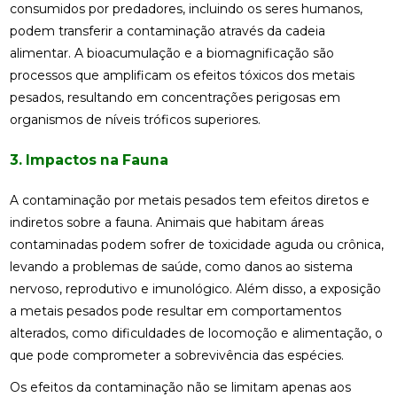
consumidos por predadores, incluindo os seres humanos,
podem transferir a contaminação através da cadeia
alimentar. A bioacumulação e a biomagnificação são
processos que amplificam os efeitos tóxicos dos metais
pesados, resultando em concentrações perigosas em
organismos de níveis tróficos superiores.
3. Impactos na Fauna
A contaminação por metais pesados tem efeitos diretos e
indiretos sobre a fauna. Animais que habitam áreas
contaminadas podem sofrer de toxicidade aguda ou crônica,
levando a problemas de saúde, como danos ao sistema
nervoso, reprodutivo e imunológico. Além disso, a exposição
a metais pesados pode resultar em comportamentos
alterados, como dificuldades de locomoção e alimentação, o
que pode comprometer a sobrevivência das espécies.
Os efeitos da contaminação não se limitam apenas aos