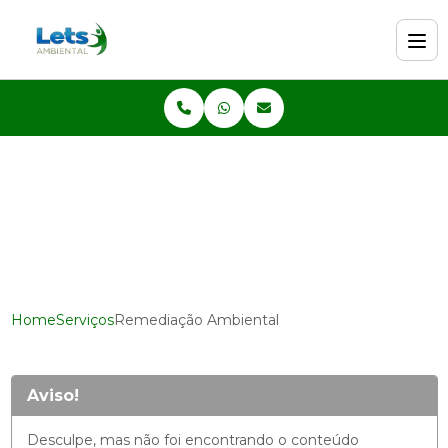
Home
Serviços
Remediação Ambiental
Aviso!
Desculpe, mas não foi encontrando o conteúdo