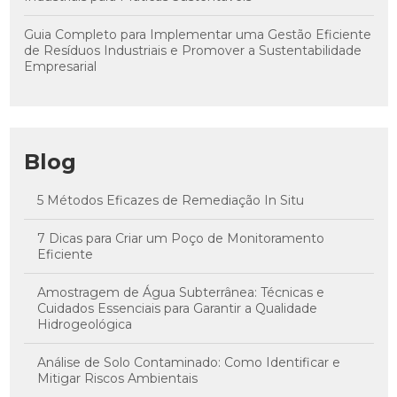
Guia Completo para Implementar uma Gestão Eficiente
de Resíduos Industriais e Promover a Sustentabilidade
Empresarial
Blog
5 Métodos Eficazes de Remediação In Situ
7 Dicas para Criar um Poço de Monitoramento
Eficiente
Amostragem de Água Subterrânea: Técnicas e
Cuidados Essenciais para Garantir a Qualidade
Hidrogeológica
Análise de Solo Contaminado: Como Identificar e
Mitigar Riscos Ambientais