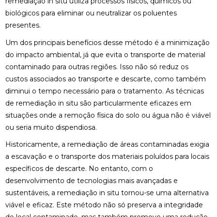
remediação in situ utiliza processos físicos, químicos ou
biológicos para eliminar ou neutralizar os poluentes
presentes.
Um dos principais benefícios desse método é a minimização
do impacto ambiental, já que evita o transporte de material
contaminado para outras regiões. Isso não só reduz os
custos associados ao transporte e descarte, como também
diminui o tempo necessário para o tratamento. As técnicas
de remediação in situ são particularmente eficazes em
situações onde a remoção física do solo ou água não é viável
ou seria muito dispendiosa.
Historicamente, a remediação de áreas contaminadas exigia
a escavação e o transporte dos materiais poluídos para locais
específicos de descarte. No entanto, com o
desenvolvimento de tecnologias mais avançadas e
sustentáveis, a remediação in situ tornou-se uma alternativa
viável e eficaz. Este método não só preserva a integridade