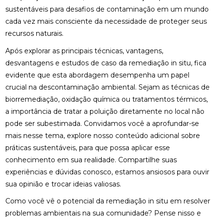
sustentáveis para desafios de contaminação em um mundo
cada vez mais consciente da necessidade de proteger seus
recursos naturais.
Após explorar as principais técnicas, vantagens,
desvantagens e estudos de caso da remediação in situ, fica
evidente que esta abordagem desempenha um papel
crucial na descontaminação ambiental. Sejam as técnicas de
biorremediação, oxidação química ou tratamentos térmicos,
a importância de tratar a poluição diretamente no local não
pode ser subestimada. Convidamos você a aprofundar-se
mais nesse tema, explore nosso conteúdo adicional sobre
práticas sustentáveis, para que possa aplicar esse
conhecimento em sua realidade. Compartilhe suas
experiências e dúvidas conosco, estamos ansiosos para ouvir
sua opinião e trocar ideias valiosas.
Como você vê o potencial da remediação in situ em resolver
problemas ambientais na sua comunidade? Pense nisso e