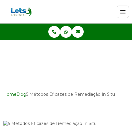
Home
Blog
5 Métodos Eficazes de Remediação In Situ