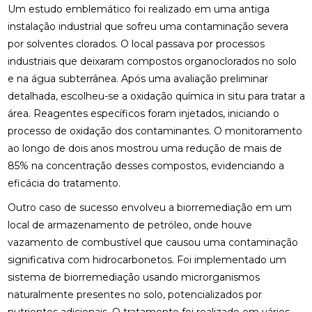
Um estudo emblemático foi realizado em uma antiga
instalação industrial que sofreu uma contaminação severa
por solventes clorados. O local passava por processos
industriais que deixaram compostos organoclorados no solo
e na água subterrânea. Após uma avaliação preliminar
detalhada, escolheu-se a oxidação química in situ para tratar a
área. Reagentes específicos foram injetados, iniciando o
processo de oxidação dos contaminantes. O monitoramento
ao longo de dois anos mostrou uma redução de mais de
85% na concentração desses compostos, evidenciando a
eficácia do tratamento.
Outro caso de sucesso envolveu a biorremediação em um
local de armazenamento de petróleo, onde houve
vazamento de combustível que causou uma contaminação
significativa com hidrocarbonetos. Foi implementado um
sistema de biorremediação usando microrganismos
naturalmente presentes no solo, potencializados por