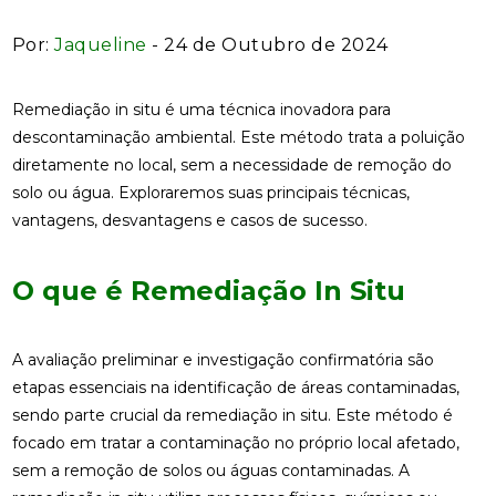
Por:
Jaqueline
- 24 de Outubro de 2024
Remediação in situ é uma técnica inovadora para
descontaminação ambiental. Este método trata a poluição
diretamente no local, sem a necessidade de remoção do
solo ou água. Exploraremos suas principais técnicas,
vantagens, desvantagens e casos de sucesso.
O que é Remediação In Situ
A avaliação preliminar e investigação confirmatória são
etapas essenciais na identificação de áreas contaminadas,
sendo parte crucial da remediação in situ. Este método é
focado em tratar a contaminação no próprio local afetado,
sem a remoção de solos ou águas contaminadas. A