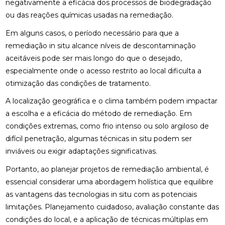
negativamente a eficácia dos processos de biodegradação
ou das reações químicas usadas na remediação.
Em alguns casos, o período necessário para que a
remediação in situ alcance níveis de descontaminação
aceitáveis pode ser mais longo do que o desejado,
especialmente onde o acesso restrito ao local dificulta a
otimização das condições de tratamento.
A localização geográfica e o clima também podem impactar
a escolha e a eficácia do método de remediação. Em
condições extremas, como frio intenso ou solo argiloso de
difícil penetração, algumas técnicas in situ podem ser
inviáveis ou exigir adaptações significativas.
Portanto, ao planejar projetos de remediação ambiental, é
essencial considerar uma abordagem holística que equilibre
as vantagens das tecnologias in situ com as potenciais
limitações. Planejamento cuidadoso, avaliação constante das
condições do local, e a aplicação de técnicas múltiplas em