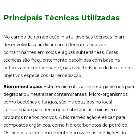
Principais Técnicas Utilizadas
No campo da remediação in situ, diversas técnicas foram
desenvolvidas para lidar com diferentes tipos de
contaminantes em solos e águas subterrâneas. Essas
técnicas são frequentemente escolhidas com base na
natureza do contaminante, nas características do local e nos
objetivos específicos da remediação.
Biorremediação:
Esta técnica utiliza micro-organismos para
degradar ou neutralizar contaminantes. Micro-organismos,
como bactérias e fungos, são introduzidos no local
contaminado para decompor substâncias tóxicas em
produtos menos nocivos. A biorremediação é eficaz para
compostos orgânicos, como hidrocarbonetos de petróleo.
Os cientistas frequentemente otimizam as condições do