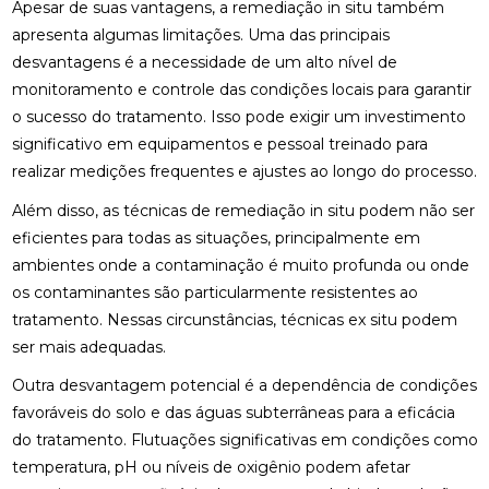
Apesar de suas vantagens, a remediação in situ também
apresenta algumas limitações. Uma das principais
desvantagens é a necessidade de um alto nível de
monitoramento e controle das condições locais para garantir
o sucesso do tratamento. Isso pode exigir um investimento
significativo em equipamentos e pessoal treinado para
realizar medições frequentes e ajustes ao longo do processo.
Além disso, as técnicas de remediação in situ podem não ser
eficientes para todas as situações, principalmente em
ambientes onde a contaminação é muito profunda ou onde
os contaminantes são particularmente resistentes ao
tratamento. Nessas circunstâncias, técnicas ex situ podem
ser mais adequadas.
Outra desvantagem potencial é a dependência de condições
favoráveis do solo e das águas subterrâneas para a eficácia
do tratamento. Flutuações significativas em condições como
temperatura, pH ou níveis de oxigênio podem afetar