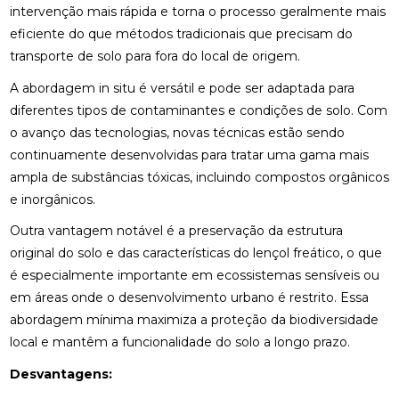
intervenção mais rápida e torna o processo geralmente mais
eficiente do que métodos tradicionais que precisam do
transporte de solo para fora do local de origem.
A abordagem in situ é versátil e pode ser adaptada para
diferentes tipos de contaminantes e condições de solo. Com
o avanço das tecnologias, novas técnicas estão sendo
continuamente desenvolvidas para tratar uma gama mais
ampla de substâncias tóxicas, incluindo compostos orgânicos
e inorgânicos.
Outra vantagem notável é a preservação da estrutura
original do solo e das características do lençol freático, o que
é especialmente importante em ecossistemas sensíveis ou
em áreas onde o desenvolvimento urbano é restrito. Essa
abordagem mínima maximiza a proteção da biodiversidade
local e mantêm a funcionalidade do solo a longo prazo.
Desvantagens: