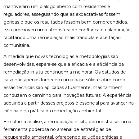
mantiveram um diálogo aberto com residentes e
reguladores, assegurando que as expectativas fossem
geridas e que os resultados fossem bem compreendidos.
Isso promoveu uma atmosfera de confiança e colaboração,
facilitando uma remediação mais tranquila e aceitação
comunitária.
À medida que novas tecnologias e metodologias são
desenvolvidas, espera-se que a eficácia e a eficiência da
remediação in situ continuem a melhorar. Os estudos de
caso não apenas fornecem uma base sólida sobre como
essas técnicas são aplicadas atualmente, mas também
conduzem o caminho para inovações futuras. A experiência
adquirida a partir desses projetos é essencial para avançar na
ciência e na prática da remediação ambiental.
Em última análise, a remediação in situ demonstra ser uma
ferramenta poderosa no arsenal de estratégias de
recuperação ambiental, oferecendo soluções práticas e