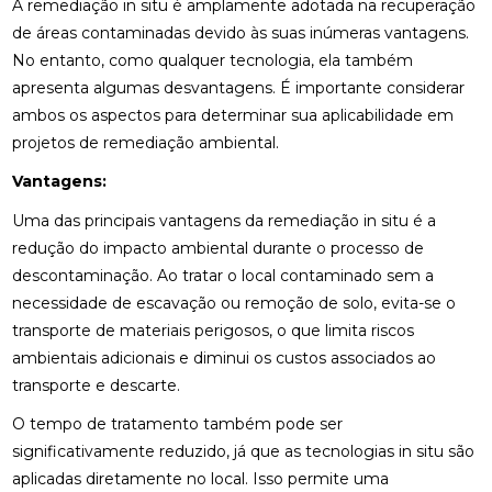
A remediação in situ é amplamente adotada na recuperação
de áreas contaminadas devido às suas inúmeras vantagens.
No entanto, como qualquer tecnologia, ela também
apresenta algumas desvantagens. É importante considerar
ambos os aspectos para determinar sua aplicabilidade em
projetos de remediação ambiental.
Vantagens:
Uma das principais vantagens da remediação in situ é a
redução do impacto ambiental durante o processo de
descontaminação. Ao tratar o local contaminado sem a
necessidade de escavação ou remoção de solo, evita-se o
transporte de materiais perigosos, o que limita riscos
ambientais adicionais e diminui os custos associados ao
transporte e descarte.
O tempo de tratamento também pode ser
significativamente reduzido, já que as tecnologias in situ são
aplicadas diretamente no local. Isso permite uma