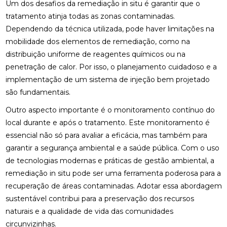
Um dos desafios da remediação in situ é garantir que o
tratamento atinja todas as zonas contaminadas.
Dependendo da técnica utilizada, pode haver limitações na
mobilidade dos elementos de remediação, como na
distribuição uniforme de reagentes químicos ou na
penetração de calor. Por isso, o planejamento cuidadoso e a
implementação de um sistema de injeção bem projetado
são fundamentais.
Outro aspecto importante é o monitoramento contínuo do
local durante e após o tratamento. Este monitoramento é
essencial não só para avaliar a eficácia, mas também para
garantir a segurança ambiental e a saúde pública. Com o uso
de tecnologias modernas e práticas de gestão ambiental, a
remediação in situ pode ser uma ferramenta poderosa para a
recuperação de áreas contaminadas. Adotar essa abordagem
sustentável contribui para a preservação dos recursos
naturais e a qualidade de vida das comunidades
circunvizinhas.