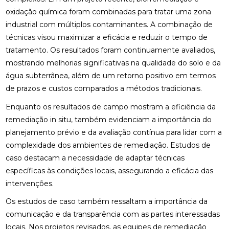
oxidação química foram combinadas para tratar uma zona
industrial com múltiplos contaminantes. A combinação de
técnicas visou maximizar a eficácia e reduzir o tempo de
tratamento. Os resultados foram continuamente avaliados,
mostrando melhorias significativas na qualidade do solo e da
água subterrânea, além de um retorno positivo em termos
de prazos e custos comparados a métodos tradicionais.
Enquanto os resultados de campo mostram a eficiência da
remediação in situ, também evidenciam a importância do
planejamento prévio e da avaliação contínua para lidar com a
complexidade dos ambientes de remediação. Estudos de
caso destacam a necessidade de adaptar técnicas
específicas às condições locais, assegurando a eficácia das
intervenções.
Os estudos de caso também ressaltam a importância da
comunicação e da transparência com as partes interessadas
locais. Nos projetos revisados, as equipes de remediação