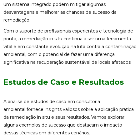
um sistema integrado podem mitigar algumas
desvantagens e melhorar as chances de sucesso da
remediação.
Com o suporte de profissionais experientes e tecnologia de
ponta, a remediação in situ continua a ser uma ferramenta
vital e em constante evolução na luta contra a contaminação
ambiental, com o potencial de fazer uma diferença
significativa na recuperação sustentável de locais afetados.
Estudos de Caso e Resultados
A análise de estudos de caso em consultoria
ambiental fornece insights valiosos sobre a aplicação prática
da remediação in situ e seus resultados. Vamos explorar
alguns exemplos de sucesso que destacam o impacto
dessas técnicas em diferentes cenários.