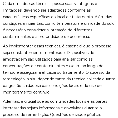
Cada uma dessas técnicas possui suas vantagens e
limitações, devendo ser adaptadas conforme as
características específicas do local de tratamento. Além das
condições ambientais, como temperatura e umidade do solo,
é necessário considerar a interação de diferentes
contaminantes e a profundidade de ocorrência.
Ao implementar essas técnicas, é essencial que o processo
seja constantemente monitorado. Dispositivos de
amostragem são utilizados para analisar como as
concentrações de contaminantes mudam ao longo do
tempo e assegurar a eficácia do tratamento. O sucesso da
remediação in situ depende tanto da técnica aplicada quanto
da gestão cuidadosa das condições locais e do uso de
monitoramento contínuo.
Ademais, é crucial que as comunidades locais e as partes
interessadas sejam informadas e envolvidas durante o
processo de remediação. Questões de saúde pública,