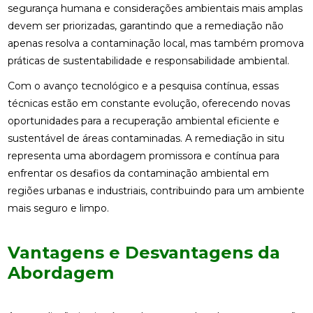
segurança humana e considerações ambientais mais amplas
devem ser priorizadas, garantindo que a remediação não
apenas resolva a contaminação local, mas também promova
práticas de sustentabilidade e responsabilidade ambiental.
Com o avanço tecnológico e a pesquisa contínua, essas
técnicas estão em constante evolução, oferecendo novas
oportunidades para a recuperação ambiental eficiente e
sustentável de áreas contaminadas. A remediação in situ
representa uma abordagem promissora e contínua para
enfrentar os desafios da contaminação ambiental em
regiões urbanas e industriais, contribuindo para um ambiente
mais seguro e limpo.
Vantagens e Desvantagens da
Abordagem