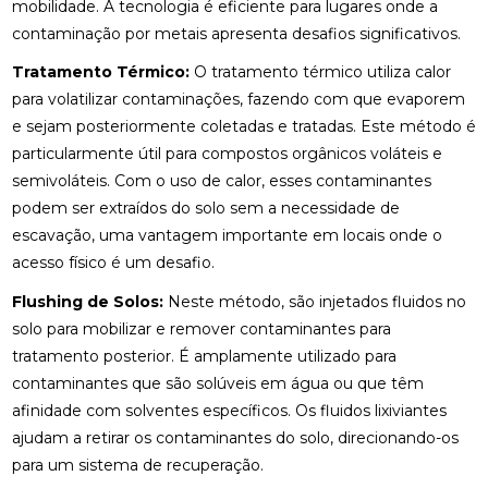
mobilidade. A tecnologia é eficiente para lugares onde a
contaminação por metais apresenta desafios significativos.
Tratamento Térmico:
O tratamento térmico utiliza calor
para volatilizar contaminações, fazendo com que evaporem
e sejam posteriormente coletadas e tratadas. Este método é
particularmente útil para compostos orgânicos voláteis e
semivoláteis. Com o uso de calor, esses contaminantes
podem ser extraídos do solo sem a necessidade de
escavação, uma vantagem importante em locais onde o
acesso físico é um desafio.
Flushing de Solos:
Neste método, são injetados fluidos no
solo para mobilizar e remover contaminantes para
tratamento posterior. É amplamente utilizado para
contaminantes que são solúveis em água ou que têm
afinidade com solventes específicos. Os fluidos lixiviantes
ajudam a retirar os contaminantes do solo, direcionando-os
para um sistema de recuperação.