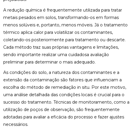
A redução química é frequentemente utilizada para tratar
metais pesados em solos, transformando-os em formas
menos solúveis e, portanto, menos móveis. Já o tratamento
térmico aplica calor para volatilizar os contaminantes,
coletando-os posteriormente para tratamento ou descarte.
Cada método traz suas próprias vantagens e limitações,
sendo importante realizar uma cuidadosa avaliação
preliminar para determinar o mais adequado.
As condições do solo, a natureza dos contaminantes e a
extensão da contaminação são fatores que influenciam a
escolha do método de remediação in situ. Por este motivo,
uma análise detalhada das condições locais é crucial para o
sucesso do tratamento. Técnicas de monitoramento, como a
utilização de poços de observação, são frequentemente
adotadas para avaliar a eficácia do processo e fazer ajustes
necessários.