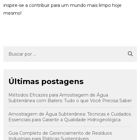
inspire-se a contribuir para um mundo mais limpo hoje
mesmo!
Últimas postagens
Métodos Eficazes para Amostragem de Água
Subterrânea com Bailers: Tudo o que Você Precisa Saber
Amostragem de Água Subterrânea: Técnicas e Cuidados
Essenciais para Garantir a Qualidade Hidrogeológica
Guia Completo de Gerenciamento de Resíduos
Industriais para Práticas Sustentáveis